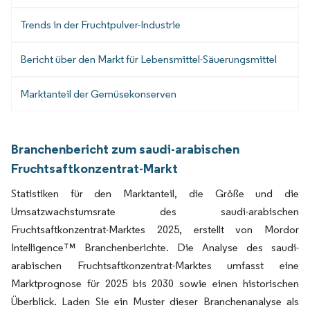
Trends in der Fruchtpulver-Industrie
Bericht über den Markt für Lebensmittel-Säuerungsmittel
Marktanteil der Gemüsekonserven
Branchenbericht zum saudi-arabischen
Fruchtsaftkonzentrat-Markt
Statistiken für den Marktanteil, die Größe und die
Umsatzwachstumsrate des saudi-arabischen
Fruchtsaftkonzentrat-Marktes 2025, erstellt von Mordor
Intelligence™ Branchenberichte. Die Analyse des saudi-
arabischen Fruchtsaftkonzentrat-Marktes umfasst eine
Marktprognose für 2025 bis 2030 sowie einen historischen
Überblick. Laden Sie ein Muster dieser Branchenanalyse als