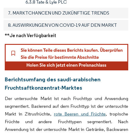
6.3.8 Tate & Lyle PLC
7. MARKTCHANCEN UND ZUKÜNFTIGE TRENDS
8. AUSWIRKUNGEN VON COVID-19 AUF DEN MARKT
**Je nach Verfügbarkeit
Berichtsumfang des saudi-arabischen
Fruchtsaftkonzentrat-Marktes
Der untersuchte Markt ist nach Fruchttyp und Anwendung
segmentiert. Basierend auf dem Fruchttyp ist der untersuchte
Markt in Zitrusfrüchte,
rote Beeren und Früchte
, tropische
Früchte und andere Fruchttypen segmentiert. Nach
Anwendung ist der untersuchte Markt in Getränke, Backwaren