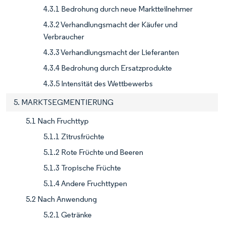
4.3.1 Bedrohung durch neue Marktteilnehmer
4.3.2 Verhandlungsmacht der Käufer und
Verbraucher
4.3.3 Verhandlungsmacht der Lieferanten
4.3.4 Bedrohung durch Ersatzprodukte
4.3.5 Intensität des Wettbewerbs
5. MARKTSEGMENTIERUNG
5.1 Nach Fruchttyp
5.1.1 Zitrusfrüchte
5.1.2 Rote Früchte und Beeren
5.1.3 Tropische Früchte
5.1.4 Andere Fruchttypen
5.2 Nach Anwendung
5.2.1 Getränke