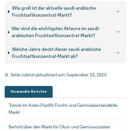
Wie groß ist der aktuelle saudi-arabische
Fruchtsaftkonzentrat-Markt?
Wer sind die wichtigsten Akteure im saudi-
arabischen Fruchtsaftkonzentrat-Markt?
Welche Jahre deckt dieser saudi-arabische
Fruchtsaftkonzentrat-Markt ab?
Seite zuletzt aktualisiert am:
September 23, 2025
Verwandte Berichte
Trends im Asien-Pazifik-Frucht- und Gemüsebestandteile-
Markt
Bericht über den Markt für Obst- und Gemüsezutaten