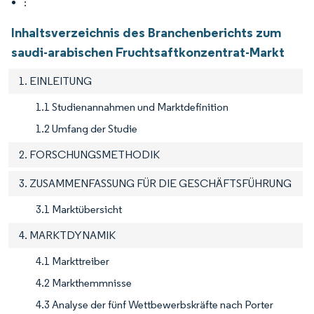
:
Inhaltsverzeichnis des Branchenberichts zum
saudi-arabischen Fruchtsaftkonzentrat-Markt
1. EINLEITUNG
1.1 Studienannahmen und Marktdefinition
1.2 Umfang der Studie
2. FORSCHUNGSMETHODIK
3. ZUSAMMENFASSUNG FÜR DIE GESCHÄFTSFÜHRUNG
3.1 Marktübersicht
4. MARKTDYNAMIK
4.1 Markttreiber
4.2 Markthemmnisse
4.3 Analyse der fünf Wettbewerbskräfte nach Porter