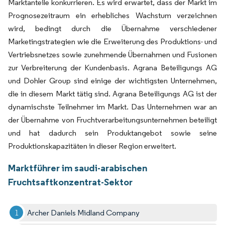
Marktanteile konkurrieren. Es wird erwartet, dass der Markt im
Prognosezeitraum ein erhebliches Wachstum verzeichnen
wird, bedingt durch die Übernahme verschiedener
Marketingstrategien wie die Erweiterung des Produktions- und
Vertriebsnetzes sowie zunehmende Übernahmen und Fusionen
zur Verbreiterung der Kundenbasis. Agrana Beteiligungs AG
und Dohler Group sind einige der wichtigsten Unternehmen,
die in diesem Markt tätig sind. Agrana Beteiligungs AG ist der
dynamischste Teilnehmer im Markt. Das Unternehmen war an
der Übernahme von Fruchtverarbeitungsunternehmen beteiligt
und hat dadurch sein Produktangebot sowie seine
Produktionskapazitäten in dieser Region erweitert.
Marktführer im saudi-arabischen
Fruchtsaftkonzentrat-Sektor
Archer Daniels Midland Company