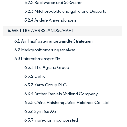
5.2.2 Backwaren und Süßwaren
5.2.3 Milchprodukte und gefrorene Desserts
5.2.4 Andere Anwendungen
6. WETTBEWERBSLANDSCHAFT
6.1 Am häufigsten angewandte Strategien
6.2 Marktpositionierungsanalyse
6.3 Unternehmensprofile
6.3.1 The Agrana Group
6.3.2 Dohler
6.3.3 Kerry Group PLC
6.3.4 Archer Daniels Midland Company
6.3.5 China Haisheng Juice Holdings Co. Ltd
6.3.6 Symrise AG
6.3.7 Ingredion Incorporated