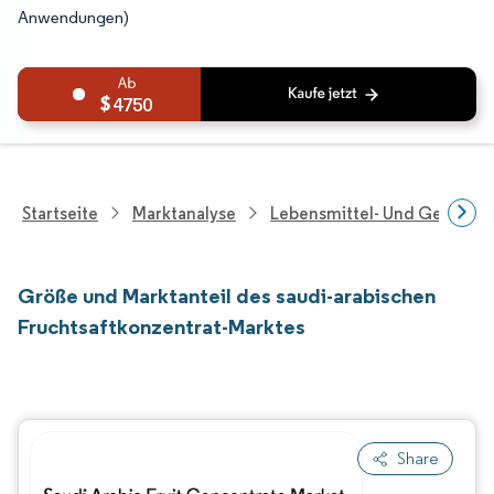
Anwendungen)
4750
Startseite
Marktanalyse
Lebensmittel- Und Getränk
Größe und Marktanteil des saudi-arabischen
Fruchtsaftkonzentrat-Marktes
Share