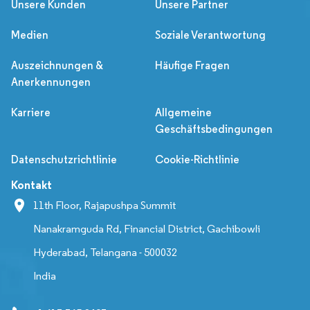
Unsere Kunden
Unsere Partner
Medien
Soziale Verantwortung
Auszeichnungen &
Häufige Fragen
Anerkennungen
Karriere
Allgemeine
Geschäftsbedingungen
Datenschutzrichtlinie
Cookie-Richtlinie
Kontakt
11th Floor, Rajapushpa Summit
Nanakramguda Rd, Financial District, Gachibowli
Hyderabad, Telangana - 500032
India