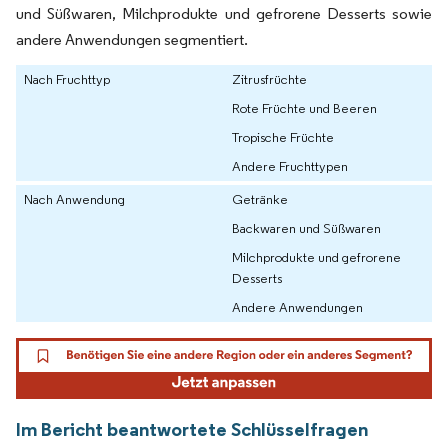
und Süßwaren, Milchprodukte und gefrorene Desserts sowie
andere Anwendungen segmentiert.
Nach Fruchttyp
Zitrusfrüchte
Rote Früchte und Beeren
Tropische Früchte
Andere Fruchttypen
Nach Anwendung
Getränke
Backwaren und Süßwaren
Milchprodukte und gefrorene
Desserts
Andere Anwendungen
Im Bericht beantwortete Schlüsselfragen