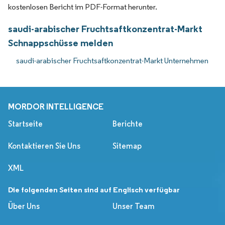
kostenlosen Bericht im PDF-Format herunter.
saudi-arabischer Fruchtsaftkonzentrat-Markt
Schnappschüsse melden
saudi-arabischer Fruchtsaftkonzentrat-Markt Unternehmen
MORDOR INTELLIGENCE
Startseite
Berichte
Kontaktieren Sie Uns
Sitemap
XML
Die folgenden Seiten sind auf Englisch verfügbar
Über Uns
Unser Team