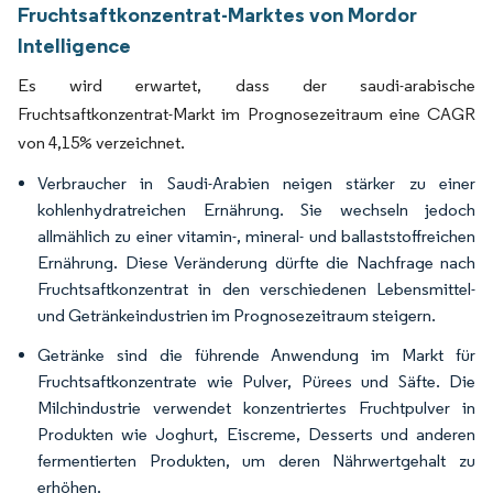
Fruchtsaftkonzentrat-Marktes von Mordor
Intelligence
Es wird erwartet, dass der saudi-arabische
Fruchtsaftkonzentrat-Markt im Prognosezeitraum eine CAGR
von 4,15% verzeichnet.
Verbraucher in Saudi-Arabien neigen stärker zu einer
kohlenhydratreichen Ernährung. Sie wechseln jedoch
allmählich zu einer vitamin-, mineral- und ballaststoffreichen
Ernährung. Diese Veränderung dürfte die Nachfrage nach
Fruchtsaftkonzentrat in den verschiedenen Lebensmittel-
und Getränkeindustrien im Prognosezeitraum steigern.
Getränke sind die führende Anwendung im Markt für
Fruchtsaftkonzentrate wie Pulver, Pürees und Säfte. Die
Milchindustrie verwendet konzentriertes Fruchtpulver in
Produkten wie Joghurt, Eiscreme, Desserts und anderen
fermentierten Produkten, um deren Nährwertgehalt zu
erhöhen.