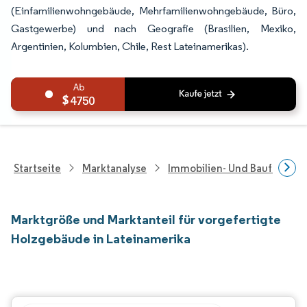
(Einfamilienwohngebäude, Mehrfamilienwohngebäude, Büro,
Gastgewerbe) und nach Geografie (Brasilien, Mexiko,
Argentinien, Kolumbien, Chile, Rest Lateinamerikas).
4750
Startseite
Marktanalyse
Immobilien- Und Bauforsch
Marktgröße und Marktanteil für vorgefertigte
Holzgebäude in Lateinamerika