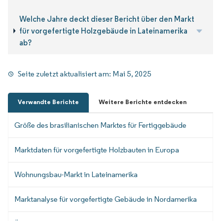
Welche Jahre deckt dieser Bericht über den Markt
für vorgefertigte Holzgebäude in Lateinamerika
ab?
Seite zuletzt aktualisiert am:
Mai 5, 2025
Verwandte Berichte
Weitere Berichte entdecken
Größe des brasilianischen Marktes für Fertiggebäude
Marktdaten für vorgefertigte Holzbauten in Europa
Wohnungsbau-Markt in Lateinamerika
Marktanalyse für vorgefertigte Gebäude in Nordamerika