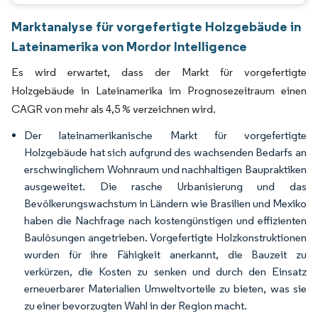
Marktanalyse für vorgefertigte Holzgebäude in
Lateinamerika von Mordor Intelligence
Es wird erwartet, dass der Markt für vorgefertigte
Holzgebäude in Lateinamerika im Prognosezeitraum einen
CAGR von mehr als 4,5 % verzeichnen wird.
Der lateinamerikanische Markt für vorgefertigte
Holzgebäude hat sich aufgrund des wachsenden Bedarfs an
erschwinglichem Wohnraum und nachhaltigen Baupraktiken
ausgeweitet. Die rasche Urbanisierung und das
Bevölkerungswachstum in Ländern wie Brasilien und Mexiko
haben die Nachfrage nach kostengünstigen und effizienten
Baulösungen angetrieben. Vorgefertigte Holzkonstruktionen
wurden für ihre Fähigkeit anerkannt, die Bauzeit zu
verkürzen, die Kosten zu senken und durch den Einsatz
erneuerbarer Materialien Umweltvorteile zu bieten, was sie
zu einer bevorzugten Wahl in der Region macht.