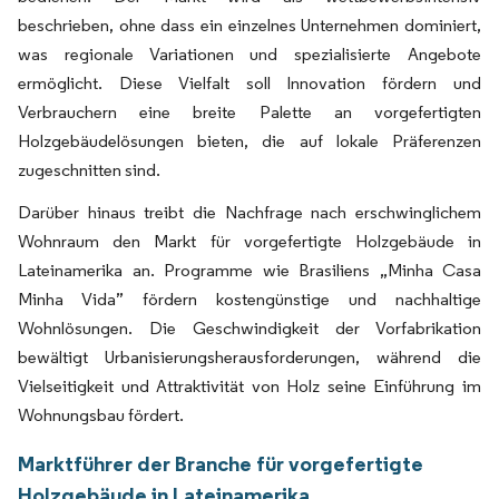
beschrieben, ohne dass ein einzelnes Unternehmen dominiert,
was regionale Variationen und spezialisierte Angebote
ermöglicht. Diese Vielfalt soll Innovation fördern und
Verbrauchern eine breite Palette an vorgefertigten
Holzgebäudelösungen bieten, die auf lokale Präferenzen
zugeschnitten sind.
Darüber hinaus treibt die Nachfrage nach erschwinglichem
Wohnraum den Markt für vorgefertigte Holzgebäude in
Lateinamerika an. Programme wie Brasiliens „Minha Casa
Minha Vida” fördern kostengünstige und nachhaltige
Wohnlösungen. Die Geschwindigkeit der Vorfabrikation
bewältigt Urbanisierungsherausforderungen, während die
Vielseitigkeit und Attraktivität von Holz seine Einführung im
Wohnungsbau fördert.
Marktführer der Branche für vorgefertigte
Holzgebäude in Lateinamerika