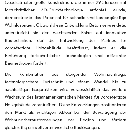
Quadratmeter große Konstruktion, die in nur 29 Stunden mit
fortschrittlicher 3D-Drucktechnologie errichtet wurde,
demonstrierte das Potenzial für schnelle und kostengünstige
Wohnlösungen. Obwohl diese Entwicklung Beton verwendete,
unterstreicht sie den wachsenden Fokus auf innovative
Bautechniken, der die Entwicklung des Marktes für
vorgefertigte Holzgebäude beeinflusst, indem er die
Einführung fortschrittlicher Technologien und effizienter
Baumethoden fördert.
Die Kombination aus steigender Wohnnachfrage,
technologischem Fortschritt und einem Wandel hin zu
nachhaltigen Baupraktiken wird voraussichtlich das weitere
Wachstum des lateinamerikanischen Marktes für vorgefertigte
Holzgebäude vorantreiben. Diese Entwicklungen positionieren
den Markt als wichtigen Akteur bei der Bewältigung der
Wohnungsherausforderungen der Region und fördern
gleichzeitig umweltverantwortliche Baulösungen.