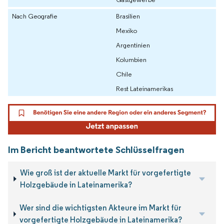
Nach Geografie
Brasilien
Mexiko
Argentinien
Kolumbien
Chile
Rest Lateinamerikas
Im Bericht beantwortete Schlüsselfragen
Wie groß ist der aktuelle Markt für vorgefertigte
Holzgebäude in Lateinamerika?
Wer sind die wichtigsten Akteure im Markt für
vorgefertigte Holzgebäude in Lateinamerika?