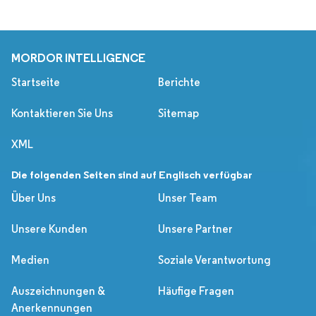
MORDOR INTELLIGENCE
Startseite
Berichte
Kontaktieren Sie Uns
Sitemap
XML
Die folgenden Seiten sind auf Englisch verfügbar
Über Uns
Unser Team
Unsere Kunden
Unsere Partner
Medien
Soziale Verantwortung
Auszeichnungen &
Häufige Fragen
Anerkennungen