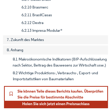
6.2.10 Brasmerc
6.2.11 BrasilCasas
6.2.12 Dextra
6.2.13 Impresa Modular*
7. Zukunft des Marktes
8. Anhang
8.1 Makroökonomische Indikatoren (BIP-Aufschlüsselung
nach Sektor, Beitrag des Bauwesens zur Wirtschaft usw.)
8.2 Wichtige Produktions-, Verbrauchs-, Export- und
Importstatistiken von Baumaterialien