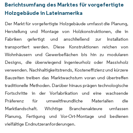
Berichtsumfang des Marktes für vorgefertigte
Holzgebäude in Lateinamerika
Der Markt für vorgefertigte Holzgebäude umfasst die Planung,
Herstellung und Montage von Holzkonstruktionen, die in
Fabriken gefertigt und anschließend zur Installation
transportiert werden. Diese Konstruktionen reichen von
Wohnhäusern und Gewerbeflächen bis hin zu modularen
Designs, die überwiegend Ingenieurholz oder Massivholz
verwenden. Nachhaltigkeitstrends, Kosteneffizienz und kürzere
Bauzeiten treiben das Marktwachstum voran und übertreffen
traditionelle Methoden. Darüber hinaus prägen technologische
Fortschritte in der Vorfabrikation und eine wachsende
Präferenz für umweltfreundliche Materialien die
Marktlandschaft. Wichtige Branchenakteure umfassen
Planung, Fertigung und Vor-Ort-Montage und bedienen
vielfältige Endnutzeranforderungen.