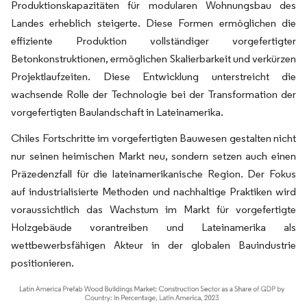
Produktionskapazitäten für modularen Wohnungsbau des
Landes erheblich steigerte. Diese Formen ermöglichen die
effiziente Produktion vollständiger vorgefertigter
Betonkonstruktionen, ermöglichen Skalierbarkeit und verkürzen
Projektlaufzeiten. Diese Entwicklung unterstreicht die
wachsende Rolle der Technologie bei der Transformation der
vorgefertigten Baulandschaft in Lateinamerika.
Chiles Fortschritte im vorgefertigten Bauwesen gestalten nicht
nur seinen heimischen Markt neu, sondern setzen auch einen
Präzedenzfall für die lateinamerikanische Region. Der Fokus
auf industrialisierte Methoden und nachhaltige Praktiken wird
voraussichtlich das Wachstum im Markt für vorgefertigte
Holzgebäude vorantreiben und Lateinamerika als
wettbewerbsfähigen Akteur in der globalen Bauindustrie
positionieren.