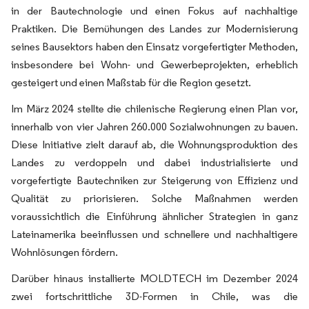
in der Bautechnologie und einen Fokus auf nachhaltige
Praktiken. Die Bemühungen des Landes zur Modernisierung
seines Bausektors haben den Einsatz vorgefertigter Methoden,
insbesondere bei Wohn- und Gewerbeprojekten, erheblich
gesteigert und einen Maßstab für die Region gesetzt.
Im März 2024 stellte die chilenische Regierung einen Plan vor,
innerhalb von vier Jahren 260.000 Sozialwohnungen zu bauen.
Diese Initiative zielt darauf ab, die Wohnungsproduktion des
Landes zu verdoppeln und dabei industrialisierte und
vorgefertigte Bautechniken zur Steigerung von Effizienz und
Qualität zu priorisieren. Solche Maßnahmen werden
voraussichtlich die Einführung ähnlicher Strategien in ganz
Lateinamerika beeinflussen und schnellere und nachhaltigere
Wohnlösungen fördern.
Darüber hinaus installierte MOLDTECH im Dezember 2024
zwei fortschrittliche 3D-Formen in Chile, was die