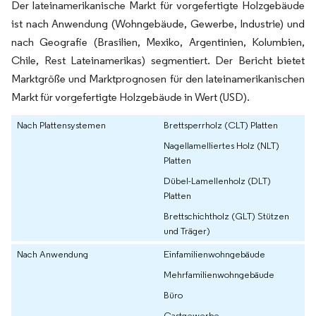
Der lateinamerikanische Markt für vorgefertigte Holzgebäude
ist nach Anwendung (Wohngebäude, Gewerbe, Industrie) und
nach Geografie (Brasilien, Mexiko, Argentinien, Kolumbien,
Chile, Rest Lateinamerikas) segmentiert. Der Bericht bietet
Marktgröße und Marktprognosen für den lateinamerikanischen
Markt für vorgefertigte Holzgebäude in Wert (USD).
Nach Plattensystemen
Brettsperrholz (CLT) Platten
Nagellamelliertes Holz (NLT)
Platten
Dübel-Lamellenholz (DLT)
Platten
Brettschichtholz (GLT) Stützen
und Träger)
Nach Anwendung
Einfamilienwohngebäude
Mehrfamilienwohngebäude
Büro
Gastgewerbe