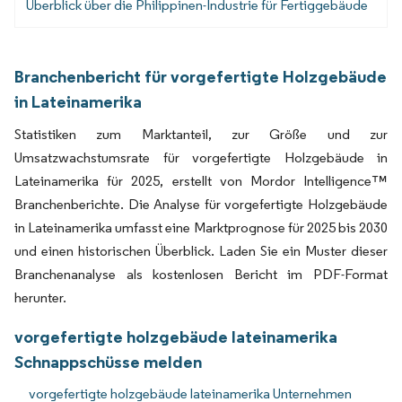
Überblick über die Philippinen-Industrie für Fertiggebäude
Branchenbericht für vorgefertigte Holzgebäude
in Lateinamerika
Statistiken zum Marktanteil, zur Größe und zur
Umsatzwachstumsrate für vorgefertigte Holzgebäude in
Lateinamerika für 2025, erstellt von Mordor Intelligence™
Branchenberichte. Die Analyse für vorgefertigte Holzgebäude
in Lateinamerika umfasst eine Marktprognose für 2025 bis 2030
und einen historischen Überblick. Laden Sie ein Muster dieser
Branchenanalyse als kostenlosen Bericht im PDF-Format
herunter.
vorgefertigte holzgebäude lateinamerika
Schnappschüsse melden
vorgefertigte holzgebäude lateinamerika Unternehmen