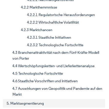
4.2.2 Markthemmnisse
4.2.2.1 Regulatorische Herausforderungen
4.2.2.2 Wirtschaftliche Volatilität
4.2.3 Marktchancen
4.2.3.1 Staatliche Initiativen
4.2.3.2 Technologische Fortschritte
4.3 Branchenattraktivität nach dem Fünf-Kräfte-Modell
von Porter
4.4 Wertschöpfungsketten- und Lieferkettenanalyse
4.5 Technologische Fortschritte
4.6 Staatliche Vorschriften und Initiativen
4.7 Auswirkungen von Geopolitik und Pandemie auf den
Markt
5. Marktsegmentierung