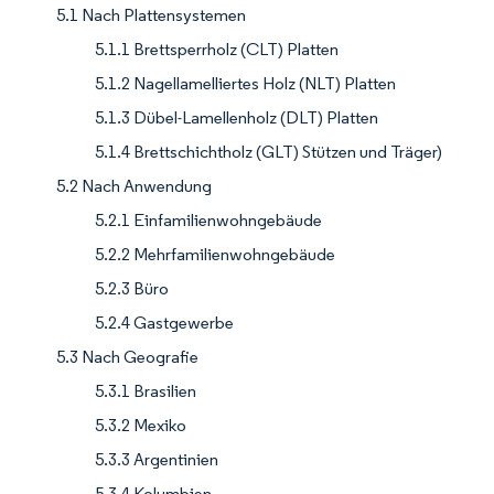
5.1 Nach Plattensystemen
5.1.1 Brettsperrholz (CLT) Platten
5.1.2 Nagellamelliertes Holz (NLT) Platten
5.1.3 Dübel-Lamellenholz (DLT) Platten
5.1.4 Brettschichtholz (GLT) Stützen und Träger)
5.2 Nach Anwendung
5.2.1 Einfamilienwohngebäude
5.2.2 Mehrfamilienwohngebäude
5.2.3 Büro
5.2.4 Gastgewerbe
5.3 Nach Geografie
5.3.1 Brasilien
5.3.2 Mexiko
5.3.3 Argentinien
5.3.4 Kolumbien