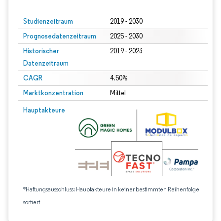
Studienzeitraum
2019 - 2030
Prognosedatenzeitraum
2025 - 2030
Historischer
2019 - 2023
Datenzeitraum
CAGR
4.50%
Marktkonzentration
Mittel
Hauptakteure
*Haftungsausschluss: Hauptakteure in keiner bestimmten Reihenfolge
sortiert