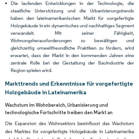
Die laufenden Entwicklungen in der Technologie, die
staatliche Unterstützung und die Urbanisierungstrends
haben den lateinamerikanischen Markt für vorgefertigte
Holzgebäude in ein dynamisches und nachhaltiges Segment
verwandelt. Mit seiner Fähigkeit,
Wohnungsherausforderungen zu bewältigen und
gleichzeitig umweltfreundliche Praktiken zu fördern, wird
erwartet, dass der Markt in den kommenden Jahren eine
zentrale Rolle bei der Gestaltung der Bauindustrie der
Region spielen wird.
Markttrends und Erkenntnisse für vorgefertigte
Holzgebäude in Lateinamerika
Wachstum im Wohnbereich, Urbanisierung und
technologische Fortschritte treiben den Markt an
Die Expansion des Wohnsektors beeinflusst das Wachstum
des Marktes für vorgefertigte Holzgebäude in Lateinamerika