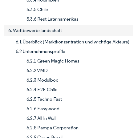
5.3.5 Chile
5.3.6 Rest Lateinamerikas
6. Wettbewerbslandschaft
6.1 Überblick (Marktkonzentration und wichtige Akteure)
6.2 Unternehmensprofile
6.2.1 Green Magic Homes
6.2.2 VMD
6.2.3 Modulbox
6.2.4 E2E Chile
6.2.5 Techno Fast
6.2.6 Easywood
6.2.7 All In Wall
6.2.8 Pampa Corporation
6.2.9 Casas Brazil