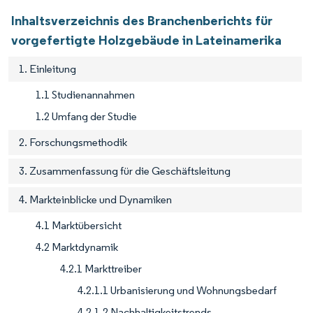
Inhaltsverzeichnis des Branchenberichts für
vorgefertigte Holzgebäude in Lateinamerika
1. Einleitung
1.1 Studienannahmen
1.2 Umfang der Studie
2. Forschungsmethodik
3. Zusammenfassung für die Geschäftsleitung
4. Markteinblicke und Dynamiken
4.1 Marktübersicht
4.2 Marktdynamik
4.2.1 Markttreiber
4.2.1.1 Urbanisierung und Wohnungsbedarf
4.2.1.2 Nachhaltigkeitstrends