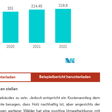
en stellen
 Gebäudes zu sein. Jedoch entspricht ein Kostenanstieg dem
e besagen, dass Holz nachhaltig ist, aber angesichts der
zen weiterer Wälder hat eine positive Umweltwirkung; mit