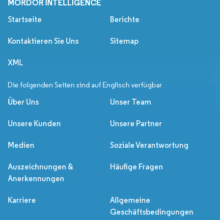
MORDOR INTELLIGENCE
Startseite
Berichte
Kontaktieren Sie Uns
Sitemap
XML
Die folgenden Seiten sind auf Englisch verfügbar
Über Uns
Unser Team
Unsere Kunden
Unsere Partner
Medien
Soziale Verantwortung
Auszeichnungen &
Häufige Fragen
Anerkennungen
Karriere
Allgemeine
Geschäftsbedingungen