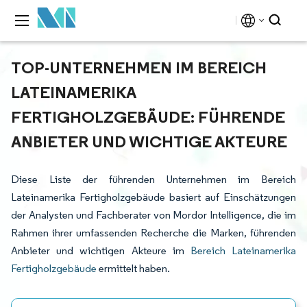
TOP-UNTERNEHMEN IM BEREICH
LATEINAMERIKA
FERTIGHOLZGEBÄUDE: FÜHRENDE
ANBIETER UND WICHTIGE AKTEURE
Diese Liste der führenden Unternehmen im Bereich
Lateinamerika Fertigholzgebäude basiert auf Einschätzungen
der Analysten und Fachberater von Mordor Intelligence, die im
Rahmen ihrer umfassenden Recherche die Marken, führenden
Anbieter und wichtigen Akteure im
Bereich Lateinamerika
Fertigholzgebäude
ermittelt haben.