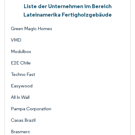
Liste der Unternehmen im Bereich
Lateinamerika Fertigholzgebäude
Green Magic Homes
VMD
Modulbox
E2E Chile
Techno Fast
Easywood
All In Wall
Pampa Corporation
Casas Brazil
Brasmerc