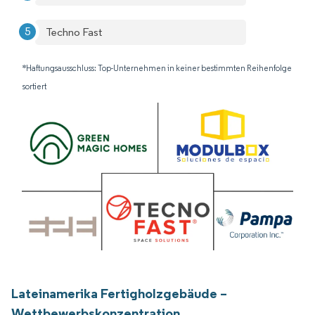
Techno Fast
*Haftungsausschluss: Top-Unternehmen in keiner bestimmten Reihenfolge
sortiert
Lateinamerika Fertigholzgebäude –
Wettbewerbskonzentration