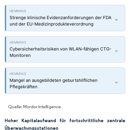
Strenge klinische Evidenzanforderungen der FDA
und der EU-Medizinprodukteverordnung
Cybersicherheitsrisiken von WLAN-fähigen CTG-
Monitoren
Mangel an ausgebildeten geburtshilflichen
Pflegekräften
Quelle: Mordor Intelligence
Hoher Kapitalaufwand für fortschrittliche zentrale
Überwachungsstationen