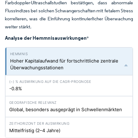
Farbdoppler-Ultraschallstudien bestätigen, dass abnormale
Flussindizes bei solchen Schwangerschaften mit fetalem Stress
korrelieren, was die Einführung kontinuierlicher Überwachung
weiter stärkt.
Analyse der Hemmnisauswirkungen
*
Hoher Kapitalaufwand für fortschrittliche zentrale
Überwachungsstationen
-0.8%
Global, besonders ausgeprägt in Schwellenmärkten
Mittelfristig (2–4 Jahre)