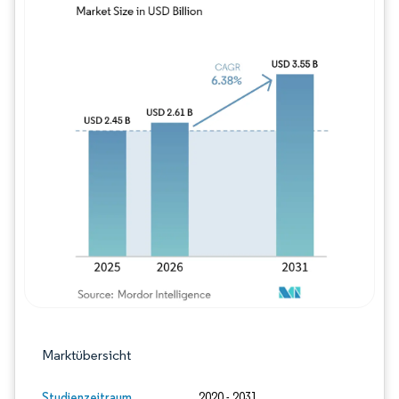
Bild © Mordor Intelligence. Wiederverwe
Marktübersicht
Studienzeitraum
2020 - 2031