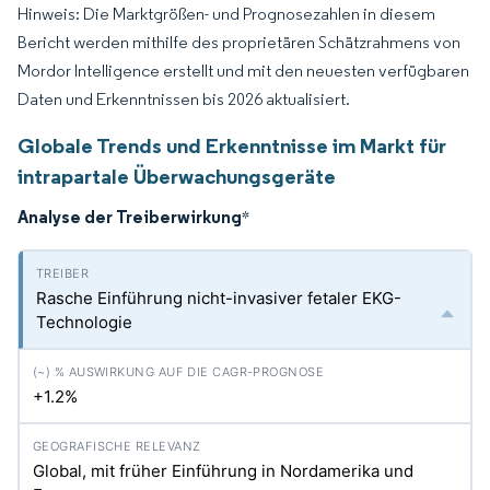
Hinweis: Die Marktgrößen- und Prognosezahlen in diesem
Bericht werden mithilfe des proprietären Schätzrahmens von
Mordor Intelligence erstellt und mit den neuesten verfügbaren
Daten und Erkenntnissen bis 2026 aktualisiert.
Globale Trends und Erkenntnisse im Markt für
intrapartale Überwachungsgeräte
Analyse der Treiberwirkung
*
Rasche Einführung nicht-invasiver fetaler EKG-
Technologie
+1.2%
Global, mit früher Einführung in Nordamerika und