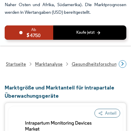
Naher Osten und Afrika, Südamerika). Die Marktprognosen
werden in Wertangaben (USD) bereitgestellt.
4750
Startseite
Marktanalyse
Gesundheitsforschung
Marktgröße und Marktanteil für intrapartale
Überwachungsgeräte
Anteil