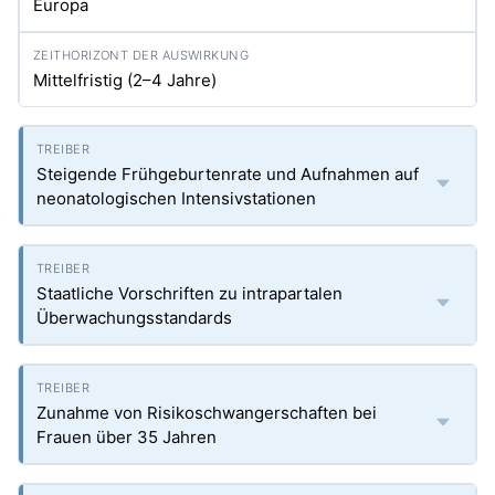
Europa
Mittelfristig (2–4 Jahre)
Steigende Frühgeburtenrate und Aufnahmen auf
neonatologischen Intensivstationen
Staatliche Vorschriften zu intrapartalen
Überwachungsstandards
Zunahme von Risikoschwangerschaften bei
Frauen über 35 Jahren