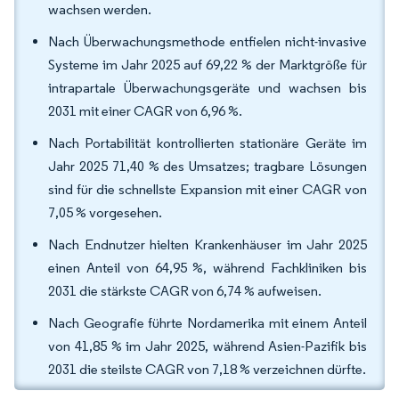
wachsen werden.
Nach Überwachungsmethode entfielen nicht-invasive
Systeme im Jahr 2025 auf 69,22 % der Marktgröße für
intrapartale Überwachungsgeräte und wachsen bis
2031 mit einer CAGR von 6,96 %.
Nach Portabilität kontrollierten stationäre Geräte im
Jahr 2025 71,40 % des Umsatzes; tragbare Lösungen
sind für die schnellste Expansion mit einer CAGR von
7,05 % vorgesehen.
Nach Endnutzer hielten Krankenhäuser im Jahr 2025
einen Anteil von 64,95 %, während Fachkliniken bis
2031 die stärkste CAGR von 6,74 % aufweisen.
Nach Geografie führte Nordamerika mit einem Anteil
von 41,85 % im Jahr 2025, während Asien-Pazifik bis
2031 die steilste CAGR von 7,18 % verzeichnen dürfte.