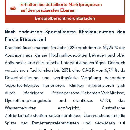
Nach Endnutzer: Spezialisierte Kliniken nutzen den
Flexibilitätsvorteil
Krankenhäuser machen im Jahr 2025 noch immer 64,95 % der
Ausgaben aus, da sie Hochrisikogeburten betreuen und über
Anästhesie- und chirurgische Unterstützung verfügen. Dennoch
verzeichnen Fachkliniken bis 2031 eine CAGR von 6,74 %, da
Dezentralisierung und wertbasierte Vergütung besondere
Geburtserlebnisse honorieren. Kliniken differenzieren sich
durch niedrigere Pflegepersonal-Patienten-Verhältnisse,
Hydrotherapieangebote und drahtloses CTG, das
Wassergeburten ermöglicht. Australische
Zufriedenheitsstudien setzen drahtlose Überwachung an die
Spitze der Patientenpräferenzlisten und verweisen auf