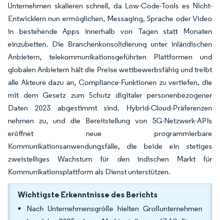
Unternehmen skalieren schnell, da Low-Code-Tools es Nicht-
Entwicklern nun ermöglichen, Messaging, Sprache oder Video
in bestehende Apps innerhalb von Tagen statt Monaten
einzubetten. Die Branchenkonsolidierung unter inländischen
Anbietern, telekommunikationsgeführten Plattformen und
globalen Anbietern hält die Preise wettbewerbsfähig und treibt
alle Akteure dazu an, Compliance-Funktionen zu vertiefen, die
mit dem Gesetz zum Schutz digitaler personenbezogener
Daten 2023 abgestimmt sind. Hybrid-Cloud-Präferenzen
nehmen zu, und die Bereitstellung von 5G-Netzwerk-APIs
eröffnet neue programmierbare
Kommunikationsanwendungsfälle, die beide ein stetiges
zweistelliges Wachstum für den indischen Markt für
Kommunikationsplattform als Dienst unterstützen.
Wichtigste Erkenntnisse des Berichts
Nach Unternehmensgröße hielten Großunternehmen