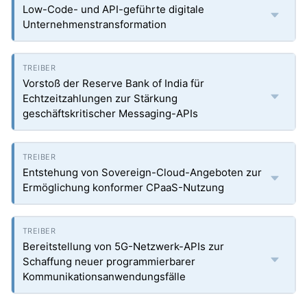
Low-Code- und API-geführte digitale
Unternehmenstransformation
Vorstoß der Reserve Bank of India für
Echtzeitzahlungen zur Stärkung
geschäftskritischer Messaging-APIs
Entstehung von Sovereign-Cloud-Angeboten zur
Ermöglichung konformer CPaaS-Nutzung
Bereitstellung von 5G-Netzwerk-APIs zur
Schaffung neuer programmierbarer
Kommunikationsanwendungsfälle