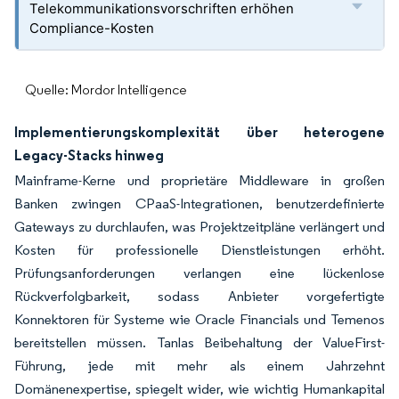
Telekommunikationsvorschriften erhöhen
Compliance-Kosten
Quelle: Mordor Intelligence
Implementierungskomplexität über heterogene
Legacy-Stacks hinweg
Mainframe-Kerne und proprietäre Middleware in großen
Banken zwingen CPaaS-Integrationen, benutzerdefinierte
Gateways zu durchlaufen, was Projektzeitpläne verlängert und
Kosten für professionelle Dienstleistungen erhöht.
Prüfungsanforderungen verlangen eine lückenlose
Rückverfolgbarkeit, sodass Anbieter vorgefertigte
Konnektoren für Systeme wie Oracle Financials und Temenos
bereitstellen müssen. Tanlas Beibehaltung der ValueFirst-
Führung, jede mit mehr als einem Jahrzehnt
Domänenexpertise, spiegelt wider, wie wichtig Humankapital