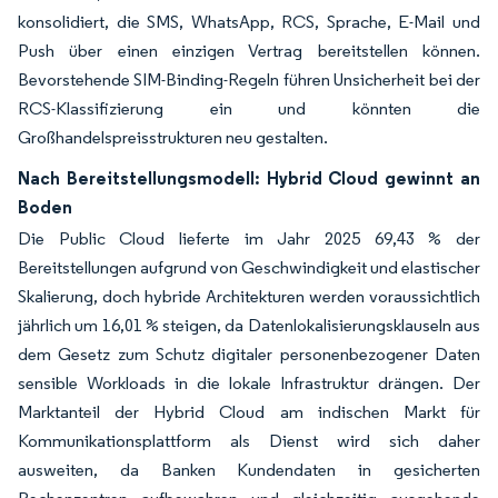
konsolidiert, die SMS, WhatsApp, RCS, Sprache, E-Mail und
Push über einen einzigen Vertrag bereitstellen können.
Bevorstehende SIM-Binding-Regeln führen Unsicherheit bei der
RCS-Klassifizierung ein und könnten die
Großhandelspreisstrukturen neu gestalten.
Nach Bereitstellungsmodell: Hybrid Cloud gewinnt an
Boden
Die Public Cloud lieferte im Jahr 2025 69,43 % der
Bereitstellungen aufgrund von Geschwindigkeit und elastischer
Skalierung, doch hybride Architekturen werden voraussichtlich
jährlich um 16,01 % steigen, da Datenlokalisierungsklauseln aus
dem Gesetz zum Schutz digitaler personenbezogener Daten
sensible Workloads in die lokale Infrastruktur drängen. Der
Marktanteil der Hybrid Cloud am indischen Markt für
Kommunikationsplattform als Dienst wird sich daher
ausweiten, da Banken Kundendaten in gesicherten