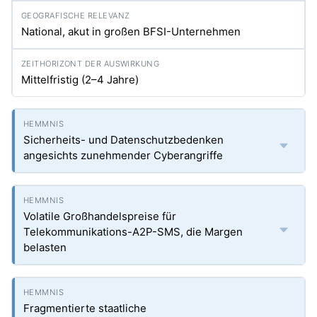
National, akut in großen BFSI-Unternehmen
Mittelfristig (2–4 Jahre)
Sicherheits- und Datenschutzbedenken
angesichts zunehmender Cyberangriffe
Volatile Großhandelspreise für
Telekommunikations-A2P-SMS, die Margen
belasten
Fragmentierte staatliche