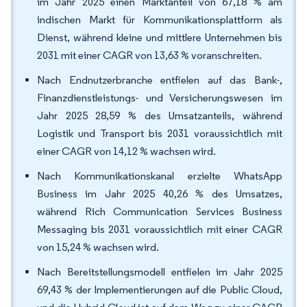
im Jahr 2025 einen Marktanteil von 67,18 % am
indischen Markt für Kommunikationsplattform als
Dienst, während kleine und mittlere Unternehmen bis
2031 mit einer CAGR von 13,63 % voranschreiten.
Nach Endnutzerbranche entfielen auf das Bank-,
Finanzdienstleistungs- und Versicherungswesen im
Jahr 2025 28,59 % des Umsatzanteils, während
Logistik und Transport bis 2031 voraussichtlich mit
einer CAGR von 14,12 % wachsen wird.
Nach Kommunikationskanal erzielte WhatsApp
Business im Jahr 2025 40,26 % des Umsatzes,
während Rich Communication Services Business
Messaging bis 2031 voraussichtlich mit einer CAGR
von 15,24 % wachsen wird.
Nach Bereitstellungsmodell entfielen im Jahr 2025
69,43 % der Implementierungen auf die Public Cloud,