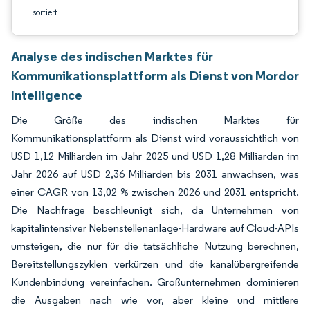
sortiert
Analyse des indischen Marktes für
Kommunikationsplattform als Dienst von Mordor
Intelligence
Die Größe des indischen Marktes für
Kommunikationsplattform als Dienst wird voraussichtlich von
USD 1,12 Milliarden im Jahr 2025 und USD 1,28 Milliarden im
Jahr 2026 auf USD 2,36 Milliarden bis 2031 anwachsen, was
einer CAGR von 13,02 % zwischen 2026 und 2031 entspricht.
Die Nachfrage beschleunigt sich, da Unternehmen von
kapitalintensiver Nebenstellenanlage-Hardware auf Cloud-APIs
umsteigen, die nur für die tatsächliche Nutzung berechnen,
Bereitstellungszyklen verkürzen und die kanalübergreifende
Kundenbindung vereinfachen. Großunternehmen dominieren
die Ausgaben nach wie vor, aber kleine und mittlere