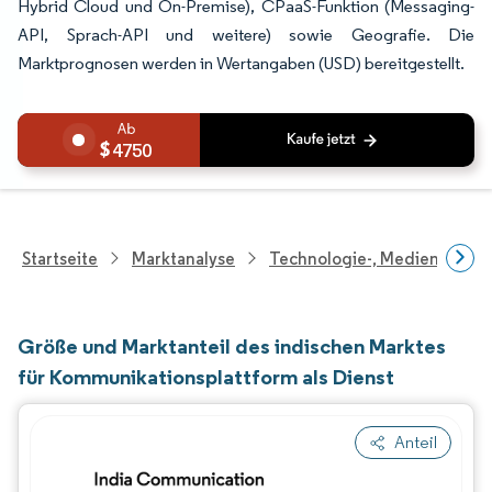
Hybrid Cloud und On-Premise), CPaaS-Funktion (Messaging-
API, Sprach-API und weitere) sowie Geografie. Die
Marktprognosen werden in Wertangaben (USD) bereitgestellt.
4750
Startseite
Marktanalyse
Technologie-, Medien- Und
Größe und Marktanteil des indischen Marktes
für Kommunikationsplattform als Dienst
Anteil