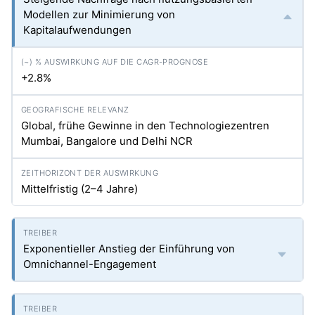
Modellen zur Minimierung von
Kapitalaufwendungen
+2.8%
Global, frühe Gewinne in den Technologiezentren
Mumbai, Bangalore und Delhi NCR
Mittelfristig (2–4 Jahre)
Exponentieller Anstieg der Einführung von
Omnichannel-Engagement