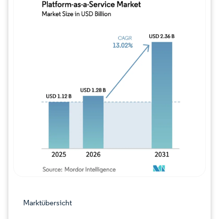
Bild © Mordor Intelligence. Wiederverwe
Marktübersicht