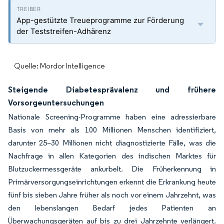
App-gestützte Treueprogramme zur Förderung
der Teststreifen-Adhärenz
Quelle: Mordor Intelligence
Steigende Diabetesprävalenz und frühere
Vorsorgeuntersuchungen
Nationale Screening-Programme haben eine adressierbare
Basis von mehr als 100 Millionen Menschen identifiziert,
darunter 25–30 Millionen nicht diagnostizierte Fälle, was die
Nachfrage in allen Kategorien des indischen Marktes für
Blutzuckermessgeräte ankurbelt. Die Früherkennung in
Primärversorgungseinrichtungen erkennt die Erkrankung heute
fünf bis sieben Jahre früher als noch vor einem Jahrzehnt, was
den lebenslangen Bedarf jedes Patienten an
Überwachungsgeräten auf bis zu drei Jahrzehnte verlängert.