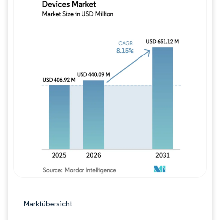
Bild © Mordor Intelligence. Wiederverwe
Marktübersicht