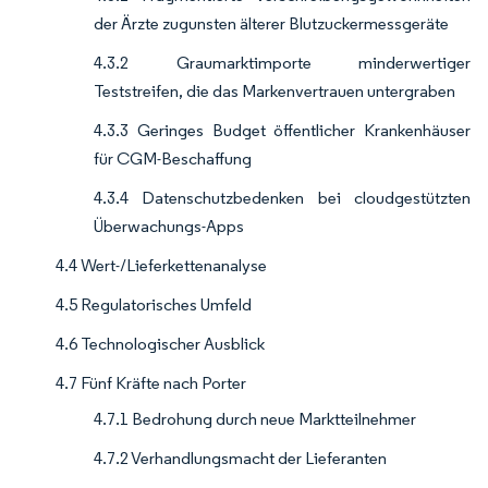
der Ärzte zugunsten älterer Blutzuckermessgeräte
4.3.2 Graumarktimporte minderwertiger
Teststreifen, die das Markenvertrauen untergraben
4.3.3 Geringes Budget öffentlicher Krankenhäuser
für CGM-Beschaffung
4.3.4 Datenschutzbedenken bei cloudgestützten
Überwachungs-Apps
4.4 Wert-/Lieferkettenanalyse
4.5 Regulatorisches Umfeld
4.6 Technologischer Ausblick
4.7 Fünf Kräfte nach Porter
4.7.1 Bedrohung durch neue Marktteilnehmer
4.7.2 Verhandlungsmacht der Lieferanten