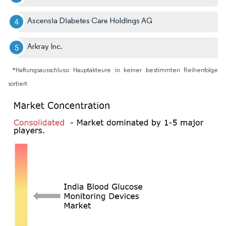
Ascensia Diabetes Care Holdings AG
Arkray Inc.
*Haftungsausschluss: Hauptakteure in keiner bestimmten Reihenfolge
sortiert