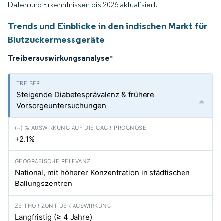
Daten und Erkenntnissen bis 2026 aktualisiert.
Trends und Einblicke in den indischen Markt für
Blutzuckermessgeräte
Treiberauswirkungsanalyse
*
Steigende Diabetesprävalenz & frühere
Vorsorgeuntersuchungen
+2.1%
National, mit höherer Konzentration in städtischen
Ballungszentren
Langfristig (≥ 4 Jahre)