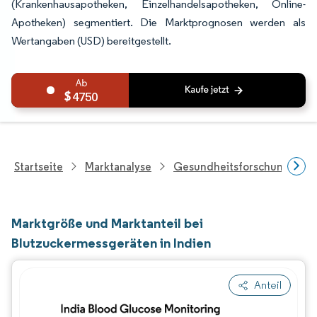
(Krankenhausapotheken, Einzelhandelsapotheken, Online-
Apotheken) segmentiert. Die Marktprognosen werden als
Wertangaben (USD) bereitgestellt.
4750
Startseite
Marktanalyse
Gesundheitsforschung
Marktgröße und Marktanteil bei
Blutzuckermessgeräten in Indien
Anteil