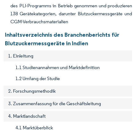
des PLI-Programms in Betrieb genommen und produzieren
138 Gerätekategorien, darunter Blutzuckermessgeräte und
CGM-Verbrauchsmaterialien
Inhaltsverzeichnis des Branchenberichts für
Blutzuckermessgeräte in Indien
1. Einleitung
1.1 Studienannahmen und Marktdefinition
1.2 Umfang der Studie
2. Forschungsmethodik
3. Zusammenfassung für die Geschäftsleitung
4. Marktlandschaft
4.1 Marktüberblick