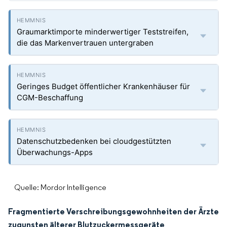
Graumarktimporte minderwertiger Teststreifen,
die das Markenvertrauen untergraben
Geringes Budget öffentlicher Krankenhäuser für
CGM-Beschaffung
Datenschutzbedenken bei cloudgestützten
Überwachungs-Apps
Quelle: Mordor Intelligence
Fragmentierte Verschreibungsgewohnheiten der Ärzte
zugunsten älterer Blutzuckermessgeräte