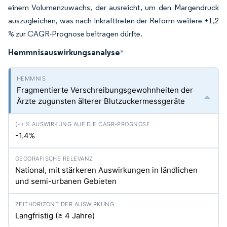
einem Volumenzuwachs, der ausreicht, um den Margendruck
auszugleichen, was nach Inkrafttreten der Reform weitere +1,2
% zur CAGR-Prognose beitragen dürfte.
Hemmnisauswirkungsanalyse
*
Fragmentierte Verschreibungsgewohnheiten der
Ärzte zugunsten älterer Blutzuckermessgeräte
-1.4%
National, mit stärkeren Auswirkungen in ländlichen
und semi-urbanen Gebieten
Langfristig (≥ 4 Jahre)