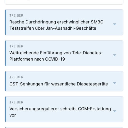
Rasche Durchdringung erschwinglicher SMBG-
Teststreifen über Jan-Aushadhi-Geschäfte
Weitreichende Einführung von Tele-Diabetes-
Plattformen nach COVID-19
GST-Senkungen für wesentliche Diabetesgeräte
Versicherungsregulierer schreibt CGM-Erstattung
vor