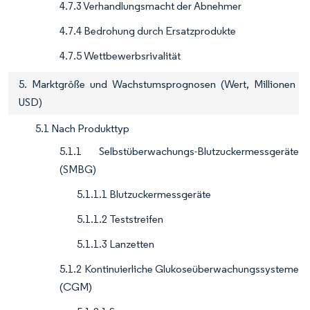
4.7.3 Verhandlungsmacht der Abnehmer
4.7.4 Bedrohung durch Ersatzprodukte
4.7.5 Wettbewerbsrivalität
5. Marktgröße und Wachstumsprognosen (Wert, Millionen
USD)
5.1 Nach Produkttyp
5.1.1 Selbstüberwachungs-Blutzuckermessgeräte
(SMBG)
5.1.1.1 Blutzuckermessgeräte
5.1.1.2 Teststreifen
5.1.1.3 Lanzetten
5.1.2 Kontinuierliche Glukoseüberwachungssysteme
(CGM)