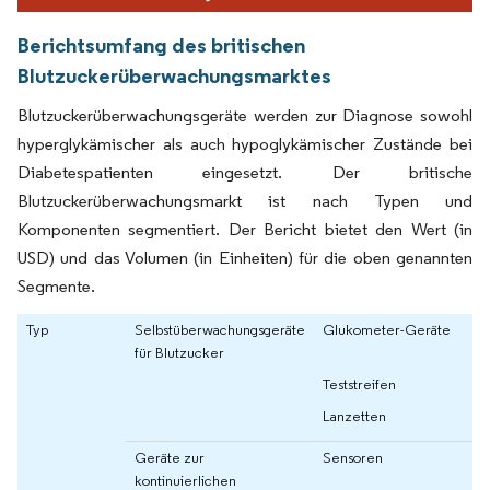
Berichtsumfang des britischen
Blutzuckerüberwachungsmarktes
Blutzuckerüberwachungsgeräte werden zur Diagnose sowohl
hyperglykämischer als auch hypoglykämischer Zustände bei
Diabetespatienten eingesetzt. Der britische
Blutzuckerüberwachungsmarkt ist nach Typen und
Komponenten segmentiert. Der Bericht bietet den Wert (in
USD) und das Volumen (in Einheiten) für die oben genannten
Segmente.
Typ
Selbstüberwachungsgeräte
Glukometer-Geräte
für Blutzucker
Teststreifen
Lanzetten
Geräte zur
Sensoren
kontinuierlichen