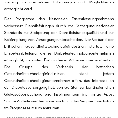
Zugang zu normaleren Erfahrungen und Möglichkeiten
ermöglicht wird.
Das Programm des Nationalen Dienstleistungsrahmens
verbessert Dienstleistungen durch die Festlegung nationaler
Standards zur Steigerung der Dienstleistungsqualität und zur
Bekämpfung von Versorgungsunterschieden. Der Verband der
britischen Gesundheitstechnologieindustrien startete eine
Diabetesabteilung, die es Diabetestechnologieunternehmen
ermöglicht, im ersten Forum dieser Art zusammenzuarbeiten.
Die Gruppe des Verbands der britischen
Gesundheitstechnologieindustrien steht jedem
Gesundheitstechnologieunternehmen offen, das Interesse an
der Diabetesversorgung hat, von Geräten zur kontinuierlichen
Glukoseüberwachung und Insulinpumpen bis hin zu Apps.
Solche Vorteile werden voraussichtlich das Segmentwachstum
im Prognosezeitraum antreiben.