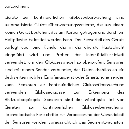
verzeichnen.
Geräte zur kontinuierlichen Glukoseüberwachung sind
automatisierte Glukoseüberwachungssysteme, die aus einem
kleinen Gerät bestehen, das am Körper getragen und durch ein
Haftpflaster befestigt werden kann. Der Sensorteil des Geräts
verfügt über eine Kanüle, die in die oberste Hautschicht
eingeführt wird und Proben der Interstitialflüssigkeit
verwendet, um den Glukosespiegel zu überprüfen. Sensoren
sind mit einem Sender verbunden, der Daten drahtlos an ein
dediziertes mobiles Empfangsgerät oder Smartphone senden
kann. Sensoren zur kontinuierlichen Glukoseüberwachung
verwenden Glukoseoxidase zur Erkennung des
Blutzuckerspiegels. Sensoren sind der wichtigste Teil von
Geräten zur kontinuierlichen Glukoseüberwachung.
Technologische Fortschritte zur Verbesserung der Genauigkeit
der Sensoren werden voraussichtlich das Segmentwachstum