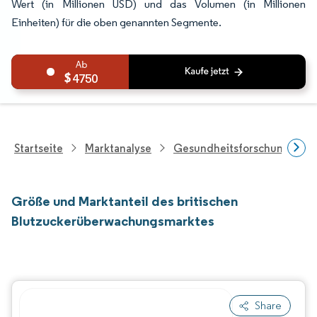
Wert (in Millionen USD) und das Volumen (in Millionen
Einheiten) für die oben genannten Segmente.
4750
Startseite
Marktanalyse
Gesundheitsforschung
Größe und Marktanteil des britischen
Blutzuckerüberwachungsmarktes
Share