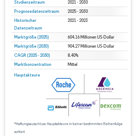
Studienzeitraum
2021 - 2030
Prognosedatenzeitraum
2025 - 2030
Historischer
2021 - 2023
Datenzeitraum
Marktgröße (2025)
604.16 Millionen US-Dollar
Marktgröße (2030)
904.27 Millionen US-Dollar
CAGR (2025 - 2030)
8.40%
Marktkonzentration
Mittel
Hauptakteure
*Haftungsausschluss: Hauptakteure in keiner bestimmten Reihenfolge
sortiert