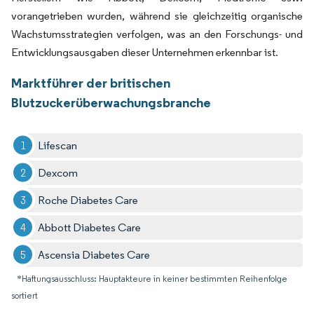
vorangetrieben wurden, während sie gleichzeitig organische
Wachstumsstrategien verfolgen, was an den Forschungs- und
Entwicklungsausgaben dieser Unternehmen erkennbar ist.
Marktführer der britischen
Blutzuckerüberwachungsbranche
Lifescan
Dexcom
Roche Diabetes Care
Abbott Diabetes Care
Ascensia Diabetes Care
*Haftungsausschluss: Hauptakteure in keiner bestimmten Reihenfolge
sortiert