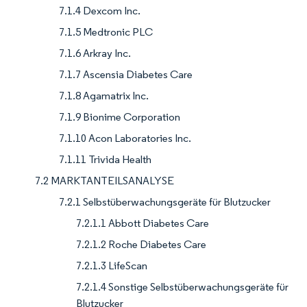
7.1.4 Dexcom Inc.
7.1.5 Medtronic PLC
7.1.6 Arkray Inc.
7.1.7 Ascensia Diabetes Care
7.1.8 Agamatrix Inc.
7.1.9 Bionime Corporation
7.1.10 Acon Laboratories Inc.
7.1.11 Trivida Health
7.2 MARKTANTEILSANALYSE
7.2.1 Selbstüberwachungsgeräte für Blutzucker
7.2.1.1 Abbott Diabetes Care
7.2.1.2 Roche Diabetes Care
7.2.1.3 LifeScan
7.2.1.4 Sonstige Selbstüberwachungsgeräte für
Blutzucker