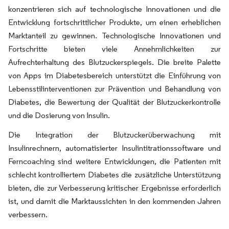
konzentrieren sich auf technologische Innovationen und die
Entwicklung fortschrittlicher Produkte, um einen erheblichen
Marktanteil zu gewinnen. Technologische Innovationen und
Fortschritte bieten viele Annehmlichkeiten zur
Aufrechterhaltung des Blutzuckerspiegels. Die breite Palette
von Apps im Diabetesbereich unterstützt die Einführung von
Lebensstilinterventionen zur Prävention und Behandlung von
Diabetes, die Bewertung der Qualität der Blutzuckerkontrolle
und die Dosierung von Insulin.
Die Integration der Blutzuckerüberwachung mit
Insulinrechnern, automatisierter Insulintitrationssoftware und
Ferncoaching sind weitere Entwicklungen, die Patienten mit
schlecht kontrolliertem Diabetes die zusätzliche Unterstützung
bieten, die zur Verbesserung kritischer Ergebnisse erforderlich
ist, und damit die Marktaussichten in den kommenden Jahren
verbessern.