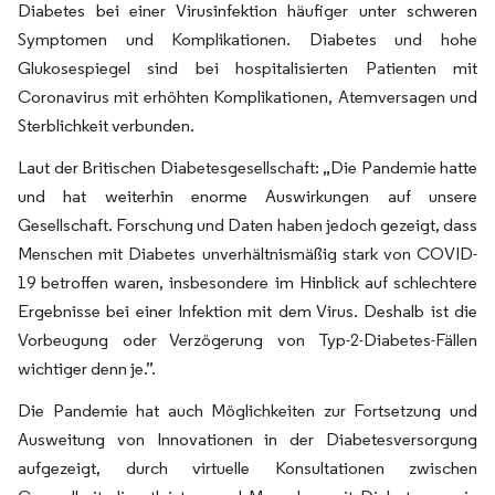
Diabetes bei einer Virusinfektion häufiger unter schweren
Symptomen und Komplikationen. Diabetes und hohe
Glukosespiegel sind bei hospitalisierten Patienten mit
Coronavirus mit erhöhten Komplikationen, Atemversagen und
Sterblichkeit verbunden.
Laut der Britischen Diabetesgesellschaft: „Die Pandemie hatte
und hat weiterhin enorme Auswirkungen auf unsere
Gesellschaft. Forschung und Daten haben jedoch gezeigt, dass
Menschen mit Diabetes unverhältnismäßig stark von COVID-
19 betroffen waren, insbesondere im Hinblick auf schlechtere
Ergebnisse bei einer Infektion mit dem Virus. Deshalb ist die
Vorbeugung oder Verzögerung von Typ-2-Diabetes-Fällen
wichtiger denn je.”.
Die Pandemie hat auch Möglichkeiten zur Fortsetzung und
Ausweitung von Innovationen in der Diabetesversorgung
aufgezeigt, durch virtuelle Konsultationen zwischen