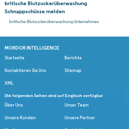
britische Blutzuckerüberwachung
Schnappschüsse melden
britische Blutzuckerüberwachung Unternehmen
MORDOR INTELLIGENCE
Startseite
Berichte
Kontaktieren Sie Uns
Sitemap
XML
Die folgenden Seiten sind auf Englisch verfügbar
Über Uns
Unser Team
Unsere Kunden
Unsere Partner