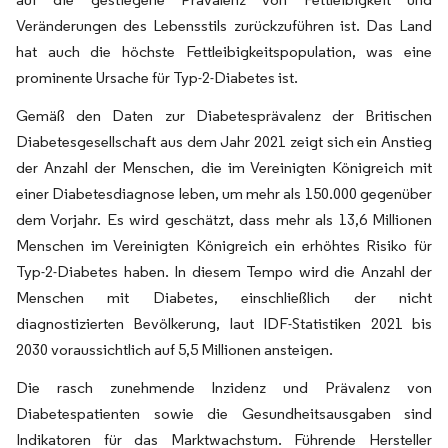
Veränderungen des Lebensstils zurückzuführen ist. Das Land
hat auch die höchste Fettleibigkeitspopulation, was eine
prominente Ursache für Typ-2-Diabetes ist.
Gemäß den Daten zur Diabetesprävalenz der Britischen
Diabetesgesellschaft aus dem Jahr 2021 zeigt sich ein Anstieg
der Anzahl der Menschen, die im Vereinigten Königreich mit
einer Diabetesdiagnose leben, um mehr als 150.000 gegenüber
dem Vorjahr. Es wird geschätzt, dass mehr als 13,6 Millionen
Menschen im Vereinigten Königreich ein erhöhtes Risiko für
Typ-2-Diabetes haben. In diesem Tempo wird die Anzahl der
Menschen mit Diabetes, einschließlich der nicht
diagnostizierten Bevölkerung, laut IDF-Statistiken 2021 bis
2030 voraussichtlich auf 5,5 Millionen ansteigen.
Die rasch zunehmende Inzidenz und Prävalenz von
Diabetespatienten sowie die Gesundheitsausgaben sind
Indikatoren für das Marktwachstum. Führende Hersteller