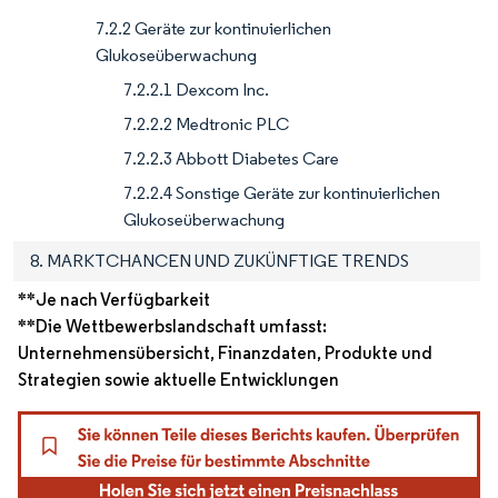
7.2.2 Geräte zur kontinuierlichen
Glukoseüberwachung
7.2.2.1 Dexcom Inc.
7.2.2.2 Medtronic PLC
7.2.2.3 Abbott Diabetes Care
7.2.2.4 Sonstige Geräte zur kontinuierlichen
Glukoseüberwachung
8. MARKTCHANCEN UND ZUKÜNFTIGE TRENDS
**Je nach Verfügbarkeit
**Die Wettbewerbslandschaft umfasst:
Unternehmensübersicht, Finanzdaten, Produkte und
Strategien sowie aktuelle Entwicklungen