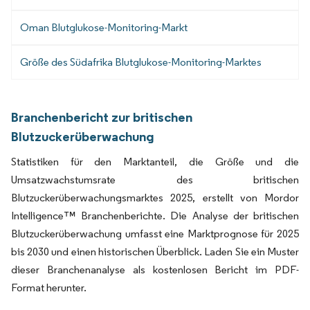
Oman Blutglukose-Monitoring-Markt
Größe des Südafrika Blutglukose-Monitoring-Marktes
Branchenbericht zur britischen
Blutzuckerüberwachung
Statistiken für den Marktanteil, die Größe und die
Umsatzwachstumsrate des britischen
Blutzuckerüberwachungsmarktes 2025, erstellt von Mordor
Intelligence™ Branchenberichte. Die Analyse der britischen
Blutzuckerüberwachung umfasst eine Marktprognose für 2025
bis 2030 und einen historischen Überblick. Laden Sie ein Muster
dieser Branchenanalyse als kostenlosen Bericht im PDF-
Format herunter.