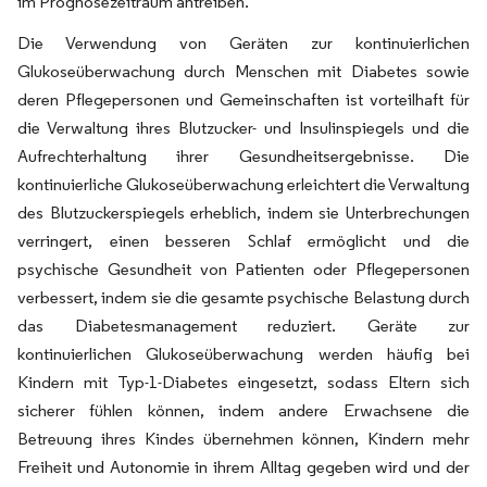
im Prognosezeitraum antreiben.
Die Verwendung von Geräten zur kontinuierlichen
Glukoseüberwachung durch Menschen mit Diabetes sowie
deren Pflegepersonen und Gemeinschaften ist vorteilhaft für
die Verwaltung ihres Blutzucker- und Insulinspiegels und die
Aufrechterhaltung ihrer Gesundheitsergebnisse. Die
kontinuierliche Glukoseüberwachung erleichtert die Verwaltung
des Blutzuckerspiegels erheblich, indem sie Unterbrechungen
verringert, einen besseren Schlaf ermöglicht und die
psychische Gesundheit von Patienten oder Pflegepersonen
verbessert, indem sie die gesamte psychische Belastung durch
das Diabetesmanagement reduziert. Geräte zur
kontinuierlichen Glukoseüberwachung werden häufig bei
Kindern mit Typ-1-Diabetes eingesetzt, sodass Eltern sich
sicherer fühlen können, indem andere Erwachsene die
Betreuung ihres Kindes übernehmen können, Kindern mehr
Freiheit und Autonomie in ihrem Alltag gegeben wird und der