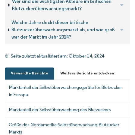
Wer sind die wichtigsten Akteure im britischen
Blutzuckerüberwachungsmarkt?
Welche Jahre deckt dieser britische
Blutzuckerüberwachungsmarkt ab, und wie groß
war der Markt im Jahr 2024?
Seite zuletzt aktualisiert am:
Oktober 14, 2024
Verwandte Berichte
Weitere Berichte entdecken
Marktanteil der Selbstüberwachungsgeräte für Blutzucker
in Europa
Marktanteil der Selbstüberwachung des Blutzuckers
Größe des Nordamerika-Selbstüberwachung-Blutzucker-
Markts