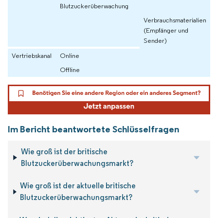
Blutzuckerüberwachung
Verbrauchsmaterialien
(Empfänger und
Sender)
Vertriebskanal
Online
Offline
Im Bericht beantwortete Schlüsselfragen
Wie groß ist der britische
Blutzuckerüberwachungsmarkt?
Wie groß ist der aktuelle britische
Blutzuckerüberwachungsmarkt?