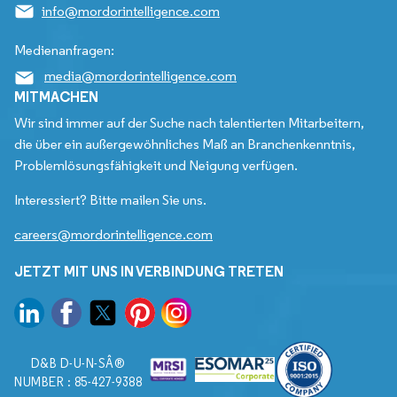
info@mordorintelligence.com
Medienanfragen:
media@mordorintelligence.com
MITMACHEN
Wir sind immer auf der Suche nach talentierten Mitarbeitern,
die über ein außergewöhnliches Maß an Branchenkenntnis,
Problemlösungsfähigkeit und Neigung verfügen.
Interessiert? Bitte mailen Sie uns.
careers@mordorintelligence.com
JETZT MIT UNS IN VERBINDUNG TRETEN
D&B D-U-N-SÂ®
NUMBER : 85-427-9388