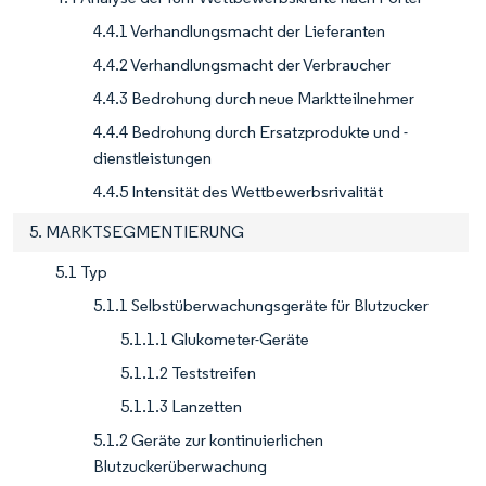
4.4.1 Verhandlungsmacht der Lieferanten
4.4.2 Verhandlungsmacht der Verbraucher
4.4.3 Bedrohung durch neue Marktteilnehmer
4.4.4 Bedrohung durch Ersatzprodukte und -
dienstleistungen
4.4.5 Intensität des Wettbewerbsrivalität
5. MARKTSEGMENTIERUNG
5.1 Typ
5.1.1 Selbstüberwachungsgeräte für Blutzucker
5.1.1.1 Glukometer-Geräte
5.1.1.2 Teststreifen
5.1.1.3 Lanzetten
5.1.2 Geräte zur kontinuierlichen
Blutzuckerüberwachung