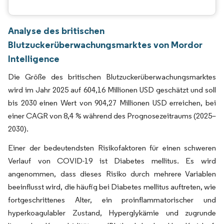
Analyse des britischen
Blutzuckerüberwachungsmarktes von Mordor
Intelligence
Die Größe des britischen Blutzuckerüberwachungsmarktes
wird im Jahr 2025 auf 604,16 Millionen USD geschätzt und soll
bis 2030 einen Wert von 904,27 Millionen USD erreichen, bei
einer CAGR von 8,4 % während des Prognosezeitraums (2025–
2030).
Einer der bedeutendsten Risikofaktoren für einen schweren
Verlauf von COVID-19 ist Diabetes mellitus. Es wird
angenommen, dass dieses Risiko durch mehrere Variablen
beeinflusst wird, die häufig bei Diabetes mellitus auftreten, wie
fortgeschrittenes Alter, ein proinflammatorischer und
hyperkoagulabler Zustand, Hyperglykämie und zugrunde