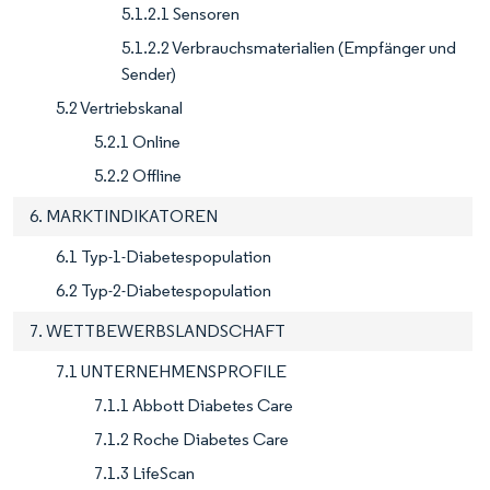
5.1.2.1 Sensoren
5.1.2.2 Verbrauchsmaterialien (Empfänger und
Sender)
5.2 Vertriebskanal
5.2.1 Online
5.2.2 Offline
6. MARKTINDIKATOREN
6.1 Typ-1-Diabetespopulation
6.2 Typ-2-Diabetespopulation
7. WETTBEWERBSLANDSCHAFT
7.1 UNTERNEHMENSPROFILE
7.1.1 Abbott Diabetes Care
7.1.2 Roche Diabetes Care
7.1.3 LifeScan