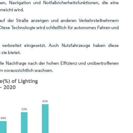
n, Navigation und Notfallsicherheitsfunktionen, die eine
rreicht wird.
auf der Straße anzeigen und anderen Verkehrsteilnehmern
Diese Technologie wird schließlich für autonomes Fahren und
verbreitet eingesetzt. Auch Nutzfahrzeuge haben diese
sie bietet.
ie Nachfrage nach der hohen Effizienz und unübertroffenen
m voraussichtlich wachsen.