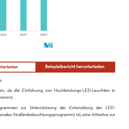
n
nen, da die Einführung von Hochleistungs-LED-Leuchten in
unimmt.
rammen zur Unterstützung der Entwicklung der LED-
ales Straßenbeleuchtungsprogramm) ist, eine Initiative zur