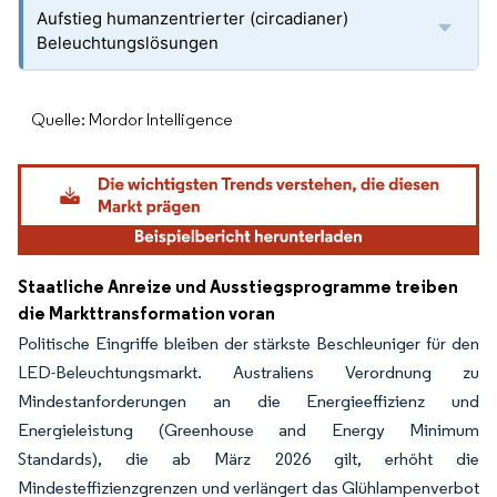
Aufstieg humanzentrierter (circadianer)
Beleuchtungslösungen
Quelle: Mordor Intelligence
Staatliche Anreize und Ausstiegsprogramme treiben
die Markttransformation voran
Politische Eingriffe bleiben der stärkste Beschleuniger für den
LED-Beleuchtungsmarkt. Australiens Verordnung zu
Mindestanforderungen an die Energieeffizienz und
Energieleistung (Greenhouse and Energy Minimum
Standards), die ab März 2026 gilt, erhöht die
Mindesteffizienzgrenzen und verlängert das Glühlampenverbot