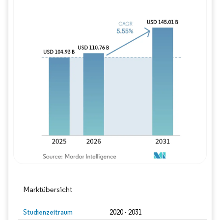
Bild © Mordor Intelligence. Wiederverwe
Marktübersicht
Studienzeitraum
2020 - 2031