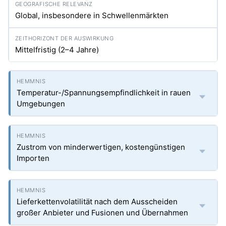
Global, insbesondere in Schwellenmärkten
Mittelfristig (2–4 Jahre)
Temperatur-/Spannungsempfindlichkeit in rauen
Umgebungen
Zustrom von minderwertigen, kostengünstigen
Importen
Lieferkettenvolatilität nach dem Ausscheiden
großer Anbieter und Fusionen und Übernahmen