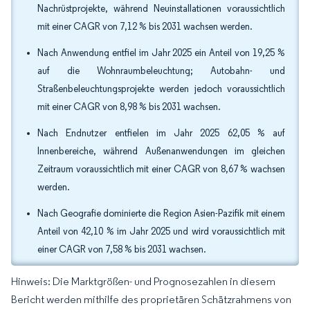
Nachrüstprojekte, während Neuinstallationen voraussichtlich
mit einer CAGR von 7,12 % bis 2031 wachsen werden.
Nach Anwendung entfiel im Jahr 2025 ein Anteil von 19,25 %
auf die Wohnraumbeleuchtung; Autobahn- und
Straßenbeleuchtungsprojekte werden jedoch voraussichtlich
mit einer CAGR von 8,98 % bis 2031 wachsen.
Nach Endnutzer entfielen im Jahr 2025 62,05 % auf
Innenbereiche, während Außenanwendungen im gleichen
Zeitraum voraussichtlich mit einer CAGR von 8,67 % wachsen
werden.
Nach Geografie dominierte die Region Asien-Pazifik mit einem
Anteil von 42,10 % im Jahr 2025 und wird voraussichtlich mit
einer CAGR von 7,58 % bis 2031 wachsen.
Hinweis: Die Marktgrößen- und Prognosezahlen in diesem
Bericht werden mithilfe des proprietären Schätzrahmens von