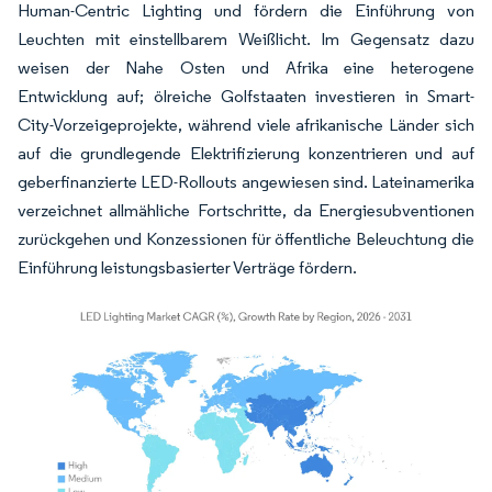
Human-Centric Lighting und fördern die Einführung von
Leuchten mit einstellbarem Weißlicht. Im Gegensatz dazu
weisen der Nahe Osten und Afrika eine heterogene
Entwicklung auf; ölreiche Golfstaaten investieren in Smart-
City-Vorzeigeprojekte, während viele afrikanische Länder sich
auf die grundlegende Elektrifizierung konzentrieren und auf
geberfinanzierte LED-Rollouts angewiesen sind. Lateinamerika
verzeichnet allmähliche Fortschritte, da Energiesubventionen
zurückgehen und Konzessionen für öffentliche Beleuchtung die
Einführung leistungsbasierter Verträge fördern.