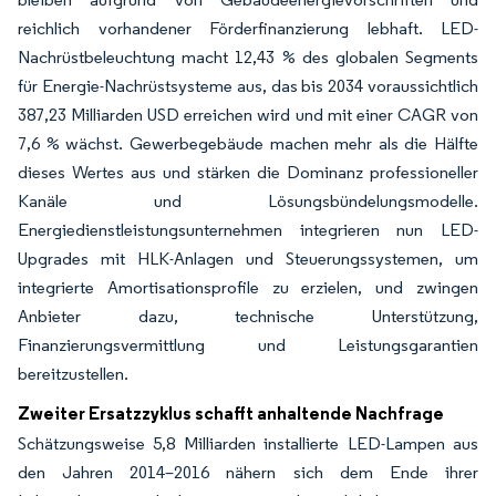
reichlich vorhandener Förderfinanzierung lebhaft. LED-
Nachrüstbeleuchtung macht 12,43 % des globalen Segments
für Energie-Nachrüstsysteme aus, das bis 2034 voraussichtlich
387,23 Milliarden USD erreichen wird und mit einer CAGR von
7,6 % wächst. Gewerbegebäude machen mehr als die Hälfte
dieses Wertes aus und stärken die Dominanz professioneller
Kanäle und Lösungsbündelungsmodelle.
Energiedienstleistungsunternehmen integrieren nun LED-
Upgrades mit HLK-Anlagen und Steuerungssystemen, um
integrierte Amortisationsprofile zu erzielen, und zwingen
Anbieter dazu, technische Unterstützung,
Finanzierungsvermittlung und Leistungsgarantien
bereitzustellen.
Zweiter Ersatzzyklus schafft anhaltende Nachfrage
Schätzungsweise 5,8 Milliarden installierte LED-Lampen aus
den Jahren 2014–2016 nähern sich dem Ende ihrer