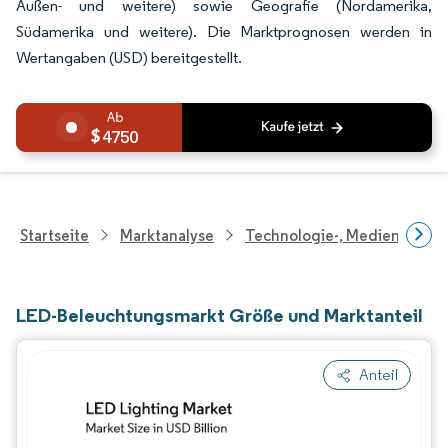
Außen- und weitere) sowie Geografie (Nordamerika,
Südamerika und weitere). Die Marktprognosen werden in
Wertangaben (USD) bereitgestellt.
4750
Startseite
Marktanalyse
Technologie-, Medien- Und
LED-Beleuchtungsmarkt Größe und Marktanteil
Anteil