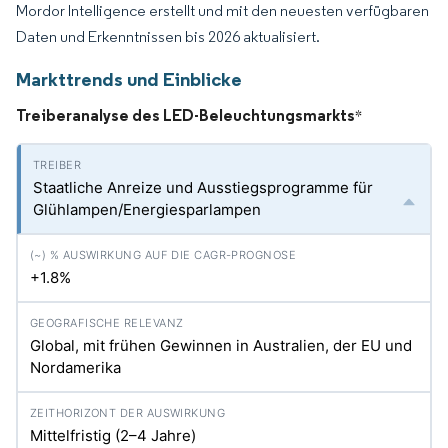
Mordor Intelligence erstellt und mit den neuesten verfügbaren
Daten und Erkenntnissen bis 2026 aktualisiert.
Markttrends und Einblicke
Treiberanalyse des LED-Beleuchtungsmarkts
*
Staatliche Anreize und Ausstiegsprogramme für
Glühlampen/Energiesparlampen
+1.8%
Global, mit frühen Gewinnen in Australien, der EU und
Nordamerika
Mittelfristig (2–4 Jahre)