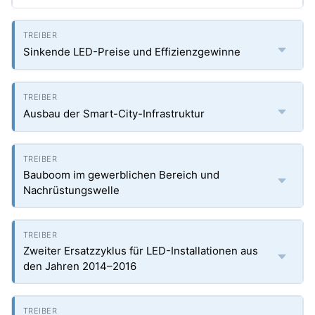
Sinkende LED-Preise und Effizienzgewinne
Ausbau der Smart-City-Infrastruktur
Bauboom im gewerblichen Bereich und
Nachrüstungswelle
Zweiter Ersatzzyklus für LED-Installationen aus
den Jahren 2014–2016