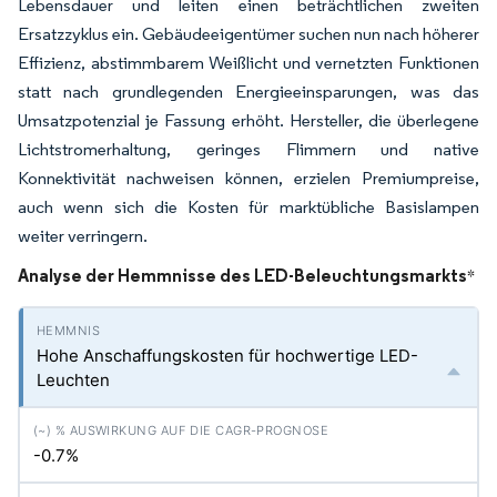
Lebensdauer und leiten einen beträchtlichen zweiten
Ersatzzyklus ein. Gebäudeeigentümer suchen nun nach höherer
Effizienz, abstimmbarem Weißlicht und vernetzten Funktionen
statt nach grundlegenden Energieeinsparungen, was das
Umsatzpotenzial je Fassung erhöht. Hersteller, die überlegene
Lichtstromerhaltung, geringes Flimmern und native
Konnektivität nachweisen können, erzielen Premiumpreise,
auch wenn sich die Kosten für marktübliche Basislampen
weiter verringern.
Analyse der Hemmnisse des LED-Beleuchtungsmarkts
*
Hohe Anschaffungskosten für hochwertige LED-
Leuchten
-0.7%