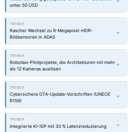
unter 50 USD
Rascher Wechsel zu 8-Megapixel-HDR-
Bildsensoren in ADAS
Robotaxi-Pilotprojekte, die Architekturen mit mehr
als 12 Kameras auslösen
Cybersichere OTA-Update-Vorschriften (UNECE
R156)
Integrierte KI-ISP mit 30 % Latenzreduzierung