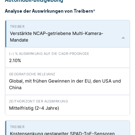
Analyse der Auswirkungen von Treibern
*
Verstärkte NCAP-getriebene Multi-Kamera-
Mandate
2.10%
Global, mit frühen Gewinnen in der EU, den USA und
China
Mittelfristig (2–4 Jahre)
Kostensenkung gestapelter SPAD-ToF-Sensoren