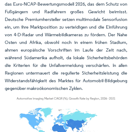
das Euro-NCAP-Bewertungsmodell 2026, das dem Schutz von
Fußgängern und Radfahrern großes Gewicht beimisst.
Deutsche Premiumhersteller setzen multimodale Sensorfusion
ein, um ihre Marktposition zu verteidigen und die Einführung
von 4-D-Radar und Wärmebildkameras zu fördern. Der Nahe
Osten und Afrika, obwohl noch in einem frühen Stadium,
ahmen europäische Vorschriften im Laufe der Zeit nach,
während Südamerika aufholt, da lokale Sicherheitsbehörden
die Kriterien für die Unfallvermeidung verschärfen. In allen
Regionen untermauert die regulierte Sicherheitsleistung die
Widerstandsfähigkeit des Marktes für Automobil-Bildgebung
gegenüber makroökonomischen Zyklen.