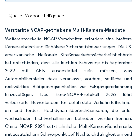
Quelle: Mordor Intelligence
Verstärkte NCAP-getriebene Multi-Kamera-Mandate
Weiterentwickelte NCAP-Vorschriften erfordern eine breitere
Kameraabdeckung für höhere Sicherheitsbewertungen. Die US-
amerikanische Nationale Straßenverkehrssicherheitsbehörde
hat entschieden, dass alle leichten Fahrzeuge bis September
2029 mit AEB ausgestattet sein müssen, was
Automobilhersteller dazu veranlasst, vordere, seitliche und
rückwärtige Bildgebungseinheiten zur Fußgängererkennung
hinzuzufügen. Das Euro-NCAP-Protokoll 2026 führt
verbesserte Bewertungen für gefährdete Verkehrsteilnehmer
ein und fördert Hochdynamikbereich-Sensoren, die unter
wechselnden Lichtverhältnissen betrieben werden können.
China NCAP 2024 setzt ähnliche Multi-Kamera-Benchmarks
mit zusätzlichem Schwerpunkt auf Nachtsichtfähigkeit um und