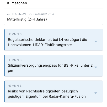
Klimazonen
Mittelfristig (2–4 Jahre)
Regulatorische Unklarheit bei L4 verzögert die
Hochvolumen-LiDAR-Einführungsrate
Siliziumversorgungsengpass für BSI-Pixel unter 2
µm
Risiko von Rechtsstreitigkeiten bezüglich
geistigem Eigentum bei Radar-Kamera-Fusion