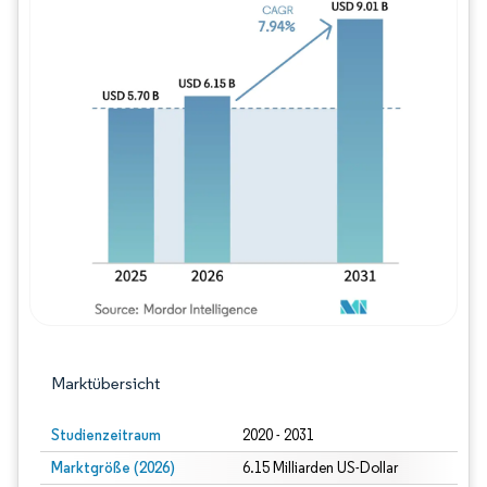
Bild © Mordor Intelligence. Wiederverwe
Marktübersicht
Studienzeitraum
2020 - 2031
Marktgröße (2026)
6.15 Milliarden US-Dollar