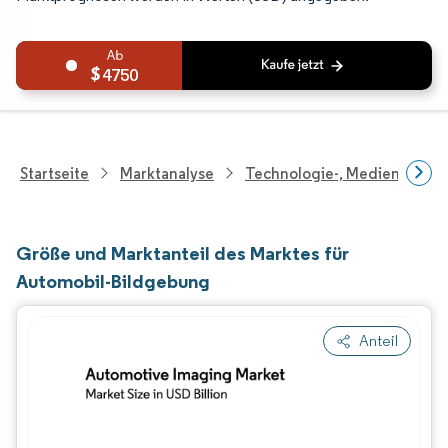
4750
Startseite
Marktanalyse
Technologie-, Medien- Und
Größe und Marktanteil des Marktes für
Automobil-Bildgebung
Anteil