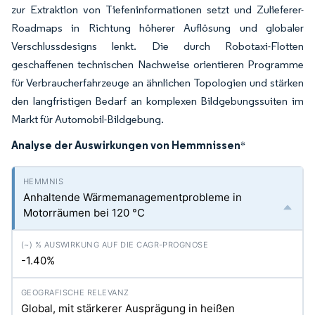
zur Extraktion von Tiefeninformationen setzt und Zulieferer-
Roadmaps in Richtung höherer Auflösung und globaler
Verschlussdesigns lenkt. Die durch Robotaxi-Flotten
geschaffenen technischen Nachweise orientieren Programme
für Verbraucherfahrzeuge an ähnlichen Topologien und stärken
den langfristigen Bedarf an komplexen Bildgebungssuiten im
Markt für Automobil-Bildgebung.
Analyse der Auswirkungen von Hemmnissen
*
Anhaltende Wärmemanagementprobleme in
Motorräumen bei 120 °C
-1.40%
Global, mit stärkerer Ausprägung in heißen