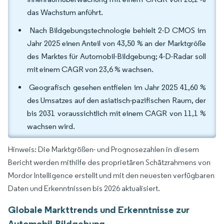
das Wachstum anführt.
Nach Bildgebungstechnologie behielt 2-D CMOS im
Jahr 2025 einen Anteil von 43,50 % an der Marktgröße
des Marktes für Automobil-Bildgebung; 4-D-Radar soll
mit einem CAGR von 23,6 % wachsen.
Geografisch gesehen entfielen im Jahr 2025 41,60 %
des Umsatzes auf den asiatisch-pazifischen Raum, der
bis 2031 voraussichtlich mit einem CAGR von 11,1 %
wachsen wird.
Hinweis: Die Marktgrößen- und Prognosezahlen in diesem
Bericht werden mithilfe des proprietären Schätzrahmens von
Mordor Intelligence erstellt und mit den neuesten verfügbaren
Daten und Erkenntnissen bis 2026 aktualisiert.
Globale Markttrends und Erkenntnisse zur
Automobil-Bildgebung