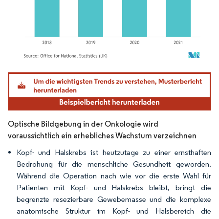
Bild © Mordor Intelligence. Wiederverwendung erfordert Namensnennung gemäß
Optische Bildgebung in der Onkologie wird
voraussichtlich ein erhebliches Wachstum verzeichnen
Kopf- und Halskrebs ist heutzutage zu einer ernsthaften
Bedrohung für die menschliche Gesundheit geworden.
Während die Operation nach wie vor die erste Wahl für
Patienten mit Kopf- und Halskrebs bleibt, bringt die
begrenzte resezierbare Gewebemasse und die komplexe
anatomische Struktur im Kopf- und Halsbereich die