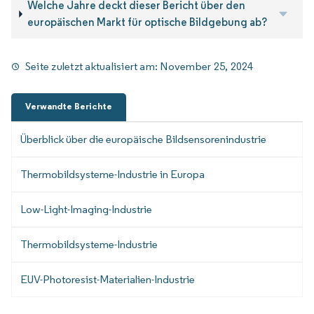
Welche Jahre deckt dieser Bericht über den
europäischen Markt für optische Bildgebung ab?
Seite zuletzt aktualisiert am:
November 25, 2024
Verwandte Berichte
Überblick über die europäische Bildsensorenindustrie
Thermobildsysteme-Industrie in Europa
Low-Light-Imaging-Industrie
Thermobildsysteme-Industrie
EUV-Photoresist-Materialien-Industrie