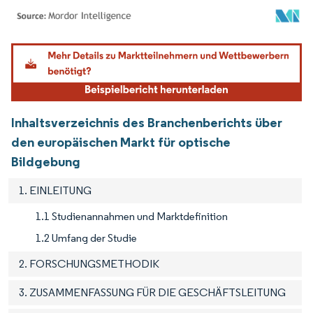
Bild © Mordor Intelligence. Wiederverwendung erfordert Namensnennung gemäß
Inhaltsverzeichnis des Branchenberichts über
den europäischen Markt für optische
Bildgebung
1. EINLEITUNG
1.1 Studienannahmen und Marktdefinition
1.2 Umfang der Studie
2. FORSCHUNGSMETHODIK
3. ZUSAMMENFASSUNG FÜR DIE GESCHÄFTSLEITUNG