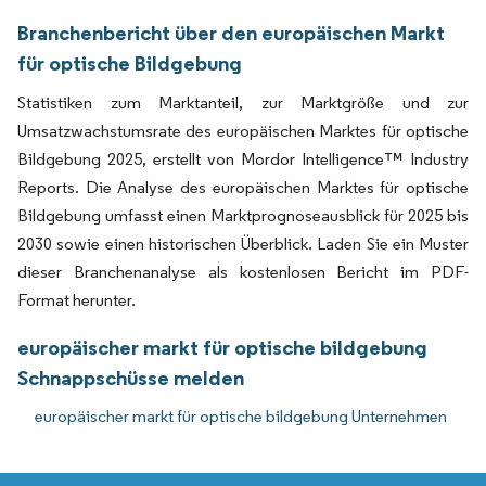
Branchenbericht über den europäischen Markt
für optische Bildgebung
Statistiken zum Marktanteil, zur Marktgröße und zur
Umsatzwachstumsrate des europäischen Marktes für optische
Bildgebung 2025, erstellt von Mordor Intelligence™ Industry
Reports. Die Analyse des europäischen Marktes für optische
Bildgebung umfasst einen Marktprognoseausblick für 2025 bis
2030 sowie einen historischen Überblick. Laden Sie ein Muster
dieser Branchenanalyse als kostenlosen Bericht im PDF-
Format herunter.
europäischer markt für optische bildgebung
Schnappschüsse melden
europäischer markt für optische bildgebung Unternehmen