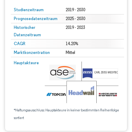
Studienzeitraum
2019 - 2030
Prognosedatenzeitraum
2025 - 2030
Historischer
2019 - 2023
Datenzeitraum
CAGR
14.20%
Marktkonzentration
Mittel
Hauptakteure
*Haftungsausschluss: Hauptakteure in keiner bestimmten Reihenfolge
sortiert