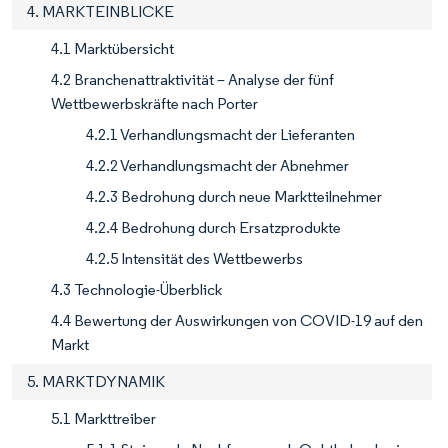
4. MARKTEINBLICKE
4.1 Marktübersicht
4.2 Branchenattraktivität – Analyse der fünf
Wettbewerbskräfte nach Porter
4.2.1 Verhandlungsmacht der Lieferanten
4.2.2 Verhandlungsmacht der Abnehmer
4.2.3 Bedrohung durch neue Marktteilnehmer
4.2.4 Bedrohung durch Ersatzprodukte
4.2.5 Intensität des Wettbewerbs
4.3 Technologie-Überblick
4.4 Bewertung der Auswirkungen von COVID-19 auf den
Markt
5. MARKTDYNAMIK
5.1 Markttreiber