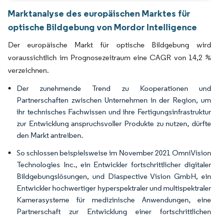
Marktanalyse des europäischen Marktes für
optische Bildgebung von Mordor Intelligence
Der europäische Markt für optische Bildgebung wird
voraussichtlich im Prognosezeitraum eine CAGR von 14,2 %
verzeichnen.
Der zunehmende Trend zu Kooperationen und
Partnerschaften zwischen Unternehmen in der Region, um
ihr technisches Fachwissen und ihre Fertigungsinfrastruktur
zur Entwicklung anspruchsvoller Produkte zu nutzen, dürfte
den Markt antreiben.
So schlossen beispielsweise im November 2021 OmniVision
Technologies Inc., ein Entwickler fortschrittlicher digitaler
Bildgebungslösungen, und Diaspective Vision GmbH, ein
Entwickler hochwertiger hyperspektraler und multispektraler
Kamerasysteme für medizinische Anwendungen, eine
Partnerschaft zur Entwicklung einer fortschrittlichen