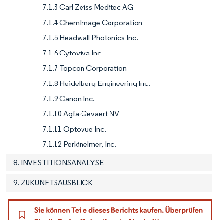
7.1.3 Carl Zeiss Meditec AG
7.1.4 ChemImage Corporation
7.1.5 Headwall Photonics Inc.
7.1.6 Cytoviva Inc.
7.1.7 Topcon Corporation
7.1.8 Heidelberg Engineering Inc.
7.1.9 Canon Inc.
7.1.10 Agfa-Gevaert NV
7.1.11 Optovue Inc.
7.1.12 Perkinelmer, Inc.
8. INVESTITIONSANALYSE
9. ZUKUNFTSAUSBLICK