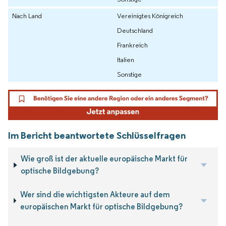
Nach Land
Vereinigtes Königreich
Deutschland
Frankreich
Italien
Sonstige
Im Bericht beantwortete Schlüsselfragen
Wie groß ist der aktuelle europäische Markt für
optische Bildgebung?
Wer sind die wichtigsten Akteure auf dem
europäischen Markt für optische Bildgebung?