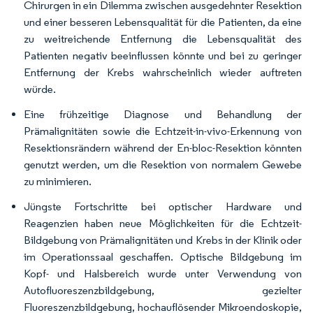
Chirurgen in ein Dilemma zwischen ausgedehnter Resektion
und einer besseren Lebensqualität für die Patienten, da eine
zu weitreichende Entfernung die Lebensqualität des
Patienten negativ beeinflussen könnte und bei zu geringer
Entfernung der Krebs wahrscheinlich wieder auftreten
würde.
Eine frühzeitige Diagnose und Behandlung der
Prämalignitäten sowie die Echtzeit-in-vivo-Erkennung von
Resektionsrändern während der En-bloc-Resektion könnten
genutzt werden, um die Resektion von normalem Gewebe
zu minimieren.
Jüngste Fortschritte bei optischer Hardware und
Reagenzien haben neue Möglichkeiten für die Echtzeit-
Bildgebung von Prämalignitäten und Krebs in der Klinik oder
im Operationssaal geschaffen. Optische Bildgebung im
Kopf- und Halsbereich wurde unter Verwendung von
Autofluoreszenzbildgebung, gezielter
Fluoreszenzbildgebung, hochauflösender Mikroendoskopie,