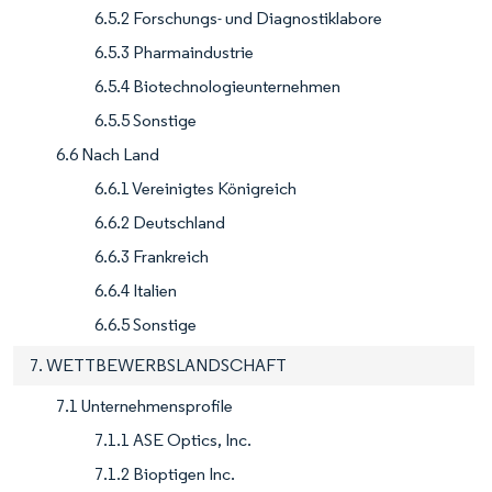
6.5.2 Forschungs- und Diagnostiklabore
6.5.3 Pharmaindustrie
6.5.4 Biotechnologieunternehmen
6.5.5 Sonstige
6.6 Nach Land
6.6.1 Vereinigtes Königreich
6.6.2 Deutschland
6.6.3 Frankreich
6.6.4 Italien
6.6.5 Sonstige
7. WETTBEWERBSLANDSCHAFT
7.1 Unternehmensprofile
7.1.1 ASE Optics, Inc.
7.1.2 Bioptigen Inc.