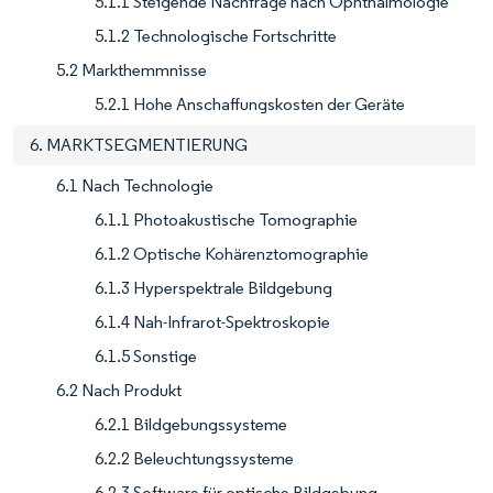
5.1.1 Steigende Nachfrage nach Ophthalmologie
5.1.2 Technologische Fortschritte
5.2 Markthemmnisse
5.2.1 Hohe Anschaffungskosten der Geräte
6. MARKTSEGMENTIERUNG
6.1 Nach Technologie
6.1.1 Photoakustische Tomographie
6.1.2 Optische Kohärenztomographie
6.1.3 Hyperspektrale Bildgebung
6.1.4 Nah-Infrarot-Spektroskopie
6.1.5 Sonstige
6.2 Nach Produkt
6.2.1 Bildgebungssysteme
6.2.2 Beleuchtungssysteme
6.2.3 Software für optische Bildgebung