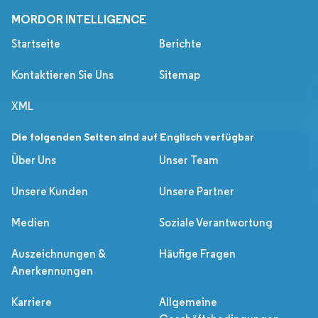
MORDOR INTELLIGENCE
Startseite
Berichte
Kontaktieren Sie Uns
Sitemap
XML
Die folgenden Seiten sind auf Englisch verfügbar
Über Uns
Unser Team
Unsere Kunden
Unsere Partner
Medien
Soziale Verantwortung
Auszeichnungen &
Häufige Fragen
Anerkennungen
Karriere
Allgemeine