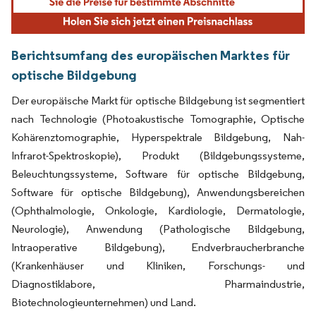
Berichtsumfang des europäischen Marktes für
optische Bildgebung
Der europäische Markt für optische Bildgebung ist segmentiert
nach Technologie (Photoakustische Tomographie, Optische
Kohärenztomographie, Hyperspektrale Bildgebung, Nah-
Infrarot-Spektroskopie), Produkt (Bildgebungssysteme,
Beleuchtungssysteme, Software für optische Bildgebung,
Software für optische Bildgebung), Anwendungsbereichen
(Ophthalmologie, Onkologie, Kardiologie, Dermatologie,
Neurologie), Anwendung (Pathologische Bildgebung,
Intraoperative Bildgebung), Endverbraucherbranche
(Krankenhäuser und Kliniken, Forschungs- und
Diagnostiklabore, Pharmaindustrie,
Biotechnologieunternehmen) und Land.