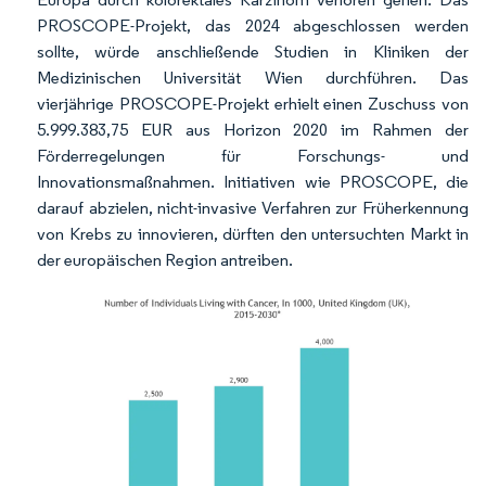
PROSCOPE-Projekt, das 2024 abgeschlossen werden
sollte, würde anschließende Studien in Kliniken der
Medizinischen Universität Wien durchführen. Das
vierjährige PROSCOPE-Projekt erhielt einen Zuschuss von
5.999.383,75 EUR aus Horizon 2020 im Rahmen der
Förderregelungen für Forschungs- und
Innovationsmaßnahmen. Initiativen wie PROSCOPE, die
darauf abzielen, nicht-invasive Verfahren zur Früherkennung
von Krebs zu innovieren, dürften den untersuchten Markt in
der europäischen Region antreiben.