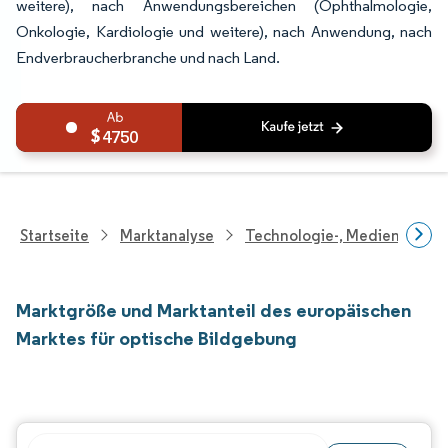
weitere), nach Anwendungsbereichen (Ophthalmologie,
Onkologie, Kardiologie und weitere), nach Anwendung, nach
Endverbraucherbranche und nach Land.
4750
Startseite
Marktanalyse
Technologie-, Medien- Und
Marktgröße und Marktanteil des europäischen
Marktes für optische Bildgebung