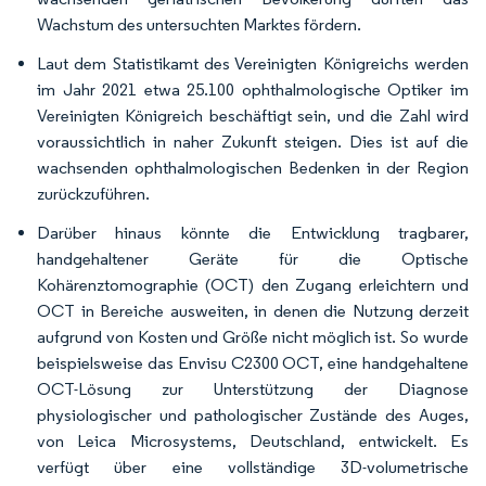
Wachstum des untersuchten Marktes fördern.
Laut dem Statistikamt des Vereinigten Königreichs werden
im Jahr 2021 etwa 25.100 ophthalmologische Optiker im
Vereinigten Königreich beschäftigt sein, und die Zahl wird
voraussichtlich in naher Zukunft steigen. Dies ist auf die
wachsenden ophthalmologischen Bedenken in der Region
zurückzuführen.
Darüber hinaus könnte die Entwicklung tragbarer,
handgehaltener Geräte für die Optische
Kohärenztomographie (OCT) den Zugang erleichtern und
OCT in Bereiche ausweiten, in denen die Nutzung derzeit
aufgrund von Kosten und Größe nicht möglich ist. So wurde
beispielsweise das Envisu C2300 OCT, eine handgehaltene
OCT-Lösung zur Unterstützung der Diagnose
physiologischer und pathologischer Zustände des Auges,
von Leica Microsystems, Deutschland, entwickelt. Es
verfügt über eine vollständige 3D-volumetrische