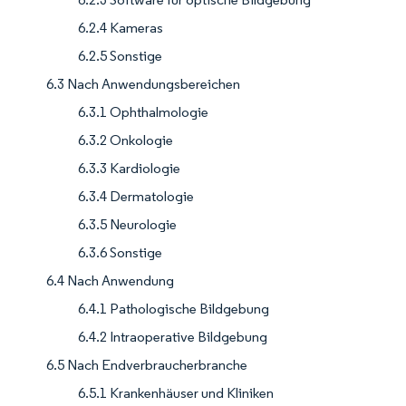
6.2.4 Kameras
6.2.5 Sonstige
6.3 Nach Anwendungsbereichen
6.3.1 Ophthalmologie
6.3.2 Onkologie
6.3.3 Kardiologie
6.3.4 Dermatologie
6.3.5 Neurologie
6.3.6 Sonstige
6.4 Nach Anwendung
6.4.1 Pathologische Bildgebung
6.4.2 Intraoperative Bildgebung
6.5 Nach Endverbraucherbranche
6.5.1 Krankenhäuser und Kliniken