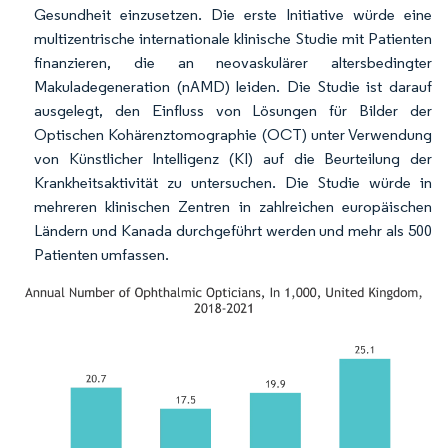
Gesundheit einzusetzen. Die erste Initiative würde eine
multizentrische internationale klinische Studie mit Patienten
finanzieren, die an neovaskulärer altersbedingter
Makuladegeneration (nAMD) leiden. Die Studie ist darauf
ausgelegt, den Einfluss von Lösungen für Bilder der
Optischen Kohärenztomographie (OCT) unter Verwendung
von Künstlicher Intelligenz (KI) auf die Beurteilung der
Krankheitsaktivität zu untersuchen. Die Studie würde in
mehreren klinischen Zentren in zahlreichen europäischen
Ländern und Kanada durchgeführt werden und mehr als 500
Patienten umfassen.