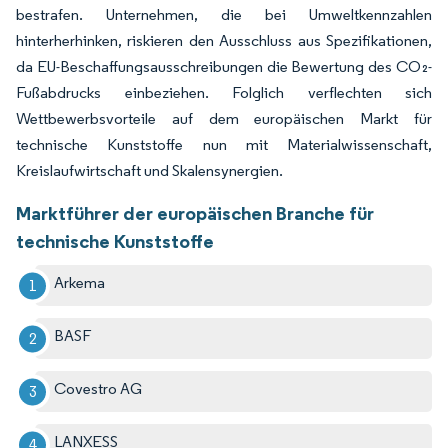
bestrafen. Unternehmen, die bei Umweltkennzahlen
hinterherhinken, riskieren den Ausschluss aus Spezifikationen,
da EU-Beschaffungsausschreibungen die Bewertung des CO₂-
Fußabdrucks einbeziehen. Folglich verflechten sich
Wettbewerbsvorteile auf dem europäischen Markt für
technische Kunststoffe nun mit Materialwissenschaft,
Kreislaufwirtschaft und Skalensynergien.
Marktführer der europäischen Branche für
technische Kunststoffe
Arkema
BASF
Covestro AG
LANXESS