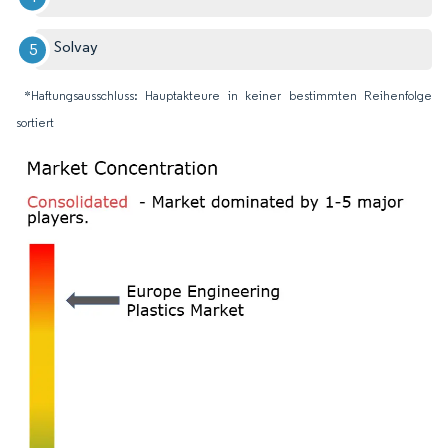
Solvay
*Haftungsausschluss: Hauptakteure in keiner bestimmten Reihenfolge
sortiert