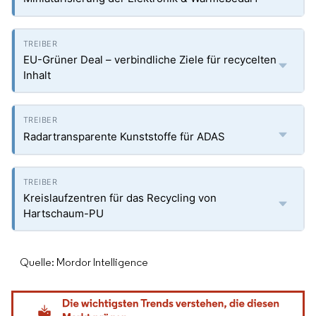
EU-Grüner Deal – verbindliche Ziele für recycelten
Inhalt
Radartransparente Kunststoffe für ADAS
Kreislaufzentren für das Recycling von
Hartschaum-PU
Quelle: Mordor Intelligence