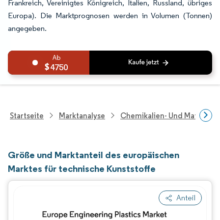
Frankreich, Vereinigtes Königreich, Italien, Russland, übriges
Europa). Die Marktprognosen werden in Volumen (Tonnen)
angegeben.
4750
Startseite
Marktanalyse
Chemikalien- Und Materialf
Größe und Marktanteil des europäischen
Marktes für technische Kunststoffe
Anteil