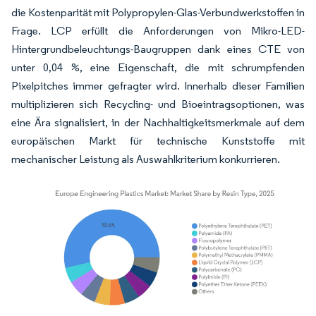
die Kostenparität mit Polypropylen-Glas-Verbundwerkstoffen in
Frage. LCP erfüllt die Anforderungen von Mikro-LED-
Hintergrundbeleuchtungs-Baugruppen dank eines CTE von
unter 0,04 %, eine Eigenschaft, die mit schrumpfenden
Pixelpitches immer gefragter wird. Innerhalb dieser Familien
multiplizieren sich Recycling- und Bioeintragsoptionen, was
eine Ära signalisiert, in der Nachhaltigkeitsmerkmale auf dem
europäischen Markt für technische Kunststoffe mit
mechanischer Leistung als Auswahlkriterium konkurrieren.