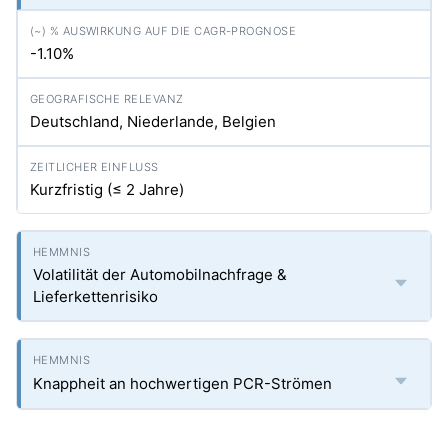
-1.10%
Deutschland, Niederlande, Belgien
Kurzfristig (≤ 2 Jahre)
Volatilität der Automobilnachfrage &
Lieferkettenrisiko
Knappheit an hochwertigen PCR-Strömen