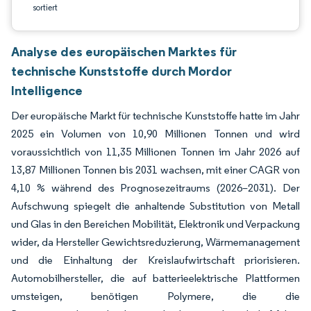
sortiert
Analyse des europäischen Marktes für
technische Kunststoffe durch Mordor
Intelligence
Der europäische Markt für technische Kunststoffe hatte im Jahr
2025 ein Volumen von 10,90 Millionen Tonnen und wird
voraussichtlich von 11,35 Millionen Tonnen im Jahr 2026 auf
13,87 Millionen Tonnen bis 2031 wachsen, mit einer CAGR von
4,10 % während des Prognosezeitraums (2026–2031). Der
Aufschwung spiegelt die anhaltende Substitution von Metall
und Glas in den Bereichen Mobilität, Elektronik und Verpackung
wider, da Hersteller Gewichtsreduzierung, Wärmemanagement
und die Einhaltung der Kreislaufwirtschaft priorisieren.
Automobilhersteller, die auf batterieelektrische Plattformen
umsteigen, benötigen Polymere, die die