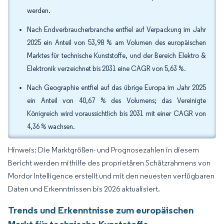
werden.
Nach Endverbraucherbranche entfiel auf Verpackung im Jahr
2025 ein Anteil von 53,98 % am Volumen des europäischen
Marktes für technische Kunststoffe, und der Bereich Elektro &
Elektronik verzeichnet bis 2031 eine CAGR von 5,63 %.
Nach Geographie entfiel auf das übrige Europa im Jahr 2025
ein Anteil von 40,67 % des Volumens; das Vereinigte
Königreich wird voraussichtlich bis 2031 mit einer CAGR von
4,36 % wachsen.
Hinweis: Die Marktgrößen- und Prognosezahlen in diesem
Bericht werden mithilfe des proprietären Schätzrahmens von
Mordor Intelligence erstellt und mit den neuesten verfügbaren
Daten und Erkenntnissen bis 2026 aktualisiert.
Trends und Erkenntnisse zum europäischen