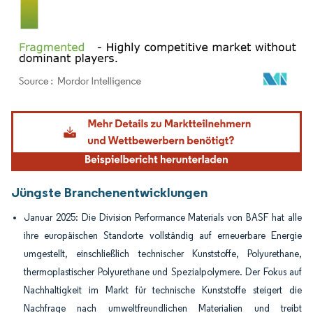
Bild © Mordor Intelligence. Wiederverwendung erfordert Namensnennung gemäß
Jüngste Branchenentwicklungen
Januar 2025: Die Division Performance Materials von BASF hat alle
ihre europäischen Standorte vollständig auf erneuerbare Energie
umgestellt, einschließlich technischer Kunststoffe, Polyurethane,
thermoplastischer Polyurethane und Spezialpolymere. Der Fokus auf
Nachhaltigkeit im Markt für technische Kunststoffe steigert die
Nachfrage nach umweltfreundlichen Materialien und treibt