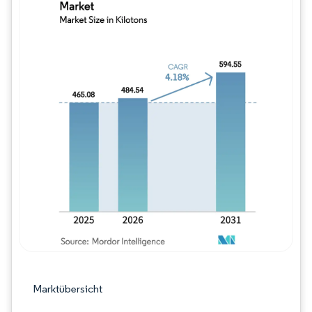
Bild © Mordor Intelligence. Wiederverwe
Marktübersicht