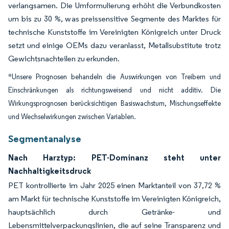
verlangsamen. Die Umformulierung erhöht die Verbundkosten
um bis zu 30 %, was preissensitive Segmente des Marktes für
technische Kunststoffe im Vereinigten Königreich unter Druck
setzt und einige OEMs dazu veranlasst, Metallsubstitute trotz
Gewichtsnachteilen zu erkunden.
*Unsere Prognosen behandeln die Auswirkungen von Treibern und
Einschränkungen als richtungsweisend und nicht additiv. Die
Wirkungsprognosen berücksichtigen Basiswachstum, Mischungseffekte
und Wechselwirkungen zwischen Variablen.
Segmentanalyse
Nach Harztyp: PET-Dominanz steht unter
Nachhaltigkeitsdruck
PET kontrollierte im Jahr 2025 einen Marktanteil von 37,72 %
am Markt für technische Kunststoffe im Vereinigten Königreich,
hauptsächlich durch Getränke- und
Lebensmittelverpackungslinien, die auf seine Transparenz und