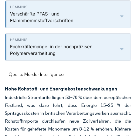
Verschärfte PFAS- und
Flammhemmstoffvorschriften
Fachkräftemangel in der hochpräzisen
Polymerverarbeitung
Quelle: Mordor Intelligence
Hohe Rohstoff- und Energiekostenschwankungen
Industrielle Stromtarife liegen 50–70 % über dem europäischen
Festland, was dazu führt, dass Energie 15–25 % der
Spritzgusskosten in britischen Verarbeitungswerken ausmacht.
Rohstoffimporte durchlaufen neue Zollverfahren, die die
Kosten für gelieferte Monomere um 8–12 % erhöhen. Kleinere