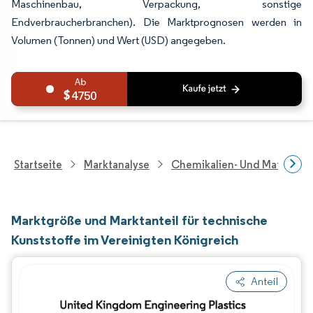
Maschinenbau, Verpackung, sonstige
Endverbraucherbranchen). Die Marktprognosen werden in
Volumen (Tonnen) und Wert (USD) angegeben.
4750
Startseite
Marktanalyse
Chemikalien- Und Materialf
Marktgröße und Marktanteil für technische
Kunststoffe im Vereinigten Königreich
Anteil