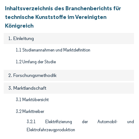
Inhaltsverzeichnis des Branchenberichts für
technische Kunststoffe im Vereinigten
Königreich
1. Einleitung
1.1 Studienannahmen und Marktdefinition
1.2 Umfang der Studie
2. Forschungsmethodik
3. Marktlandschaft
3.1 Marktübersicht
3.2 Markttreiber
3.2.1 Elektrifizierung der Automobil- und
Elektrofahrzeugproduktion