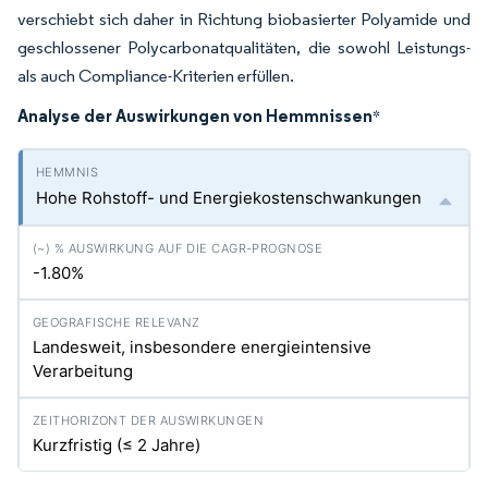
verschiebt sich daher in Richtung biobasierter Polyamide und
geschlossener Polycarbonatqualitäten, die sowohl Leistungs-
als auch Compliance-Kriterien erfüllen.
Analyse der Auswirkungen von Hemmnissen
*
Hohe Rohstoff- und Energiekostenschwankungen
-1.80%
Landesweit, insbesondere energieintensive
Verarbeitung
Kurzfristig (≤ 2 Jahre)