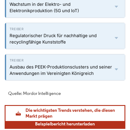
Wachstum in der Elektro- und
Elektronikproduktion (5G und IoT)
Regulatorischer Druck für nachhaltige und
recyclingfähige Kunststoffe
Ausbau des PEEK-Produktionsclusters und seiner
Anwendungen im Vereinigten Königreich
Quelle: Mordor Intelligence