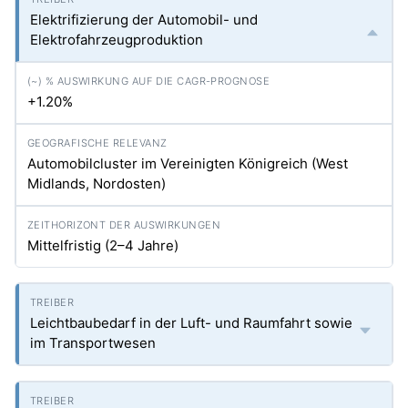
Elektrifizierung der Automobil- und
Elektrofahrzeugproduktion
+1.20%
Automobilcluster im Vereinigten Königreich (West
Midlands, Nordosten)
Mittelfristig (2–4 Jahre)
Leichtbaubedarf in der Luft- und Raumfahrt sowie
im Transportwesen