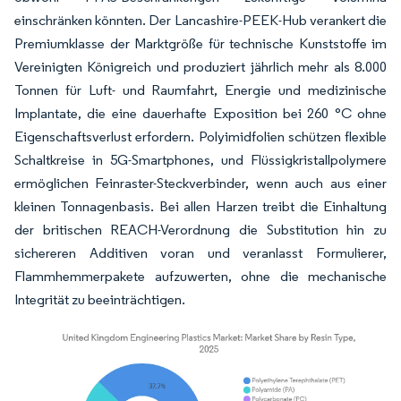
einschränken könnten. Der Lancashire-PEEK-Hub verankert die
Premiumklasse der Marktgröße für technische Kunststoffe im
Vereinigten Königreich und produziert jährlich mehr als 8.000
Tonnen für Luft- und Raumfahrt, Energie und medizinische
Implantate, die eine dauerhafte Exposition bei 260 °C ohne
Eigenschaftsverlust erfordern. Polyimidfolien schützen flexible
Schaltkreise in 5G-Smartphones, und Flüssigkristallpolymere
ermöglichen Feinraster-Steckverbinder, wenn auch aus einer
kleinen Tonnagenbasis. Bei allen Harzen treibt die Einhaltung
der britischen REACH-Verordnung die Substitution hin zu
sichereren Additiven voran und veranlasst Formulierer,
Flammhemmerpakete aufzuwerten, ohne die mechanische
Integrität zu beeinträchtigen.