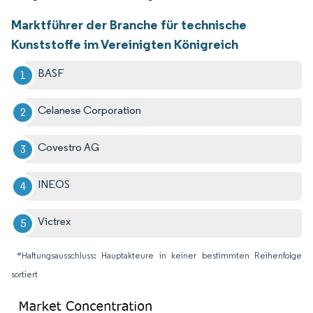
Marktführer der Branche für technische
Kunststoffe im Vereinigten Königreich
BASF
Celanese Corporation
Covestro AG
INEOS
Victrex
*Haftungsausschluss: Hauptakteure in keiner bestimmten Reihenfolge
sortiert