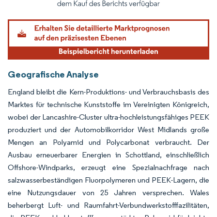
Geografische Analyse
England bleibt die Kern-Produktions- und Verbrauchsbasis des
Marktes für technische Kunststoffe im Vereinigten Königreich,
wobei der Lancashire-Cluster ultra-hochleistungsfähiges PEEK
produziert und der Automobilkorridor West Midlands große
Mengen an Polyamid und Polycarbonat verbraucht. Der
Ausbau erneuerbarer Energien in Schottland, einschließlich
Offshore-Windparks, erzeugt eine Spezialnachfrage nach
salzwasserbeständigen Fluorpolymeren und PEEK-Lagern, die
eine Nutzungsdauer von 25 Jahren versprechen. Wales
beherbergt Luft- und Raumfahrt-Verbundwerkstofffazilitäten,