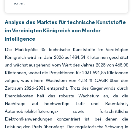
sortiert
Analyse des Marktes für technische Kunststoffe
im Vereinigten Königreich von Mordor
Intelligence
Die Marktgröße für technische Kunststoffe im Vereinigten
Königreich wird im Jahr 2026 auf 484,54 Kilotonnen geschätzt
und wächst ausgehend vom Wert des Jahres 2025 von 465,08
Kilotonnen, wobei die Projektionen für 2031 594,55 Kilotonnen
zeigen, was einem Wachstum von 4,18 % CAGR über den
Zeitraum 2026–2031 entspricht. Trotz des Gegenwinds durch
Energiekosten hält das robuste Wachstum an, da die
Nachfrage auf hochwertige Luft- und Raumfahrt-,
Automobilelektrifizierungs- sowie fortschrittliche
Elektronikanwendungen konzentriert ist, bei denen die
Leistung den Preis überwiegt. Der regulatorische Schwung in