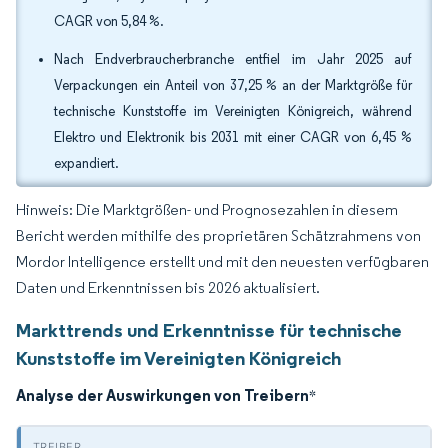
CAGR von 5,84 %.
Nach Endverbraucherbranche entfiel im Jahr 2025 auf
Verpackungen ein Anteil von 37,25 % an der Marktgröße für
technische Kunststoffe im Vereinigten Königreich, während
Elektro und Elektronik bis 2031 mit einer CAGR von 6,45 %
expandiert.
Hinweis: Die Marktgrößen- und Prognosezahlen in diesem
Bericht werden mithilfe des proprietären Schätzrahmens von
Mordor Intelligence erstellt und mit den neuesten verfügbaren
Daten und Erkenntnissen bis 2026 aktualisiert.
Markttrends und Erkenntnisse für technische
Kunststoffe im Vereinigten Königreich
Analyse der Auswirkungen von Treibern
*