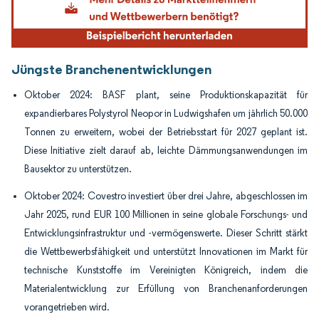
Jüngste Branchenentwicklungen
Oktober 2024: BASF plant, seine Produktionskapazität für
expandierbares Polystyrol Neopor in Ludwigshafen um jährlich 50.000
Tonnen zu erweitern, wobei der Betriebsstart für 2027 geplant ist.
Diese Initiative zielt darauf ab, leichte Dämmungsanwendungen im
Bausektor zu unterstützen.
Oktober 2024: Covestro investiert über drei Jahre, abgeschlossen im
Jahr 2025, rund EUR 100 Millionen in seine globale Forschungs- und
Entwicklungsinfrastruktur und -vermögenswerte. Dieser Schritt stärkt
die Wettbewerbsfähigkeit und unterstützt Innovationen im Markt für
technische Kunststoffe im Vereinigten Königreich, indem die
Materialentwicklung zur Erfüllung von Branchenanforderungen
vorangetrieben wird.