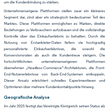
um die Kundenbindung zu stärken.
Unternehmenseigene Plattformen stellen zwar ein kleineres
Segment dar, sind aber ein strategisch bedeutsamer Teil des
Marktes. Diese Plattformen ermöglichen es Marken, direkte
Beziehungen zu Verbrauchern aufzubauen und die vollständige
Kontrolle über das Einkaufserlebnis zu behalten. Durch die
Nutzung von Erstanbieter-Daten liefern sie hochgradig
personalisierte Einkaufserlebnisse, die sowohl die
Konversionsraten als auch die Kundentreue steigern. Die
fortschrittlichsten unternehmenseigenen Plattformen
übernehmen „Headless-Commerce”-Architekturen, die Front-
End-Nutzererlebnisse von Back-End-Systemen entkoppeln.
Dieser Ansatz erleichtert schnelles Experimentieren und
Optimieren über mehrere Kundenkontaktpunkte hinweg.
Geografische Analyse
Im Jahr 2025 festigt das Vereinigte Königreich seinen Status als