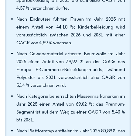
Sportbekleidung bis 2031 die schnellste CAGR von
4,57 % verzeichnen dürfte.
Nach Endnutzer führten Frauen im Jahr 2025 mit
einem Anteil von 44,18 %; Kinderbekleidung wird
voraussichtlich zwischen 2026 und 2031 mit einer
CAGR von 4,89 % wachsen.
Nach Gewebematerial erfasste Baumwolle im Jahr
2025 einen Anteil von 39,92 % an der Größe des
Europa E-Commerce-Bekleidungsmarkts, während
Polyester bis 2031 voraussichtlich eine CAGR von
5,14 % verzeichnen wird.
Nach Kategorie beherrschten Massenmarktmarken im
Jahr 2025 einen Anteil von 69,02 %; das Premium-
Segment ist auf dem Weg zu einer CAGR von 5,43 %
bis 2031.
Nach Plattformtyp entfielen im Jahr 2025 80,88 % des