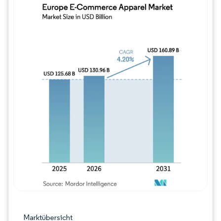
Bild © Mordor Intelligence. Wiederverwe
Marktübersicht