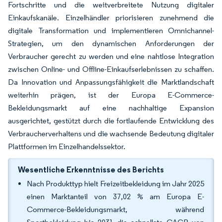
Fortschritte und die weitverbreitete Nutzung digitaler
Einkaufskanäle. Einzelhändler priorisieren zunehmend die
digitale Transformation und implementieren Omnichannel-
Strategien, um den dynamischen Anforderungen der
Verbraucher gerecht zu werden und eine nahtlose Integration
zwischen Online- und Offline-Einkaufserlebnissen zu schaffen.
Da Innovation und Anpassungsfähigkeit die Marktlandschaft
weiterhin prägen, ist der Europa E-Commerce-
Bekleidungsmarkt auf eine nachhaltige Expansion
ausgerichtet, gestützt durch die fortlaufende Entwicklung des
Verbraucherverhaltens und die wachsende Bedeutung digitaler
Plattformen im Einzelhandelssektor.
Wesentliche Erkenntnisse des Berichts
Nach Produkttyp hielt Freizeitbekleidung im Jahr 2025
einen Marktanteil von 37,02 % am Europa E-
Commerce-Bekleidungsmarkt, während