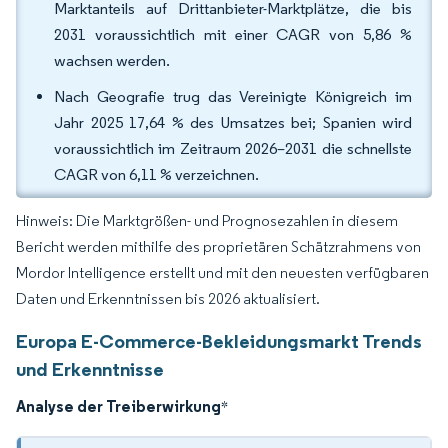
Marktanteils auf Drittanbieter-Marktplätze, die bis
2031 voraussichtlich mit einer CAGR von 5,86 %
wachsen werden.
Nach Geografie trug das Vereinigte Königreich im
Jahr 2025 17,64 % des Umsatzes bei; Spanien wird
voraussichtlich im Zeitraum 2026–2031 die schnellste
CAGR von 6,11 % verzeichnen.
Hinweis: Die Marktgrößen- und Prognosezahlen in diesem
Bericht werden mithilfe des proprietären Schätzrahmens von
Mordor Intelligence erstellt und mit den neuesten verfügbaren
Daten und Erkenntnissen bis 2026 aktualisiert.
Europa E-Commerce-Bekleidungsmarkt Trends
und Erkenntnisse
Analyse der Treiberwirkung
*