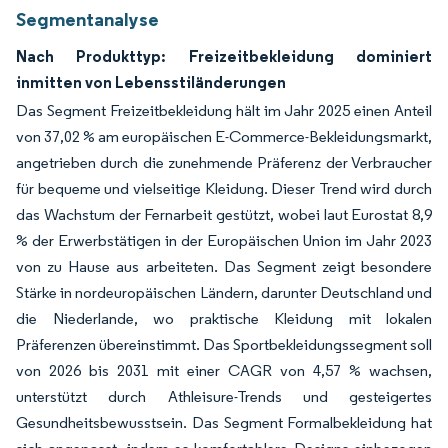
Segmentanalyse
Nach Produkttyp: Freizeitbekleidung dominiert
inmitten von Lebensstiländerungen
Das Segment Freizeitbekleidung hält im Jahr 2025 einen Anteil
von 37,02 % am europäischen E-Commerce-Bekleidungsmarkt,
angetrieben durch die zunehmende Präferenz der Verbraucher
für bequeme und vielseitige Kleidung. Dieser Trend wird durch
das Wachstum der Fernarbeit gestützt, wobei laut Eurostat 8,9
% der Erwerbstätigen in der Europäischen Union im Jahr 2023
von zu Hause aus arbeiteten. Das Segment zeigt besondere
Stärke in nordeuropäischen Ländern, darunter Deutschland und
die Niederlande, wo praktische Kleidung mit lokalen
Präferenzen übereinstimmt. Das Sportbekleidungssegment soll
von 2026 bis 2031 mit einer CAGR von 4,57 % wachsen,
unterstützt durch Athleisure-Trends und gesteigertes
Gesundheitsbewusstsein. Das Segment Formalbekleidung hat