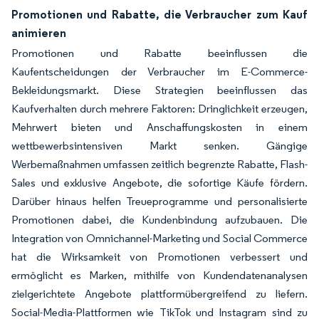
Promotionen und Rabatte, die Verbraucher zum Kauf
animieren
Promotionen und Rabatte beeinflussen die
Kaufentscheidungen der Verbraucher im E-Commerce-
Bekleidungsmarkt. Diese Strategien beeinflussen das
Kaufverhalten durch mehrere Faktoren: Dringlichkeit erzeugen,
Mehrwert bieten und Anschaffungskosten in einem
wettbewerbsintensiven Markt senken. Gängige
Werbemaßnahmen umfassen zeitlich begrenzte Rabatte, Flash-
Sales und exklusive Angebote, die sofortige Käufe fördern.
Darüber hinaus helfen Treueprogramme und personalisierte
Promotionen dabei, die Kundenbindung aufzubauen. Die
Integration von Omnichannel-Marketing und Social Commerce
hat die Wirksamkeit von Promotionen verbessert und
ermöglicht es Marken, mithilfe von Kundendatenanalysen
zielgerichtete Angebote plattformübergreifend zu liefern.
Social-Media-Plattformen wie TikTok und Instagram sind zu