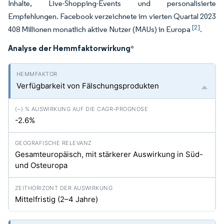
Inhalte, Live-Shopping-Events und personalisierte
Empfehlungen. Facebook verzeichnete im vierten Quartal 2023
[2]
408 Millionen monatlich aktive Nutzer (MAUs) in Europa
.
Analyse der Hemmfaktorwirkung
*
Verfügbarkeit von Fälschungsprodukten
-2.6%
Gesamteuropäisch, mit stärkerer Auswirkung in Süd-
und Osteuropa
Mittelfristig (2–4 Jahre)