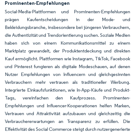
Prominenten-Empfehlungen
Social-Media-Plattformen und Prominenten-Empfehlungen
prägen Kauf­entscheidungen in der Mode- und
Bekleidungsbranche, insbesondere bei jüngeren Verbrauchern,
die Authentizität und Trendorientierung suchen. Soziale Medien
haben sich von einem Kommunikationsmittel zu einem
Marktplatz gewandelt, der Produktentdeckung und direkten
Kauf ermöglicht. Plattformen wie Instagram, TikTok, Facebook
und Pinterest fungieren als digitale Modeschauen, auf denen
Nutzer Empfehlungen von Influencern und gleichgesinnten
Verbrauchern mehr vertrauen als traditioneller Werbung.
Integrierte Einkaufsfunktionen, wie In-App-Käufe und Produkt-
Tags, vereinfachen den Kaufprozess. Prominenten-
Empfehlungen und Influencer-Kooperationen helfen Marken,
Vertrauen und Attraktivität aufzubauen und gleichzeitig die
Verbrauchererwartungen an Transparenz zu erfüllen. Die
Effektivität des Social Commerce steigt durch nutzergenerierte