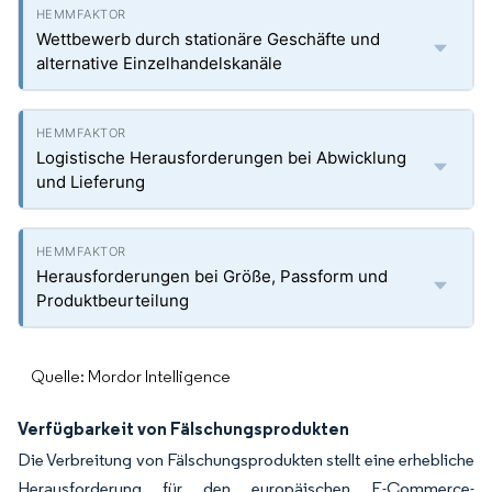
Wettbewerb durch stationäre Geschäfte und
alternative Einzelhandelskanäle
Logistische Herausforderungen bei Abwicklung
und Lieferung
Herausforderungen bei Größe, Passform und
Produktbeurteilung
Quelle: Mordor Intelligence
Verfügbarkeit von Fälschungsprodukten
Die Verbreitung von Fälschungsprodukten stellt eine erhebliche
Herausforderung für den europäischen E-Commerce-