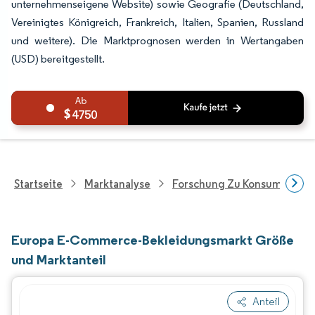
unternehmenseigene Website) sowie Geografie (Deutschland,
Vereinigtes Königreich, Frankreich, Italien, Spanien, Russland
und weitere). Die Marktprognosen werden in Wertangaben
(USD) bereitgestellt.
4750
Startseite
Marktanalyse
Forschung Zu Konsumgütern
Europa E-Commerce-Bekleidungsmarkt Größe
und Marktanteil
Anteil