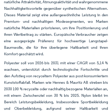
natürliche Attraktivität, Atmungsaktivität und wahrgenommene
Nachhaltigkeitsvorteile gegenüber synthetischen Alternativen.
Dieses Material zeigt eine außergewöhnliche Leistung in den
Premium- und nachhaltigen Modesegmenten, wo Marken
natürliche Materialien priorisieren, um ihre Positionierung und
ihren Wertbeitrag zu stärken. Europäische Verbraucher zeigen
eine ausgeprägte Präferenz für hochwertige Langstapel-
Baumwolle, die für ihre überlegene Haltbarkeit und ihren
Komfort geschätzt wird.
Polyester soll von 2026 bis 2031 mit einer CAGR von 5,14 %
wachsen, unterstützt durch technologische Fortschritte und
den Aufstieg von recyceltem Polyester aus post-konsumiertem
Kunststoffabfall. Marken wie Hennes & Mauritz AB streben bis
2030 100 % recycelte oder nachhaltig bezogene Materialien an,
mit einem Zwischenziel von 30 % bis 2025. Nylon bleibt im
Bereich Leistungsbekleidung, insbesondere Sportbekleidung
und Oberbekleidung, aufgrund seiner Haltbarkeit und