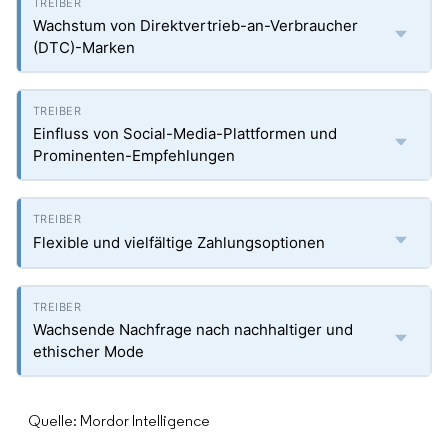
Wachstum von Direktvertrieb-an-Verbraucher
(DTC)-Marken
Einfluss von Social-Media-Plattformen und
Prominenten-Empfehlungen
Flexible und vielfältige Zahlungsoptionen
Wachsende Nachfrage nach nachhaltiger und
ethischer Mode
Quelle: Mordor Intelligence