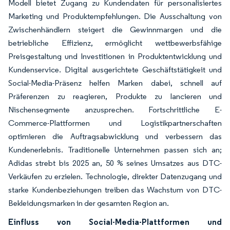
Modell bietet Zugang zu Kundendaten für personalisiertes
Marketing und Produktempfehlungen. Die Ausschaltung von
Zwischenhändlern steigert die Gewinnmargen und die
betriebliche Effizienz, ermöglicht wettbewerbsfähige
Preisgestaltung und Investitionen in Produktentwicklung und
Kundenservice. Digital ausgerichtete Geschäftstätigkeit und
Social-Media-Präsenz helfen Marken dabei, schnell auf
Präferenzen zu reagieren, Produkte zu lancieren und
Nischensegmente anzusprechen. Fortschrittliche E-
Commerce-Plattformen und Logistikpartnerschaften
optimieren die Auftragsabwicklung und verbessern das
Kundenerlebnis. Traditionelle Unternehmen passen sich an;
Adidas strebt bis 2025 an, 50 % seines Umsatzes aus DTC-
Verkäufen zu erzielen. Technologie, direkter Datenzugang und
starke Kundenbeziehungen treiben das Wachstum von DTC-
Bekleidungsmarken in der gesamten Region an.
Einfluss von Social-Media-Plattformen und