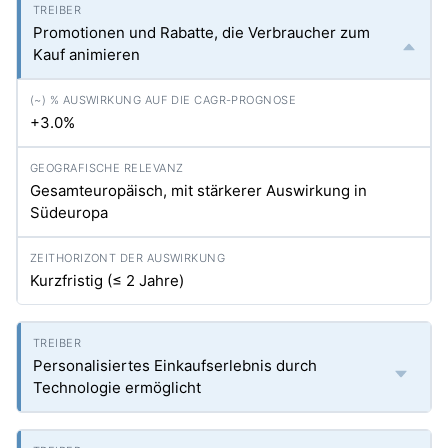
Promotionen und Rabatte, die Verbraucher zum
Kauf animieren
+3.0%
Gesamteuropäisch, mit stärkerer Auswirkung in
Südeuropa
Kurzfristig (≤ 2 Jahre)
Personalisiertes Einkaufserlebnis durch
Technologie ermöglicht