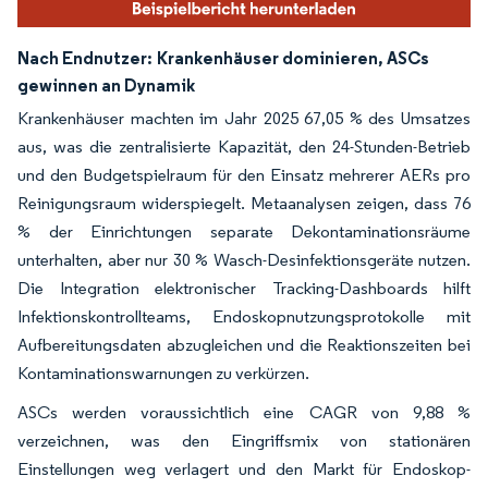
Nach Endnutzer:
Krankenhäuser dominieren, ASCs
gewinnen an Dynamik
Krankenhäuser machten im Jahr 2025 67,05 % des Umsatzes
aus, was die zentralisierte Kapazität, den 24-Stunden-Betrieb
und den Budgetspielraum für den Einsatz mehrerer AERs pro
Reinigungsraum widerspiegelt. Metaanalysen zeigen, dass 76
% der Einrichtungen separate Dekontaminationsräume
unterhalten, aber nur 30 % Wasch-Desinfektionsgeräte nutzen.
Die Integration elektronischer Tracking-Dashboards hilft
Infektionskontrollteams, Endoskopnutzungsprotokolle mit
Aufbereitungsdaten abzugleichen und die Reaktionszeiten bei
Kontaminationswarnungen zu verkürzen.
ASCs werden voraussichtlich eine CAGR von 9,88 %
verzeichnen, was den Eingriffsmix von stationären
Einstellungen weg verlagert und den Markt für Endoskop-