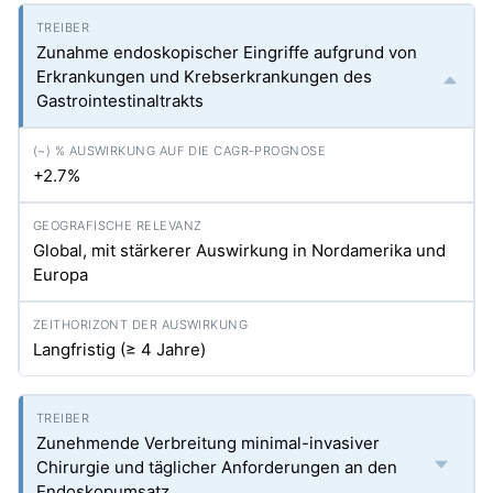
Zunahme endoskopischer Eingriffe aufgrund von
Erkrankungen und Krebserkrankungen des
Gastrointestinaltrakts
+2.7%
Global, mit stärkerer Auswirkung in Nordamerika und
Europa
Langfristig (≥ 4 Jahre)
Zunehmende Verbreitung minimal-invasiver
Chirurgie und täglicher Anforderungen an den
Endoskopumsatz