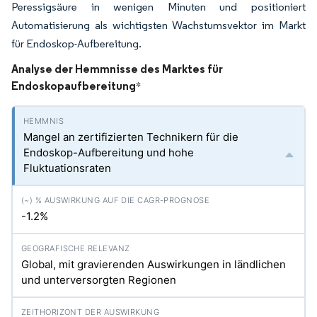
Peressigsäure in wenigen Minuten und positioniert
Automatisierung als wichtigsten Wachstumsvektor im Markt
für Endoskop-Aufbereitung.
Analyse der Hemmnisse des Marktes für
Endoskopaufbereitung
*
Mangel an zertifizierten Technikern für die
Endoskop-Aufbereitung und hohe
Fluktuationsraten
-1.2%
Global, mit gravierenden Auswirkungen in ländlichen
und unterversorgten Regionen