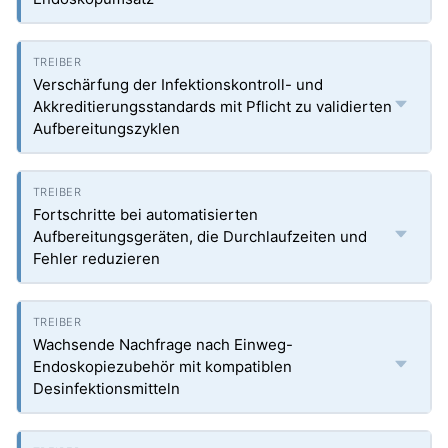
Verschärfung der Infektionskontroll- und
Akkreditierungsstandards mit Pflicht zu validierten
Aufbereitungszyklen
Fortschritte bei automatisierten
Aufbereitungsgeräten, die Durchlaufzeiten und
Fehler reduzieren
Wachsende Nachfrage nach Einweg-
Endoskopiezubehör mit kompatiblen
Desinfektionsmitteln