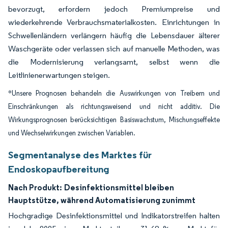
bevorzugt, erfordern jedoch Premiumpreise und
wiederkehrende Verbrauchsmaterialkosten. Einrichtungen in
Schwellenländern verlängern häufig die Lebensdauer älterer
Waschgeräte oder verlassen sich auf manuelle Methoden, was
die Modernisierung verlangsamt, selbst wenn die
Leitlinienerwartungen steigen.
*Unsere Prognosen behandeln die Auswirkungen von Treibern und
Einschränkungen als richtungsweisend und nicht additiv. Die
Wirkungsprognosen berücksichtigen Basiswachstum, Mischungseffekte
und Wechselwirkungen zwischen Variablen.
Segmentanalyse des Marktes für
Endoskopaufbereitung
Nach Produkt:
Desinfektionsmittel bleiben
Hauptstütze, während Automatisierung zunimmt
Hochgradige Desinfektionsmittel und Indikatorstreifen halten