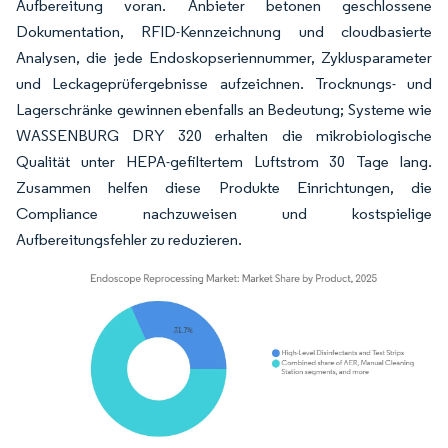
Aufbereitung voran. Anbieter betonen geschlossene
Dokumentation, RFID-Kennzeichnung und cloudbasierte
Analysen, die jede Endoskopseriennummer, Zyklusparameter
und Leckageprüfergebnisse aufzeichnen. Trocknungs- und
Lagerschränke gewinnen ebenfalls an Bedeutung; Systeme wie
WASSENBURG DRY 320 erhalten die mikrobiologische
Qualität unter HEPA-gefiltertem Luftstrom 30 Tage lang.
Zusammen helfen diese Produkte Einrichtungen, die
Compliance nachzuweisen und kostspielige
Aufbereitungsfehler zu reduzieren.