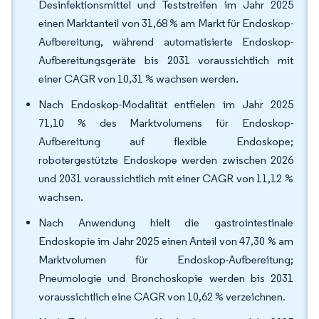
Desinfektionsmittel und Teststreifen im Jahr 2025
einen Marktanteil von 31,68 % am Markt für Endoskop-
Aufbereitung, während automatisierte Endoskop-
Aufbereitungsgeräte bis 2031 voraussichtlich mit
einer CAGR von 10,31 % wachsen werden.
Nach Endoskop-Modalität entfielen im Jahr 2025
71,10 % des Marktvolumens für Endoskop-
Aufbereitung auf flexible Endoskope;
robotergestützte Endoskope werden zwischen 2026
und 2031 voraussichtlich mit einer CAGR von 11,12 %
wachsen.
Nach Anwendung hielt die gastrointestinale
Endoskopie im Jahr 2025 einen Anteil von 47,30 % am
Marktvolumen für Endoskop-Aufbereitung;
Pneumologie und Bronchoskopie werden bis 2031
voraussichtlich eine CAGR von 10,62 % verzeichnen.