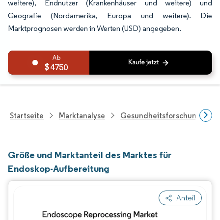
weitere), Endnutzer (Krankenhäuser und weitere) und
Geografie (Nordamerika, Europa und weitere). Die
Marktprognosen werden in Werten (USD) angegeben.
4750
Startseite
Marktanalyse
Gesundheitsforschung
Größe und Marktanteil des Marktes für
Endoskop-Aufbereitung
Anteil