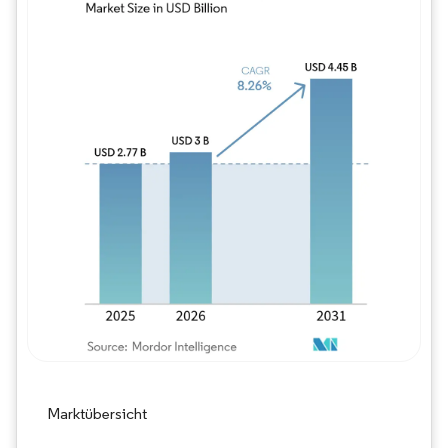
Bild © Mordor Intelligence. Wiederverwe
Marktübersicht