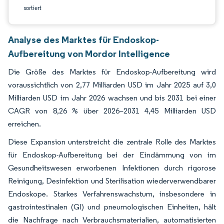
sortiert
Analyse des Marktes für Endoskop-
Aufbereitung von Mordor Intelligence
Die Größe des Marktes für Endoskop-Aufbereitung wird
voraussichtlich von 2,77 Milliarden USD im Jahr 2025 auf 3,0
Milliarden USD im Jahr 2026 wachsen und bis 2031 bei einer
CAGR von 8,26 % über 2026–2031 4,45 Milliarden USD
erreichen.
Diese Expansion unterstreicht die zentrale Rolle des Marktes
für Endoskop-Aufbereitung bei der Eindämmung von im
Gesundheitswesen erworbenen Infektionen durch rigorose
Reinigung, Desinfektion und Sterilisation wiederverwendbarer
Endoskope. Starkes Verfahrenswachstum, insbesondere in
gastrointestinalen (GI) und pneumologischen Einheiten, hält
die Nachfrage nach Verbrauchsmaterialien, automatisierten