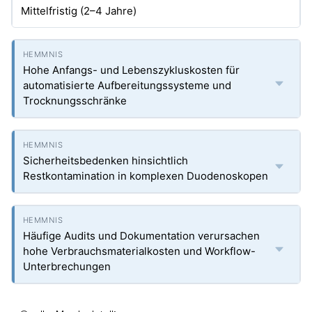
Mittelfristig (2–4 Jahre)
Hohe Anfangs- und Lebenszykluskosten für
automatisierte Aufbereitungssysteme und
Trocknungsschränke
Sicherheitsbedenken hinsichtlich
Restkontamination in komplexen Duodenoskopen
Häufige Audits und Dokumentation verursachen
hohe Verbrauchsmaterialkosten und Workflow-
Unterbrechungen