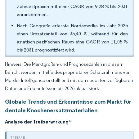
Zahnarztpraxen mit einer CAGR von 9,28 % bis 2031
vorankommen.
Nach Geografie erfasste Nordamerika im Jahr 2025
einen Umsatzanteil von 35,40 %, während für den
asiatisch-pazifischen Raum eine CAGR von 11,05 %
bis 2031 prognostiziert wird.
Hinweis: Die Marktgrößen- und Prognosezahlen in diesem
Bericht werden mithilfe des proprietären Schätzrahmens von
Mordor Intelligence erstellt und mit den neuesten verfügbaren
Daten und Erkenntnissen bis 2026 aktualisiert.
Globale Trends und Erkenntnisse zum Markt für
dentale Knochenersatzmaterialien
Analyse der Treiberwirkung
*