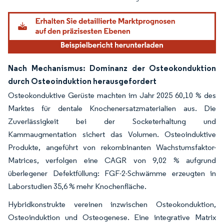
Nach Mechanismus: Dominanz der Osteokonduktion
durch Osteoinduktion herausgefordert
Osteokonduktive Gerüste machten im Jahr 2025 60,10 % des
Marktes für dentale Knochenersatzmaterialien aus. Die
Zuverlässigkeit bei der Socketerhaltung und
Kammaugmentation sichert das Volumen. Osteoinduktive
Produkte, angeführt von rekombinanten Wachstumsfaktor-
Matrices, verfolgen eine CAGR von 9,02 % aufgrund
überlegener Defektfüllung: FGF-2-Schwämme erzeugten in
Laborstudien 35,6 % mehr Knochenfläche.
Hybridkonstrukte vereinen inzwischen Osteokonduktion,
Osteoinduktion und Osteogenese. Eine integrative Matrix