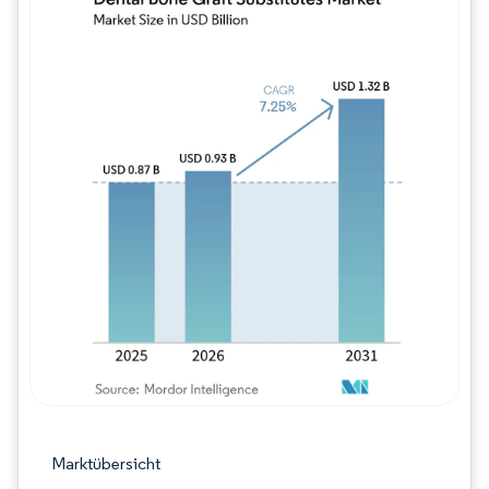
Bild © Mordor Intelligence. Wiederverwe
Marktübersicht