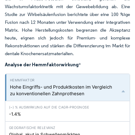
Wachstumsfaktorkinetik mit der Gewebebildung ab. Eine
Studie zur Wirbelsäulenfusion berichtete über eine 100 %ige
Fusion nach 12 Monaten unter Verwendung einer integrativen
Matrix. Hohe Herstellungskosten begrenzen die Akzeptanz
heute, eignen sich jedoch für Premium- und komplexe
Rekonstruktionen und stärken die Differenzierung im Markt für
dentale Knochenersatzmaterialien.
Analyse der Hemmfaktorwirkung
*
Hohe Eingriffs- und Produktkosten im Vergleich
zu konventionellen Zahnprothesen
-1.4%
Global, akut in Schwellenmärkten