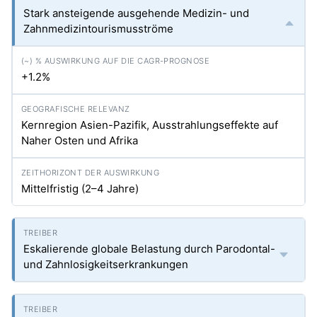
Stark ansteigende ausgehende Medizin- und
Zahnmedizintourismusströme
+1.2%
Kernregion Asien-Pazifik, Ausstrahlungseffekte auf
Naher Osten und Afrika
Mittelfristig (2–4 Jahre)
Eskalierende globale Belastung durch Parodontal-
und Zahnlosigkeitserkrankungen