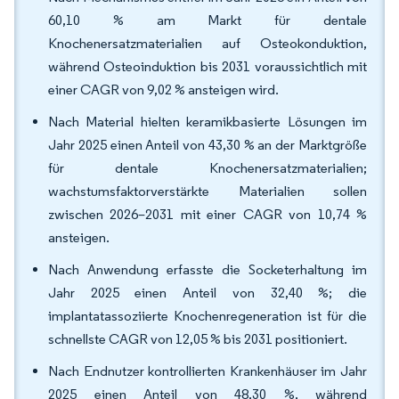
60,10 % am Markt für dentale
Knochenersatzmaterialien auf Osteokonduktion,
während Osteoinduktion bis 2031 voraussichtlich mit
einer CAGR von 9,02 % ansteigen wird.
Nach Material hielten keramikbasierte Lösungen im
Jahr 2025 einen Anteil von 43,30 % an der Marktgröße
für dentale Knochenersatzmaterialien;
wachstumsfaktorverstärkte Materialien sollen
zwischen 2026–2031 mit einer CAGR von 10,74 %
ansteigen.
Nach Anwendung erfasste die Socketerhaltung im
Jahr 2025 einen Anteil von 32,40 %; die
implantatassoziierte Knochenregeneration ist für die
schnellste CAGR von 12,05 % bis 2031 positioniert.
Nach Endnutzer kontrollierten Krankenhäuser im Jahr
2025 einen Anteil von 48,30 %, während