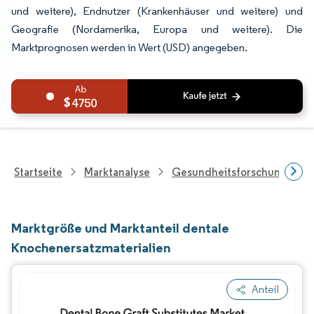
und weitere), Endnutzer (Krankenhäuser und weitere) und
Geografie (Nordamerika, Europa und weitere). Die
Marktprognosen werden in Wert (USD) angegeben.
4750
Startseite
Marktanalyse
Gesundheitsforschung
Marktgröße und Marktanteil dentale
Knochenersatzmaterialien
Anteil