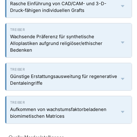
Rasche Einführung von CAD/CAM- und 3-D-
Druck-fähigen individuellen Grafts
Wachsende Präferenz für synthetische
Alloplastiken aufgrund religiöser/ethischer
Bedenken
Günstige Erstattungsausweitung für regenerative
Dentaleingriffe
Aufkommen von wachstumsfaktorbeladenen
biomimetischen Matrices