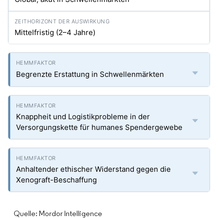
Mittelfristig (2–4 Jahre)
Begrenzte Erstattung in Schwellenmärkten
Knappheit und Logistikprobleme in der
Versorgungskette für humanes Spendergewebe
Anhaltender ethischer Widerstand gegen die
Xenograft-Beschaffung
Quelle: Mordor Intelligence