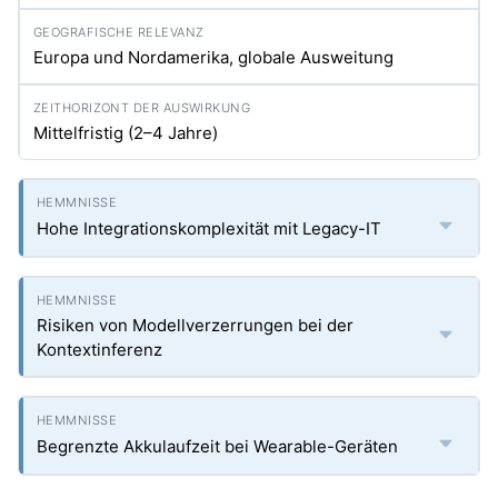
Europa und Nordamerika, globale Ausweitung
Mittelfristig (2–4 Jahre)
Hohe Integrationskomplexität mit Legacy-IT
Risiken von Modellverzerrungen bei der
Kontextinferenz
Begrenzte Akkulaufzeit bei Wearable-Geräten