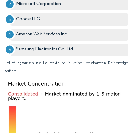
Microsoft Corporation
Google LLC
Amazon Web Services Inc.
Samsung Electronics Co. Ltd.
*Haftungsausschluss: Hauptakteure in keiner bestimmten Reihenfolge
sortiert