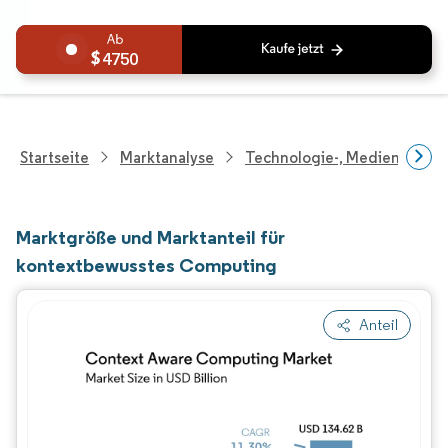
4750
Startseite
Marktanalyse
Technologie-, Medien- Und
Marktgröße und Marktanteil für
kontextbewusstes Computing
Anteil