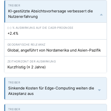
KI-gestützte Absichtsvorhersage verbessert die
Nutzererfahrung
+2.4%
Global, angeführt von Nordamerika und Asien-Pazifik
Kurzfristig (≤ 2 Jahre)
Sinkende Kosten für Edge-Computing weiten die
Akzeptanz aus