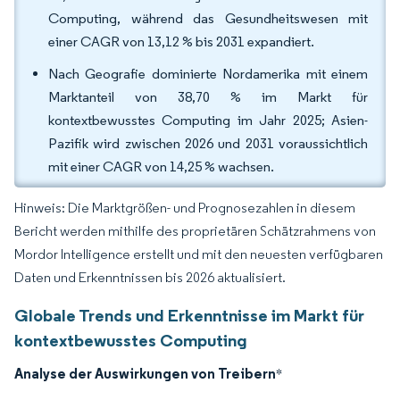
Computing, während das Gesundheitswesen mit
einer CAGR von 13,12 % bis 2031 expandiert.
Nach Geografie dominierte Nordamerika mit einem
Marktanteil von 38,70 % im Markt für
kontextbewusstes Computing im Jahr 2025; Asien-
Pazifik wird zwischen 2026 und 2031 voraussichtlich
mit einer CAGR von 14,25 % wachsen.
Hinweis: Die Marktgrößen- und Prognosezahlen in diesem
Bericht werden mithilfe des proprietären Schätzrahmens von
Mordor Intelligence erstellt und mit den neuesten verfügbaren
Daten und Erkenntnissen bis 2026 aktualisiert.
Globale Trends und Erkenntnisse im Markt für
kontextbewusstes Computing
Analyse der Auswirkungen von Treibern
*