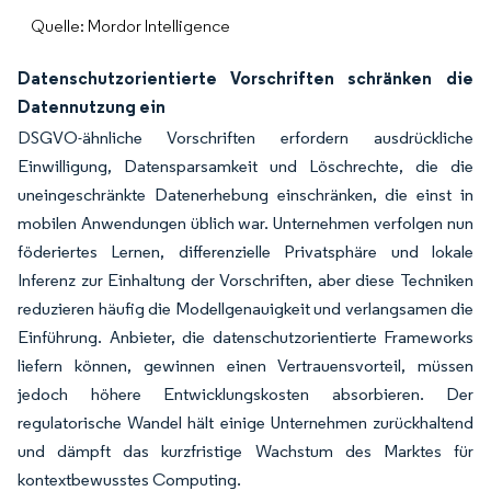
Quelle: Mordor Intelligence
Datenschutzorientierte Vorschriften schränken die
Datennutzung ein
DSGVO-ähnliche Vorschriften erfordern ausdrückliche
Einwilligung, Datensparsamkeit und Löschrechte, die die
uneingeschränkte Datenerhebung einschränken, die einst in
mobilen Anwendungen üblich war. Unternehmen verfolgen nun
föderiertes Lernen, differenzielle Privatsphäre und lokale
Inferenz zur Einhaltung der Vorschriften, aber diese Techniken
reduzieren häufig die Modellgenauigkeit und verlangsamen die
Einführung. Anbieter, die datenschutzorientierte Frameworks
liefern können, gewinnen einen Vertrauensvorteil, müssen
jedoch höhere Entwicklungskosten absorbieren. Der
regulatorische Wandel hält einige Unternehmen zurückhaltend
und dämpft das kurzfristige Wachstum des Marktes für
kontextbewusstes Computing.