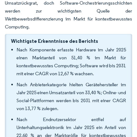
Umsatzrückgrat, doch Software-Orchestrierungsschichten
werden zur wichtigsten Quelle der
Wettbewerbsdifferenzierung im Markt für kontextbewusstes
Computing.
Wichtigste Erkenntnisse des Berichts
Nach Komponente erfasste Hardware im Jahr 2025
einen Marktanteil von 51,40 % im Markt für
kontextbewusstes Computing; Software wird bis 2031
mit einer CAGR von 12,67 % wachsen.
Nach Anbieterkategorie hielten Gerätehersteller im
Jahr 2025 einen Umsatzanteil von 33,40 %; Online- und
Social-Plattformen werden bis 2031 mit einer CAGR
von 13,77 % zulegen.
Nach Endnutzersektor entfiel auf
Unterhaltungselektronik im Jahr 2025 ein Anteil von
22,60 % an der Marktgröße für kontextbewusstes