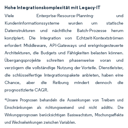
Hohe Integrationskomplexität mit Legacy-IT
Viele Enterprise-Resource-Planning- und
Kundeninformationssysteme wurden um statische
Datenstrukturen und nächtliche Batch-Prozesse herum
konzipiert. Die Integration von Echtzeit-Kontextströmen
erfordert Middleware, API-Gateways und ereignisgesteuerte
Architekturen, die Budgets und Fähigkeiten belasten können.
Übergangsprojekte schreiten phasenweise voran und
verzögern die vollständige Nutzung der Vorteile. Dienstleister,
die schlüsselfertige Integrationspakete anbieten, haben eine
Chance, aber die Reibung mindert dennoch die
prognostizierte CAGR.
*Unsere Prognosen behandeln die Auswirkungen von Treibern und
Einschränkungen als richtungsweisend und nicht additiv. Die
Wirkungsprognosen berücksichtigen Basiswachstum, Mischungseffekte
und Wechselwirkungen zwischen Variablen.