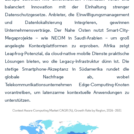
balanciert Innovation mit der Einhaltung strenger
Datenschutzgesetze. Anbieter, die Einwilligungsmanagement
und Datenlokalisierung integrieren, gewinnen
Unternehmensverträge. Der Nahe Osten nutzt Smart-City-
Megaprojekte – wie NEOM in Saudi-Arabien – um groß
angelegte Kontextplattformen zu erproben. Afrika zeigt
Leapfrog-Potenzial, da cloud-native mobile Dienste praktische
Lösungen bieten, wo die Legacy-Infrastruktur dünn ist. Die
stetige Smartphone-Akzeptanz in Südamerika rundet die
globale Nachfrage ab, wobei
Telekommunikationsunternehmen Edge-Computing-Knoten
vorantreiben, um latenzarme kontextuelle Anwendungen zu
unterstützen.