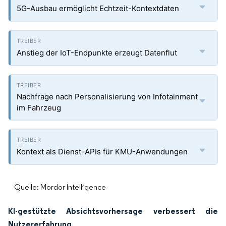
5G-Ausbau ermöglicht Echtzeit-Kontextdaten
Anstieg der IoT-Endpunkte erzeugt Datenflut
Nachfrage nach Personalisierung von Infotainment
im Fahrzeug
Kontext als Dienst-APIs für KMU-Anwendungen
Quelle: Mordor Intelligence
KI-gestützte Absichtsvorhersage verbessert die
Nutzererfahrung