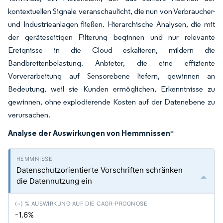
kontextuellen Signale veranschaulicht, die nun von Verbraucher-
und Industrieanlagen fließen. Hierarchische Analysen, die mit
der geräteseitigen Filterung beginnen und nur relevante
Ereignisse in die Cloud eskalieren, mildern die
Bandbreitenbelastung. Anbieter, die eine effiziente
Vorverarbeitung auf Sensorebene liefern, gewinnen an
Bedeutung, weil sie Kunden ermöglichen, Erkenntnisse zu
gewinnen, ohne explodierende Kosten auf der Datenebene zu
verursachen.
Analyse der Auswirkungen von Hemmnissen
*
Datenschutzorientierte Vorschriften schränken
die Datennutzung ein
-1.6%