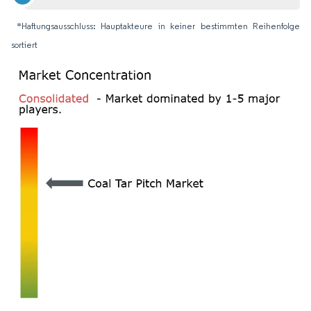
*Haftungsausschluss: Hauptakteure in keiner bestimmten Reihenfolge
sortiert