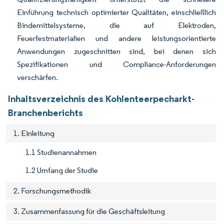
Einführung technisch optimierter Qualitäten, einschließlich
Bindemittelsysteme, die auf Elektroden,
Feuerfestmaterialien und andere leistungsorientierte
Anwendungen zugeschnitten sind, bei denen sich
Spezifikationen und Compliance-Anforderungen
verschärfen.
Inhaltsverzeichnis des Kohlenteerpecharkt-
Branchenberichts
1. Einleitung
1.1 Studienannahmen
1.2 Umfang der Studie
2. Forschungsmethodik
3. Zusammenfassung für die Geschäftsleitung