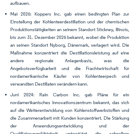
aufbauen.
Mai 2026: Koppers Inc. gab einen bedingten Plan zur
Einstellung der Kohlenteerdestillation und der chemischen
Produktionstätigkeiten an seinem Standort Stickney, Illinois,
bis zum 31. Dezember 2026 bekannt, wobei die Produktion
an seinen Standort Nyborg, Dänemark, verlagert wird. Die
Maßnahme konzentriert die Destillationsleistung auf eine
andere regionale Anlagenbasis, was die
Angebotsverfügbarkeit und die Frachtwirtschaft für
nordamerikanische Käufer von Kohlenteerpech und
verwandten Destillaten verändern kann.
Juni 2024: Rain Carbon Inc. gab Pläne für ein
nordamerikanisches Innovationszentrum bekannt, das sich
auf die Weiterentwicklung von Kohlenstoffwerkstoffen und
die Zusammenarbeit mit Kunden konzentriert. Die Stärkung
der Anwendungsentwicklung und der
Qualifizierungsfähigkeit unterstützt die schnellere