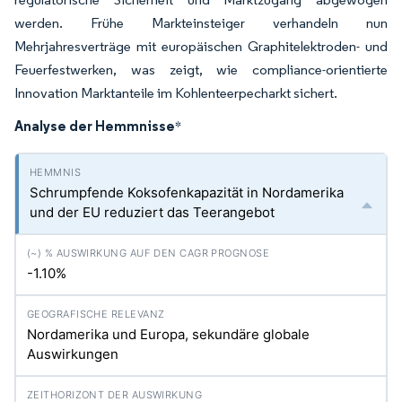
werden. Frühe Markteinsteiger verhandeln nun
Mehrjahresverträge mit europäischen Graphitelektroden- und
Feuerfestwerken, was zeigt, wie compliance-orientierte
Innovation Marktanteile im Kohlenteerpecharkt sichert.
Analyse der Hemmnisse
*
Schrumpfende Koksofenkapazität in Nordamerika
und der EU reduziert das Teerangebot
-1.10%
Nordamerika und Europa, sekundäre globale
Auswirkungen