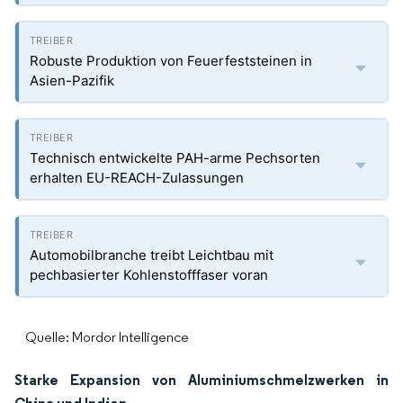
Robuste Produktion von Feuerfeststeinen in
Asien-Pazifik
Technisch entwickelte PAH-arme Pechsorten
erhalten EU-REACH-Zulassungen
Automobilbranche treibt Leichtbau mit
pechbasierter Kohlenstofffaser voran
Quelle: Mordor Intelligence
Starke Expansion von Aluminiumschmelzwerken in