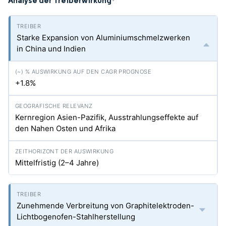
Analyse der Treiberwirkung
*
Starke Expansion von Aluminiumschmelzwerken
in China und Indien
+1.8%
Kernregion Asien-Pazifik, Ausstrahlungseffekte auf
den Nahen Osten und Afrika
Mittelfristig (2–4 Jahre)
Zunehmende Verbreitung von Graphitelektroden-
Lichtbogenofen-Stahlherstellung