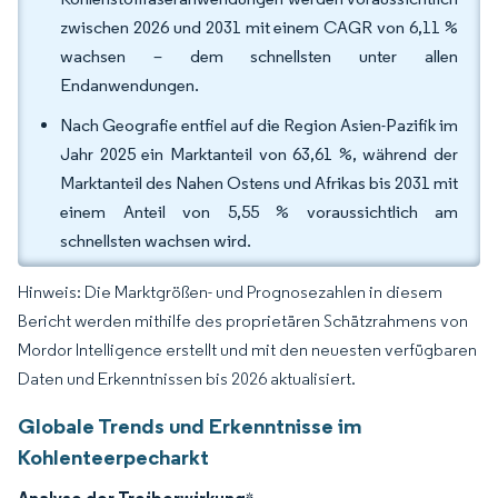
zwischen 2026 und 2031 mit einem CAGR von 6,11 %
wachsen – dem schnellsten unter allen
Endanwendungen.
Nach Geografie entfiel auf die Region Asien-Pazifik im
Jahr 2025 ein Marktanteil von 63,61 %, während der
Marktanteil des Nahen Ostens und Afrikas bis 2031 mit
einem Anteil von 5,55 % voraussichtlich am
schnellsten wachsen wird.
Hinweis: Die Marktgrößen- und Prognosezahlen in diesem
Bericht werden mithilfe des proprietären Schätzrahmens von
Mordor Intelligence erstellt und mit den neuesten verfügbaren
Daten und Erkenntnissen bis 2026 aktualisiert.
Globale Trends und Erkenntnisse im
Kohlenteerpecharkt