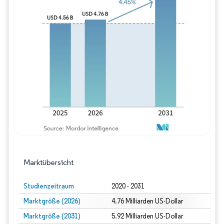
Bild © Mordor Intelligence. Wiederverwe
Marktübersicht
Studienzeitraum
2020 - 2031
Marktgröße (2026)
4.76 Milliarden US-Dollar
Marktgröße (2031)
5.92 Milliarden US-Dollar