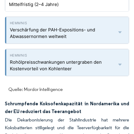
Mittelfristig (2–4 Jahre)
Verschärfung der PAH-Expositions- und
Abwassernormen weltweit
Rohölpreisschwankungen untergraben den
Kostenvorteil von Kohlenteer
Quelle: Mordor Intelligence
Schrumpfende Koksofenkapazität in Nordamerika und
der EU reduziert das Teerangebot
Die Dekarbonisierung der Stahlindustrie hat mehrere
Koksbatterien stillgelegt und die Teerverfügbarkeit für die