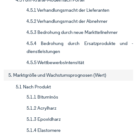
4.5.1 Verhandlungsmacht der Lieferanten
4.5.2 Verhandlungsmacht der Abnehmer
4.5.3 Bedrohung durch neue Marktteilnehmer
4.5.4 Bedrohung durch Ersatzprodukte und -
dienstleistungen
4.5.5 Wettbewerbsintensität
5. Marktgröße und Wachstumsprognosen (Wert)
5.1 Nach Produkt
5.1.1 Bituminös
5.1.2 Acrylharz
5.1.3 Epoxidharz
5.1.4 Elastomere