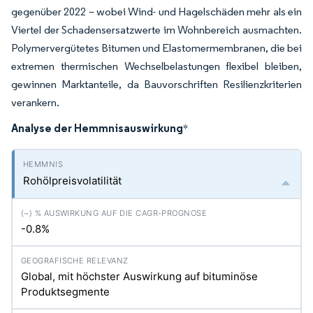
gegenüber 2022 – wobei Wind- und Hagelschäden mehr als ein
Viertel der Schadensersatzwerte im Wohnbereich ausmachten.
Polymervergütetes Bitumen und Elastomermembranen, die bei
extremen thermischen Wechselbelastungen flexibel bleiben,
gewinnen Marktanteile, da Bauvorschriften Resilienzkriterien
verankern.
Analyse der Hemmnisauswirkung
*
Rohölpreisvolatilität
-0.8%
Global, mit höchster Auswirkung auf bituminöse
Produktsegmente