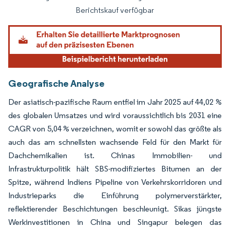
Berichtskauf verfügbar
Geografische Analyse
Der asiatisch-pazifische Raum entfiel im Jahr 2025 auf 44,02 %
des globalen Umsatzes und wird voraussichtlich bis 2031 eine
CAGR von 5,04 % verzeichnen, womit er sowohl das größte als
auch das am schnellsten wachsende Feld für den Markt für
Dachchemikalien ist. Chinas Immobilien- und
Infrastrukturpolitik hält SBS-modifiziertes Bitumen an der
Spitze, während Indiens Pipeline von Verkehrskorridoren und
Industrieparks die Einführung polymerverstärkter,
reflektierender Beschichtungen beschleunigt. Sikas jüngste
Werkinvestitionen in China und Singapur belegen das