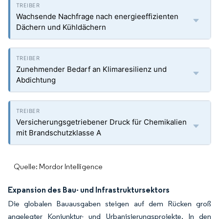
Wachsende Nachfrage nach energieeffizienten
Dächern und Kühldächern
Zunehmender Bedarf an Klimaresilienz und
Abdichtung
Versicherungsgetriebener Druck für Chemikalien
mit Brandschutzklasse A
Quelle: Mordor Intelligence
Expansion des Bau- und Infrastruktursektors
Die globalen Bauausgaben steigen auf dem Rücken groß
angelegter Konjunktur- und Urbanisierungsprojekte. In den