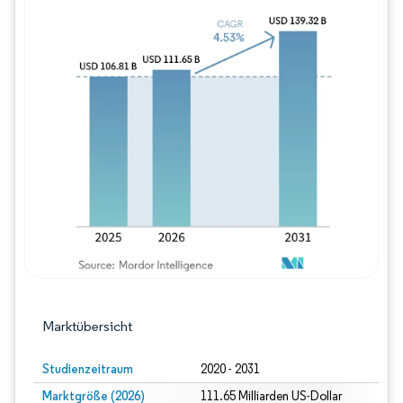
Bild © Mordor Intelligence. Wiederverwe
Marktübersicht
Studienzeitraum
2020 - 2031
Marktgröße (2026)
111.65 Milliarden US-Dollar