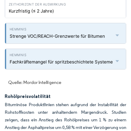
Kurzfristig (≤ 2 Jahre)
Strenge VOC/REACH-Grenzwerte für Bitumen
Fachkräftemangel für spritzbeschichtete Systeme
Quelle: Mordor Intelligence
Rohölpreisvolatilität
Bituminöse Produktlinien stehen aufgrund der Instabilität der
Rohstoffkosten unter anhaltendem Margendruck. Studien
zeigen, dass ein Anstieg des Rohölpreises um 1 % zu einem
Anstieg der Asphaltpreise um 0,58 % mit einer Verzögerung von