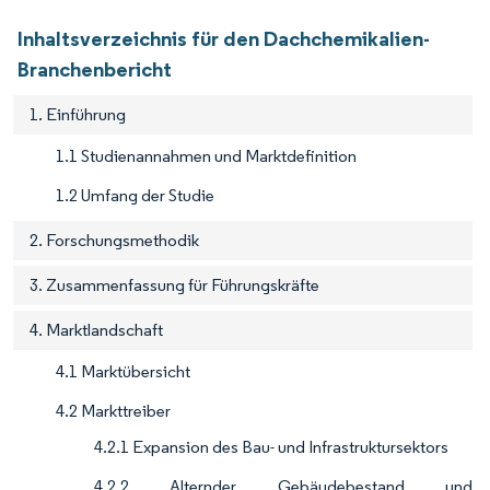
Inhaltsverzeichnis für den Dachchemikalien-
Branchenbericht
1. Einführung
1.1 Studienannahmen und Marktdefinition
1.2 Umfang der Studie
2. Forschungsmethodik
3. Zusammenfassung für Führungskräfte
4. Marktlandschaft
4.1 Marktübersicht
4.2 Markttreiber
4.2.1 Expansion des Bau- und Infrastruktursektors
4.2.2 Alternder Gebäudebestand und