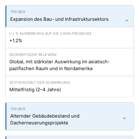
Expansion des Bau- und Infrastruktursektors
+1.2%
Global, mit stärkster Auswirkung im asiatisch-
pazifischen Raum und in Nordamerika
Mittelfristig (2–4 Jahre)
Alternder Gebäudebestand und
Dacherneuerungsprojekte