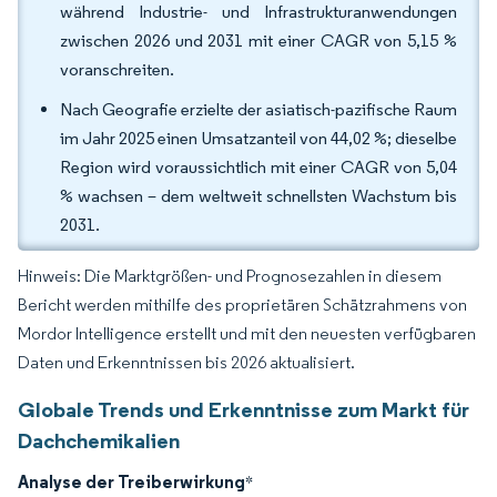
während Industrie- und Infrastrukturanwendungen
zwischen 2026 und 2031 mit einer CAGR von 5,15 %
voranschreiten.
Nach Geografie erzielte der asiatisch-pazifische Raum
im Jahr 2025 einen Umsatzanteil von 44,02 %; dieselbe
Region wird voraussichtlich mit einer CAGR von 5,04
% wachsen – dem weltweit schnellsten Wachstum bis
2031.
Hinweis: Die Marktgrößen- und Prognosezahlen in diesem
Bericht werden mithilfe des proprietären Schätzrahmens von
Mordor Intelligence erstellt und mit den neuesten verfügbaren
Daten und Erkenntnissen bis 2026 aktualisiert.
Globale Trends und Erkenntnisse zum Markt für
Dachchemikalien
Analyse der Treiberwirkung
*