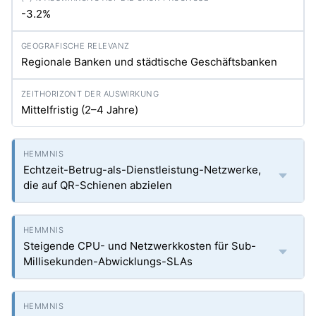
-3.2%
Regionale Banken und städtische Geschäftsbanken
Mittelfristig (2–4 Jahre)
Echtzeit-Betrug-als-Dienstleistung-Netzwerke,
die auf QR-Schienen abzielen
Steigende CPU- und Netzwerkkosten für Sub-
Millisekunden-Abwicklungs-SLAs