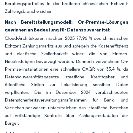
Beratungsportfolios in der breiteren chinesischen Echtzeit-
Zahlungsbranche sicher.
Nach Bereitstellungsmodell: On-Premise-Lösungen
gewinnen an Bedeutung für Datensouveränität
Cloud-Architekturen machten 2025 77,96 % des chinesischen
Echtzeit-Zahlungsmarkts aus und spiegeln die Kosteneffizienz
und elastische Skalierbarkeit wider, die von Fintech-
Neueinsteigern bevorzugt werden. Dennoch verzeichnen On-
Premise-Installationen eine schnellere CAGR von 33,4 %, da
Datensouveränitätsgesetze staatliche Kreditgeber und
öffentliche Stellen zur Lokalisierung sensibler Daten
verpflichten. Die im Dezember 2024 verabschiedeten
Datensicherheitsverwaltungsmaßnahmen für Bank- und
Versicherungswesen unterstreichen das staatliche Bestehen
auf vollständiger Kontrolle über Zahlungsmetadaten der
Bürger.