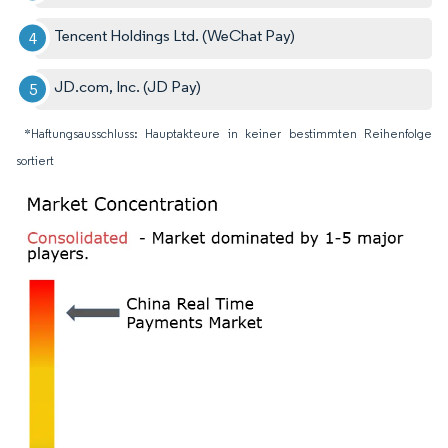
Tencent Holdings Ltd. (WeChat Pay)
JD.com, Inc. (JD Pay)
*Haftungsausschluss: Hauptakteure in keiner bestimmten Reihenfolge
sortiert