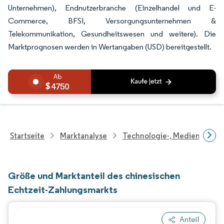
Unternehmen), Endnutzerbranche (Einzelhandel und E-
Commerce, BFSI, Versorgungsunternehmen &
Telekommunikation, Gesundheitswesen und weitere). Die
Marktprognosen werden in Wertangaben (USD) bereitgestellt.
4750
Startseite
Marktanalyse
Technologie-, Medien- Und
Größe und Marktanteil des chinesischen
Echtzeit-Zahlungsmarkts
Anteil