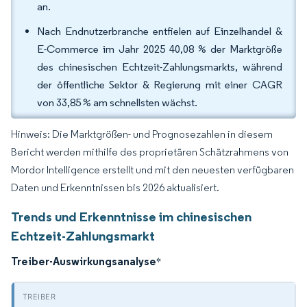
an.
Nach Endnutzerbranche entfielen auf Einzelhandel &
E-Commerce im Jahr 2025 40,08 % der Marktgröße
des chinesischen Echtzeit-Zahlungsmarkts, während
der öffentliche Sektor & Regierung mit einer CAGR
von 33,85 % am schnellsten wächst.
Hinweis: Die Marktgrößen- und Prognosezahlen in diesem
Bericht werden mithilfe des proprietären Schätzrahmens von
Mordor Intelligence erstellt und mit den neuesten verfügbaren
Daten und Erkenntnissen bis 2026 aktualisiert.
Trends und Erkenntnisse im chinesischen
Echtzeit-Zahlungsmarkt
Treiber-Auswirkungsanalyse
*