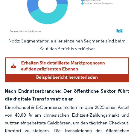
Notiz: Segmentanteile aller einzelnen Segmente sind beim
Bild © Mordor Intelligence. Wiederverwendung erfordert Namensnennung gemäß
Kauf des Berichts verfügbar
Nach Endnutzerbranche: Der öffentliche Sektor führt
die digitale Transformation an
Einzelhandel & E-Commerce hielten im Jahr 2025 einen Anteil
von 40,08 % am chinesischen Echtzeit-Zahlungsmarkt und
nutzten eingebettete Geldbörsen, um den täglichen Checkout-
Komfort zu steigern. Die Transaktionen des öffentlichen