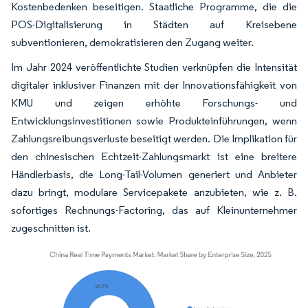
Kostenbedenken beseitigen. Staatliche Programme, die die
POS-Digitalisierung in Städten auf Kreisebene
subventionieren, demokratisieren den Zugang weiter.
Im Jahr 2024 veröffentlichte Studien verknüpfen die Intensität
digitaler inklusiver Finanzen mit der Innovationsfähigkeit von
KMU und zeigen erhöhte Forschungs- und
Entwicklungsinvestitionen sowie Produkteinführungen, wenn
Zahlungsreibungsverluste beseitigt werden. Die Implikation für
den chinesischen Echtzeit-Zahlungsmarkt ist eine breitere
Händlerbasis, die Long-Tail-Volumen generiert und Anbieter
dazu bringt, modulare Servicepakete anzubieten, wie z. B.
sofortiges Rechnungs-Factoring, das auf Kleinunternehmer
zugeschnitten ist.