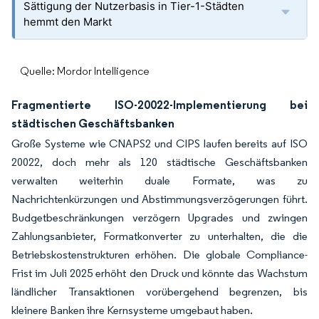
Sättigung der Nutzerbasis in Tier-1-Städten
hemmt den Markt
Quelle: Mordor Intelligence
Fragmentierte ISO-20022-Implementierung bei
städtischen Geschäftsbanken
Große Systeme wie CNAPS2 und CIPS laufen bereits auf ISO
20022, doch mehr als 120 städtische Geschäftsbanken
verwalten weiterhin duale Formate, was zu
Nachrichtenkürzungen und Abstimmungsverzögerungen führt.
Budgetbeschränkungen verzögern Upgrades und zwingen
Zahlungsanbieter, Formatkonverter zu unterhalten, die die
Betriebskostenstrukturen erhöhen. Die globale Compliance-
Frist im Juli 2025 erhöht den Druck und könnte das Wachstum
ländlicher Transaktionen vorübergehend begrenzen, bis
kleinere Banken ihre Kernsysteme umgebaut haben.