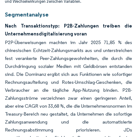
und Wechselwirkungen zwischen Variablen.
Segmentanalyse
Nach Transaktionstyp: P2B-Zahlungen treiben die
Unternehmensdigitalisierung voran
P2P-Überweisungen machten im Jahr 2025 71,85 % des
chinesischen Echtzeit-Zahlungsmarkts aus und unterstreichen
fest verankerte Peer-Zahlungsgewohnheiten, die durch die
Durchdringung sozialer Medien mit Geldbörsen entstanden
sind. Die Dominanz ergibt sich aus Funktionen wie sofortiger
Rechnungsaufteilung und Rotes-Umschlag-Geschenken, die
Verbraucher an die tägliche App-Nutzung binden. P2B-
Zahlungsströme verzeichnen zwar einen geringeren Anteil,
aber eine CAGR von 33,68 %, die die Unternehmensnormen im
Treasury-Bereich neu gestaltet, da Unternehmen die sofortige
Zahlungsanwendung und die automatisierte
Rechnungsabstimmung priorisieren. JDs