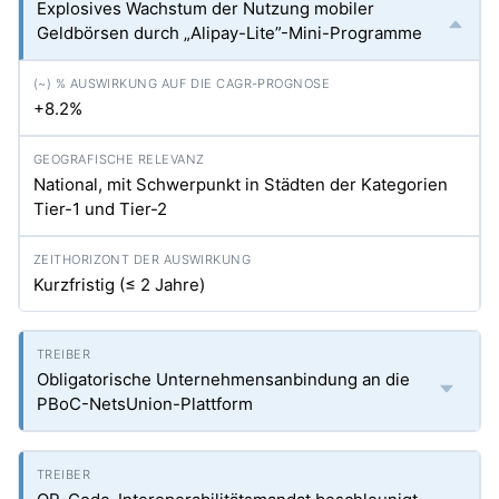
Explosives Wachstum der Nutzung mobiler
Geldbörsen durch „Alipay-Lite”-Mini-Programme
+8.2%
National, mit Schwerpunkt in Städten der Kategorien
Tier-1 und Tier-2
Kurzfristig (≤ 2 Jahre)
Obligatorische Unternehmensanbindung an die
PBoC-NetsUnion-Plattform