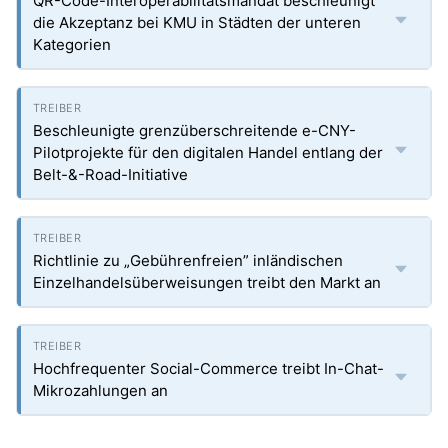
QR-Code-Interoperabilitätsmandat beschleunigt
die Akzeptanz bei KMU in Städten der unteren
Kategorien
Beschleunigte grenzüberschreitende e-CNY-
Pilotprojekte für den digitalen Handel entlang der
Belt-&-Road-Initiative
Richtlinie zu „Gebührenfreien” inländischen
Einzelhandelsüberweisungen treibt den Markt an
Hochfrequenter Social-Commerce treibt In-Chat-
Mikrozahlungen an