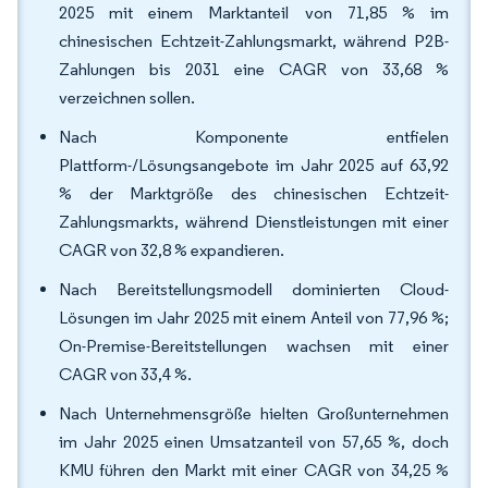
2025 mit einem Marktanteil von 71,85 % im
chinesischen Echtzeit-Zahlungsmarkt, während P2B-
Zahlungen bis 2031 eine CAGR von 33,68 %
verzeichnen sollen.
Nach Komponente entfielen
Plattform-/Lösungsangebote im Jahr 2025 auf 63,92
% der Marktgröße des chinesischen Echtzeit-
Zahlungsmarkts, während Dienstleistungen mit einer
CAGR von 32,8 % expandieren.
Nach Bereitstellungsmodell dominierten Cloud-
Lösungen im Jahr 2025 mit einem Anteil von 77,96 %;
On-Premise-Bereitstellungen wachsen mit einer
CAGR von 33,4 %.
Nach Unternehmensgröße hielten Großunternehmen
im Jahr 2025 einen Umsatzanteil von 57,65 %, doch
KMU führen den Markt mit einer CAGR von 34,25 %