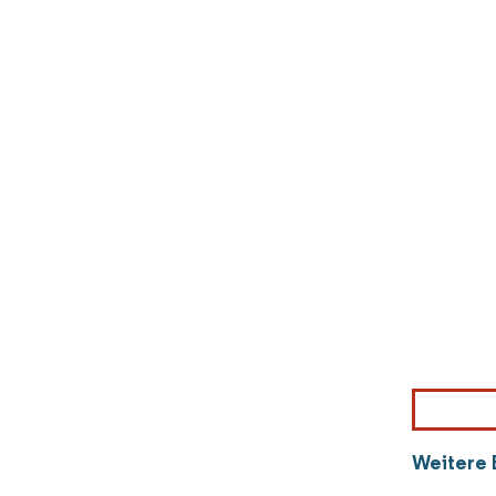
Weitere 