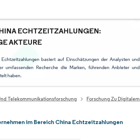
HINA ECHTZEITZAHLUNGEN:
GE AKTEURE
Echtzeitzahlungen basiert auf Einschätzungen der Analysten und
rer umfassenden Recherche die Marken, führenden Anbieter und
telt haben.
 Und Telekommunikationsforschung
Forschung Zu Digitalem
rnehmen im Bereich China Echtzeitzahlungen