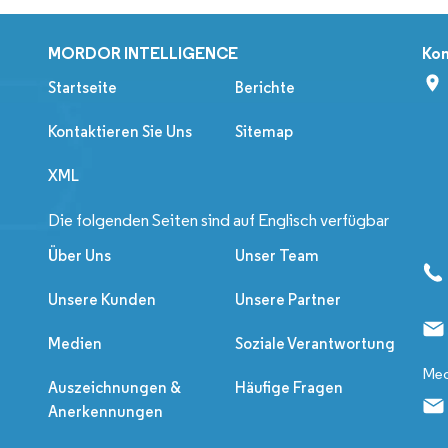
MORDOR INTELLIGENCE
Kon
Startseite
Berichte
Kontaktieren Sie Uns
Sitemap
XML
Die folgenden Seiten sind auf Englisch verfügbar
Über Uns
Unser Team
Unsere Kunden
Unsere Partner
Medien
Soziale Verantwortung
Med
Auszeichnungen &
Häufige Fragen
Anerkennungen