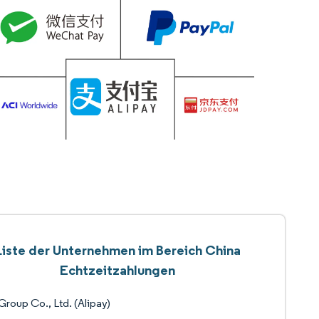
Liste der Unternehmen im Bereich China
Echtzeitzahlungen
Group Co., Ltd. (Alipay)