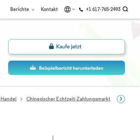
Berichte
Kontakt
+1 617-765-2493
 Handel
Chinesischer Echtzeit-Zahlungsmarkt
Unterneh