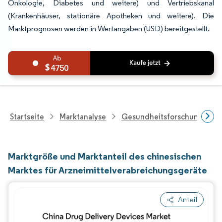
Onkologie, Diabetes und weitere) und Vertriebskanal
(Krankenhäuser, stationäre Apotheken und weitere). Die
Marktprognosen werden in Wertangaben (USD) bereitgestellt.
4750
Startseite
Marktanalyse
Gesundheitsforschung
Marktgröße und Marktanteil des chinesischen
Marktes für Arzneimittelverabreichungsgeräte
Anteil