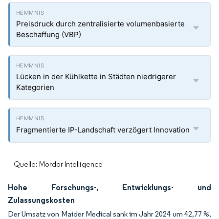
Preisdruck durch zentralisierte volumenbasierte
Beschaffung (VBP)
Lücken in der Kühlkette in Städten niedrigerer
Kategorien
Fragmentierte IP-Landschaft verzögert Innovation
Quelle: Mordor Intelligence
Hohe Forschungs-, Entwicklungs- und
Zulassungskosten
Der Umsatz von Maider Medical sank im Jahr 2024 um 42,77 %,