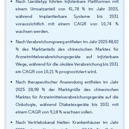
Nach Gerätetyp führten injizierbare Plattformen mit
einem Umsatzanteil von 41,78 % im Jahr 2025,
während implantierbare Systeme bis 2031
voraussichtlich mit einem CAGR von 10,74 %
wachsen werden.
Nach Verabreichungsweg entfielen im Jahr 2025 48,02
% des Marktanteils des chinesischen Marktes für
Arzneimittelverabreichungsgeräte auf injizierbare
Wege, während für die okuläre Verabreichung bis 2031
ein CAGR von 10,21 % prognostiziert wird.
Nach therapeutischer Anwendung entfielen im Jahr
2025 28,98 % der Marktgröße des chinesischen
Marktes für Arzneimittelverabreichungsgeräte auf die
Onkologie, während Diabetesgeräte bis 2031 mit
einem CAGR von 9,18 % wachsen sollen.
Nach Vertriebskanal hielten Krankenhäuser im Jahr