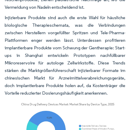
Vermeidung von Nadeln entscheidend ist.
Injizierbare Produkte sind auch die erste Wahl für häusliche
biologische Therapieschemata, was die Verbindungen
zwischen Herstellern vorgefüllter Spritzen und Tele-Pharma-
Plattformen enger werden lässt. Unterdessen profitieren
implantierbare Produkte vom Schwung der Gentherapie: Start-
ups in Shanghai entwickeln Prototypen nachfüllbarer
Mikroreservoire für autologe Zellwirkstoffe. Diese Trends
stärken die Marktgrößenführerschaft injizierbarer Formate im
chinesischen Markt für Arzneimittelverabreichungsgeräte,
doch implantierbare Produkte holen auf, da Kostenträger die
Vorteile reduzierter Dosierungshäufigkeit anerkennen.