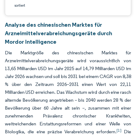
sortiert
Analyse des chinesischen Marktes für
Arzneimittelverabreichungsgeräte durch
Mordor Intelligence
Die Marktgröße des chinesischen Marktes für
Arzneimittelverabreichungsgeräte wird voraussichtlich von
13,65 Milliarden USD im Jahr 2025 auf 14,79 Milliarden USD im
Jahr 2026 wachsen und soll bis 2031 bei einem CAGR von 8,38
% über den Zeitraum 2026–2031 einen Wert von 22,11
Milliarden USD erreichen. Das Wachstum wird durch eine rasch
alternde Bevölkerung angetrieben – bis 2040 werden 28 % der
Bevölkerung über 60 Jahre alt sein –, zusammen mit einer
zunehmenden Prävalenz chronischer Krankheiten,
weitreichenden Erstattungsreformen und einer Welle von
[1]
Biologika, die eine präzise Verabreichung erfordern.
Die