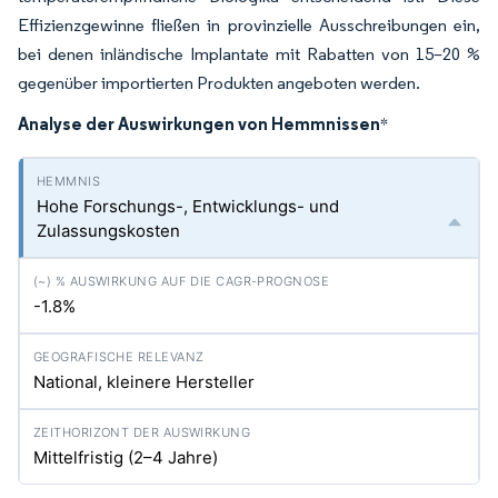
Effizienzgewinne fließen in provinzielle Ausschreibungen ein,
bei denen inländische Implantate mit Rabatten von 15–20 %
gegenüber importierten Produkten angeboten werden.
Analyse der Auswirkungen von Hemmnissen
*
Hohe Forschungs-, Entwicklungs- und
Zulassungskosten
-1.8%
National, kleinere Hersteller
Mittelfristig (2–4 Jahre)