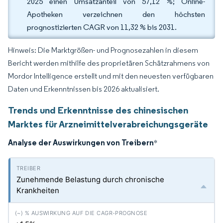
2025 einen Umsatzanteil von 57,12 %; Online-
Apotheken verzeichnen den höchsten
prognostizierten CAGR von 11,32 % bis 2031.
Hinweis: Die Marktgrößen- und Prognosezahlen in diesem
Bericht werden mithilfe des proprietären Schätzrahmens von
Mordor Intelligence erstellt und mit den neuesten verfügbaren
Daten und Erkenntnissen bis 2026 aktualisiert.
Trends und Erkenntnisse des chinesischen
Marktes für Arzneimittelverabreichungsgeräte
Analyse der Auswirkungen von Treibern
*
Zunehmende Belastung durch chronische
Krankheiten