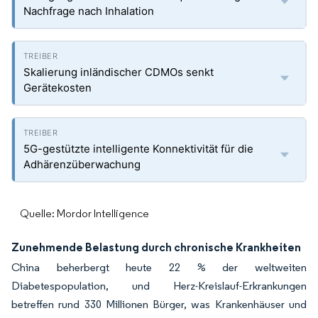
Nachfrage nach Inhalation
Skalierung inländischer CDMOs senkt
Gerätekosten
5G-gestützte intelligente Konnektivität für die
Adhärenzüberwachung
Quelle: Mordor Intelligence
Zunehmende Belastung durch chronische Krankheiten
China beherbergt heute 22 % der weltweiten
Diabetespopulation, und Herz-Kreislauf-Erkrankungen
betreffen rund 330 Millionen Bürger, was Krankenhäuser und