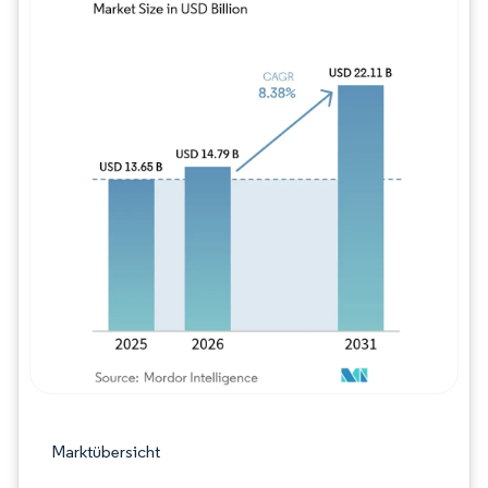
Bild © Mordor Intelligence. Wiederverwe
Marktübersicht