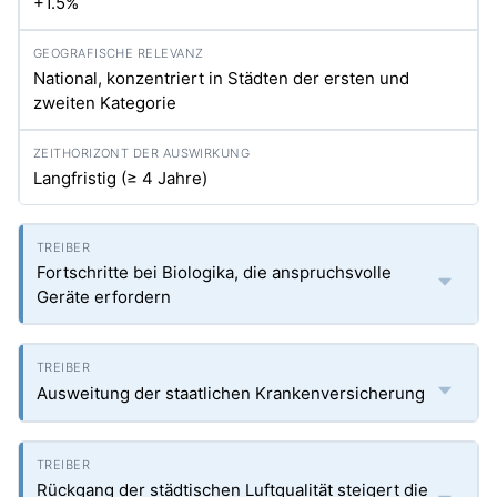
+1.5%
National, konzentriert in Städten der ersten und
zweiten Kategorie
Langfristig (≥ 4 Jahre)
Fortschritte bei Biologika, die anspruchsvolle
Geräte erfordern
Ausweitung der staatlichen Krankenversicherung
Rückgang der städtischen Luftqualität steigert die