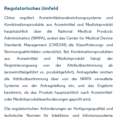
Regulatorisches Umfeld
China reguliert Arzneimittelverabreichungssysteme und
Kombinationsprodukte aus Arzneimittel und Medizinprodukt
hauptsächlich über die National Medical Products
Administration (NMPA), wobei das Center for Medical Device
Standards Management (CMDSM) die Klassifizierungs- und
Normungsaktivitäten unterstützt. Bei Kombinationsprodukten
aus Arzneimittel und Medizinprodukt hängt der
Registrierungsweg von der Attributbestimmung ab
(arzneimittelgeführt vs. produktgeführt). Antragsteller reichen
die Attributbestimmung über von der NMPA verwaltete
Systeme vor der Antragstellung ein, und das Ergebnis
bestimmt, ob das Produkt hauptsächlich nach Arzneimittel-
oder Medizinprodukteanforderungen geprüft wird.
Die regulatorischen Anforderungen an Fertigungsqualität und
technische Normen für Injektions- und Infusionssysteme