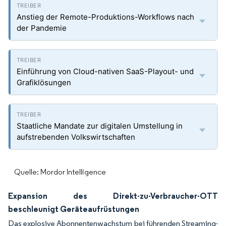
Anstieg der Remote-Produktions-Workflows nach
der Pandemie
Einführung von Cloud-nativen SaaS-Playout- und
Grafiklösungen
Staatliche Mandate zur digitalen Umstellung in
aufstrebenden Volkswirtschaften
Quelle: Mordor Intelligence
Expansion des Direkt-zu-Verbraucher-OTT
beschleunigt Geräteaufrüstungen
Das explosive Abonnentenwachstum bei führenden Streaming-