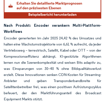
Nach Produkt: Encoder verankern Multi-Plattform-
Workflows
Encoder generierten im Jahr 2025 24,42 % des Umsatzes und
halten eine Wachstumstrajektorie von 6,61 % aufrecht, da jeder
Vertriebsweg – terrestrisch, Satellit, Kabel oder OTT – von der
Kompressionseffizienz abhängt. KI-gestützte Algorithmen
lernen nun die Szenenkomplexität und weisen Bits adaptiv zu,
was Einsparungen von 30–40 % ohne Bildqualitätsverlust
erzielt. Diese Innovationen senken CDN-Kosten für Streaming-
Anbieter und geben Transponderbandbreite für
Satellitenbetreiber frei, was einen positiven Aufrüstungszyklus
befeuert, der den Marktführungsanteil des Broadcast
Equipment Markts stützt.