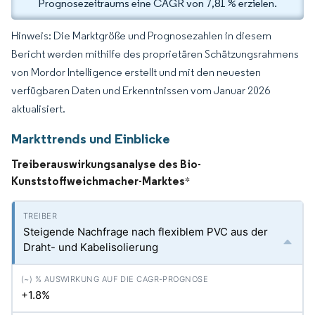
Prognosezeitraums eine CAGR von 7,81 % erzielen.
Hinweis: Die Marktgröße und Prognosezahlen in diesem
Bericht werden mithilfe des proprietären Schätzungsrahmens
von Mordor Intelligence erstellt und mit den neuesten
verfügbaren Daten und Erkenntnissen vom Januar 2026
aktualisiert.
Markttrends und Einblicke
Treiberauswirkungsanalyse des Bio-
Kunststoffweichmacher-Marktes
*
Steigende Nachfrage nach flexiblem PVC aus der
Draht- und Kabelisolierung
+1.8%