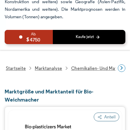
Konstruktion und weitere) sowie Geografie (Asien-Pazifik,
Nordamerika und weitere). Die Marktprognosen werden in
Volumen (Tonnen) angegeben.
4750
Startseite
Marktanalyse
Chemikalien- Und Materialf
Marktgröße und Marktanteil für Bio-
Weichmacher
Anteil