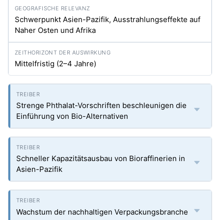
Schwerpunkt Asien-Pazifik, Ausstrahlungseffekte auf
Naher Osten und Afrika
Mittelfristig (2–4 Jahre)
Strenge Phthalat-Vorschriften beschleunigen die
Einführung von Bio-Alternativen
Schneller Kapazitätsausbau von Bioraffinerien in
Asien-Pazifik
Wachstum der nachhaltigen Verpackungsbranche