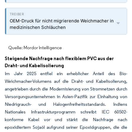
OEM-Druck für nicht migrierende Weichmacher in
medizinischen Schläuchen
Quelle: Mordor Intelligence
Steigende Nachfrage nach flexiblem PVC aus der
Draht- und Kabelisolierung
Im Jahr 2025 entfiel ein erheblicher Anteil des Bio-
Weichmacher-Volumens auf die Draht- und Kabelisolierung,
angetrieben durch die Modernisierung von Stromnetzen durch
Versorgungsunternehmen in Asien-Pazifik zur Einhaltung von
Niedrigrauch- und Halogenfreiheitsstandards. Indiens
Nationales Infrastrukturprogramm schreibt IEC 60502-
konforme Kabel vor und stärkt die Nachfrage nach
epoxidiertem Sojaöl aufgrund seiner Epoxidgruppen, die die