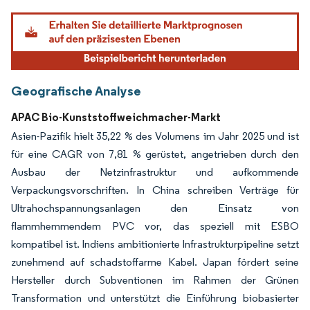
Geografische Analyse
APAC Bio-Kunststoffweichmacher-Markt
Asien-Pazifik hielt 35,22 % des Volumens im Jahr 2025 und ist
für eine CAGR von 7,81 % gerüstet, angetrieben durch den
Ausbau der Netzinfrastruktur und aufkommende
Verpackungsvorschriften. In China schreiben Verträge für
Ultrahochspannungsanlagen den Einsatz von
flammhemmendem PVC vor, das speziell mit ESBO
kompatibel ist. Indiens ambitionierte Infrastrukturpipeline setzt
zunehmend auf schadstoffarme Kabel. Japan fördert seine
Hersteller durch Subventionen im Rahmen der Grünen
Transformation und unterstützt die Einführung biobasierter