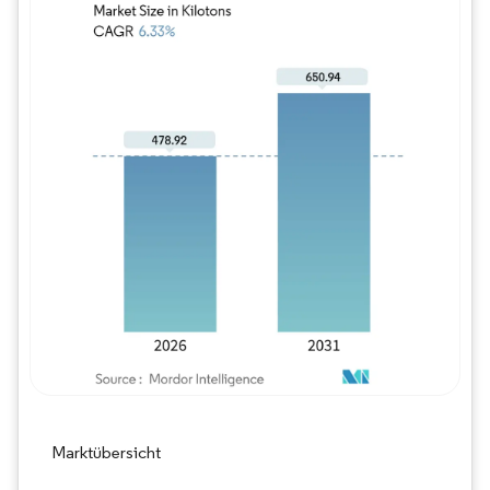
Bild © Mordor Intelligence. Wiederverwe
Marktübersicht