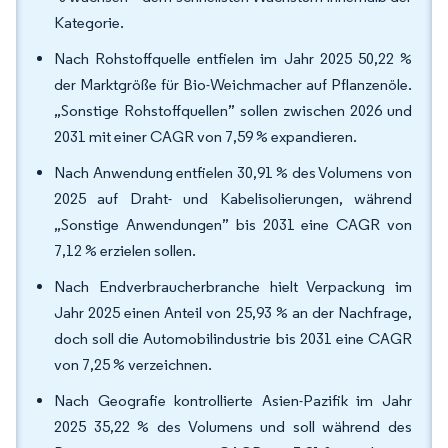
Kategorie.
Nach Rohstoffquelle entfielen im Jahr 2025 50,22 %
der Marktgröße für Bio-Weichmacher auf Pflanzenöle.
„Sonstige Rohstoffquellen” sollen zwischen 2026 und
2031 mit einer CAGR von 7,59 % expandieren.
Nach Anwendung entfielen 30,91 % des Volumens von
2025 auf Draht- und Kabelisolierungen, während
„Sonstige Anwendungen” bis 2031 eine CAGR von
7,12 % erzielen sollen.
Nach Endverbraucherbranche hielt Verpackung im
Jahr 2025 einen Anteil von 25,93 % an der Nachfrage,
doch soll die Automobilindustrie bis 2031 eine CAGR
von 7,25 % verzeichnen.
Nach Geografie kontrollierte Asien-Pazifik im Jahr
2025 35,22 % des Volumens und soll während des