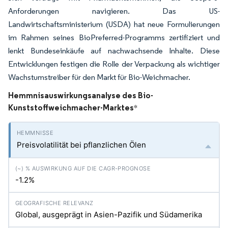
Anforderungen navigieren. Das US-
Landwirtschaftsministerium (USDA) hat neue Formulierungen
im Rahmen seines BioPreferred-Programms zertifiziert und
lenkt Bundeseinkäufe auf nachwachsende Inhalte. Diese
Entwicklungen festigen die Rolle der Verpackung als wichtiger
Wachstumstreiber für den Markt für Bio-Weichmacher.
Hemmnisauswirkungsanalyse des Bio-
Kunststoffweichmacher-Marktes
*
Preisvolatilität bei pflanzlichen Ölen
-1.2%
Global, ausgeprägt in Asien-Pazifik und Südamerika