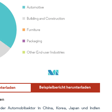
ren
a der Automobilsektor in China, Korea, Japan und Indien