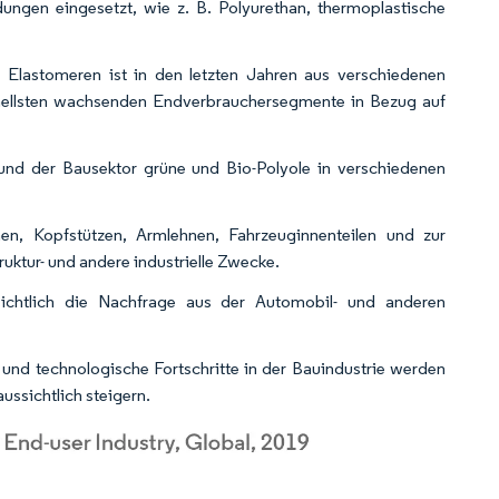
ungen eingesetzt, wie z. B. Polyurethan, thermoplastische
 Elastomeren ist in den letzten Jahren aus verschiedenen
nellsten wachsenden Endverbrauchersegmente in Bezug auf
und der Bausektor grüne und Bio-Polyole in verschiedenen
n, Kopfstützen, Armlehnen, Fahrzeuginnenteilen und zur
ktur- und andere industrielle Zwecke.
ichtlich die Nachfrage aus der Automobil- und anderen
nd technologische Fortschritte in der Bauindustrie werden
ssichtlich steigern.