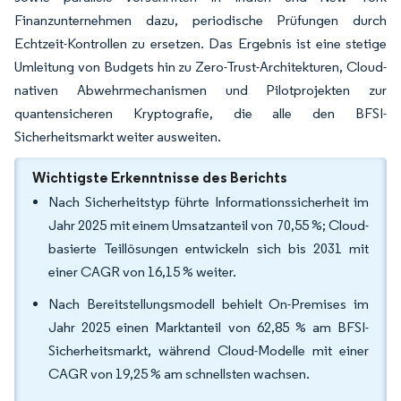
Finanzunternehmen dazu, periodische Prüfungen durch
Echtzeit-Kontrollen zu ersetzen. Das Ergebnis ist eine stetige
Umleitung von Budgets hin zu Zero-Trust-Architekturen, Cloud-
nativen Abwehrmechanismen und Pilotprojekten zur
quantensicheren Kryptografie, die alle den BFSI-
Sicherheitsmarkt weiter ausweiten.
Wichtigste Erkenntnisse des Berichts
Nach Sicherheitstyp führte Informationssicherheit im
Jahr 2025 mit einem Umsatzanteil von 70,55 %; Cloud-
basierte Teillösungen entwickeln sich bis 2031 mit
einer CAGR von 16,15 % weiter.
Nach Bereitstellungsmodell behielt On-Premises im
Jahr 2025 einen Marktanteil von 62,85 % am BFSI-
Sicherheitsmarkt, während Cloud-Modelle mit einer
CAGR von 19,25 % am schnellsten wachsen.