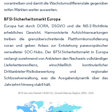
vorantreiben und damit die Wachstumsdifferenziale gegenüber
reifen Märkten weiter ausweiten.
BFSI-Sicherheitsmarkt Europa
Europa hat durch DORA, DSGVO und die NIS-2-Richtlinie
erhebliches Gewicht. Harmonisierte Aufsichtserwartungen
treiben die grenzüberschreitende Plattformkonsolidierung
voran und geben Anlass zur Entstehung paneuropäischer
verwalteter SOC-Hubs. Der BFSI-Sicherheitsmarkt in Europa
verlangt zunehmend von Anbietern den Nachweis vollständiger
Lieferkettenresilienz, einschließlich kontinuierlicher
Drittanbieter-Risikobewertung und regionaler
Schlüsselverwaltung, was die Ausgabendynamik über das
Jahrzehnt hinweg stabil hält.