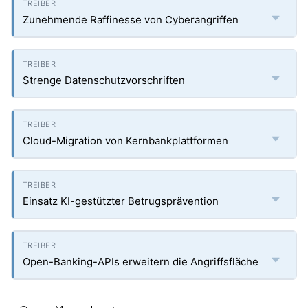
Zunehmende Raffinesse von Cyberangriffen
Strenge Datenschutzvorschriften
Cloud-Migration von Kernbankplattformen
Einsatz KI-gestützter Betrugsprävention
Open-Banking-APIs erweitern die Angriffsfläche