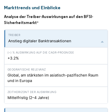
Markttrends und Einblicke
Analyse der Treiber-Auswirkungen auf den BFSI-
Sicherheitsmarkt
*
Anstieg digitaler Banktransaktionen
+3.2%
Global, am stärksten im asiatisch-pazifischen Raum
und in Europa
Mittelfristig (2–4 Jahre)