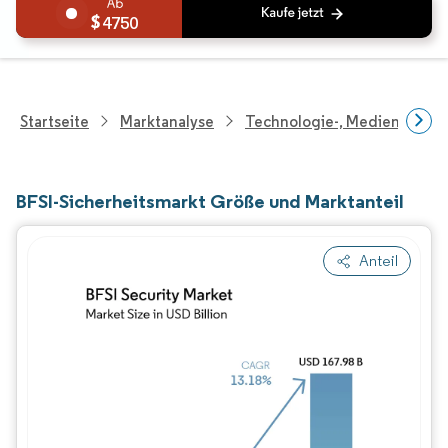
4750
Startseite
Marktanalyse
Technologie-, Medien- Und
BFSI-Sicherheitsmarkt Größe und Marktanteil
Anteil