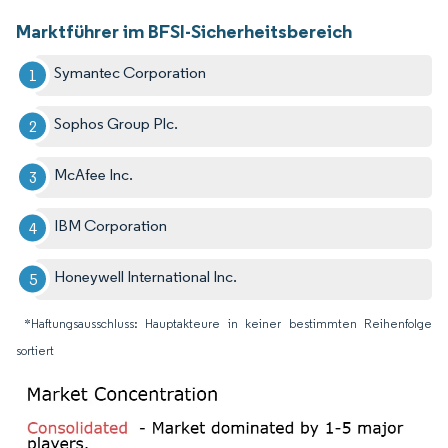
Marktführer im BFSI-Sicherheitsbereich
Symantec Corporation
Sophos Group Plc.
McAfee Inc.
IBM Corporation
Honeywell International Inc.
*Haftungsausschluss: Hauptakteure in keiner bestimmten Reihenfolge
sortiert