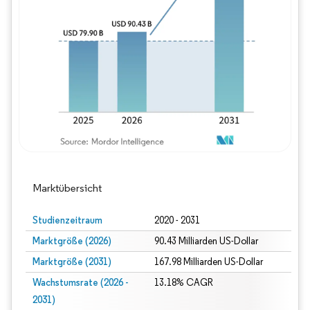
Bild © Mordor Intelligence. Wiederverwe
Marktübersicht
Studienzeitraum
2020 - 2031
Marktgröße (2026)
90.43 Milliarden US-Dollar
Marktgröße (2031)
167.98 Milliarden US-Dollar
Wachstumsrate (2026 -
13.18% CAGR
2031)