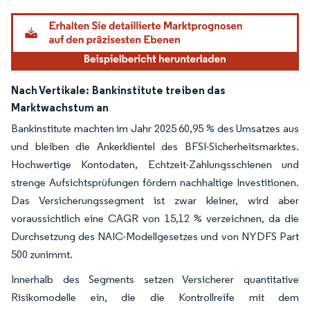
Nach Vertikale:
Bankinstitute treiben das
Marktwachstum an
Bankinstitute machten im Jahr 2025 60,95 % des Umsatzes aus
und bleiben die Ankerklientel des BFSI-Sicherheitsmarktes.
Hochwertige Kontodaten, Echtzeit-Zahlungsschienen und
strenge Aufsichtsprüfungen fördern nachhaltige Investitionen.
Das Versicherungssegment ist zwar kleiner, wird aber
voraussichtlich eine CAGR von 15,12 % verzeichnen, da die
Durchsetzung des NAIC-Modellgesetzes und von NYDFS Part
500 zunimmt.
Innerhalb des Segments setzen Versicherer quantitative
Risikomodelle ein, die die Kontrollreife mit dem