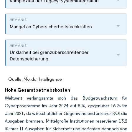
Komplexität der Legacy-Systemintegration
Mangel an Cybersicherheitsfachkräften
Unklarheit bei grenzüberschreitender
Datenspeicherung
Quelle: Mordor Intelligence
Hohe Gesamtbetriebskosten
Weltweit verlangsamte sich das Budgetwachstum für
Cyberprogramme im Jahr 2024 auf 8 %, gegenüber 16 % im
Jahr 2021, da wirtschaftlicher Gegenwind und unklarer ROI die
Ausgaben bremsen. Mittelgroße Institutionen reservieren 13,2
% ihrer IT-Ausgaben für Sicherheit und berichten dennoch von