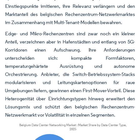
Einstiegspunkte imitieren, ihre Relevanz verlängern und den
Marktanteil des belgischen Rechenzentrum-Netzwerkmarktes
im Zusammenhang mit Multi-Tenant-Modellen bewahren.
Edge- und Mikro-Rechenzentren sind zwar noch ein kleiner
Anteil, verzeichnen aber in Hafenstädten und entlang von 5G-
Korridoren einen Aufschwung. Ihre Anforderungen
unterscheiden sich: kompakte Formfaktoren,
temperaturgehärtete Ausrüstung und autonome
Orchestrierung. Anbieter, die Switch-Betriebssystem-Stacks
modularisieren und Leitungskartenoptionen für raue
Umgebungen liefern, gewinnen einen First-Mover-Vorteil. Diese
Heterogenität über Einrichtungstypen hinweg erweitert den
Lösungsmix und schützt den belgischen Rechenzentrum-
Netzwerkmarkt vor Volatilität in einzelnen Segmenten.