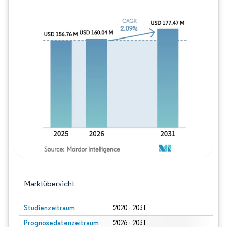
Bild © Mordor Intelligence. Wiederverwe
Marktübersicht
Studienzeitraum
2020 - 2031
Prognosedatenzeitraum
2026 - 2031