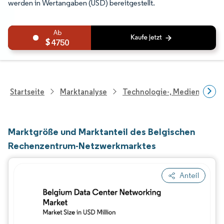
werden in Wertangaben (USD) bereitgestellt.
4750
Startseite
Marktanalyse
Technologie-, Medien- Und
Marktgröße und Marktanteil des Belgischen
Rechenzentrum-Netzwerkmarktes
Anteil