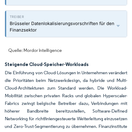
Brüsseler Datenlokalisierungsvorschriften für den
Finanzsektor
Quelle: Mordor Intelligence
Steigende Cloud-Speicher-Workloads
Die Einführung von Cloud-Lösungen in Unternehmen verändert
die Prioritäten beim Netzwerkdesign, da hybride und Multi-
Cloud-Architekturen zum Standard werden. Die Workload-
Mobilität zwischen privaten Racks und globalen Hyperscaler-
Fabrics zwingt belgische Betreiber dazu, Verbindungen mit
höherer Bandbreite bereitzustellen, Software-Defined
Networking für richtliniengesteuerte Weiterleitung einzusetzen
und Zero-Trust-Segmentierung zu übernehmen. Finanzinstitute