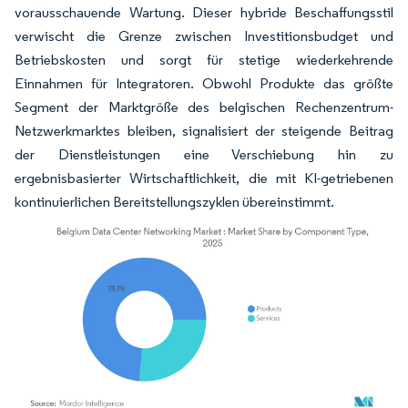
vorausschauende Wartung. Dieser hybride Beschaffungsstil
verwischt die Grenze zwischen Investitionsbudget und
Betriebskosten und sorgt für stetige wiederkehrende
Einnahmen für Integratoren. Obwohl Produkte das größte
Segment der Marktgröße des belgischen Rechenzentrum-
Netzwerkmarktes bleiben, signalisiert der steigende Beitrag
der Dienstleistungen eine Verschiebung hin zu
ergebnisbasierter Wirtschaftlichkeit, die mit KI-getriebenen
kontinuierlichen Bereitstellungszyklen übereinstimmt.