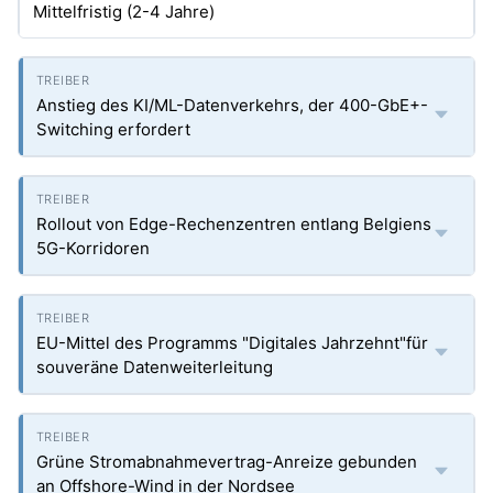
Mittelfristig (2-4 Jahre)
Anstieg des KI/ML-Datenverkehrs, der 400-GbE+-
Switching erfordert
Rollout von Edge-Rechenzentren entlang Belgiens
5G-Korridoren
EU-Mittel des Programms "Digitales Jahrzehnt"für
souveräne Datenweiterleitung
Grüne Stromabnahmevertrag-Anreize gebunden
an Offshore-Wind in der Nordsee