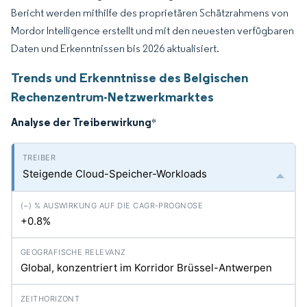
Bericht werden mithilfe des proprietären Schätzrahmens von
Mordor Intelligence erstellt und mit den neuesten verfügbaren
Daten und Erkenntnissen bis 2026 aktualisiert.
Trends und Erkenntnisse des Belgischen
Rechenzentrum-Netzwerkmarktes
Analyse der Treiberwirkung
*
Steigende Cloud-Speicher-Workloads
+0.8%
Global, konzentriert im Korridor Brüssel-Antwerpen