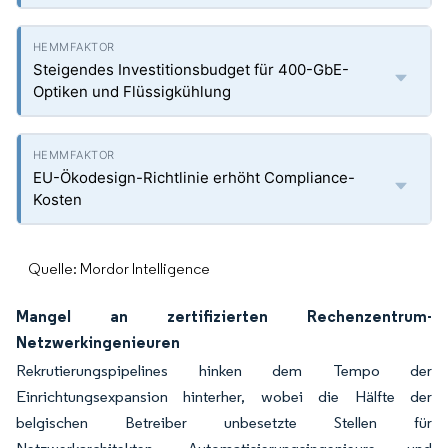
Steigendes Investitionsbudget für 400-GbE-
Optiken und Flüssigkühlung
EU-Ökodesign-Richtlinie erhöht Compliance-
Kosten
Quelle: Mordor Intelligence
Mangel an zertifizierten Rechenzentrum-
Netzwerkingenieuren
Rekrutierungspipelines hinken dem Tempo der
Einrichtungsexpansion hinterher, wobei die Hälfte der
belgischen Betreiber unbesetzte Stellen für