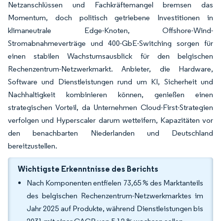
Netzanschlüssen und Fachkräftemangel bremsen das
Momentum, doch politisch getriebene Investitionen in
klimaneutrale Edge-Knoten, Offshore-Wind-
Stromabnahmeverträge und 400-GbE-Switching sorgen für
einen stabilen Wachstumsausblick für den belgischen
Rechenzentrum-Netzwerkmarkt. Anbieter, die Hardware,
Software und Dienstleistungen rund um KI, Sicherheit und
Nachhaltigkeit kombinieren können, genießen einen
strategischen Vorteil, da Unternehmen Cloud-First-Strategien
verfolgen und Hyperscaler darum wetteifern, Kapazitäten vor
den benachbarten Niederlanden und Deutschland
bereitzustellen.
Wichtigste Erkenntnisse des Berichts
Nach Komponenten entfielen 73,65 % des Marktanteils
des belgischen Rechenzentrum-Netzwerkmarktes im
Jahr 2025 auf Produkte, während Dienstleistungen bis