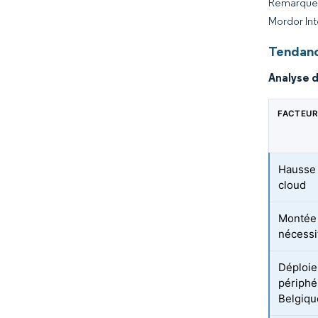
Remarque :
Mordor Int
Tendanc
Analyse 
FACTEUR
Hausse 
cloud
Montée 
nécessi
Déploie
périphé
Belgiqu