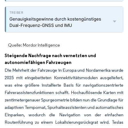
Genauigkeitsgewinne durch kostengünstiges
Dual-Frequenz-GNSS und IMU
Quelle: Mordor Intelligence
Steigende Nachfrage nach vernetzten und
autonomiefähigen Fahrzeugen
Die Mehrheit der Fahrzeuge in Europa und Nordamerika wurde
2025 mit eingebetteten Konnektivitätsmodulen ausgeliefert,
was eine größere installierte Basis für navigationszentrierte
Fahrerassistenzfunktionen schafft. Hochauflösende Karten mit
zentimetergenauer Spurgeometrie bilden nun die Grundlage für
adaptiven Tempomat, Spurhalteassistenten und automatisches
Einparken, wodurch die Navigation von der einfachen
Routenführung zu einem Lokalisierungsrückgrat wird. Teslas