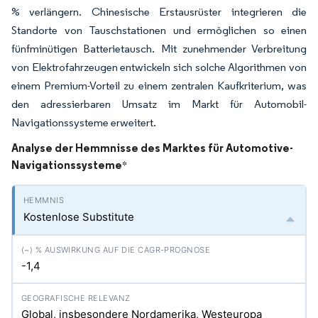
% verlängern. Chinesische Erstausrüster integrieren die
Standorte von Tauschstationen und ermöglichen so einen
fünfminütigen Batterietausch. Mit zunehmender Verbreitung
von Elektrofahrzeugen entwickeln sich solche Algorithmen von
einem Premium-Vorteil zu einem zentralen Kaufkriterium, was
den adressierbaren Umsatz im Markt für Automobil-
Navigationssysteme erweitert.
Analyse der Hemmnisse des Marktes für Automotive-
Navigationssysteme
*
Kostenlose Substitute
-1,4
Global, insbesondere Nordamerika, Westeuropa