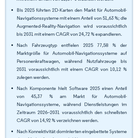
Bis 2025 führten 2D-Karten den Markt für Automobil-
Navigationssysteme mit einem Anteil von 51,63 %; die
Augmented-Reality-Navigation wird voraussichtlich
bis 2031 mit einem CAGR von 24,72 % expandieren.
Nach Fahrzeugtyp entfielen 2025 77,58 % der
Marktgröße für Automobil-Navigationssysteme auf
Personenkraftwagen, während Nutzfahrzeuge bis
2031 voraussichtlich mit einem CAGR von 10,12 %
zulegen werden.
Nach Komponente hielt Software 2025 einen Anteil
von 45,37 % am Markt für Automobil-
Navigationssysteme, während Dienstleistungen im
Zeitraum 2026–2031 voraussichtlich den schnellsten
CAGR von 14,92 % verzeichnen werden.
Nach Konnektivität dominierten eingebettete Systeme