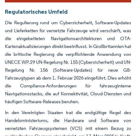
Regulatorisches Umfeld
Die Regulierung rund um Cybersicherheit, Software-Updates
und Lieferketten für vernetzte Fahrzeuge wird verschärft, was
die eingebetteten Navigationsarchitekturen und OTA-
Kartenaktualisierungen direkt beeinflusst. In Großbritannien hat
die britische Regierung die verpflichtende Anwendung von
UNECE WP.29 UN-Regelung Nr. 155 (Cybersicherheit) und UN-
Regelung Nr. 156 (Software-Updates) für neue GB-
Fahrzeugtypen ab dem 1. Februar 2026 eingeführt. Dies erhöht
die Compliance-Anforderungen für fahrzeuginterne
Navigationsstacks, die auf Konnektivität, Cloud-Diensten und
häufigen Software-Releases beruhen.
In den Vereinigten Staaten trat die endgültige Regel des
Handelsministeriums, die Hardware und Software von
vernetzten Fahrzeugsystemen (VCS) mit einem Bezug zu