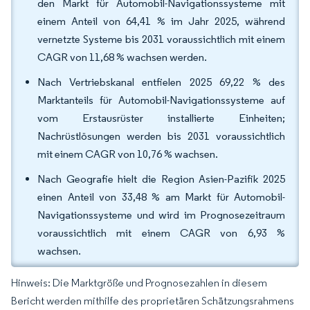
den Markt für Automobil-Navigationssysteme mit
einem Anteil von 64,41 % im Jahr 2025, während
vernetzte Systeme bis 2031 voraussichtlich mit einem
CAGR von 11,68 % wachsen werden.
Nach Vertriebskanal entfielen 2025 69,22 % des
Marktanteils für Automobil-Navigationssysteme auf
vom Erstausrüster installierte Einheiten;
Nachrüstlösungen werden bis 2031 voraussichtlich
mit einem CAGR von 10,76 % wachsen.
Nach Geografie hielt die Region Asien-Pazifik 2025
einen Anteil von 33,48 % am Markt für Automobil-
Navigationssysteme und wird im Prognosezeitraum
voraussichtlich mit einem CAGR von 6,93 %
wachsen.
Hinweis: Die Marktgröße und Prognosezahlen in diesem
Bericht werden mithilfe des proprietären Schätzungsrahmens