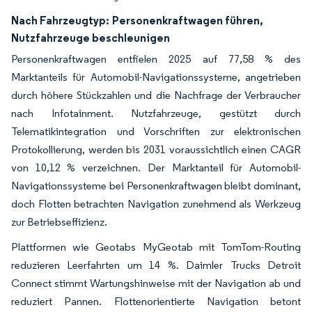
Nach Fahrzeugtyp:
Personenkraftwagen führen,
Nutzfahrzeuge beschleunigen
Personenkraftwagen entfielen 2025 auf 77,58 % des
Marktanteils für Automobil-Navigationssysteme, angetrieben
durch höhere Stückzahlen und die Nachfrage der Verbraucher
nach Infotainment. Nutzfahrzeuge, gestützt durch
Telematikintegration und Vorschriften zur elektronischen
Protokollierung, werden bis 2031 voraussichtlich einen CAGR
von 10,12 % verzeichnen. Der Marktanteil für Automobil-
Navigationssysteme bei Personenkraftwagen bleibt dominant,
doch Flotten betrachten Navigation zunehmend als Werkzeug
zur Betriebseffizienz.
Plattformen wie Geotabs MyGeotab mit TomTom-Routing
reduzieren Leerfahrten um 14 %. Daimler Trucks Detroit
Connect stimmt Wartungshinweise mit der Navigation ab und
reduziert Pannen. Flottenorientierte Navigation betont