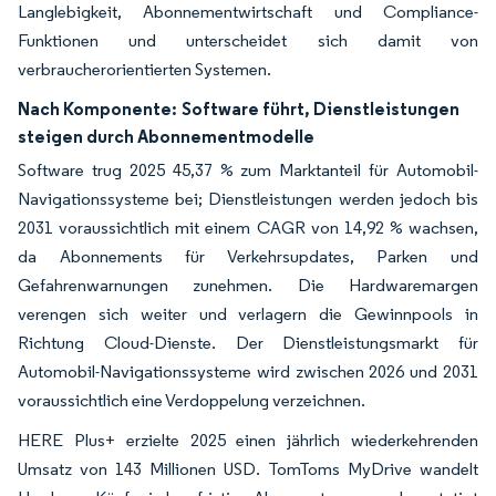
Langlebigkeit, Abonnementwirtschaft und Compliance-
Funktionen und unterscheidet sich damit von
verbraucherorientierten Systemen.
Nach Komponente:
Software führt, Dienstleistungen
steigen durch Abonnementmodelle
Software trug 2025 45,37 % zum Marktanteil für Automobil-
Navigationssysteme bei; Dienstleistungen werden jedoch bis
2031 voraussichtlich mit einem CAGR von 14,92 % wachsen,
da Abonnements für Verkehrsupdates, Parken und
Gefahrenwarnungen zunehmen. Die Hardwaremargen
verengen sich weiter und verlagern die Gewinnpools in
Richtung Cloud-Dienste. Der Dienstleistungsmarkt für
Automobil-Navigationssysteme wird zwischen 2026 und 2031
voraussichtlich eine Verdoppelung verzeichnen.
HERE Plus+ erzielte 2025 einen jährlich wiederkehrenden
Umsatz von 143 Millionen USD. TomToms MyDrive wandelt