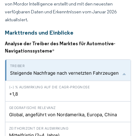
von Mordor Intelligence erstellt und mit den neuesten
verfügbaren Daten und Erkenntnissen vom Januar 2026
aktualisiert.
Markttrends und Einblicke
Analyse der Treiber des Marktes für Automotive-
Navigationssysteme
*
Steigende Nachfrage nach vernetzten Fahrzeugen
+1,8
Global, angeführt von Nordamerika, Europa, China
Mittelfristig (2–4 Jahre)