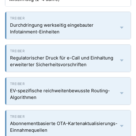
Durchdringung werkseitig eingebauter
Infotainment-Einheiten
Regulatorischer Druck für e-Call und Einhaltung
erweiterter Sicherheitsvorschriften
EV-spezifische reichweitenbewusste Routing-
Algorithmen
Abonnementbasierte OTA-Kartenaktualisierungs-
Einnahmequellen