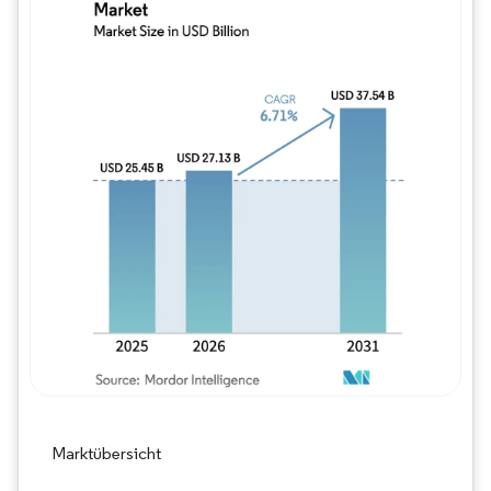
Bild © Mordor Intelligence. Wiederverwe
Marktübersicht