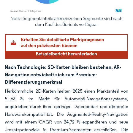
Bild © Mordor Intelligence. Wiederverwendung erfordert Namensnennung gemäß
Nach Technologie:
2D-Karten bleiben bestehen, AR-
Navigation entwickelt sich zum Premium-
Differenzierungsmerkmal
Herkömmliche 2D-Karten hielten 2025 einen Marktanteil von
51,63 % im Markt für Automobil-Navigationssysteme,
angetrieben durch ihren geringen Datenbedarf und die breite
Hardwarekompatibilität. Die Augmented-Reality-Navigation
wird mit einem CAGR von 24,72 % expandieren und neue
Umsatzpotenziale in Premium-Segmenten erschließen. Die