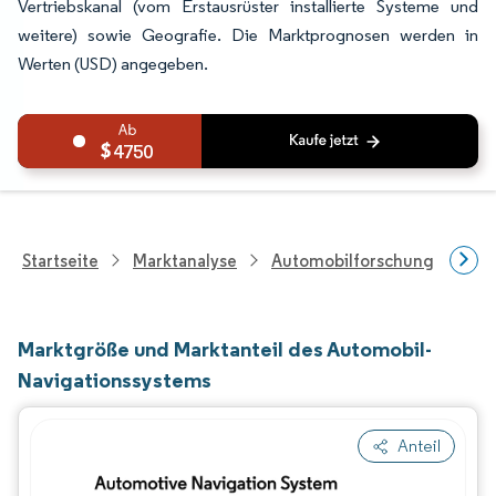
Vertriebskanal (vom Erstausrüster installierte Systeme und
weitere) sowie Geografie. Die Marktprognosen werden in
Werten (USD) angegeben.
4750
Startseite
Marktanalyse
Automobilforschung
For
Marktgröße und Marktanteil des Automobil-
Navigationssystems
Anteil