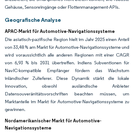
Gehäuse, Sensoreingänge oder Flottenmanagement-APIs.
Geografische Analyse
APAC-Markt für Automotive-Navigationssysteme
Die asiatisch-pazifische Region hielt im Jahr 2025 einen Anteil
von 33,48 % am Markt für Automotive-Navigationssysteme und
wird voraussichtlich alle anderen Regionen mit einer CAGR
von 6,93 % bis 2031 übertreffen. Indiens Subventionen für
NavIC-kompatible Empfänger fördern das Wachstum
inländischer Zulieferer. Diese Dynamik stärkt die lokale
Innovation, obwohl ausländische Anbieter
Datensouveränitätsvorschriften beachten müssen, um
Marktanteile im Markt für Automotive-Navigationssysteme zu
gewinnen.
Nordamerikanischer Markt für Automotive-
Navigationssysteme