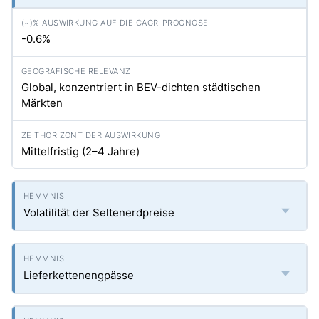
-0.6%
Global, konzentriert in BEV-dichten städtischen
Märkten
Mittelfristig (2–4 Jahre)
Volatilität der Seltenerdpreise
Lieferkettenengpässe