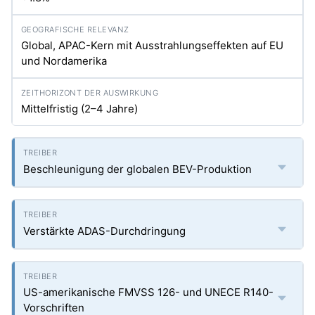
Global, APAC-Kern mit Ausstrahlungseffekten auf EU
und Nordamerika
Mittelfristig (2–4 Jahre)
Beschleunigung der globalen BEV-Produktion
Verstärkte ADAS-Durchdringung
US-amerikanische FMVSS 126- und UNECE R140-
Vorschriften