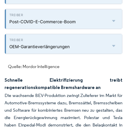
Post-COVID-E-Commerce-Boom
OEM-Garantieverlängerungen
Quelle: Mordor Intelligence
Schnelle Elektrifizierung treibt
regenerationskompatible Bremshardware an
Die wachsende BEV-Produktion zwingt Zulieferer im Markt für
Automotive-Bremssysteme dazu, Bremssättel, Bremsscheiben
und Software für kombiniertes Bremsen neu zu gestalten, das
die Energierückgewinnung maximiert. Polestar und Tesla
haben Einpedal-Modi demonstriert, die den Belagkontakt in