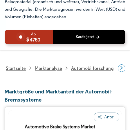
Belagmaterial (organisch und weitere), Vertriebskanal, Antrieb
und Geografie. Die Marktprognosen werden in Wert (USD) und
Volumen (Einheiten) angegeben.
4750
Startseite
Marktanalyse
Automobilforschung
Aut
Marktgröße und Marktanteil der Automobil-
Bremssysteme
Anteil