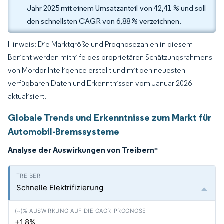
Jahr 2025 mit einem Umsatzanteil von 42,41 % und soll
den schnellsten CAGR von 6,88 % verzeichnen.
Hinweis: Die Marktgröße und Prognosezahlen in diesem
Bericht werden mithilfe des proprietären Schätzungsrahmens
von Mordor Intelligence erstellt und mit den neuesten
verfügbaren Daten und Erkenntnissen vom Januar 2026
aktualisiert.
Globale Trends und Erkenntnisse zum Markt für
Automobil-Bremssysteme
Analyse der Auswirkungen von Treibern
*
Schnelle Elektrifizierung
+1.8%