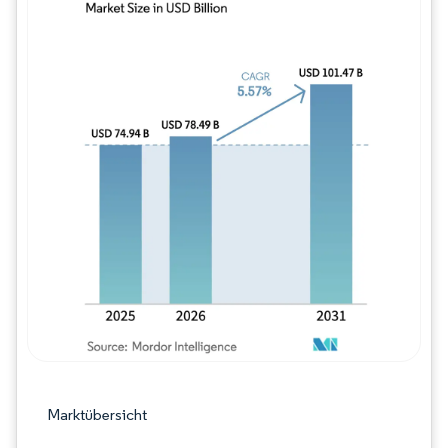
Bild © Mordor Intelligence. Wiederverwe
Marktübersicht