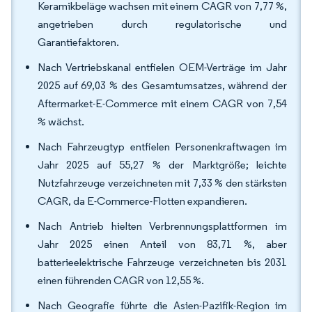
Keramikbeläge wachsen mit einem CAGR von 7,77 %,
angetrieben durch regulatorische und
Garantiefaktoren.
Nach Vertriebskanal entfielen OEM-Verträge im Jahr
2025 auf 69,03 % des Gesamtumsatzes, während der
Aftermarket-E-Commerce mit einem CAGR von 7,54
% wächst.
Nach Fahrzeugtyp entfielen Personenkraftwagen im
Jahr 2025 auf 55,27 % der Marktgröße; leichte
Nutzfahrzeuge verzeichneten mit 7,33 % den stärksten
CAGR, da E-Commerce-Flotten expandieren.
Nach Antrieb hielten Verbrennungsplattformen im
Jahr 2025 einen Anteil von 83,71 %, aber
batterieelektrische Fahrzeuge verzeichneten bis 2031
einen führenden CAGR von 12,55 %.
Nach Geografie führte die Asien-Pazifik-Region im