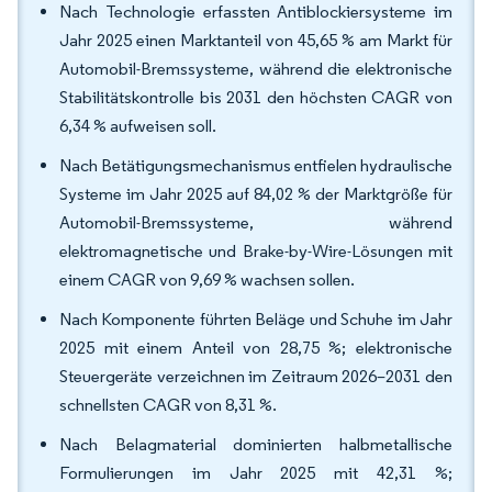
Nach Technologie erfassten Antiblockiersysteme im
Jahr 2025 einen Marktanteil von 45,65 % am Markt für
Automobil-Bremssysteme, während die elektronische
Stabilitätskontrolle bis 2031 den höchsten CAGR von
6,34 % aufweisen soll.
Nach Betätigungsmechanismus entfielen hydraulische
Systeme im Jahr 2025 auf 84,02 % der Marktgröße für
Automobil-Bremssysteme, während
elektromagnetische und Brake-by-Wire-Lösungen mit
einem CAGR von 9,69 % wachsen sollen.
Nach Komponente führten Beläge und Schuhe im Jahr
2025 mit einem Anteil von 28,75 %; elektronische
Steuergeräte verzeichnen im Zeitraum 2026–2031 den
schnellsten CAGR von 8,31 %.
Nach Belagmaterial dominierten halbmetallische
Formulierungen im Jahr 2025 mit 42,31 %;