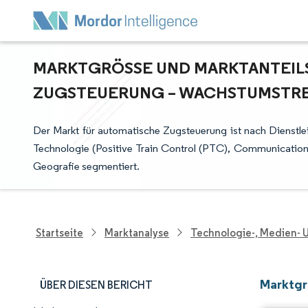
MARKTGRÖSSE UND MARKTANTEILS
UGSTEUERUNG – WACHSTUMSTREND
Der Markt für automatische Zugsteuerung ist nach Dienstlei
Technologie (Positive Train Control (PTC), Communication
Geografie segmentiert.
Startseite
Marktanalyse
Technologie-, Medien-
Marktgr
ÜBER DIESEN BERICHT