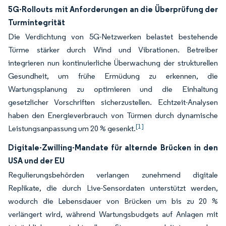
5G-Rollouts mit Anforderungen an die Überprüfung der
Turmintegrität
Die Verdichtung von 5G-Netzwerken belastet bestehende
Türme stärker durch Wind und Vibrationen. Betreiber
integrieren nun kontinuierliche Überwachung der strukturellen
Gesundheit, um frühe Ermüdung zu erkennen, die
Wartungsplanung zu optimieren und die Einhaltung
gesetzlicher Vorschriften sicherzustellen. Echtzeit-Analysen
haben den Energieverbrauch von Türmen durch dynamische
[1]
Leistungsanpassung um 20 % gesenkt.
Digitale-Zwilling-Mandate für alternde Brücken in den
USA und der EU
Regulierungsbehörden verlangen zunehmend digitale
Replikate, die durch Live-Sensordaten unterstützt werden,
wodurch die Lebensdauer von Brücken um bis zu 20 %
verlängert wird, während Wartungsbudgets auf Anlagen mit