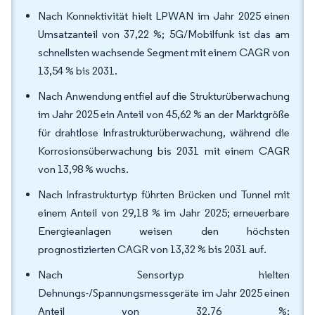
Nach Konnektivität hielt LPWAN im Jahr 2025 einen
Umsatzanteil von 37,22 %; 5G/Mobilfunk ist das am
schnellsten wachsende Segment mit einem CAGR von
13,54 % bis 2031.
Nach Anwendung entfiel auf die Strukturüberwachung
im Jahr 2025 ein Anteil von 45,62 % an der Marktgröße
für drahtlose Infrastrukturüberwachung, während die
Korrosionsüberwachung bis 2031 mit einem CAGR
von 13,98 % wuchs.
Nach Infrastrukturtyp führten Brücken und Tunnel mit
einem Anteil von 29,18 % im Jahr 2025; erneuerbare
Energieanlagen weisen den höchsten
prognostizierten CAGR von 13,32 % bis 2031 auf.
Nach Sensortyp hielten
Dehnungs-/Spannungsmessgeräte im Jahr 2025 einen
Anteil von 32,76 %;