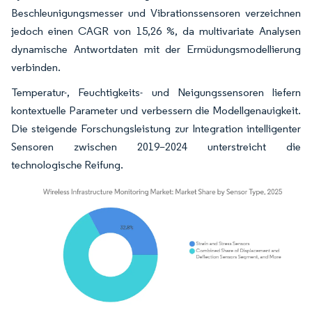
Beschleunigungsmesser und Vibrationssensoren verzeichnen
jedoch einen CAGR von 15,26 %, da multivariate Analysen
dynamische Antwortdaten mit der Ermüdungsmodellierung
verbinden.
Temperatur-, Feuchtigkeits- und Neigungssensoren liefern
kontextuelle Parameter und verbessern die Modellgenauigkeit.
Die steigende Forschungsleistung zur Integration intelligenter
Sensoren zwischen 2019–2024 unterstreicht die
technologische Reifung.