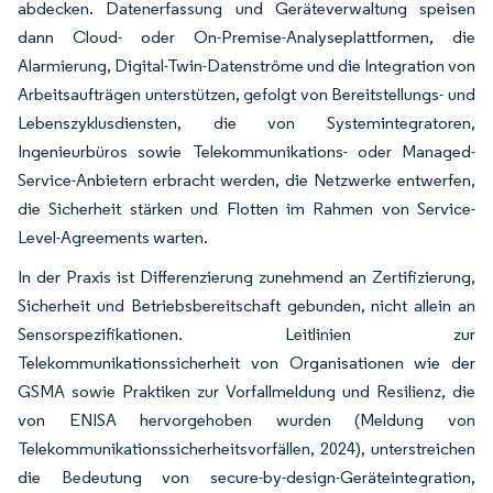
abdecken. Datenerfassung und Geräteverwaltung speisen
dann Cloud- oder On-Premise-Analyseplattformen, die
Alarmierung, Digital-Twin-Datenströme und die Integration von
Arbeitsaufträgen unterstützen, gefolgt von Bereitstellungs- und
Lebenszyklusdiensten, die von Systemintegratoren,
Ingenieurbüros sowie Telekommunikations- oder Managed-
Service-Anbietern erbracht werden, die Netzwerke entwerfen,
die Sicherheit stärken und Flotten im Rahmen von Service-
Level-Agreements warten.
In der Praxis ist Differenzierung zunehmend an Zertifizierung,
Sicherheit und Betriebsbereitschaft gebunden, nicht allein an
Sensorspezifikationen. Leitlinien zur
Telekommunikationssicherheit von Organisationen wie der
GSMA sowie Praktiken zur Vorfallmeldung und Resilienz, die
von ENISA hervorgehoben wurden (Meldung von
Telekommunikationssicherheitsvorfällen, 2024), unterstreichen
die Bedeutung von secure-by-design-Geräteintegration,