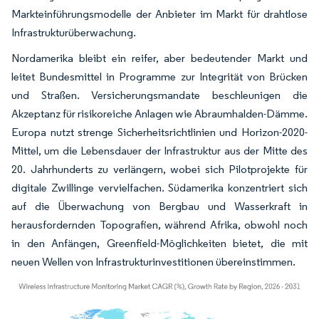
Markteinführungsmodelle der Anbieter im Markt für drahtlose
Infrastrukturüberwachung.
Nordamerika bleibt ein reifer, aber bedeutender Markt und
leitet Bundesmittel in Programme zur Integrität von Brücken
und Straßen. Versicherungsmandate beschleunigen die
Akzeptanz für risikoreiche Anlagen wie Abraumhalden-Dämme.
Europa nutzt strenge Sicherheitsrichtlinien und Horizon-2020-
Mittel, um die Lebensdauer der Infrastruktur aus der Mitte des
20. Jahrhunderts zu verlängern, wobei sich Pilotprojekte für
digitale Zwillinge vervielfachen. Südamerika konzentriert sich
auf die Überwachung von Bergbau und Wasserkraft in
herausfordernden Topografien, während Afrika, obwohl noch
in den Anfängen, Greenfield-Möglichkeiten bietet, die mit
neuen Wellen von Infrastrukturinvestitionen übereinstimmen.