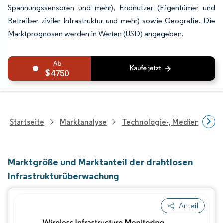
Spannungssensoren und mehr), Endnutzer (Eigentümer und
Betreiber ziviler Infrastruktur und mehr) sowie Geografie. Die
Marktprognosen werden in Werten (USD) angegeben.
4750
Startseite
Marktanalyse
Technologie-, Medien- Und
Marktgröße und Marktanteil der drahtlosen
Infrastrukturüberwachung
Anteil