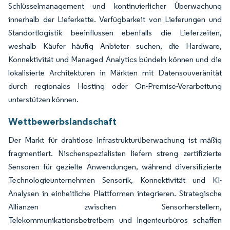
Schlüsselmanagement und kontinuierlicher Überwachung
innerhalb der Lieferkette. Verfügbarkeit von Lieferungen und
Standortlogistik beeinflussen ebenfalls die Lieferzeiten,
weshalb Käufer häufig Anbieter suchen, die Hardware,
Konnektivität und Managed Analytics bündeln können und die
lokalisierte Architekturen in Märkten mit Datensouveränität
durch regionales Hosting oder On-Premise-Verarbeitung
unterstützen können.
Wettbewerbslandschaft
Der Markt für drahtlose Infrastrukturüberwachung ist mäßig
fragmentiert. Nischenspezialisten liefern streng zertifizierte
Sensoren für gezielte Anwendungen, während diversifizierte
Technologieunternehmen Sensorik, Konnektivität und KI-
Analysen in einheitliche Plattformen integrieren. Strategische
Allianzen zwischen Sensorherstellern,
Telekommunikationsbetreibern und Ingenieurbüros schaffen