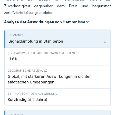
Zuverlässigkeit gegenüber dem Preis und begünstigt
zertifizierte Lösungsanbieter.
Analyse der Auswirkungen von Hemmnissen
*
Signaldämpfung in Stahlbeton
-1.6%
Global, mit stärkeren Auswirkungen in dichten
städtischen Umgebungen
Kurzfristig (≤ 2 Jahre)