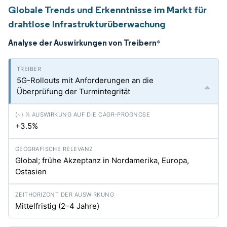
Globale Trends und Erkenntnisse im Markt für
drahtlose Infrastrukturüberwachung
Analyse der Auswirkungen von Treibern
*
5G-Rollouts mit Anforderungen an die
Überprüfung der Turmintegrität
+3.5%
Global; frühe Akzeptanz in Nordamerika, Europa,
Ostasien
Mittelfristig (2–4 Jahre)