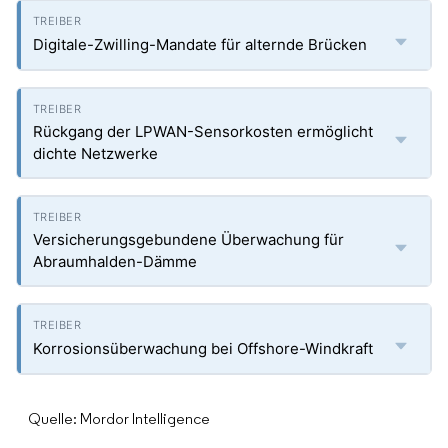
Digitale-Zwilling-Mandate für alternde Brücken
Rückgang der LPWAN-Sensorkosten ermöglicht
dichte Netzwerke
Versicherungsgebundene Überwachung für
Abraumhalden-Dämme
Korrosionsüberwachung bei Offshore-Windkraft
Quelle: Mordor Intelligence