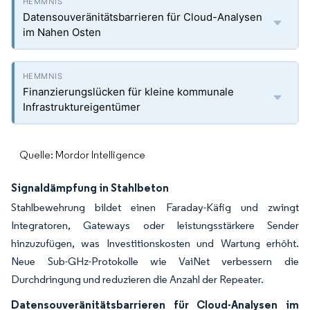
Datensouveränitätsbarrieren für Cloud-Analysen
im Nahen Osten
Finanzierungslücken für kleine kommunale
Infrastruktureigentümer
Quelle: Mordor Intelligence
Signaldämpfung in Stahlbeton
Stahlbewehrung bildet einen Faraday-Käfig und zwingt
Integratoren, Gateways oder leistungsstärkere Sender
hinzuzufügen, was Investitionskosten und Wartung erhöht.
Neue Sub-GHz-Protokolle wie VaiNet verbessern die
Durchdringung und reduzieren die Anzahl der Repeater.
Datensouveränitätsbarrieren für Cloud-Analysen im