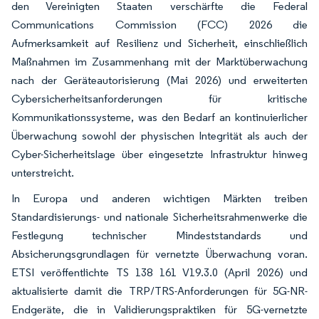
den Vereinigten Staaten verschärfte die Federal
Communications Commission (FCC) 2026 die
Aufmerksamkeit auf Resilienz und Sicherheit, einschließlich
Maßnahmen im Zusammenhang mit der Marktüberwachung
nach der Geräteautorisierung (Mai 2026) und erweiterten
Cybersicherheitsanforderungen für kritische
Kommunikationssysteme, was den Bedarf an kontinuierlicher
Überwachung sowohl der physischen Integrität als auch der
Cyber-Sicherheitslage über eingesetzte Infrastruktur hinweg
unterstreicht.
In Europa und anderen wichtigen Märkten treiben
Standardisierungs- und nationale Sicherheitsrahmenwerke die
Festlegung technischer Mindeststandards und
Absicherungsgrundlagen für vernetzte Überwachung voran.
ETSI veröffentlichte TS 138 161 V19.3.0 (April 2026) und
aktualisierte damit die TRP/TRS-Anforderungen für 5G-NR-
Endgeräte, die in Validierungspraktiken für 5G-vernetzte