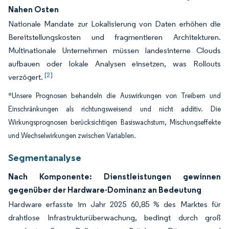
Nahen Osten
Nationale Mandate zur Lokalisierung von Daten erhöhen die
Bereitstellungskosten und fragmentieren Architekturen.
Multinationale Unternehmen müssen landesinterne Clouds
aufbauen oder lokale Analysen einsetzen, was Rollouts
[2]
verzögert.
*Unsere Prognosen behandeln die Auswirkungen von Treibern und
Einschränkungen als richtungsweisend und nicht additiv. Die
Wirkungsprognosen berücksichtigen Basiswachstum, Mischungseffekte
und Wechselwirkungen zwischen Variablen.
Segmentanalyse
Nach Komponente: Dienstleistungen gewinnen
gegenüber der Hardware-Dominanz an Bedeutung
Hardware erfasste im Jahr 2025 60,85 % des Marktes für
drahtlose Infrastrukturüberwachung, bedingt durch groß