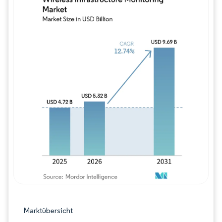
Bild © Mordor Intelligence. Wiederverwe
Marktübersicht