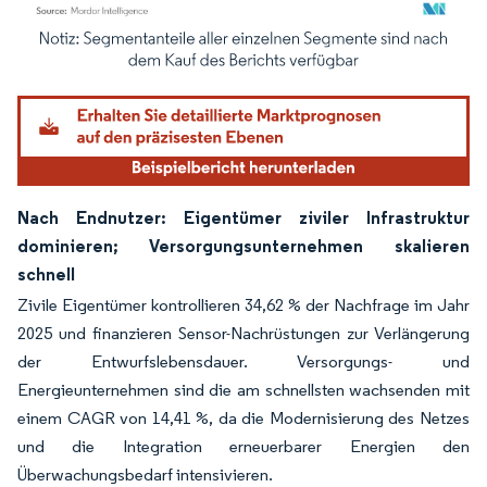
Bild © Mordor Intelligence. Wiederverwendung erfordert Namensnennung gemäß
Nach Endnutzer: Eigentümer ziviler Infrastruktur
dominieren; Versorgungsunternehmen skalieren
schnell
Zivile Eigentümer kontrollieren 34,62 % der Nachfrage im Jahr
2025 und finanzieren Sensor-Nachrüstungen zur Verlängerung
der Entwurfslebensdauer. Versorgungs- und
Energieunternehmen sind die am schnellsten wachsenden mit
einem CAGR von 14,41 %, da die Modernisierung des Netzes
und die Integration erneuerbarer Energien den
Überwachungsbedarf intensivieren.