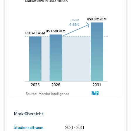
Bild © Mordor Intelligence. Wiederverwe
Marktübersicht
Studienzeitraum
2021 - 2031