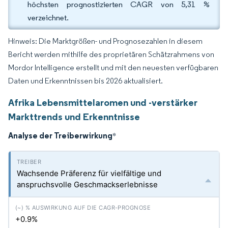
höchsten prognostizierten CAGR von 5,31 %
verzeichnet.
Hinweis: Die Marktgrößen- und Prognosezahlen in diesem
Bericht werden mithilfe des proprietären Schätzrahmens von
Mordor Intelligence erstellt und mit den neuesten verfügbaren
Daten und Erkenntnissen bis 2026 aktualisiert.
Afrika Lebensmittelaromen und -verstärker
Markttrends und Erkenntnisse
Analyse der Treiberwirkung
*
Wachsende Präferenz für vielfältige und
anspruchsvolle Geschmackserlebnisse
+0.9%