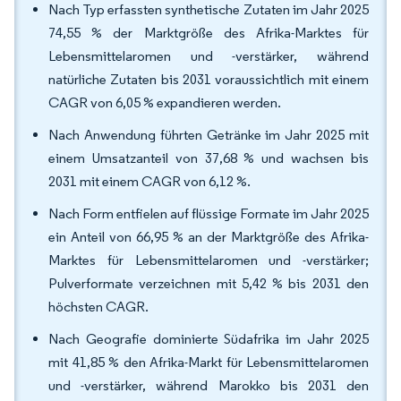
Nach Typ erfassten synthetische Zutaten im Jahr 2025
74,55 % der Marktgröße des Afrika-Marktes für
Lebensmittelaromen und -verstärker, während
natürliche Zutaten bis 2031 voraussichtlich mit einem
CAGR von 6,05 % expandieren werden.
Nach Anwendung führten Getränke im Jahr 2025 mit
einem Umsatzanteil von 37,68 % und wachsen bis
2031 mit einem CAGR von 6,12 %.
Nach Form entfielen auf flüssige Formate im Jahr 2025
ein Anteil von 66,95 % an der Marktgröße des Afrika-
Marktes für Lebensmittelaromen und -verstärker;
Pulverformate verzeichnen mit 5,42 % bis 2031 den
höchsten CAGR.
Nach Geografie dominierte Südafrika im Jahr 2025
mit 41,85 % den Afrika-Markt für Lebensmittelaromen
und -verstärker, während Marokko bis 2031 den