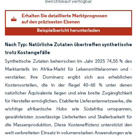
Berichtskauf verfügbar
Nach Typ: Natürliche Zutaten übertreffen synthetische
trotz Kostengefälle
Synthetische Zutaten beherrschen im Jahr 2025 74,55 % des
Marktanteils im Afrika-Markt für Lebensmittelaromen und -
verstärker. Ihre Dominanz ergibt sich aus erheblichen
Kostenvorteilen, die in der Regel 40–60 % unter denen
natürlicher Äquivalente liegen und eine breite Zugänglichkeit
für Hersteller ermöglichen. Etablierte Lieferantennetzwerke, die
wichtige afrikanische Hubs wie Südafrika umspannen,
gewährleisten zuverlässige Lieferketten und Skalierbarkeit für
die Massenproduktion. Diese Kosteneffizienz unterstützt den
weit verbreiteten Einsatz in volumenstarken Anwendungen wie