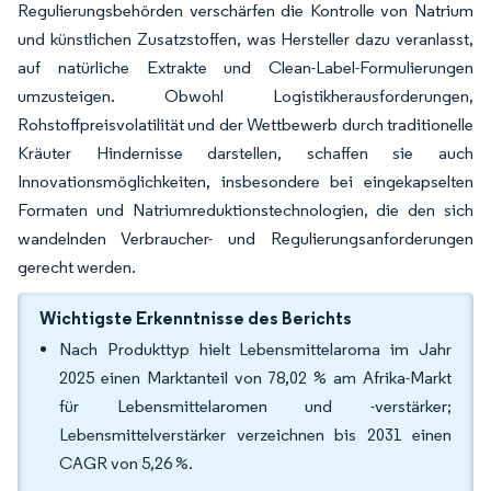
Regulierungsbehörden verschärfen die Kontrolle von Natrium
und künstlichen Zusatzstoffen, was Hersteller dazu veranlasst,
auf natürliche Extrakte und Clean-Label-Formulierungen
umzusteigen. Obwohl Logistikherausforderungen,
Rohstoffpreisvolatilität und der Wettbewerb durch traditionelle
Kräuter Hindernisse darstellen, schaffen sie auch
Innovationsmöglichkeiten, insbesondere bei eingekapselten
Formaten und Natriumreduktionstechnologien, die den sich
wandelnden Verbraucher- und Regulierungsanforderungen
gerecht werden.
Wichtigste Erkenntnisse des Berichts
Nach Produkttyp hielt Lebensmittelaroma im Jahr
2025 einen Marktanteil von 78,02 % am Afrika-Markt
für Lebensmittelaromen und -verstärker;
Lebensmittelverstärker verzeichnen bis 2031 einen
CAGR von 5,26 %.