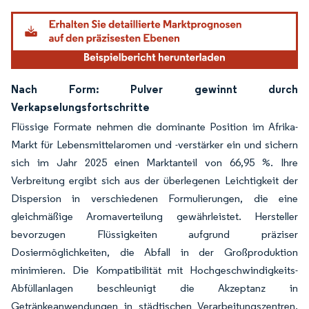
Nach Form: Pulver gewinnt durch
Verkapselungsfortschritte
Flüssige Formate nehmen die dominante Position im Afrika-
Markt für Lebensmittelaromen und -verstärker ein und sichern
sich im Jahr 2025 einen Marktanteil von 66,95 %. Ihre
Verbreitung ergibt sich aus der überlegenen Leichtigkeit der
Dispersion in verschiedenen Formulierungen, die eine
gleichmäßige Aromaverteilung gewährleistet. Hersteller
bevorzugen Flüssigkeiten aufgrund präziser
Dosiermöglichkeiten, die Abfall in der Großproduktion
minimieren. Die Kompatibilität mit Hochgeschwindigkeits-
Abfüllanlagen beschleunigt die Akzeptanz in
Getränkeanwendungen in städtischen Verarbeitungszentren.