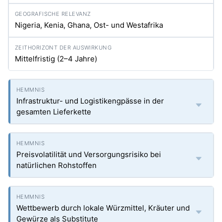
Nigeria, Kenia, Ghana, Ost- und Westafrika
Mittelfristig (2–4 Jahre)
Infrastruktur- und Logistikengpässe in der
gesamten Lieferkette
Preisvolatilität und Versorgungsrisiko bei
natürlichen Rohstoffen
Wettbewerb durch lokale Würzmittel, Kräuter und
Gewürze als Substitute