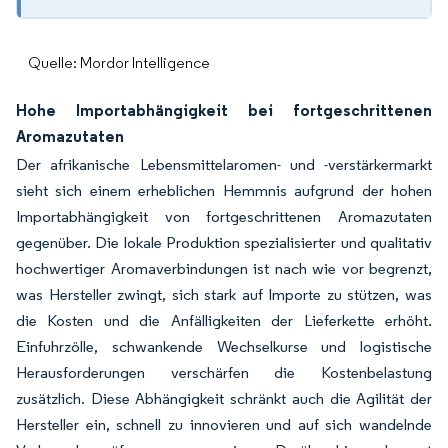
Quelle: Mordor Intelligence
Hohe Importabhängigkeit bei fortgeschrittenen
Aromazutaten
Der afrikanische Lebensmittelaromen- und -verstärkermarkt
sieht sich einem erheblichen Hemmnis aufgrund der hohen
Importabhängigkeit von fortgeschrittenen Aromazutaten
gegenüber. Die lokale Produktion spezialisierter und qualitativ
hochwertiger Aromaverbindungen ist nach wie vor begrenzt,
was Hersteller zwingt, sich stark auf Importe zu stützen, was
die Kosten und die Anfälligkeiten der Lieferkette erhöht.
Einfuhrzölle, schwankende Wechselkurse und logistische
Herausforderungen verschärfen die Kostenbelastung
zusätzlich. Diese Abhängigkeit schränkt auch die Agilität der
Hersteller ein, schnell zu innovieren und auf sich wandelnde