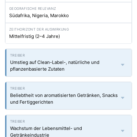
Südafrika, Nigeria, Marokko
Mittelfristig (2–4 Jahre)
Umstieg auf Clean-Label-, natürliche und
pflanzenbasierte Zutaten
Beliebtheit von aromatisierten Getränken, Snacks
und Fertiggerichten
Wachstum der Lebensmittel- und
Getränkeindustrie