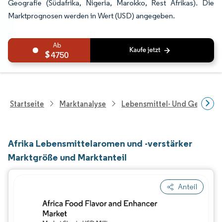
Geografie (Südafrika, Nigeria, Marokko, Rest Afrikas). Die
Marktprognosen werden in Wert (USD) angegeben.
4750
Startseite
Marktanalyse
Lebensmittel- Und Getränk
Afrika Lebensmittelaromen und -verstärker
Marktgröße und Marktanteil
Anteil