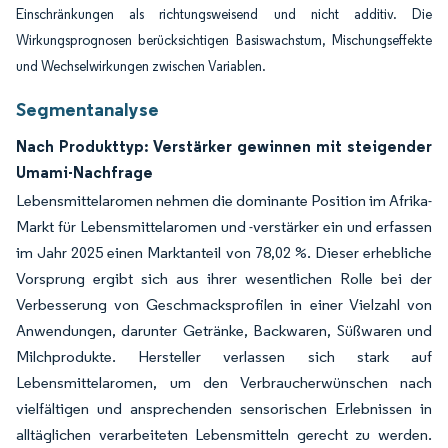
Einschränkungen als richtungsweisend und nicht additiv. Die
Wirkungsprognosen berücksichtigen Basiswachstum, Mischungseffekte
und Wechselwirkungen zwischen Variablen.
Segmentanalyse
Nach Produkttyp: Verstärker gewinnen mit steigender
Umami-Nachfrage
Lebensmittelaromen nehmen die dominante Position im Afrika-
Markt für Lebensmittelaromen und -verstärker ein und erfassen
im Jahr 2025 einen Marktanteil von 78,02 %. Dieser erhebliche
Vorsprung ergibt sich aus ihrer wesentlichen Rolle bei der
Verbesserung von Geschmacksprofilen in einer Vielzahl von
Anwendungen, darunter Getränke, Backwaren, Süßwaren und
Milchprodukte. Hersteller verlassen sich stark auf
Lebensmittelaromen, um den Verbraucherwünschen nach
vielfältigen und ansprechenden sensorischen Erlebnissen in
alltäglichen verarbeiteten Lebensmitteln gerecht zu werden.