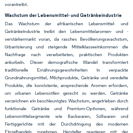
vorantreibt.
Wachstum der Lebensmittel- und Getränkeindustrie
Das Wachstum der afrikanischen Lebensmittel- und
Getränkeindustrie treibt den Lebensmittelaromen- und -
verstärkermarkt voran, da rasches Bevölkerungswachstum,
Urbanisierung und steigende Mittelklasseeinkommen die
Nachfrage nach verarbeiteten, praktischen Produkten
ankurbeln. Dieser demografische Wandel transformiert
traditionelle Ernährungsgewohnheiten in verpackte
Grundnahrungsmittel, Milchprodukte, Getränke und veredelte
Produkte, die konsistente, ansprechende Aromen erfordern,
um urbanen Lebensstilen gerecht zu werden. Getränke
verzeichnen ein beschleunigtes Wachstum, angetrieben durch
funktionale Getränke und Premium-Optionen, während
Lebensmittelsegmente wie Backwaren, Süßwaren und
Fertiggerichte mit der Durchdringung des modernen
Einzelhandels zunehmen. Hersteller reagieren mit der