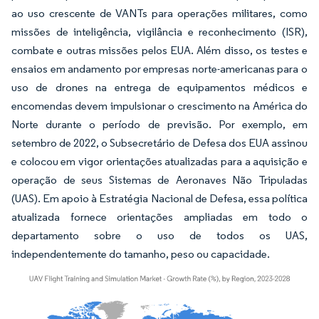
ao uso crescente de VANTs para operações militares, como
missões de inteligência, vigilância e reconhecimento (ISR),
combate e outras missões pelos EUA. Além disso, os testes e
ensaios em andamento por empresas norte-americanas para o
uso de drones na entrega de equipamentos médicos e
encomendas devem impulsionar o crescimento na América do
Norte durante o período de previsão. Por exemplo, em
setembro de 2022, o Subsecretário de Defesa dos EUA assinou
e colocou em vigor orientações atualizadas para a aquisição e
operação de seus Sistemas de Aeronaves Não Tripuladas
(UAS). Em apoio à Estratégia Nacional de Defesa, essa política
atualizada fornece orientações ampliadas em todo o
departamento sobre o uso de todos os UAS,
independentemente do tamanho, peso ou capacidade.