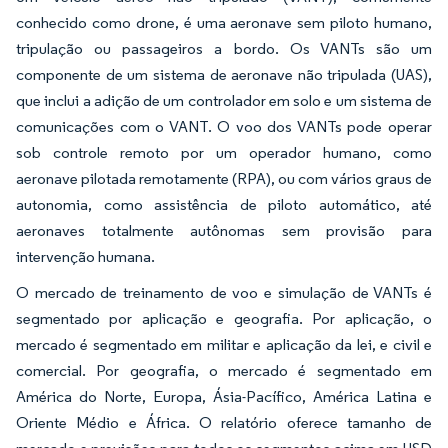
conhecido como drone, é uma aeronave sem piloto humano,
tripulação ou passageiros a bordo. Os VANTs são um
componente de um sistema de aeronave não tripulada (UAS),
que inclui a adição de um controlador em solo e um sistema de
comunicações com o VANT. O voo dos VANTs pode operar
sob controle remoto por um operador humano, como
aeronave pilotada remotamente (RPA), ou com vários graus de
autonomia, como assistência de piloto automático, até
aeronaves totalmente autônomas sem provisão para
intervenção humana.
O mercado de treinamento de voo e simulação de VANTs é
segmentado por aplicação e geografia. Por aplicação, o
mercado é segmentado em militar e aplicação da lei, e civil e
comercial. Por geografia, o mercado é segmentado em
América do Norte, Europa, Ásia-Pacífico, América Latina e
Oriente Médio e África. O relatório oferece tamanho de