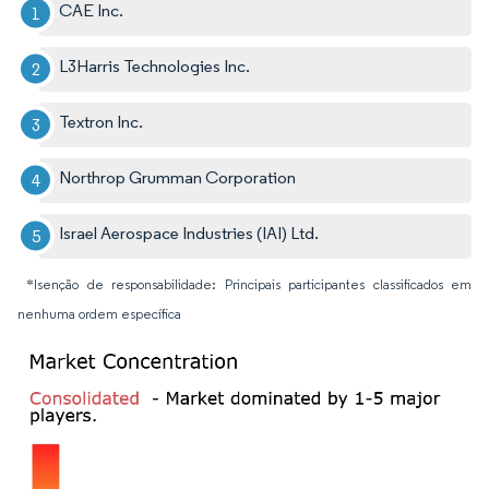
CAE Inc.
L3Harris Technologies Inc.
Textron Inc.
Northrop Grumman Corporation
Israel Aerospace Industries (IAI) Ltd.
*Isenção de responsabilidade: Principais participantes classificados em
nenhuma ordem específica