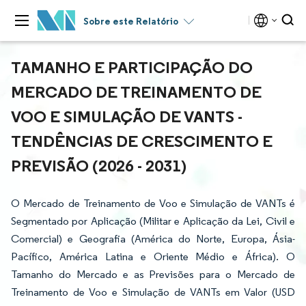
Sobre este Relatório
TAMANHO E PARTICIPAÇÃO DO
MERCADO DE TREINAMENTO DE
VOO E SIMULAÇÃO DE VANTS -
TENDÊNCIAS DE CRESCIMENTO E
PREVISÃO (2026 - 2031)
O Mercado de Treinamento de Voo e Simulação de VANTs é
Segmentado por Aplicação (Militar e Aplicação da Lei, Civil e
Comercial) e Geografia (América do Norte, Europa, Ásia-
Pacífico, América Latina e Oriente Médio e África). O
Tamanho do Mercado e as Previsões para o Mercado de
Treinamento de Voo e Simulação de VANTs em Valor (USD