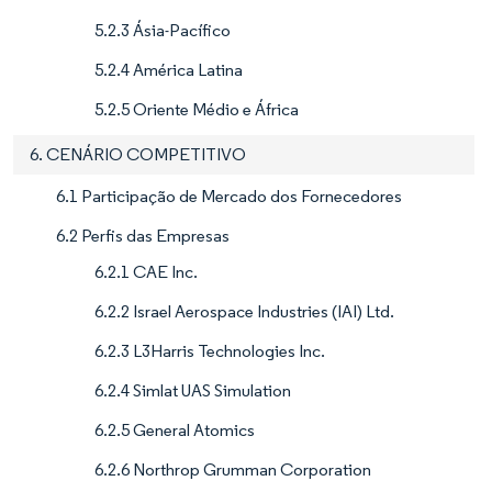
5.2.3 Ásia-Pacífico
5.2.4 América Latina
5.2.5 Oriente Médio e África
6. CENÁRIO COMPETITIVO
6.1 Participação de Mercado dos Fornecedores
6.2 Perfis das Empresas
6.2.1 CAE Inc.
6.2.2 Israel Aerospace Industries (IAI) Ltd.
6.2.3 L3Harris Technologies Inc.
6.2.4 Simlat UAS Simulation
6.2.5 General Atomics
6.2.6 Northrop Grumman Corporation