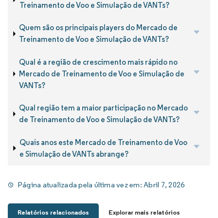
Treinamento de Voo e Simulação de VANTs?
Quem são os principais players do Mercado de
Treinamento de Voo e Simulação de VANTs?
Qual é a região de crescimento mais rápido no
Mercado de Treinamento de Voo e Simulação de
VANTs?
Qual região tem a maior participação no Mercado
de Treinamento de Voo e Simulação de VANTs?
Quais anos este Mercado de Treinamento de Voo
e Simulação de VANTs abrange?
Página atualizada pela última vez em:
Abril 7, 2026
Relatórios relacionados
Explorar mais relatórios