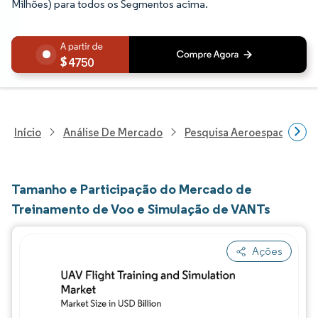
Milhões) para todos os Segmentos acima.
4750
Início
Análise De Mercado
Pesquisa Aeroespacial E D
Tamanho e Participação do Mercado de
Treinamento de Voo e Simulação de VANTs
Ações