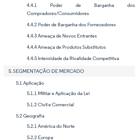
4.4.1 Poder de Barganha dos
Compradores/Consumidores
4.4.2 Poder de Barganha dos Fornecedores
4.4.3 Ameaça de Novos Entrantes
4.4.4 Ameaça de Produtos Substitutos
4.4.5 Intensidade da Rivalidade Competitiva
5. SEGMENTAÇÃO DE MERCADO
5.1 Aplicação
5.1.1 Militar e Aplicação da Lei
5.1.2 Civil e Comercial
5.2 Geografia
5.2.1 América do Norte
5.2.2 Europa