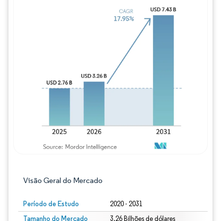
Imagem © Mordor Intelligence. O reuso req
Visão Geral do Mercado
Período de Estudo
2020 - 2031
Tamanho do Mercado
3.26 Bilhões de dólares