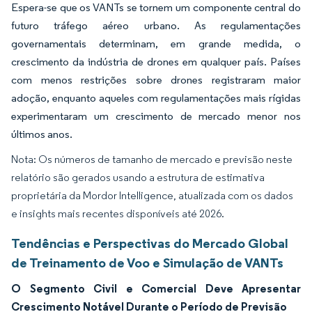
Espera-se que os VANTs se tornem um componente central do
futuro tráfego aéreo urbano. As regulamentações
governamentais determinam, em grande medida, o
crescimento da indústria de drones em qualquer país. Países
com menos restrições sobre drones registraram maior
adoção, enquanto aqueles com regulamentações mais rígidas
experimentaram um crescimento de mercado menor nos
últimos anos.
Nota: Os números de tamanho de mercado e previsão neste
relatório são gerados usando a estrutura de estimativa
proprietária da Mordor Intelligence, atualizada com os dados
e insights mais recentes disponíveis até 2026.
Tendências e Perspectivas do Mercado Global
de Treinamento de Voo e Simulação de VANTs
O Segmento Civil e Comercial Deve Apresentar
Crescimento Notável Durante o Período de Previsão