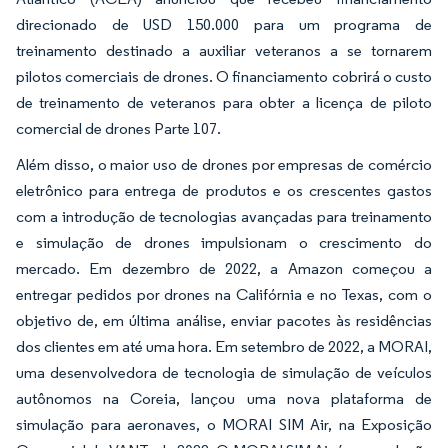
direcionado de USD 150.000 para um programa de
treinamento destinado a auxiliar veteranos a se tornarem
pilotos comerciais de drones. O financiamento cobrirá o custo
de treinamento de veteranos para obter a licença de piloto
comercial de drones Parte 107.
Além disso, o maior uso de drones por empresas de comércio
eletrônico para entrega de produtos e os crescentes gastos
com a introdução de tecnologias avançadas para treinamento
e simulação de drones impulsionam o crescimento do
mercado. Em dezembro de 2022, a Amazon começou a
entregar pedidos por drones na Califórnia e no Texas, com o
objetivo de, em última análise, enviar pacotes às residências
dos clientes em até uma hora. Em setembro de 2022, a MORAI,
uma desenvolvedora de tecnologia de simulação de veículos
autônomos na Coreia, lançou uma nova plataforma de
simulação para aeronaves, o MORAI SIM Air, na Exposição