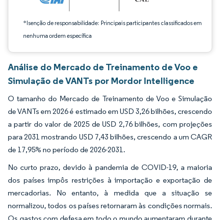
*Isenção de responsabilidade: Principais participantes classificados em
nenhuma ordem específica
Análise do Mercado de Treinamento de Voo e
Simulação de VANTs por Mordor Intelligence
O tamanho do Mercado de Treinamento de Voo e Simulação
de VANTs em 2026 é estimado em USD 3,26 bilhões, crescendo
a partir do valor de 2025 de USD 2,76 bilhões, com projeções
para 2031 mostrando USD 7,43 bilhões, crescendo a um CAGR
de 17,95% no período de 2026-2031.
No curto prazo, devido à pandemia de COVID-19, a maioria
dos países impôs restrições à importação e exportação de
mercadorias. No entanto, à medida que a situação se
normalizou, todos os países retornaram às condições normais.
Os gastos com defesa em todo o mundo aumentaram durante