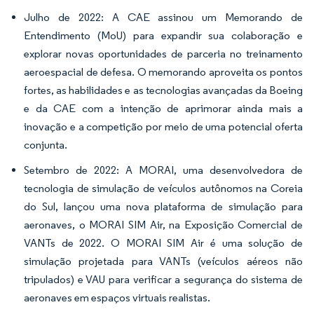
Julho de 2022: A CAE assinou um Memorando de
Entendimento (MoU) para expandir sua colaboração e
explorar novas oportunidades de parceria no treinamento
aeroespacial de defesa. O memorando aproveita os pontos
fortes, as habilidades e as tecnologias avançadas da Boeing
e da CAE com a intenção de aprimorar ainda mais a
inovação e a competição por meio de uma potencial oferta
conjunta.
Setembro de 2022: A MORAI, uma desenvolvedora de
tecnologia de simulação de veículos autônomos na Coreia
do Sul, lançou uma nova plataforma de simulação para
aeronaves, o MORAI SIM Air, na Exposição Comercial de
VANTs de 2022. O MORAI SIM Air é uma solução de
simulação projetada para VANTs (veículos aéreos não
tripulados) e VAU para verificar a segurança do sistema de
aeronaves em espaços virtuais realistas.