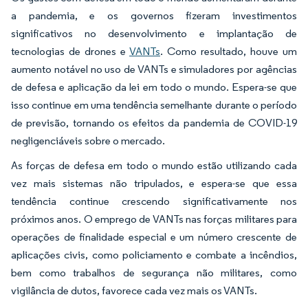
a pandemia, e os governos fizeram investimentos
significativos no desenvolvimento e implantação de
tecnologias de drones e
VANTs
. Como resultado, houve um
aumento notável no uso de VANTs e simuladores por agências
de defesa e aplicação da lei em todo o mundo. Espera-se que
isso continue em uma tendência semelhante durante o período
de previsão, tornando os efeitos da pandemia de COVID-19
negligenciáveis sobre o mercado.
As forças de defesa em todo o mundo estão utilizando cada
vez mais sistemas não tripulados, e espera-se que essa
tendência continue crescendo significativamente nos
próximos anos. O emprego de VANTs nas forças militares para
operações de finalidade especial e um número crescente de
aplicações civis, como policiamento e combate a incêndios,
bem como trabalhos de segurança não militares, como
vigilância de dutos, favorece cada vez mais os VANTs.