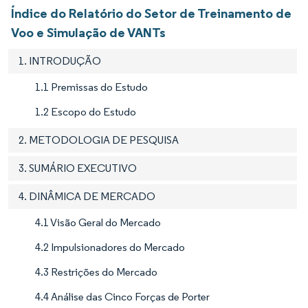
Índice do Relatório do Setor de Treinamento de
Voo e Simulação de VANTs
1. INTRODUÇÃO
1.1 Premissas do Estudo
1.2 Escopo do Estudo
2. METODOLOGIA DE PESQUISA
3. SUMÁRIO EXECUTIVO
4. DINÂMICA DE MERCADO
4.1 Visão Geral do Mercado
4.2 Impulsionadores do Mercado
4.3 Restrições do Mercado
4.4 Análise das Cinco Forças de Porter