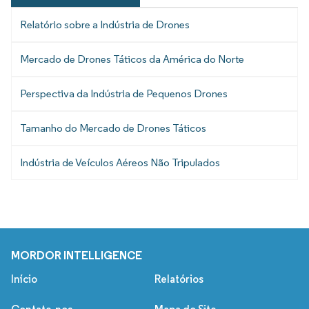
Relatório sobre a Indústria de Drones
Mercado de Drones Táticos da América do Norte
Perspectiva da Indústria de Pequenos Drones
Tamanho do Mercado de Drones Táticos
Indústria de Veículos Aéreos Não Tripulados
MORDOR INTELLIGENCE
Início
Relatórios