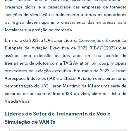
presença global e a capacidade das empresas de fornecer
soluções de simulação e treinamento a todos os operadores
da região devem apoiar o crescimento das empresas para
fortalecer sua posição no mercado.
Em maio de 2022, a CAE anunciou na Convenção e Exposição
Europeia de Aviação Executiva de 2022 (EBACE2022) que
assinou uma extensão de três anos em seu acordo de
treinamento de pilotos com a TAG Aviation, um dos principais
provedores de aviação executiva. Em maio de 2022, a Israel
Aerospace Industries (IAI) e a 2Excel Aviation concluíram uma
demonstração do UAS Heron Marítimo da IAI em uma série de
cenários de busca marítima e ISR ao vivo, além da Linha de
Visada Visual.
Líderes do Setor de Treinamento de Voo e
Simulação de VANTs