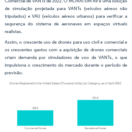
Comercial de VANTs de 2022. O MORAI SIM Air é uma solução
de simulação projetada para VANTs (veículos aéreos não
tripulados) e VAU (veículos aéreos urbanos) para verificar a
segurança do sistema de aeronaves em espaços virtuais
realistas.
Assim, o crescente uso de drones para uso civil e comercial e
os crescentes gastos com a aquisição de drones comerciais
criam demanda por simuladores de voo de VANTs, o que
impulsiona o crescimento do mercado durante o período de
previsão.