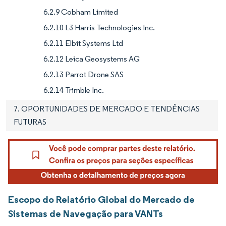
6.2.9 Cobham Limited
6.2.10 L3 Harris Technologies Inc.
6.2.11 Elbit Systems Ltd
6.2.12 Leica Geosystems AG
6.2.13 Parrot Drone SAS
6.2.14 Trimble Inc.
7. OPORTUNIDADES DE MERCADO E TENDÊNCIAS
FUTURAS
Escopo do Relatório Global do Mercado de
Sistemas de Navegação para VANTs