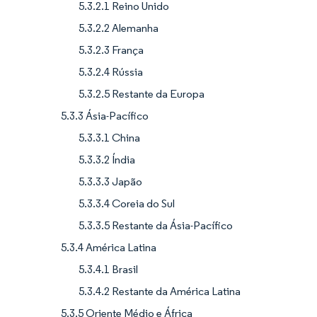
5.3.2.1 Reino Unido
5.3.2.2 Alemanha
5.3.2.3 França
5.3.2.4 Rússia
5.3.2.5 Restante da Europa
5.3.3 Ásia-Pacífico
5.3.3.1 China
5.3.3.2 Índia
5.3.3.3 Japão
5.3.3.4 Coreia do Sul
5.3.3.5 Restante da Ásia-Pacífico
5.3.4 América Latina
5.3.4.1 Brasil
5.3.4.2 Restante da América Latina
5.3.5 Oriente Médio e África