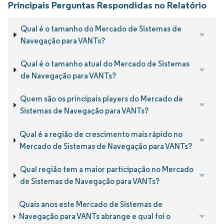
Principais Perguntas Respondidas no Relatório
Qual é o tamanho do Mercado de Sistemas de
Navegação para VANTs?
Qual é o tamanho atual do Mercado de Sistemas
de Navegação para VANTs?
Quem são os principais players do Mercado de
Sistemas de Navegação para VANTs?
Qual é a região de crescimento mais rápido no
Mercado de Sistemas de Navegação para VANTs?
Qual região tem a maior participação no Mercado
de Sistemas de Navegação para VANTs?
Quais anos este Mercado de Sistemas de
Navegação para VANTs abrange e qual foi o