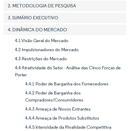
2. METODOLOGIA DE PESQUISA
3. SUMÁRIO EXECUTIVO
4. DINÂMICA DO MERCADO
4.1 Visão Geral do Mercado
4.2 Impulsionadores do Mercado
4.3 Restrições do Mercado
4.4 Atratividade do Setor - Análise das Cinco Forças de
Porter
4.4.1 Poder de Barganha dos Fornecedores
4.4.2 Poder de Barganha dos
Compradores/Consumidores
4.4.3 Ameaça de Novos Entrantes
4.4.4 Ameaça de Produtos Substitutos
4.4.5 Intensidade da Rivalidade Competitiva