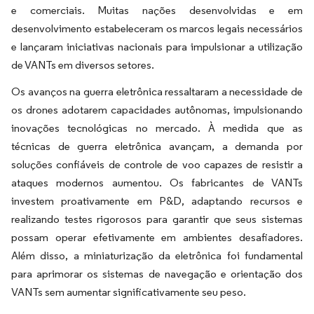
e comerciais. Muitas nações desenvolvidas e em
desenvolvimento estabeleceram os marcos legais necessários
e lançaram iniciativas nacionais para impulsionar a utilização
de VANTs em diversos setores.
Os avanços na guerra eletrônica ressaltaram a necessidade de
os drones adotarem capacidades autônomas, impulsionando
inovações tecnológicas no mercado. À medida que as
técnicas de guerra eletrônica avançam, a demanda por
soluções confiáveis de controle de voo capazes de resistir a
ataques modernos aumentou. Os fabricantes de VANTs
investem proativamente em P&D, adaptando recursos e
realizando testes rigorosos para garantir que seus sistemas
possam operar efetivamente em ambientes desafiadores.
Além disso, a miniaturização da eletrônica foi fundamental
para aprimorar os sistemas de navegação e orientação dos
VANTs sem aumentar significativamente seu peso.