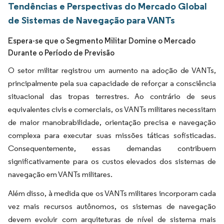
Tendências e Perspectivas do Mercado Global
de Sistemas de Navegação para VANTs
Espera-se que o Segmento Militar Domine o Mercado
Durante o Período de Previsão
O setor militar registrou um aumento na adoção de VANTs,
principalmente pela sua capacidade de reforçar a consciência
situacional das tropas terrestres. Ao contrário de seus
equivalentes civis e comerciais, os VANTs militares necessitam
de maior manobrabilidade, orientação precisa e navegação
complexa para executar suas missões táticas sofisticadas.
Consequentemente, essas demandas contribuem
significativamente para os custos elevados dos sistemas de
navegação em VANTs militares.
Além disso, à medida que os VANTs militares incorporam cada
vez mais recursos autônomos, os sistemas de navegação
devem evoluir com arquiteturas de nível de sistema mais