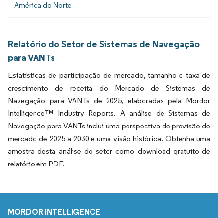
América do Norte
Relatório do Setor de Sistemas de Navegação
para VANTs
Estatísticas de participação de mercado, tamanho e taxa de
crescimento de receita do Mercado de Sistemas de
Navegação para VANTs de 2025, elaboradas pela Mordor
Intelligence™ Industry Reports. A análise de Sistemas de
Navegação para VANTs inclui uma perspectiva de previsão de
mercado de 2025 a 2030 e uma visão histórica. Obtenha uma
amostra desta análise do setor como download gratuito de
relatório em PDF.
MORDOR INTELLIGENCE