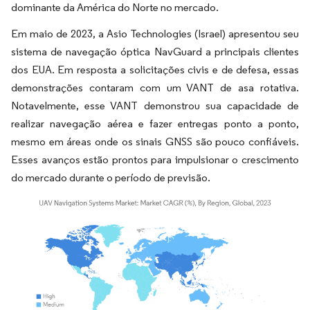
dominante da América do Norte no mercado.
Em maio de 2023, a Asio Technologies (Israel) apresentou seu
sistema de navegação óptica NavGuard a principais clientes
dos EUA. Em resposta a solicitações civis e de defesa, essas
demonstrações contaram com um VANT de asa rotativa.
Notavelmente, esse VANT demonstrou sua capacidade de
realizar navegação aérea e fazer entregas ponto a ponto,
mesmo em áreas onde os sinais GNSS são pouco confiáveis.
Esses avanços estão prontos para impulsionar o crescimento
do mercado durante o período de previsão.