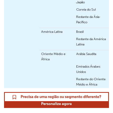
Japão
Coreia do Sul
Restante da Ásia-
Pacífico
América Latina
Brasil
Restante da América
Latina
Oriente Médio e
Arábia Saudita
África
Emirados Árabes
Unidos
Restante do Oriente
Médio e África