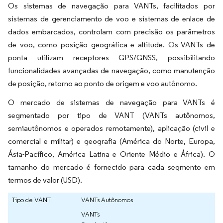
Os sistemas de navegação para VANTs, facilitados por
sistemas de gerenciamento de voo e sistemas de enlace de
dados embarcados, controlam com precisão os parâmetros
de voo, como posição geográfica e altitude. Os VANTs de
ponta utilizam receptores GPS/GNSS, possibilitando
funcionalidades avançadas de navegação, como manutenção
de posição, retorno ao ponto de origem e voo autônomo.
O mercado de sistemas de navegação para VANTs é
segmentado por tipo de VANT (VANTs autônomos,
semiautônomos e operados remotamente), aplicação (civil e
comercial e militar) e geografia (América do Norte, Europa,
Ásia-Pacífico, América Latina e Oriente Médio e África). O
tamanho do mercado é fornecido para cada segmento em
termos de valor (USD).
Tipo de VANT
VANTs Autônomos
VANTs