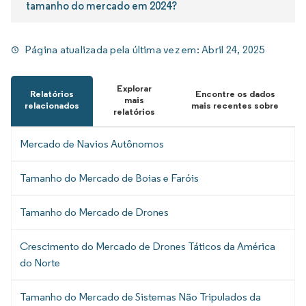
tamanho do mercado em 2024?
Página atualizada pela última vez em:
Abril 24, 2025
Explorar
Relatórios
Encontre os dados
mais
relacionados
mais recentes sobre
relatórios
Mercado de Navios Autônomos
Tamanho do Mercado de Boias e Faróis
Tamanho do Mercado de Drones
Crescimento do Mercado de Drones Táticos da América
do Norte
Tamanho do Mercado de Sistemas Não Tripulados da