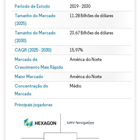
Período de Estudo
2019 - 2030
Tamanho do Mercado
11.28 Bilhões de dólares
(2025)
Tamanho do Mercado
23.67 Bilhões de dólares
(2030)
CAGR (2025 - 2030)
15.97%
Mercado de
América do Norte
Crescimento Mais Rápido
Maior Mercado
América do Norte
Concentração do
Médio
Mercado
Principais jogadores