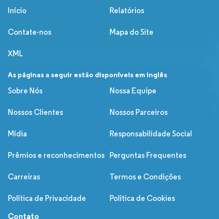
Início
Relatórios
Contate-nos
Mapa do Site
XML
As páginas a seguir estão disponíveis em inglês
Sobre Nós
Nossa Equipe
Nossos Clientes
Nossos Parceiros
Mídia
Responsabilidade Social
Prêmios e reconhecimentos
Perguntas Frequentes
Carreiras
Termos e Condições
Política de Privacidade
Política de Cookies
Contato