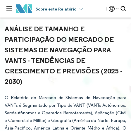
Sobre este Relatório
ANÁLISE DE TAMANHO E
PARTICIPAÇÃO DO MERCADO DE
SISTEMAS DE NAVEGAÇÃO PARA
VANTS - TENDÊNCIAS DE
CRESCIMENTO E PREVISÕES (2025 -
2030)
O Relatório do Mercado de Sistemas de Navegação para
VANTs é Segmentado por Tipo de VANT (VANTs Autônomos,
Semiautônomos e Operados Remotamente), Aplicação (Civil
e Comercial e Militar) e Geografia (América do Norte, Europa,
Ásia-Pacífico, América Latina e Oriente Médio e África). O