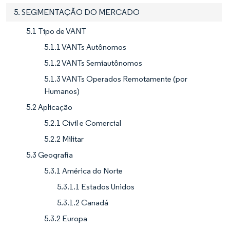
5. SEGMENTAÇÃO DO MERCADO
5.1 Tipo de VANT
5.1.1 VANTs Autônomos
5.1.2 VANTs Semiautônomos
5.1.3 VANTs Operados Remotamente (por
Humanos)
5.2 Aplicação
5.2.1 Civil e Comercial
5.2.2 Militar
5.3 Geografia
5.3.1 América do Norte
5.3.1.1 Estados Unidos
5.3.1.2 Canadá
5.3.2 Europa