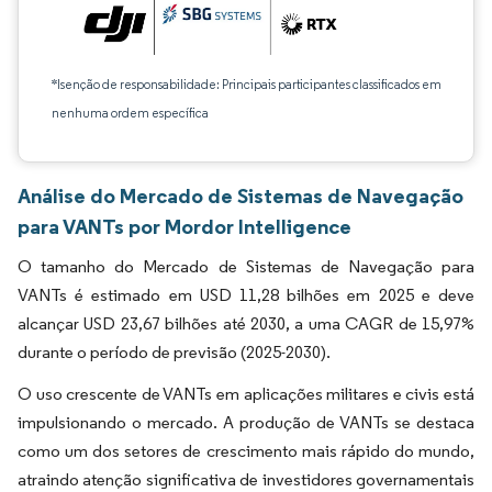
*Isenção de responsabilidade: Principais participantes classificados em
nenhuma ordem específica
Análise do Mercado de Sistemas de Navegação
para VANTs por Mordor Intelligence
O tamanho do Mercado de Sistemas de Navegação para
VANTs é estimado em USD 11,28 bilhões em 2025 e deve
alcançar USD 23,67 bilhões até 2030, a uma CAGR de 15,97%
durante o período de previsão (2025-2030).
O uso crescente de VANTs em aplicações militares e civis está
impulsionando o mercado. A produção de VANTs se destaca
como um dos setores de crescimento mais rápido do mundo,
atraindo atenção significativa de investidores governamentais