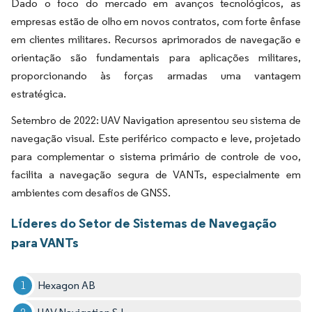
Dado o foco do mercado em avanços tecnológicos, as
empresas estão de olho em novos contratos, com forte ênfase
em clientes militares. Recursos aprimorados de navegação e
orientação são fundamentais para aplicações militares,
proporcionando às forças armadas uma vantagem
estratégica.
Setembro de 2022: UAV Navigation apresentou seu sistema de
navegação visual. Este periférico compacto e leve, projetado
para complementar o sistema primário de controle de voo,
facilita a navegação segura de VANTs, especialmente em
ambientes com desafios de GNSS.
Líderes do Setor de Sistemas de Navegação
para VANTs
Hexagon AB