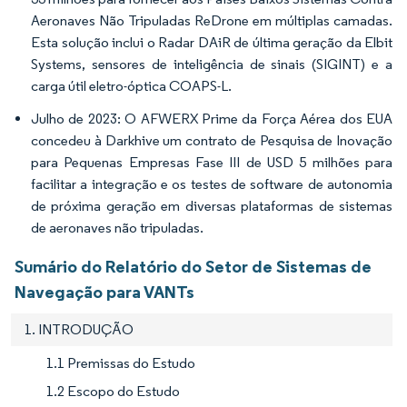
Aeronaves Não Tripuladas ReDrone em múltiplas camadas.
Esta solução inclui o Radar DAiR de última geração da Elbit
Systems, sensores de inteligência de sinais (SIGINT) e a
carga útil eletro-óptica COAPS-L.
Julho de 2023: O AFWERX Prime da Força Aérea dos EUA
concedeu à Darkhive um contrato de Pesquisa de Inovação
para Pequenas Empresas Fase III de USD 5 milhões para
facilitar a integração e os testes de software de autonomia
de próxima geração em diversas plataformas de sistemas
de aeronaves não tripuladas.
Sumário do Relatório do Setor de Sistemas de
Navegação para VANTs
1. INTRODUÇÃO
1.1 Premissas do Estudo
1.2 Escopo do Estudo