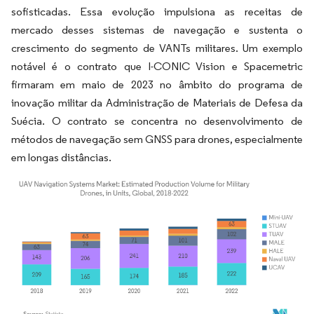
sofisticadas. Essa evolução impulsiona as receitas de
mercado desses sistemas de navegação e sustenta o
crescimento do segmento de VANTs militares. Um exemplo
notável é o contrato que I-CONIC Vision e Spacemetric
firmaram em maio de 2023 no âmbito do programa de
inovação militar da Administração de Materiais de Defesa da
Suécia. O contrato se concentra no desenvolvimento de
métodos de navegação sem GNSS para drones, especialmente
em longas distâncias.