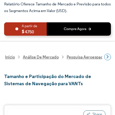
Relatório Oferece Tamanho de Mercado e Previsão para todos
os Segmentos Acima em Valor (USD).
4750
Início
Análise De Mercado
Pesquisa Aeroespacial E D
Tamanho e Participação do Mercado de
Sistemas de Navegação para VANTs
Share