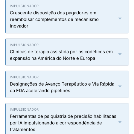
Crescente disposição dos pagadores em
reembolsar complementos de mecanismo
inovador
Clínicas de terapia assistida por psicodélicos em
expansão na América do Norte e Europa
Designações de Avanço Terapêutico e Via Rápida
da FDA acelerando pipelines
Ferramentas de psiquiatria de precisão habilitadas
por IA impulsionando a correspondência de
tratamentos