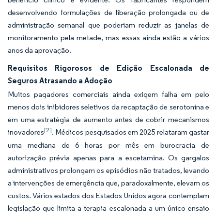
desenvolvendo formulações de liberação prolongada ou de
administração semanal que poderiam reduzir as janelas de
monitoramento pela metade, mas essas ainda estão a vários
anos da aprovação.
Requisitos Rigorosos de Edição Escalonada de
Seguros Atrasando a Adoção
Muitos pagadores comerciais ainda exigem falha em pelo
menos dois inibidores seletivos da recaptação de serotonina e
em uma estratégia de aumento antes de cobrir mecanismos
[2]
inovadores
. Médicos pesquisados em 2025 relataram gastar
uma mediana de 6 horas por mês em burocracia de
autorização prévia apenas para a escetamina. Os gargalos
administrativos prolongam os episódios não tratados, levando
a intervenções de emergência que, paradoxalmente, elevam os
custos. Vários estados dos Estados Unidos agora contemplam
legislação que limita a terapia escalonada a um único ensaio