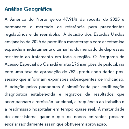
Análise Geográfica
A América do Norte gerou 47,91% da receita de 2025 e
permanece o mercado de referência para precedentes
regulatórios e de reembolso. A decisão dos Estados Unidos
em janeiro de 2025 de permitir a monoterapia com escetamina
expandiu imediatamente o tamanho do mercado de depressão
resistente ao tratamento em toda a região. O Programa de
Acesso Especial do Canadá emitiu 176 isenções de psilocibina
com uma taxa de aprovação de 78%, produzindo dados pós-
sessão que informam expansões subsequentes de indicação.
A adoção pelos pagadores é simplificada por codificação
diagnóstica estabelecida e registros de resultados que
acompanham a remissão funcional, a frequência ao trabalho e
a readmissão hospitalar em tempo quase real. A maturidade
do ecossistema garante que os novos entrantes possam
escalar rapidamente assim que obtiverem aprovação.