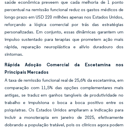
saúde econômica preveem que cada melhoria de 1 ponto
percentual na remissão funcional reduz os gastos médicos de
longo prazo em USD 220 milhões apenas nos Estados Unidos,
reforçando a lógica comercial por trás das estratégias
personalizadas. Em conjunto, essas dinâmicas garantem um
impulso sustentado para terapias que prometem ação mais
rápida, reparação neuroplástica e alívio duradouro dos
sintomas.
Rápida Adoção Comercial da Escetamina nos
Principais Mercados
A taxa de remissão funcional real de 25,6% da escetamina, em
comparação com 11,5% das opções complementares mais
antigas, se traduz em ganhos tangíveis de produtividade no
trabalho e impulsiona o boca a boca positivo entre os
psiquiatras. Os Estados Unidos ampliaram a indicação para
incluir a monoterapia em janeiro de 2025, efetivamente
dobrando a população tratável, pois os clínicos agora podem