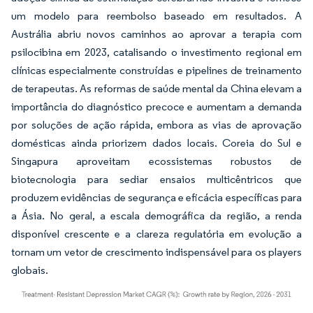
um modelo para reembolso baseado em resultados. A
Austrália abriu novos caminhos ao aprovar a terapia com
psilocibina em 2023, catalisando o investimento regional em
clínicas especialmente construídas e pipelines de treinamento
de terapeutas. As reformas de saúde mental da China elevam a
importância do diagnóstico precoce e aumentam a demanda
por soluções de ação rápida, embora as vias de aprovação
domésticas ainda priorizem dados locais. Coreia do Sul e
Singapura aproveitam ecossistemas robustos de
biotecnologia para sediar ensaios multicêntricos que
produzem evidências de segurança e eficácia específicas para
a Ásia. No geral, a escala demográfica da região, a renda
disponível crescente e a clareza regulatória em evolução a
tornam um vetor de crescimento indispensável para os players
globais.