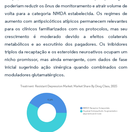
poderiam reduzir os ônus de monitoramento e atrair volume de
volta para a categoria NMDA estabelecida. Os regimes de
aumento com antipsicóticos atípicos permanecem relevantes
para os clínicos familiarizados com os protocolos, mas seu
crescimento é moderado devido a efeitos colaterais
metabólicos e ao escrutínio dos pagadores. Os inibidores
triplos da recaptação e os esteroides neuroativos ocupam um
nicho promissor, mas ainda emergente, com dados de fase
inicial sugerindo ação sinérgica quando combinados com
moduladores glutamatérgicos.