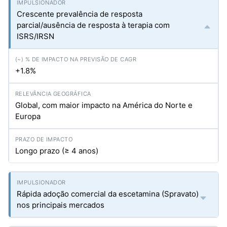
Crescente prevalência de resposta
parcial/ausência de resposta à terapia com
ISRS/IRSN
+1.8%
Global, com maior impacto na América do Norte e
Europa
Longo prazo (≥ 4 anos)
Rápida adoção comercial da escetamina (Spravato)
nos principais mercados