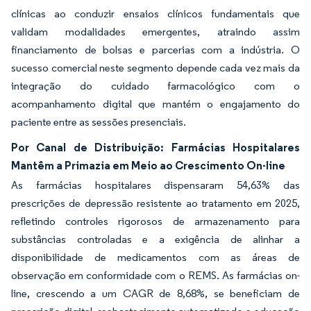
clínicas ao conduzir ensaios clínicos fundamentais que
validam modalidades emergentes, atraindo assim
financiamento de bolsas e parcerias com a indústria. O
sucesso comercial neste segmento depende cada vez mais da
integração do cuidado farmacológico com o
acompanhamento digital que mantém o engajamento do
paciente entre as sessões presenciais.
Por Canal de Distribuição: Farmácias Hospitalares
Mantêm a Primazia em Meio ao Crescimento On-line
As farmácias hospitalares dispensaram 54,63% das
prescrições de depressão resistente ao tratamento em 2025,
refletindo controles rigorosos de armazenamento para
substâncias controladas e a exigência de alinhar a
disponibilidade de medicamentos com as áreas de
observação em conformidade com o REMS. As farmácias on-
line, crescendo a um CAGR de 8,68%, se beneficiam de