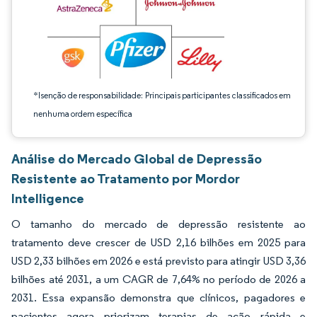
*Isenção de responsabilidade: Principais participantes classificados em
nenhuma ordem específica
Análise do Mercado Global de Depressão
Resistente ao Tratamento por Mordor
Intelligence
O tamanho do mercado de depressão resistente ao
tratamento deve crescer de USD 2,16 bilhões em 2025 para
USD 2,33 bilhões em 2026 e está previsto para atingir USD 3,36
bilhões até 2031, a um CAGR de 7,64% no período de 2026 a
2031. Essa expansão demonstra que clínicos, pagadores e
pacientes agora priorizam terapias de ação rápida e