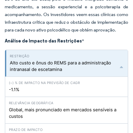
medicamento, a sessão experiencial e a psicoterapia de
acompanhamento. Os investidores veem essas clínicas como
infraestrutura crítica que reduz o obstáculo de implementação
para cada novo ativo psicodélico que obtém aprovação.
Análise de Impacto das Restrições
*
Alto custo e ônus do REMS para a administração
intranasal de escetamina
-1.1%
Global, mais pronunciado em mercados sensíveis a
custos