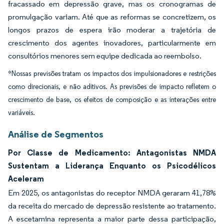
fracassado em depressão grave, mas os cronogramas de
promulgação variam. Até que as reformas se concretizem, os
longos prazos de espera irão moderar a trajetória de
crescimento dos agentes inovadores, particularmente em
consultórios menores sem equipe dedicada ao reembolso.
*Nossas previsões tratam os impactos dos impulsionadores e restrições
como direcionais, e não aditivos. As previsões de impacto refletem o
crescimento de base, os efeitos de composição e as interações entre
variáveis.
Análise de Segmentos
Por Classe de Medicamento: Antagonistas NMDA
Sustentam a Liderança Enquanto os Psicodélicos
Aceleram
Em 2025, os antagonistas do receptor NMDA geraram 41,78%
da receita do mercado de depressão resistente ao tratamento.
A escetamina representa a maior parte dessa participação,