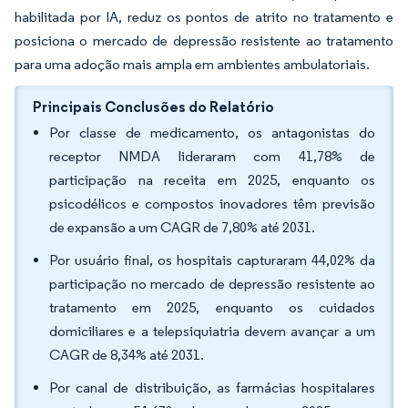
habilitada por IA, reduz os pontos de atrito no tratamento e
posiciona o mercado de depressão resistente ao tratamento
para uma adoção mais ampla em ambientes ambulatoriais.
Principais Conclusões do Relatório
Por classe de medicamento, os antagonistas do
receptor NMDA lideraram com 41,78% de
participação na receita em 2025, enquanto os
psicodélicos e compostos inovadores têm previsão
de expansão a um CAGR de 7,80% até 2031.
Por usuário final, os hospitais capturaram 44,02% da
participação no mercado de depressão resistente ao
tratamento em 2025, enquanto os cuidados
domiciliares e a telepsiquiatria devem avançar a um
CAGR de 8,34% até 2031.
Por canal de distribuição, as farmácias hospitalares