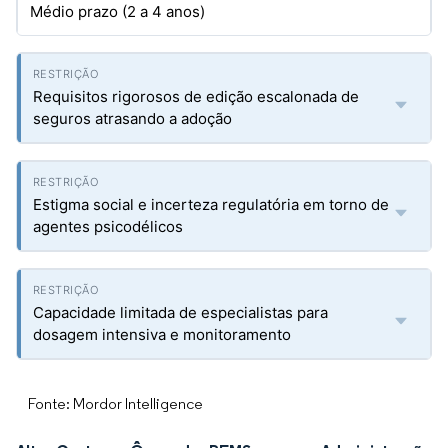
Médio prazo (2 a 4 anos)
Requisitos rigorosos de edição escalonada de
seguros atrasando a adoção
Estigma social e incerteza regulatória em torno de
agentes psicodélicos
Capacidade limitada de especialistas para
dosagem intensiva e monitoramento
Fonte: Mordor Intelligence