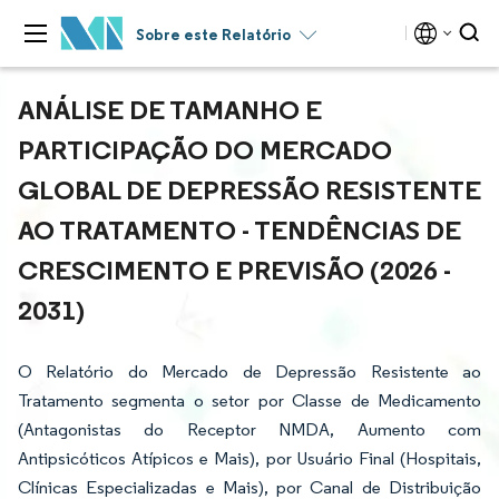
Sobre este Relatório
ANÁLISE DE TAMANHO E
PARTICIPAÇÃO DO MERCADO
GLOBAL DE DEPRESSÃO RESISTENTE
AO TRATAMENTO - TENDÊNCIAS DE
CRESCIMENTO E PREVISÃO (2026 -
2031)
O Relatório do Mercado de Depressão Resistente ao
Tratamento segmenta o setor por Classe de Medicamento
(Antagonistas do Receptor NMDA, Aumento com
Antipsicóticos Atípicos e Mais), por Usuário Final (Hospitais,
Clínicas Especializadas e Mais), por Canal de Distribuição