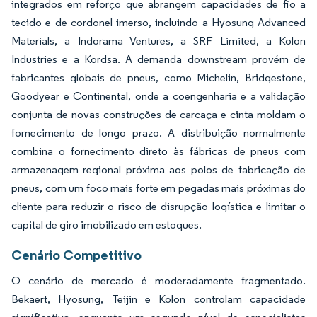
integrados em reforço que abrangem capacidades de fio a
tecido e de cordonel imerso, incluindo a Hyosung Advanced
Materials, a Indorama Ventures, a SRF Limited, a Kolon
Industries e a Kordsa. A demanda downstream provém de
fabricantes globais de pneus, como Michelin, Bridgestone,
Goodyear e Continental, onde a coengenharia e a validação
conjunta de novas construções de carcaça e cinta moldam o
fornecimento de longo prazo. A distribuição normalmente
combina o fornecimento direto às fábricas de pneus com
armazenagem regional próxima aos polos de fabricação de
pneus, com um foco mais forte em pegadas mais próximas do
cliente para reduzir o risco de disrupção logística e limitar o
capital de giro imobilizado em estoques.
Cenário Competitivo
O cenário de mercado é moderadamente fragmentado.
Bekaert, Hyosung, Teijin e Kolon controlam capacidade