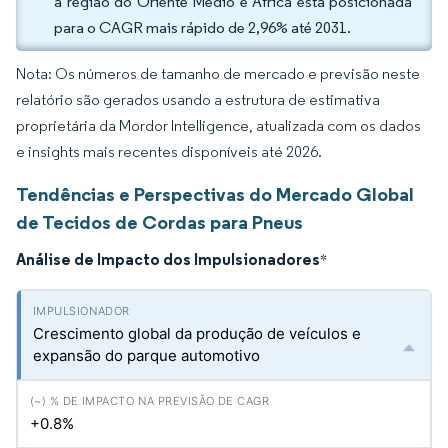
a região do Oriente Médio e África está posicionada
para o CAGR mais rápido de 2,96% até 2031.
Nota: Os números de tamanho de mercado e previsão neste
relatório são gerados usando a estrutura de estimativa
proprietária da Mordor Intelligence, atualizada com os dados
e insights mais recentes disponíveis até 2026.
Tendências e Perspectivas do Mercado Global
de Tecidos de Cordas para Pneus
Análise de Impacto dos Impulsionadores
*
Crescimento global da produção de veículos e
expansão do parque automotivo
+0.8%