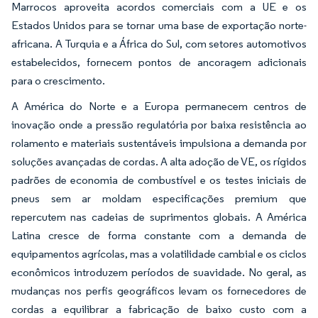
Marrocos aproveita acordos comerciais com a UE e os
Estados Unidos para se tornar uma base de exportação norte-
africana. A Turquia e a África do Sul, com setores automotivos
estabelecidos, fornecem pontos de ancoragem adicionais
para o crescimento.
A América do Norte e a Europa permanecem centros de
inovação onde a pressão regulatória por baixa resistência ao
rolamento e materiais sustentáveis impulsiona a demanda por
soluções avançadas de cordas. A alta adoção de VE, os rígidos
padrões de economia de combustível e os testes iniciais de
pneus sem ar moldam especificações premium que
repercutem nas cadeias de suprimentos globais. A América
Latina cresce de forma constante com a demanda de
equipamentos agrícolas, mas a volatilidade cambial e os ciclos
econômicos introduzem períodos de suavidade. No geral, as
mudanças nos perfis geográficos levam os fornecedores de
cordas a equilibrar a fabricação de baixo custo com a