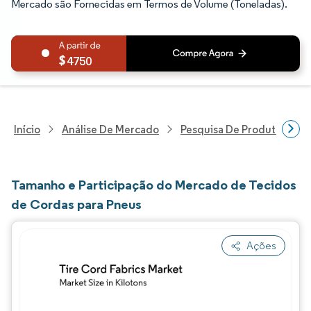
Mercado são Fornecidas em Termos de Volume (Toneladas).
4750
Início
Análise De Mercado
Pesquisa De Produtos Quím
Tamanho e Participação do Mercado de Tecidos
de Cordas para Pneus
Ações