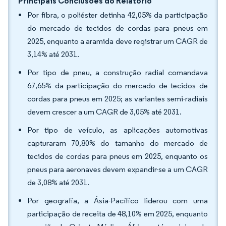
Principais Conclusões do Relatório
Por fibra, o poliéster detinha 42,05% da participação
do mercado de tecidos de cordas para pneus em
2025, enquanto a aramida deve registrar um CAGR de
3,14% até 2031.
Por tipo de pneu, a construção radial comandava
67,65% da participação do mercado de tecidos de
cordas para pneus em 2025; as variantes semi-radiais
devem crescer a um CAGR de 3,05% até 2031.
Por tipo de veículo, as aplicações automotivas
capturaram 70,80% do tamanho do mercado de
tecidos de cordas para pneus em 2025, enquanto os
pneus para aeronaves devem expandir-se a um CAGR
de 3,08% até 2031.
Por geografia, a Ásia-Pacífico liderou com uma
participação de receita de 48,10% em 2025, enquanto