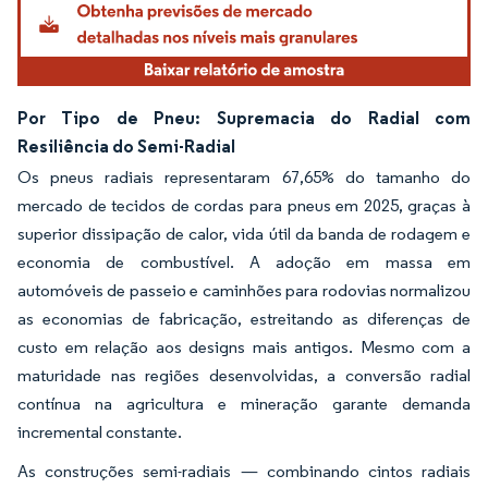
Por Tipo de Pneu: Supremacia do Radial com
Resiliência do Semi-Radial
Os pneus radiais representaram 67,65% do tamanho do
mercado de tecidos de cordas para pneus em 2025, graças à
superior dissipação de calor, vida útil da banda de rodagem e
economia de combustível. A adoção em massa em
automóveis de passeio e caminhões para rodovias normalizou
as economias de fabricação, estreitando as diferenças de
custo em relação aos designs mais antigos. Mesmo com a
maturidade nas regiões desenvolvidas, a conversão radial
contínua na agricultura e mineração garante demanda
incremental constante.
As construções semi-radiais — combinando cintos radiais