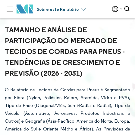
Sobre este Relatório
TAMANHO E ANÁLISE DE
PARTICIPAÇÃO DO MERCADO DE
TECIDOS DE CORDAS PARA PNEUS -
TENDÊNCIAS DE CRESCIMENTO E
PREVISÃO (2026 - 2031)
O Relatório de Tecidos de Cordas para Pneus é Segmentado
por Fibra (Nylon, Poliéster, Raiom, Aramida, Vidro e PVA),
Tipo de Pneu (Diagonal/Viés, Semi-Radial e Radial), Tipo de
Veículo (Automotivo, Aeronaves, Produtos Industriais e
Outros) e Geografia (Ásia-Pacífico, América do Norte, Europa,
América do Sul e Oriente Médio e África). As Previsões de