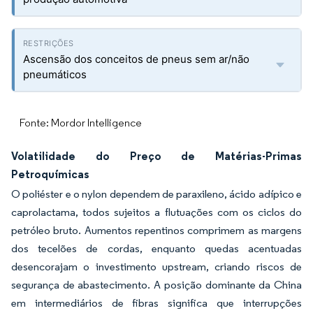
Ascensão dos conceitos de pneus sem ar/não
pneumáticos
Fonte: Mordor Intelligence
Volatilidade do Preço de Matérias-Primas
Petroquímicas
O poliéster e o nylon dependem de paraxileno, ácido adípico e
caprolactama, todos sujeitos a flutuações com os ciclos do
petróleo bruto. Aumentos repentinos comprimem as margens
dos tecelões de cordas, enquanto quedas acentuadas
desencorajam o investimento upstream, criando riscos de
segurança de abastecimento. A posição dominante da China
em intermediários de fibras significa que interrupções