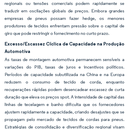
regionais ou tensões comerciais podem rapidamente se
traduzir em oscilações globais de preços. Embora grandes
empresas de pneus possam fazer hedge, os menores
produtores de tecidos enfrentam pressão sobre o capital de
giro que pode restringir o fornecimento no curto prazo.
Excesso/Escassez Cíclica de Capacidade na Produção
Automotiva
As taxas de montagem automotiva permanecem sensíveis a
variações do PIB, taxas de juros e incentivos políticos.
Períodos de capacidade subutilizada na China e na Europa
reduzem o consumo de tecido de corda, enquanto
recuperações rápidas podem desencadear escassez de curta
duração que eleva os preços spot. A intensidade de capital das
linhas de tecelagem e banho dificulta que os fornecedores
ajustem rapidamente a capacidade, criando desajustes que se
propagam pelo mercado de tecidos de cordas para pneus.
Estratégias de consolidação e diversificação regional visam