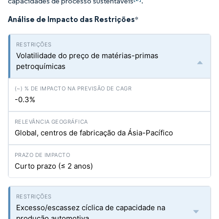
capacidades de processo sustentáveis
.
Análise de Impacto das Restrições
*
Volatilidade do preço de matérias-primas
petroquímicas
-0.3%
Global, centros de fabricação da Ásia-Pacífico
Curto prazo (≤ 2 anos)
Excesso/escassez cíclica de capacidade na
produção automotiva