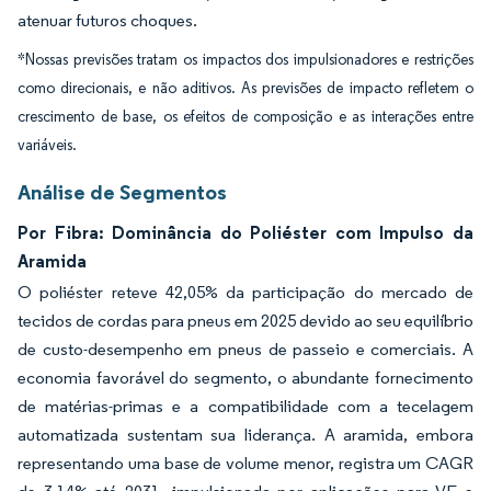
atenuar futuros choques.
*Nossas previsões tratam os impactos dos impulsionadores e restrições
como direcionais, e não aditivos. As previsões de impacto refletem o
crescimento de base, os efeitos de composição e as interações entre
variáveis.
Análise de Segmentos
Por Fibra: Dominância do Poliéster com Impulso da
Aramida
O poliéster reteve 42,05% da participação do mercado de
tecidos de cordas para pneus em 2025 devido ao seu equilíbrio
de custo-desempenho em pneus de passeio e comerciais. A
economia favorável do segmento, o abundante fornecimento
de matérias-primas e a compatibilidade com a tecelagem
automatizada sustentam sua liderança. A aramida, embora
representando uma base de volume menor, registra um CAGR