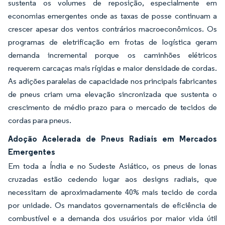
sustenta os volumes de reposição, especialmente em
economias emergentes onde as taxas de posse continuam a
crescer apesar dos ventos contrários macroeconômicos. Os
programas de eletrificação em frotas de logística geram
demanda incremental porque os caminhões elétricos
requerem carcaças mais rígidas e maior densidade de cordas.
As adições paralelas de capacidade nos principais fabricantes
de pneus criam uma elevação sincronizada que sustenta o
crescimento de médio prazo para o mercado de tecidos de
cordas para pneus.
Adoção Acelerada de Pneus Radiais em Mercados
Emergentes
Em toda a Índia e no Sudeste Asiático, os pneus de lonas
cruzadas estão cedendo lugar aos designs radiais, que
necessitam de aproximadamente 40% mais tecido de corda
por unidade. Os mandatos governamentais de eficiência de
combustível e a demanda dos usuários por maior vida útil