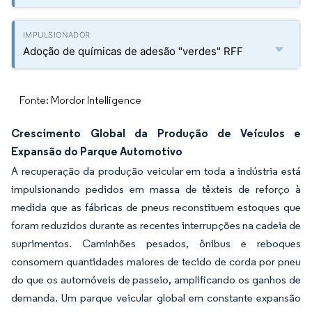
Adoção de químicas de adesão "verdes" RFF
Fonte: Mordor Intelligence
Crescimento Global da Produção de Veículos e
Expansão do Parque Automotivo
A recuperação da produção veicular em toda a indústria está
impulsionando pedidos em massa de têxteis de reforço à
medida que as fábricas de pneus reconstituem estoques que
foram reduzidos durante as recentes interrupções na cadeia de
suprimentos. Caminhões pesados, ônibus e reboques
consomem quantidades maiores de tecido de corda por pneu
do que os automóveis de passeio, amplificando os ganhos de
demanda. Um parque veicular global em constante expansão