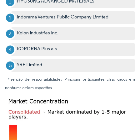
HYOSUNG ADVANCED MATERIALS
Indorama Ventures Public Company Limited
Kolon Industries Inc.
KORDRNA Plus a.s.
SRF Limited
*Isenção de responsabilidade: Principais participantes classificados em
nenhuma ordem específica