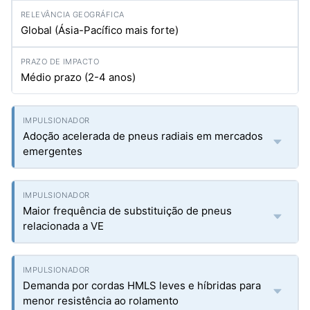
Global (Ásia-Pacífico mais forte)
Médio prazo (2-4 anos)
Adoção acelerada de pneus radiais em mercados
emergentes
Maior frequência de substituição de pneus
relacionada a VE
Demanda por cordas HMLS leves e híbridas para
menor resistência ao rolamento