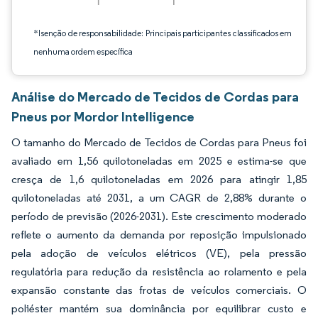
*Isenção de responsabilidade: Principais participantes classificados em
nenhuma ordem específica
Análise do Mercado de Tecidos de Cordas para
Pneus por Mordor Intelligence
O tamanho do Mercado de Tecidos de Cordas para Pneus foi
avaliado em 1,56 quilotoneladas em 2025 e estima-se que
cresça de 1,6 quilotoneladas em 2026 para atingir 1,85
quilotoneladas até 2031, a um CAGR de 2,88% durante o
período de previsão (2026-2031). Este crescimento moderado
reflete o aumento da demanda por reposição impulsionado
pela adoção de veículos elétricos (VE), pela pressão
regulatória para redução da resistência ao rolamento e pela
expansão constante das frotas de veículos comerciais. O
poliéster mantém sua dominância por equilibrar custo e