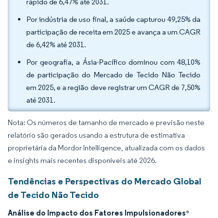
rápido de 6,47% até 2031.
Por indústria de uso final, a saúde capturou 49,25% da
participação de receita em 2025 e avança a um CAGR
de 6,42% até 2031.
Por geografia, a Ásia-Pacífico dominou com 48,10%
de participação do Mercado de Tecido Não Tecido
em 2025, e a região deve registrar um CAGR de 7,50%
até 2031.
Nota: Os números de tamanho de mercado e previsão neste
relatório são gerados usando a estrutura de estimativa
proprietária da Mordor Intelligence, atualizada com os dados
e insights mais recentes disponíveis até 2026.
Tendências e Perspectivas do Mercado Global
de Tecido Não Tecido
Análise do Impacto dos Fatores Impulsionadores
*