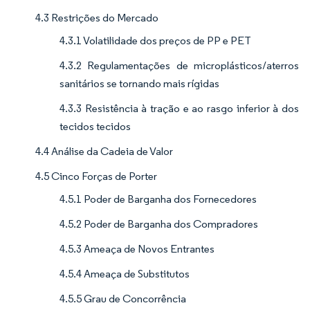
4.3 Restrições do Mercado
4.3.1 Volatilidade dos preços de PP e PET
4.3.2 Regulamentações de microplásticos/aterros
sanitários se tornando mais rígidas
4.3.3 Resistência à tração e ao rasgo inferior à dos
tecidos tecidos
4.4 Análise da Cadeia de Valor
4.5 Cinco Forças de Porter
4.5.1 Poder de Barganha dos Fornecedores
4.5.2 Poder de Barganha dos Compradores
4.5.3 Ameaça de Novos Entrantes
4.5.4 Ameaça de Substitutos
4.5.5 Grau de Concorrência