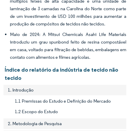
múltiplos feixes de alta capacidade e uma unidade de
laminação de 3 camadas na Carolina do Norte como parte
de um investimento de USD 100 milhões para aumentar a
produção de compósitos de tecidos não tecidos.
Maio de 2024: A Mitsui Chemicals Asahi Life Materials
introduziu um grau spunbond feito de resina compostável
em casa, voltado para filtração de bebidas, embalagens em
contato com alimentos e filmes agrícolas.
Índice do relatório da indústria de tecido não
tecido
1. Introdução
1.1 Premissas do Estudo e Definição do Mercado
1.2 Escopo do Estudo
2. Metodologia de Pesquisa