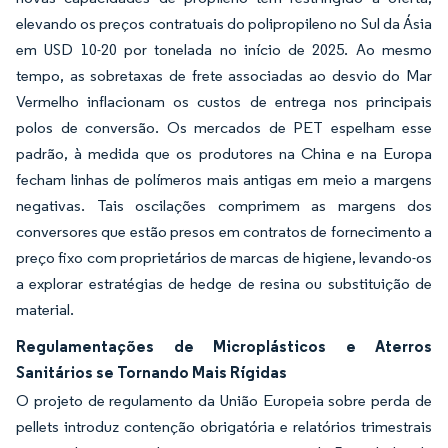
elevando os preços contratuais do polipropileno no Sul da Ásia
em USD 10-20 por tonelada no início de 2025. Ao mesmo
tempo, as sobretaxas de frete associadas ao desvio do Mar
Vermelho inflacionam os custos de entrega nos principais
polos de conversão. Os mercados de PET espelham esse
padrão, à medida que os produtores na China e na Europa
fecham linhas de polímeros mais antigas em meio a margens
negativas. Tais oscilações comprimem as margens dos
conversores que estão presos em contratos de fornecimento a
preço fixo com proprietários de marcas de higiene, levando-os
a explorar estratégias de hedge de resina ou substituição de
material.
Regulamentações de Microplásticos e Aterros
Sanitários se Tornando Mais Rígidas
O projeto de regulamento da União Europeia sobre perda de
pellets introduz contenção obrigatória e relatórios trimestrais