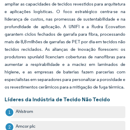
ampliar as capacidades de tecidos revestidos para arquitetura
e aplicações logísticas. O foco estratégico centra-se na
liderança de custos, nas promessas de sustentabilidade e na
profundidade de aplicação. A UNIFI e a Rudra Ecovation
garantem ciclos fechados de garrafa para fibra, processando
mais de 8,8 milhões de garrafas de PET por dia em tecidos não
tecidos reciclados. As alianças de inovação florescem: os
produtores spunlaid licenciam coberturas de nanofibras para
aumentar a respirabilidade e a maciez em laminados de
higiene, e as empresas de baterias fazem parcerias com
especialistas em separadores para personalizar a porosidade e
os revestimentos cerâmicos para a mitigação de fuga térmica.
Líderes da Indústria de Tecido Não Tecido
Ahlstrom
Amcor plc