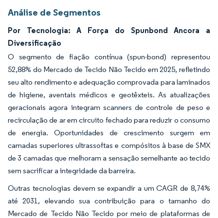
Análise de Segmentos
Por Tecnologia: A Força do Spunbond Ancora a
Diversificação
O segmento de fiação contínua (spun-bond) representou
52,88% do Mercado de Tecido Não Tecido em 2025, refletindo
seu alto rendimento e adequação comprovada para laminados
de higiene, aventais médicos e geotêxteis. As atualizações
geracionais agora integram scanners de controle de peso e
recirculação de ar em circuito fechado para reduzir o consumo
de energia. Oportunidades de crescimento surgem em
camadas superiores ultrassoftas e compósitos à base de SMX
de 3 camadas que melhoram a sensação semelhante ao tecido
sem sacrificar a integridade da barreira.
Outras tecnologias devem se expandir a um CAGR de 8,74%
até 2031, elevando sua contribuição para o tamanho do
Mercado de Tecido Não Tecido por meio de plataformas de