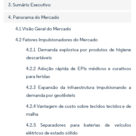
3. Sumário Executivo
4. Panorama do Mercado
4.1 Visão Geral do Mercado
4.2 Fatores Impulsionadores do Mercado
4.2.1 Demanda explosiva por produtos de higiene
descartáveis
4.2.2 Adoção rápida de EPIs médicos e curativos
para feridas
4.2.3 Expansão da infraestrutura impulsionando a
demanda por geotêxteis
4.2.4 Vantagem de custo sobre tecidos tecidos e de
malha
4.2.5 Separadores para baterias de veículos
elétricos de estado sólido