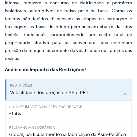
intensa, reduzem o consumo de eletricidade e permitem
isoladores automotivos de baixo peso de base. Como os
tecidos não tecidos dispensam as etapas de cardagem e
tecelagem, as taxas de refugo permanecem abaixo das dos
têxteis tradicionais, proporcionando um custo total de
propriedade atrativo para os conversores que enfrentam
pressão de margem decorrente da volatilidade dos preços das
resinas.
Análise do Impacto das Restrições
*
Volatilidade dos preços de PP e PET
-1.4%
Global, particularmente na fabricação da Ásia-Pacífico