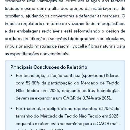
preservam uma vantagem de custo em relação aos tecidos
tecidos mesmo com a alta dos preços da matéria-prima de
propileno, ajudando os conversores a defender as margens. O
impulso regulatório em torno do vazamento de microplásticos
e das embalagens recicláveis está reformulando o design de
produtos em direção a soluções biodegradáveis ou circulares,
impulsionando misturas de raiom, lyocell e fibras naturais para
as especificações convencionais.
Principais Conclusões do Relatório
Por tecnologia, a fiação contínua (spun-bond) liderou
com 52,88% da participação do Mercado de Tecido
Não Tecido em 2025, enquanto outras tecnologias
devem se expandir a um CAGR de 8,74% até 2031.
Por material, o polipropileno representou 63,45% do
tamanho do Mercado de Tecido Não Tecido em 2025,
enquanto o raiom está no caminho para o CAGR mais