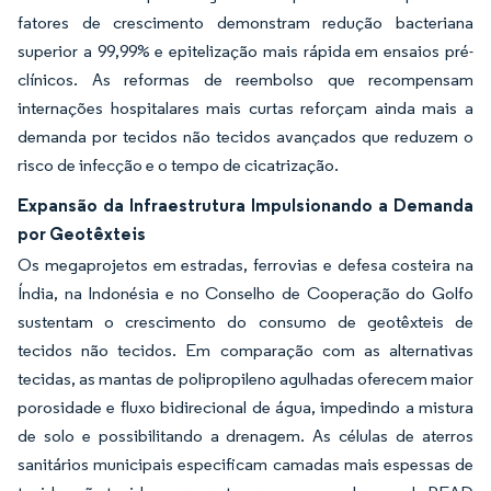
fatores de crescimento demonstram redução bacteriana
superior a 99,99% e epitelização mais rápida em ensaios pré-
clínicos. As reformas de reembolso que recompensam
internações hospitalares mais curtas reforçam ainda mais a
demanda por tecidos não tecidos avançados que reduzem o
risco de infecção e o tempo de cicatrização.
Expansão da Infraestrutura Impulsionando a Demanda
por Geotêxteis
Os megaprojetos em estradas, ferrovias e defesa costeira na
Índia, na Indonésia e no Conselho de Cooperação do Golfo
sustentam o crescimento do consumo de geotêxteis de
tecidos não tecidos. Em comparação com as alternativas
tecidas, as mantas de polipropileno agulhadas oferecem maior
porosidade e fluxo bidirecional de água, impedindo a mistura
de solo e possibilitando a drenagem. As células de aterros
sanitários municipais especificam camadas mais espessas de