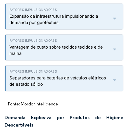
Expansão da infraestrutura impulsionando a
demanda por geotêxteis
Vantagem de custo sobre tecidos tecidos e de
malha
Separadores para baterias de veículos elétricos
de estado sólido
Fonte: Mordor Intelligence
Demanda Explosiva por Produtos de Higiene
Descartáveis