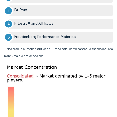
DuPont
Fitesa SA and Affiliates
Freudenberg Performance Materials
*Isenção de responsabilidade: Principais participantes classificados em
nenhuma ordem específica