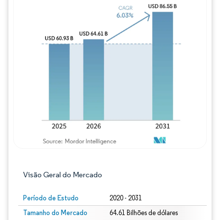
Imagem © Mordor Intelligence. O reuso req
Visão Geral do Mercado
Período de Estudo
2020 - 2031
Tamanho do Mercado
64.61 Bilhões de dólares