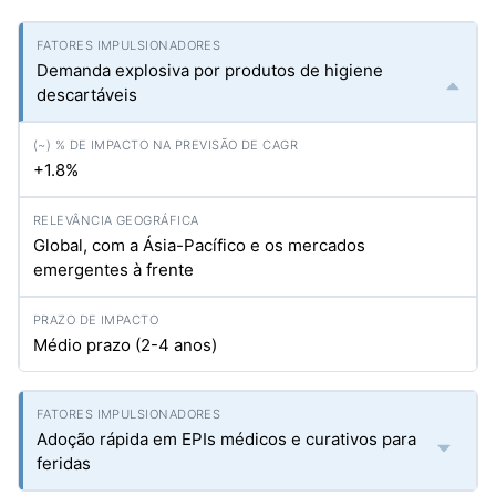
Demanda explosiva por produtos de higiene
descartáveis
+1.8%
Global, com a Ásia-Pacífico e os mercados
emergentes à frente
Médio prazo (2-4 anos)
Adoção rápida em EPIs médicos e curativos para
feridas