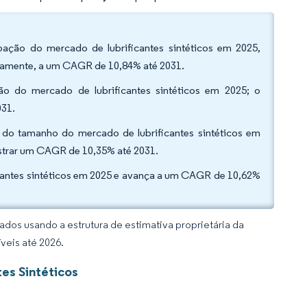
pação do mercado de lubrificantes sintéticos em 2025,
idamente, a um CAGR de 10,84% até 2031.
ção do mercado de lubrificantes sintéticos em 2025; o
031.
% do tamanho do mercado de lubrificantes sintéticos em
strar um CAGR de 10,35% até 2031.
cantes sintéticos em 2025 e avança a um CAGR de 10,62%
dos usando a estrutura de estimativa proprietária da
veis até 2026.
es Sintéticos