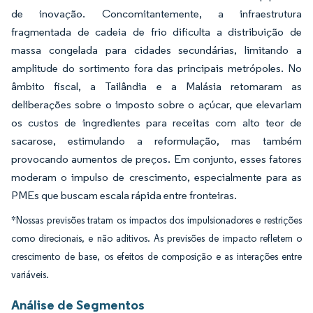
de inovação. Concomitantemente, a infraestrutura
fragmentada de cadeia de frio dificulta a distribuição de
massa congelada para cidades secundárias, limitando a
amplitude do sortimento fora das principais metrópoles. No
âmbito fiscal, a Tailândia e a Malásia retomaram as
deliberações sobre o imposto sobre o açúcar, que elevariam
os custos de ingredientes para receitas com alto teor de
sacarose, estimulando a reformulação, mas também
provocando aumentos de preços. Em conjunto, esses fatores
moderam o impulso de crescimento, especialmente para as
PMEs que buscam escala rápida entre fronteiras.
*Nossas previsões tratam os impactos dos impulsionadores e restrições
como direcionais, e não aditivos. As previsões de impacto refletem o
crescimento de base, os efeitos de composição e as interações entre
variáveis.
Análise de Segmentos