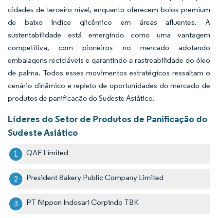
cidades de terceiro nível, enquanto oferecem bolos premium
de baixo índice glicêmico em áreas afluentes. A
sustentabilidade está emergindo como uma vantagem
competitiva, com pioneiros no mercado adotando
embalagens recicláveis e garantindo a rastreabilidade do óleo
de palma. Todos esses movimentos estratégicos ressaltam o
cenário dinâmico e repleto de oportunidades do mercado de
produtos de panificação do Sudeste Asiático.
Líderes do Setor de Produtos de Panificação do
Sudeste Asiático
QAF Limited
President Bakery Public Company Limited
PT Nippon Indosari Corpindo TBK