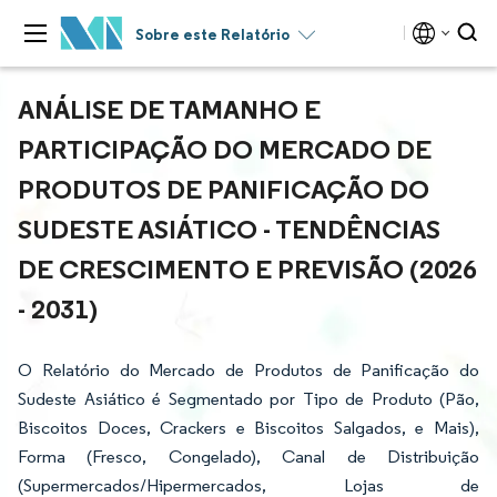
Sobre este Relatório
ANÁLISE DE TAMANHO E
PARTICIPAÇÃO DO MERCADO DE
PRODUTOS DE PANIFICAÇÃO DO
SUDESTE ASIÁTICO - TENDÊNCIAS
DE CRESCIMENTO E PREVISÃO (2026
- 2031)
O Relatório do Mercado de Produtos de Panificação do
Sudeste Asiático é Segmentado por Tipo de Produto (Pão,
Biscoitos Doces, Crackers e Biscoitos Salgados, e Mais),
Forma (Fresco, Congelado), Canal de Distribuição
(Supermercados/Hipermercados, Lojas de