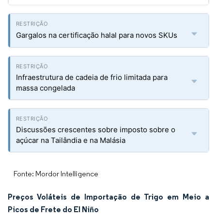
Gargalos na certificação halal para novos SKUs
Infraestrutura de cadeia de frio limitada para
massa congelada
Discussões crescentes sobre imposto sobre o
açúcar na Tailândia e na Malásia
Fonte: Mordor Intelligence
Preços Voláteis de Importação de Trigo em Meio a
Picos de Frete do El Niño