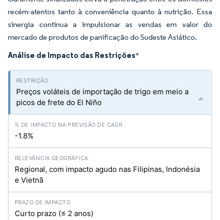
recém-atentos tanto à conveniência quanto à nutrição. Essa
sinergia continua a impulsionar as vendas em valor do
mercado de produtos de panificação do Sudeste Asiático.
Análise de Impacto das Restrições
*
Preços voláteis de importação de trigo em meio a
picos de frete do El Niño
-1.8%
Regional, com impacto agudo nas Filipinas, Indonésia
e Vietnã
Curto prazo (≤ 2 anos)