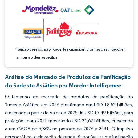
*Isenção de responsabilidade: Principais participantes classificados em
nenhuma ordem específica
Análise do Mercado de Produtos de Panificação
do Sudeste Asiático por Mordor Intelligence
O tamanho do mercado de produtos de panificação do
Sudeste Asiático em 2026 é estimado em USD 18,52 bilhões,
crescendo a partir do valor de 2025 de USD 17,49 bilhões, com
projeções para 2031 mostrando USD 24,62 bilhões, crescendo
a um CAGR de 5,86% no período de 2026 a 2031. O impulso
demográfico, a elevação da renda disponível e uma inclinação