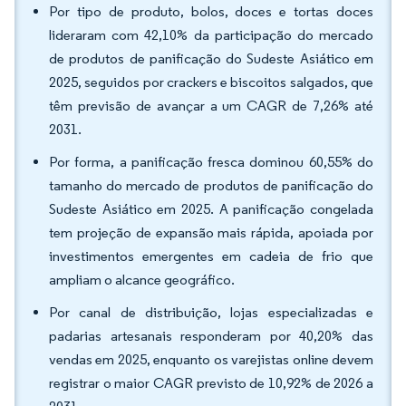
Por tipo de produto, bolos, doces e tortas doces
lideraram com 42,10% da participação do mercado
de produtos de panificação do Sudeste Asiático em
2025, seguidos por crackers e biscoitos salgados, que
têm previsão de avançar a um CAGR de 7,26% até
2031.
Por forma, a panificação fresca dominou 60,55% do
tamanho do mercado de produtos de panificação do
Sudeste Asiático em 2025. A panificação congelada
tem projeção de expansão mais rápida, apoiada por
investimentos emergentes em cadeia de frio que
ampliam o alcance geográfico.
Por canal de distribuição, lojas especializadas e
padarias artesanais responderam por 40,20% das
vendas em 2025, enquanto os varejistas online devem
registrar o maior CAGR previsto de 10,92% de 2026 a