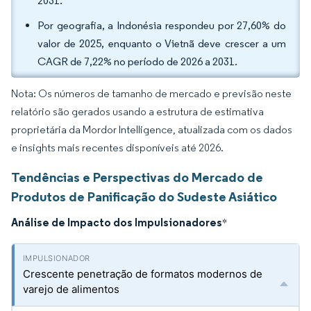
2031.
Por geografia, a Indonésia respondeu por 27,60% do
valor de 2025, enquanto o Vietnã deve crescer a um
CAGR de 7,22% no período de 2026 a 2031.
Nota: Os números de tamanho de mercado e previsão neste
relatório são gerados usando a estrutura de estimativa
proprietária da Mordor Intelligence, atualizada com os dados
e insights mais recentes disponíveis até 2026.
Tendências e Perspectivas do Mercado de
Produtos de Panificação do Sudeste Asiático
Análise de Impacto dos Impulsionadores
*
Crescente penetração de formatos modernos de
varejo de alimentos