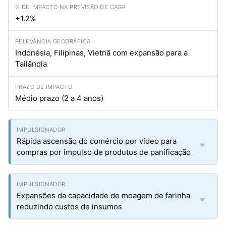
+1.2%
Indonésia, Filipinas, Vietnã com expansão para a
Tailândia
Médio prazo (2 a 4 anos)
Rápida ascensão do comércio por vídeo para
compras por impulso de produtos de panificação
Expansões da capacidade de moagem de farinha
reduzindo custos de insumos