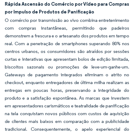
Rápida Ascensão do Comércio por Vídeo para Compras
por Impulso de Produtos de Panificação
O comércio por transmissão ao vivo combina entretenimento
com compras instantâneas, permitindo que padeiros
demonstrem a frescura e o artesanato dos produtos em tempo
real. Com a penetração de smartphones superando 80% nos
centros urbanos, os consumidores são atraídos por sessões
curtas e interativas que apresentam bolos de edição limitada,
biscoitos sazonais ou promoções de leve-um-ganhe-um.
Gateways de pagamento integrados eliminam o atrito no
checkout, enquanto entregadores de última milha realizam as
entregas em poucas horas, preservando a integridade do
produto e a satisfação espontânea. As marcas que investem
em apresentadores carismáticos e teatralidade de panificação
na tela conquistam novos públicos com custos de aquisição
de clientes mais baixos em comparação com a publicidade
tradicional. Consequentemente, o apelo experiencial do