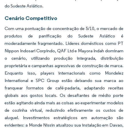
do Sudeste Asiático.
Cenário Competitivo
Com uma pontuação de concentração de 5/10, o mercado de
produtos de panificação do Sudeste Asiático é
moderadamente fragmentado. Líderes domésticos como PT
Nippon Indosari Corpindo, QAF Ltd e Mayora Indah dominam
o cenário, utilizando produção integrada, distribuição
proprietária e campanhas agressivas de construção de marca.
Enquanto isso, players internacionais como Mondelez
International e SPC Group estão deixando sua marca ao
franquear formatos de café-padaria, adaptando receitas
globais aos gostos locais. Os desafiantes de médio porte
estão agitando ainda mais as coisas ao experimentar modelos
de cozinha virtual, reduzindo efetivamente os custos de
aluguel. Investimentos estratégicos em automação são
evidentes: a Monde Nissin atualizou sua instalação em Davao,