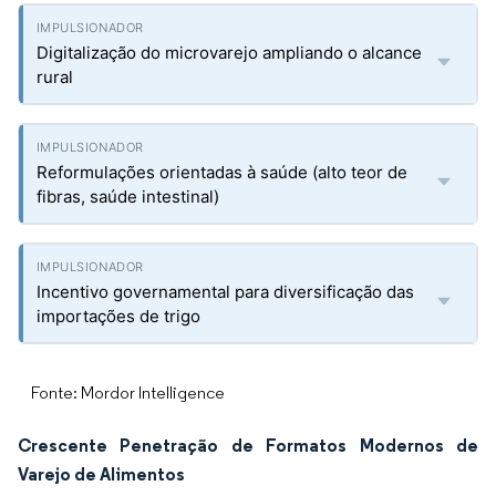
Digitalização do microvarejo ampliando o alcance
rural
Reformulações orientadas à saúde (alto teor de
fibras, saúde intestinal)
Incentivo governamental para diversificação das
importações de trigo
Fonte: Mordor Intelligence
Crescente Penetração de Formatos Modernos de
Varejo de Alimentos