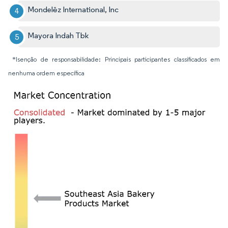
Mondelēz International, Inc
Mayora Indah Tbk
*Isenção de responsabilidade: Principais participantes classificados em
nenhuma ordem específica