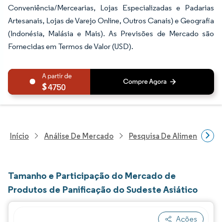
Conveniência/Mercearias, Lojas Especializadas e Padarias
Artesanais, Lojas de Varejo Online, Outros Canais) e Geografia
(Indonésia, Malásia e Mais). As Previsões de Mercado são
Fornecidas em Termos de Valor (USD).
4750
Início
Análise De Mercado
Pesquisa De Alimentos E B
Tamanho e Participação do Mercado de
Produtos de Panificação do Sudeste Asiático
Ações