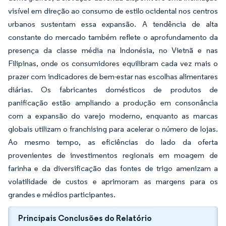
visível em direção ao consumo de estilo ocidental nos centros
urbanos sustentam essa expansão. A tendência de alta
constante do mercado também reflete o aprofundamento da
presença da classe média na Indonésia, no Vietnã e nas
Filipinas, onde os consumidores equilibram cada vez mais o
prazer com indicadores de bem-estar nas escolhas alimentares
diárias. Os fabricantes domésticos de produtos de
panificação estão ampliando a produção em consonância
com a expansão do varejo moderno, enquanto as marcas
globais utilizam o franchising para acelerar o número de lojas.
Ao mesmo tempo, as eficiências do lado da oferta
provenientes de investimentos regionais em moagem de
farinha e da diversificação das fontes de trigo amenizam a
volatilidade de custos e aprimoram as margens para os
grandes e médios participantes.
Principais Conclusões do Relatório