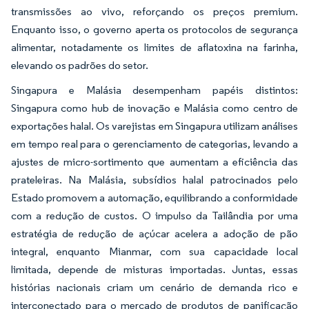
transmissões ao vivo, reforçando os preços premium.
Enquanto isso, o governo aperta os protocolos de segurança
alimentar, notadamente os limites de aflatoxina na farinha,
elevando os padrões do setor.
Singapura e Malásia desempenham papéis distintos:
Singapura como hub de inovação e Malásia como centro de
exportações halal. Os varejistas em Singapura utilizam análises
em tempo real para o gerenciamento de categorias, levando a
ajustes de micro-sortimento que aumentam a eficiência das
prateleiras. Na Malásia, subsídios halal patrocinados pelo
Estado promovem a automação, equilibrando a conformidade
com a redução de custos. O impulso da Tailândia por uma
estratégia de redução de açúcar acelera a adoção de pão
integral, enquanto Mianmar, com sua capacidade local
limitada, depende de misturas importadas. Juntas, essas
histórias nacionais criam um cenário de demanda rico e
interconectado para o mercado de produtos de panificação