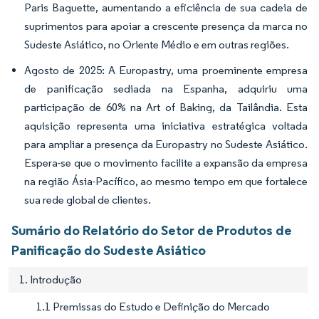
Paris Baguette, aumentando a eficiência de sua cadeia de
suprimentos para apoiar a crescente presença da marca no
Sudeste Asiático, no Oriente Médio e em outras regiões.
Agosto de 2025: A Europastry, uma proeminente empresa
de panificação sediada na Espanha, adquiriu uma
participação de 60% na Art of Baking, da Tailândia. Esta
aquisição representa uma iniciativa estratégica voltada
para ampliar a presença da Europastry no Sudeste Asiático.
Espera-se que o movimento facilite a expansão da empresa
na região Ásia-Pacífico, ao mesmo tempo em que fortalece
sua rede global de clientes.
Sumário do Relatório do Setor de Produtos de
Panificação do Sudeste Asiático
1. Introdução
1.1 Premissas do Estudo e Definição do Mercado