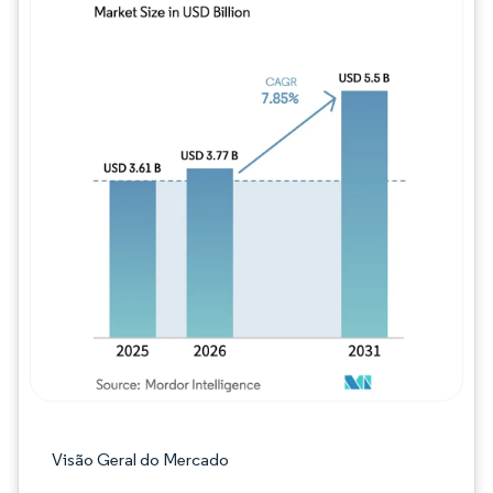
Imagem © Mordor Intelligence. O reuso req
Visão Geral do Mercado