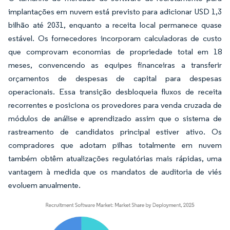
implantações em nuvem está previsto para adicionar USD 1,3
bilhão até 2031, enquanto a receita local permanece quase
estável. Os fornecedores incorporam calculadoras de custo
que comprovam economias de propriedade total em 18
meses, convencendo as equipes financeiras a transferir
orçamentos de despesas de capital para despesas
operacionais. Essa transição desbloqueia fluxos de receita
recorrentes e posiciona os provedores para venda cruzada de
módulos de análise e aprendizado assim que o sistema de
rastreamento de candidatos principal estiver ativo. Os
compradores que adotam pilhas totalmente em nuvem
também obtêm atualizações regulatórias mais rápidas, uma
vantagem à medida que os mandatos de auditoria de viés
evoluem anualmente.