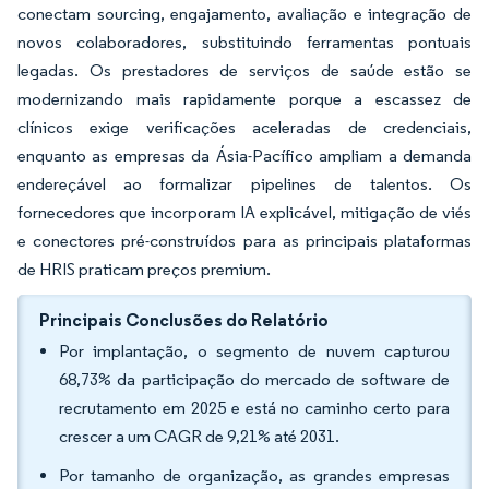
conectam sourcing, engajamento, avaliação e integração de
novos colaboradores, substituindo ferramentas pontuais
legadas. Os prestadores de serviços de saúde estão se
modernizando mais rapidamente porque a escassez de
clínicos exige verificações aceleradas de credenciais,
enquanto as empresas da Ásia-Pacífico ampliam a demanda
endereçável ao formalizar pipelines de talentos. Os
fornecedores que incorporam IA explicável, mitigação de viés
e conectores pré-construídos para as principais plataformas
de HRIS praticam preços premium.
Principais Conclusões do Relatório
Por implantação, o segmento de nuvem capturou
68,73% da participação do mercado de software de
recrutamento em 2025 e está no caminho certo para
crescer a um CAGR de 9,21% até 2031.
Por tamanho de organização, as grandes empresas