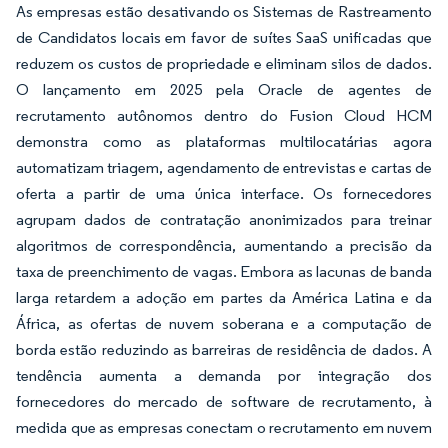
As empresas estão desativando os Sistemas de Rastreamento
de Candidatos locais em favor de suítes SaaS unificadas que
reduzem os custos de propriedade e eliminam silos de dados.
O lançamento em 2025 pela Oracle de agentes de
recrutamento autônomos dentro do Fusion Cloud HCM
demonstra como as plataformas multilocatárias agora
automatizam triagem, agendamento de entrevistas e cartas de
oferta a partir de uma única interface. Os fornecedores
agrupam dados de contratação anonimizados para treinar
algoritmos de correspondência, aumentando a precisão da
taxa de preenchimento de vagas. Embora as lacunas de banda
larga retardem a adoção em partes da América Latina e da
África, as ofertas de nuvem soberana e a computação de
borda estão reduzindo as barreiras de residência de dados. A
tendência aumenta a demanda por integração dos
fornecedores do mercado de software de recrutamento, à
medida que as empresas conectam o recrutamento em nuvem