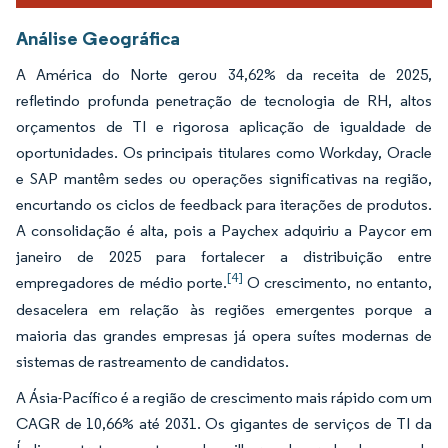
Análise Geográfica
A América do Norte gerou 34,62% da receita de 2025,
refletindo profunda penetração de tecnologia de RH, altos
orçamentos de TI e rigorosa aplicação de igualdade de
oportunidades. Os principais titulares como Workday, Oracle
e SAP mantêm sedes ou operações significativas na região,
encurtando os ciclos de feedback para iterações de produtos.
A consolidação é alta, pois a Paychex adquiriu a Paycor em
janeiro de 2025 para fortalecer a distribuição entre
[4]
empregadores de médio porte.
O crescimento, no entanto,
desacelera em relação às regiões emergentes porque a
maioria das grandes empresas já opera suítes modernas de
sistemas de rastreamento de candidatos.
A Ásia-Pacífico é a região de crescimento mais rápido com um
CAGR de 10,66% até 2031. Os gigantes de serviços de TI da