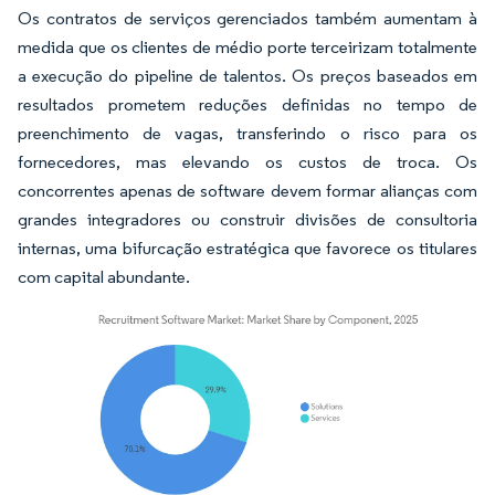
Os contratos de serviços gerenciados também aumentam à
medida que os clientes de médio porte terceirizam totalmente
a execução do pipeline de talentos. Os preços baseados em
resultados prometem reduções definidas no tempo de
preenchimento de vagas, transferindo o risco para os
fornecedores, mas elevando os custos de troca. Os
concorrentes apenas de software devem formar alianças com
grandes integradores ou construir divisões de consultoria
internas, uma bifurcação estratégica que favorece os titulares
com capital abundante.