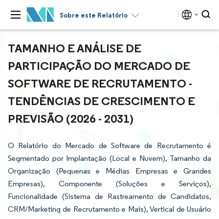
Sobre este Relatório
TAMANHO E ANÁLISE DE
PARTICIPAÇÃO DO MERCADO DE
SOFTWARE DE RECRUTAMENTO -
TENDÊNCIAS DE CRESCIMENTO E
PREVISÃO (2026 - 2031)
O Relatório do Mercado de Software de Recrutamento é
Segmentado por Implantação (Local e Nuvem), Tamanho da
Organização (Pequenas e Médias Empresas e Grandes
Empresas), Componente (Soluções e Serviços),
Funcionalidade (Sistema de Rastreamento de Candidatos,
CRM/Marketing de Recrutamento e Mais), Vertical de Usuário