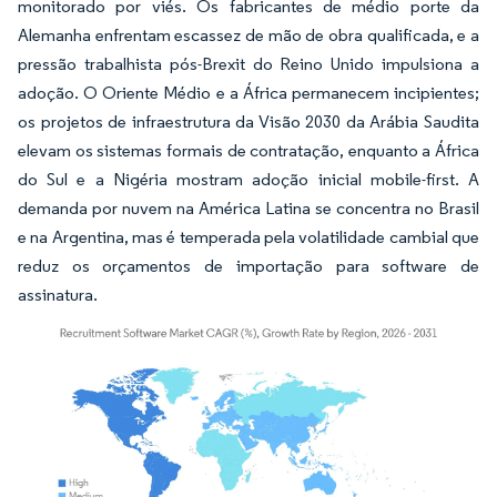
monitorado por viés. Os fabricantes de médio porte da
Alemanha enfrentam escassez de mão de obra qualificada, e a
pressão trabalhista pós-Brexit do Reino Unido impulsiona a
adoção. O Oriente Médio e a África permanecem incipientes;
os projetos de infraestrutura da Visão 2030 da Arábia Saudita
elevam os sistemas formais de contratação, enquanto a África
do Sul e a Nigéria mostram adoção inicial mobile-first. A
demanda por nuvem na América Latina se concentra no Brasil
e na Argentina, mas é temperada pela volatilidade cambial que
reduz os orçamentos de importação para software de
assinatura.