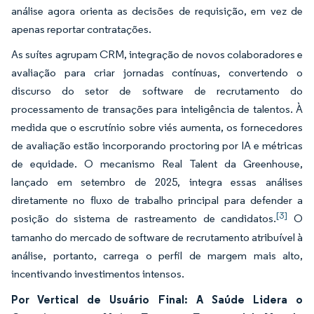
análise agora orienta as decisões de requisição, em vez de
apenas reportar contratações.
As suítes agrupam CRM, integração de novos colaboradores e
avaliação para criar jornadas contínuas, convertendo o
discurso do setor de software de recrutamento do
processamento de transações para inteligência de talentos. À
medida que o escrutínio sobre viés aumenta, os fornecedores
de avaliação estão incorporando proctoring por IA e métricas
de equidade. O mecanismo Real Talent da Greenhouse,
lançado em setembro de 2025, integra essas análises
diretamente no fluxo de trabalho principal para defender a
[3]
posição do sistema de rastreamento de candidatos.
O
tamanho do mercado de software de recrutamento atribuível à
análise, portanto, carrega o perfil de margem mais alto,
incentivando investimentos intensos.
Por Vertical de Usuário Final: A Saúde Lidera o