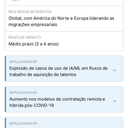
Global, com América do Norte e Europa liderando as
migrações empresariais
Médio prazo (2 a 4 anos)
Explosão de casos de uso de IA/ML em fluxos de
trabalho de aquisição de talentos
Aumento nos modelos de contratação remota e
híbrida pós-COVID-19