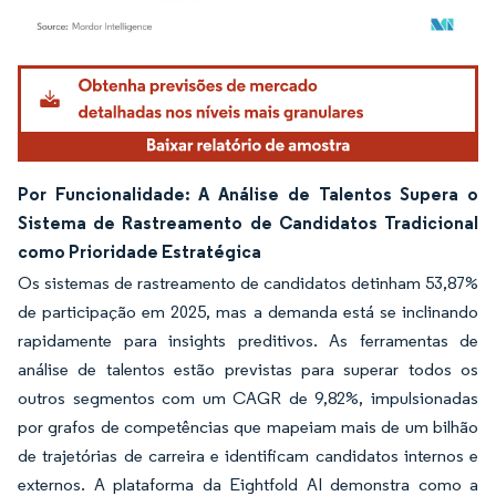
Imagem © Mordor Intelligence. O reuso requer atribuição conforme CC BY 4.0.
Por Funcionalidade: A Análise de Talentos Supera o
Sistema de Rastreamento de Candidatos Tradicional
como Prioridade Estratégica
Os sistemas de rastreamento de candidatos detinham 53,87%
de participação em 2025, mas a demanda está se inclinando
rapidamente para insights preditivos. As ferramentas de
análise de talentos estão previstas para superar todos os
outros segmentos com um CAGR de 9,82%, impulsionadas
por grafos de competências que mapeiam mais de um bilhão
de trajetórias de carreira e identificam candidatos internos e
externos. A plataforma da Eightfold AI demonstra como a