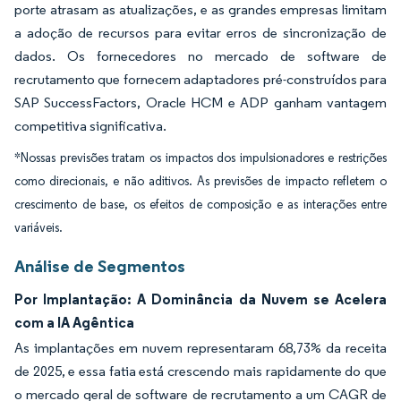
porte atrasam as atualizações, e as grandes empresas limitam
a adoção de recursos para evitar erros de sincronização de
dados. Os fornecedores no mercado de software de
recrutamento que fornecem adaptadores pré-construídos para
SAP SuccessFactors, Oracle HCM e ADP ganham vantagem
competitiva significativa.
*Nossas previsões tratam os impactos dos impulsionadores e restrições
como direcionais, e não aditivos. As previsões de impacto refletem o
crescimento de base, os efeitos de composição e as interações entre
variáveis.
Análise de Segmentos
Por Implantação: A Dominância da Nuvem se Acelera
com a IA Agêntica
As implantações em nuvem representaram 68,73% da receita
de 2025, e essa fatia está crescendo mais rapidamente do que
o mercado geral de software de recrutamento a um CAGR de