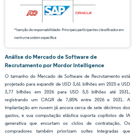
*Isenção de responsabilidade: Principais participantes classificados em
nenhuma ordem específica
Análise do Mercado de Software de
Recrutamento por Mordor Intelligence
O tamanho do Mercado de Software de Recrutamento está
projetado para expandir de USD 3,61 bilhões em 2025 e USD
3,77 bilhões em 2026 para USD 5,5 bilhões até 2031,
registrando um CAGR de 7,85% entre 2026 e 2031. A
implantação em nuvem já ancora cerca de sete décimos dos
gastos, e sua computação elástica suporta copilotos de IA
generativa que encurtam os ciclos de contratação. Os
compradores também priorizam suítes integradas que