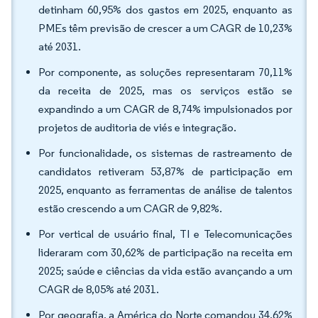
detinham 60,95% dos gastos em 2025, enquanto as
PMEs têm previsão de crescer a um CAGR de 10,23%
até 2031.
Por componente, as soluções representaram 70,11%
da receita de 2025, mas os serviços estão se
expandindo a um CAGR de 8,74% impulsionados por
projetos de auditoria de viés e integração.
Por funcionalidade, os sistemas de rastreamento de
candidatos retiveram 53,87% de participação em
2025, enquanto as ferramentas de análise de talentos
estão crescendo a um CAGR de 9,82%.
Por vertical de usuário final, TI e Telecomunicações
lideraram com 30,62% de participação na receita em
2025; saúde e ciências da vida estão avançando a um
CAGR de 8,05% até 2031.
Por geografia, a América do Norte comandou 34,62%