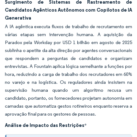
Surgimento de Sistemas de Rastreamento de
Candidatos Agênticos Autônomos com Copilotos de IA
Generativa
A IA agêntica executa fluxos de trabalho de recrutamento em
várias etapas sem intervenção humana. A aquisição da
Paradox pela Workday por USD 1 bilhão em agosto de 2025
sublinha o apetite da alta direção por agentes conversacionais
que respondem a perguntas de candidatos e organizam
entrevistas. A Fountain aplica lógica semelhante a funções por
hora, reduzindo a carga de trabalho dos recrutadores em 60%
no varejo e na logística. Os reguladores ainda insistem na
supervisão humana quando um algoritmo recusa um
candidato, portanto, os fornecedores projetam autonomia em
camadas que automatiza gestos rotineiros enquanto reserva a
aprovação final para os gestores de pessoas.
Análise de Impacto das Restrições
*