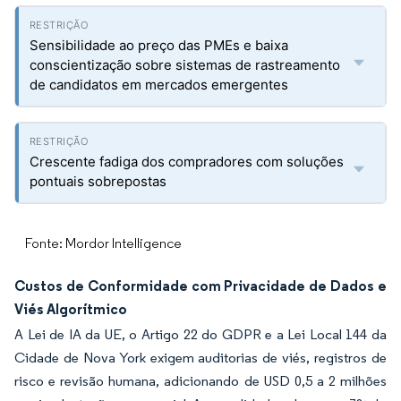
Sensibilidade ao preço das PMEs e baixa
conscientização sobre sistemas de rastreamento
de candidatos em mercados emergentes
Crescente fadiga dos compradores com soluções
pontuais sobrepostas
Fonte: Mordor Intelligence
Custos de Conformidade com Privacidade de Dados e
Viés Algorítmico
A Lei de IA da UE, o Artigo 22 do GDPR e a Lei Local 144 da
Cidade de Nova York exigem auditorias de viés, registros de
risco e revisão humana, adicionando de USD 0,5 a 2 milhões