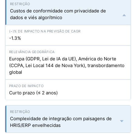
Custos de conformidade com privacidade de
dados e viés algorítmico
-1.3%
Europa (GDPR, Lei de IA da UE), América do Norte
(CCPA, Lei Local 144 de Nova York), transbordamento
global
Curto prazo (≤ 2 anos)
Complexidade de integração com paisagens de
HRIS/ERP envelhecidas