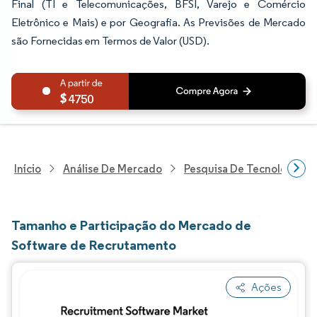
Final (TI e Telecomunicações, BFSI, Varejo e Comércio
Eletrônico e Mais) e por Geografia. As Previsões de Mercado
são Fornecidas em Termos de Valor (USD).
4750
Início
Análise De Mercado
Pesquisa De Tecnologia, 
Tamanho e Participação do Mercado de
Software de Recrutamento
Ações