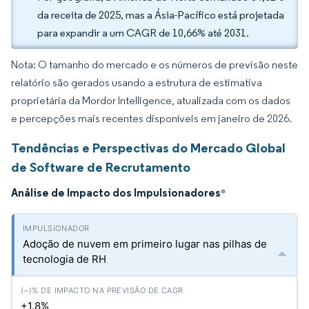
da receita de 2025, mas a Ásia-Pacífico está projetada
para expandir a um CAGR de 10,66% até 2031.
Nota: O tamanho do mercado e os números de previsão neste
relatório são gerados usando a estrutura de estimativa
proprietária da Mordor Intelligence, atualizada com os dados
e percepções mais recentes disponíveis em janeiro de 2026.
Tendências e Perspectivas do Mercado Global
de Software de Recrutamento
Análise de Impacto dos Impulsionadores
*
Adoção de nuvem em primeiro lugar nas pilhas de
tecnologia de RH
+1.8%