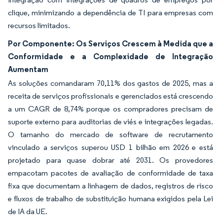
clique, minimizando a dependência de TI para empresas com
recursos limitados.
Por Componente: Os Serviços Crescem à Medida que a
Conformidade e a Complexidade de Integração
Aumentam
As soluções comandaram 70,11% dos gastos de 2025, mas a
receita de serviços profissionais e gerenciados está crescendo
a um CAGR de 8,74% porque os compradores precisam de
suporte externo para auditorias de viés e integrações legadas.
O tamanho do mercado de software de recrutamento
vinculado a serviços superou USD 1 bilhão em 2026 e está
projetado para quase dobrar até 2031. Os provedores
empacotam pacotes de avaliação de conformidade de taxa
fixa que documentam a linhagem de dados, registros de risco
e fluxos de trabalho de substituição humana exigidos pela Lei
de IA da UE.