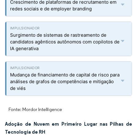
Crescimento de plataformas de recrutamento em
redes sociais e de employer branding
Surgimento de sistemas de rastreamento de
candidatos agênticos autônomos com copilotos de
IA generativa
Mudança de financiamento de capital de risco para
análises de grafos de competências e mitigação
de viés
Fonte: Mordor Intelligence
Adoção de Nuvem em Primeiro Lugar nas Pilhas de
Tecnologia de RH