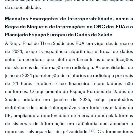
de especialidade.
Mandatos Emergentes de Interoperabilidade, como a
Regra de Bloqueio de Informações do ONC dos EUA e o
Planejado Espaço Europeu de Dados de Saúde
A Regra Final de TI em Saúde dos EUA, em vigor desde março
de 2024, exige transparência algorítmica e troca de dados
entre fornecedores que afeta diretamente as especificações
dos sistemas de informação em radiologia. As penalidades de
julho de 2024 por retenção de relatórios de radiologia por mais
de 24 horas impõem risco financeiro a prestadores não
conformes. O regulamento do Espaço Europeu de Dados de
Saúde, adotado em janeiro de 2025, exige prontuários
eletrônicos de saúde interoperáveis em todos os estados da
UE, ampliando a oportunidade de mercado para plataformas
de sistemas de informação em radiologia que atendam a
[2]
rigorosas salvaguardas de privacidade
. Os fornecedores