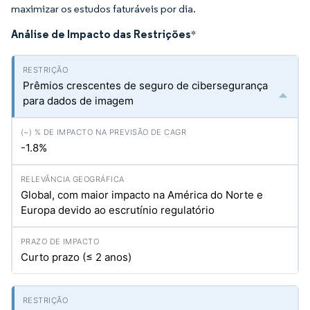
maximizar os estudos faturáveis por dia.
Análise de Impacto das Restrições
*
Prêmios crescentes de seguro de cibersegurança
para dados de imagem
-1.8%
Global, com maior impacto na América do Norte e
Europa devido ao escrutínio regulatório
Curto prazo (≤ 2 anos)