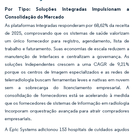
Por Tipo: Soluções Integradas Impulsionam a
Consolidação do Mercado
As plataformas integradas responderam por 68,62% da receita
de 2025, comprovando que os sistemas de saúde valorizam
um único fornecedor para registro, agendamento, lista de
trabalho e faturamento. Suas economias de escala reduzem a
manutenção de interfaces e centralizam a governança. As
soluções independentes crescem a uma CAGR de 9,21%
porque os centros de imagem especializados e as redes de
telerradiologia buscam ferramentas leves e nativas em nuvem
sem a sobrecarga do licenciamento empresarial. A
consolidação de fornecedores está se acelerando à medida
que os fornecedores de sistemas de informação em radiologia
incorporam orquestração avançada para atrair compradores
empresariais.
A Epic Systems adicionou 153 hospitais de cuidados agudos