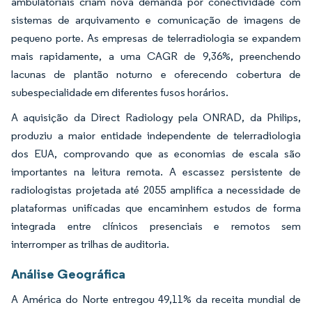
ambulatoriais criam nova demanda por conectividade com
sistemas de arquivamento e comunicação de imagens de
pequeno porte. As empresas de telerradiologia se expandem
mais rapidamente, a uma CAGR de 9,36%, preenchendo
lacunas de plantão noturno e oferecendo cobertura de
subespecialidade em diferentes fusos horários.
A aquisição da Direct Radiology pela ONRAD, da Philips,
produziu a maior entidade independente de telerradiologia
dos EUA, comprovando que as economias de escala são
importantes na leitura remota. A escassez persistente de
radiologistas projetada até 2055 amplifica a necessidade de
plataformas unificadas que encaminhem estudos de forma
integrada entre clínicos presenciais e remotos sem
interromper as trilhas de auditoria.
Análise Geográfica
A América do Norte entregou 49,11% da receita mundial de