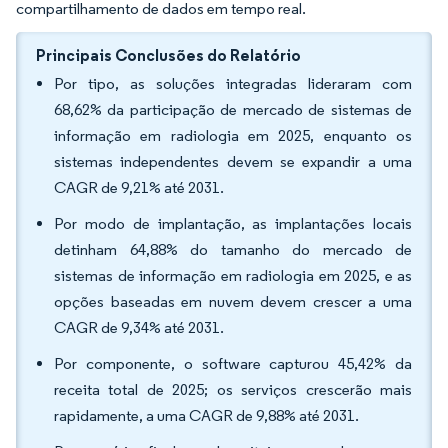
compartilhamento de dados em tempo real.
Principais Conclusões do Relatório
Por tipo, as soluções integradas lideraram com
68,62% da participação de mercado de sistemas de
informação em radiologia em 2025, enquanto os
sistemas independentes devem se expandir a uma
CAGR de 9,21% até 2031.
Por modo de implantação, as implantações locais
detinham 64,88% do tamanho do mercado de
sistemas de informação em radiologia em 2025, e as
opções baseadas em nuvem devem crescer a uma
CAGR de 9,34% até 2031.
Por componente, o software capturou 45,42% da
receita total de 2025; os serviços crescerão mais
rapidamente, a uma CAGR de 9,88% até 2031.