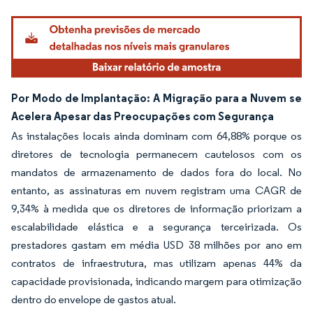
Por Modo de Implantação: A Migração para a Nuvem se
Acelera Apesar das Preocupações com Segurança
As instalações locais ainda dominam com 64,88% porque os
diretores de tecnologia permanecem cautelosos com os
mandatos de armazenamento de dados fora do local. No
entanto, as assinaturas em nuvem registram uma CAGR de
9,34% à medida que os diretores de informação priorizam a
escalabilidade elástica e a segurança terceirizada. Os
prestadores gastam em média USD 38 milhões por ano em
contratos de infraestrutura, mas utilizam apenas 44% da
capacidade provisionada, indicando margem para otimização
dentro do envelope de gastos atual.