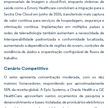
empresariais de imagem e cloud-first, enquanto sistemas de
saúde como a Emory Healthcare concluíram a migração para o
Sectra One Cloud em junho de 2026, transferindo mais captura
de valor contínua para serviços de hospedagem, segurança e
otimização contínua. Implantações em múltiplos países e
redes de teleradiologia também aumentam a necessidade de
interoperabilidade padronizada e conformidade localizada,
aumentando a dependência de regiões de nuvem, controles de
residência de dados e orquestração configurável de fluxos de
trabalho.
Cenário Competitivo
O setor apresenta concentração moderada, com os dez
maiores fornecedores respondendo por aproximadamente
55% da receita global. A Epic Systems, a Oracle Health e a GE
HealthCare aproveitam vastos orçamentos de pesquisa e
desenvolvimento e bases instaladas de prontuários eletrônicos