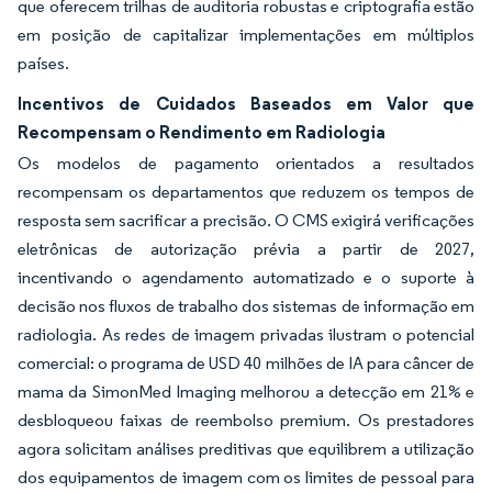
que oferecem trilhas de auditoria robustas e criptografia estão
em posição de capitalizar implementações em múltiplos
países.
Incentivos de Cuidados Baseados em Valor que
Recompensam o Rendimento em Radiologia
Os modelos de pagamento orientados a resultados
recompensam os departamentos que reduzem os tempos de
resposta sem sacrificar a precisão. O CMS exigirá verificações
eletrônicas de autorização prévia a partir de 2027,
incentivando o agendamento automatizado e o suporte à
decisão nos fluxos de trabalho dos sistemas de informação em
radiologia. As redes de imagem privadas ilustram o potencial
comercial: o programa de USD 40 milhões de IA para câncer de
mama da SimonMed Imaging melhorou a detecção em 21% e
desbloqueou faixas de reembolso premium. Os prestadores
agora solicitam análises preditivas que equilibrem a utilização
dos equipamentos de imagem com os limites de pessoal para