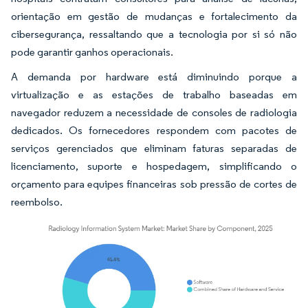
orientação em gestão de mudanças e fortalecimento da
cibersegurança, ressaltando que a tecnologia por si só não
pode garantir ganhos operacionais.
A demanda por hardware está diminuindo porque a
virtualização e as estações de trabalho baseadas em
navegador reduzem a necessidade de consoles de radiologia
dedicados. Os fornecedores respondem com pacotes de
serviços gerenciados que eliminam faturas separadas de
licenciamento, suporte e hospedagem, simplificando o
orçamento para equipes financeiras sob pressão de cortes de
reembolso.