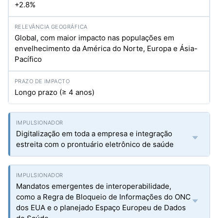
+2.8%
Global, com maior impacto nas populações em
envelhecimento da América do Norte, Europa e Ásia-
Pacífico
Longo prazo (≥ 4 anos)
Digitalização em toda a empresa e integração
estreita com o prontuário eletrônico de saúde
Mandatos emergentes de interoperabilidade,
como a Regra de Bloqueio de Informações do ONC
dos EUA e o planejado Espaço Europeu de Dados