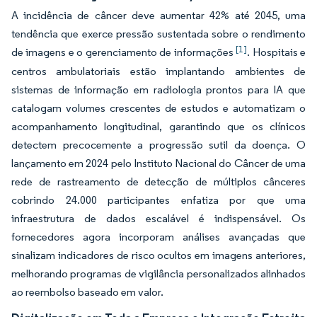
A incidência de câncer deve aumentar 42% até 2045, uma
tendência que exerce pressão sustentada sobre o rendimento
[1]
de imagens e o gerenciamento de informações
. Hospitais e
centros ambulatoriais estão implantando ambientes de
sistemas de informação em radiologia prontos para IA que
catalogam volumes crescentes de estudos e automatizam o
acompanhamento longitudinal, garantindo que os clínicos
detectem precocemente a progressão sutil da doença. O
lançamento em 2024 pelo Instituto Nacional do Câncer de uma
rede de rastreamento de detecção de múltiplos cânceres
cobrindo 24.000 participantes enfatiza por que uma
infraestrutura de dados escalável é indispensável. Os
fornecedores agora incorporam análises avançadas que
sinalizam indicadores de risco ocultos em imagens anteriores,
melhorando programas de vigilância personalizados alinhados
ao reembolso baseado em valor.