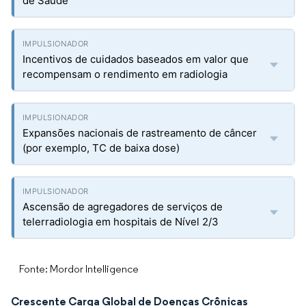
de Saúde
Incentivos de cuidados baseados em valor que
recompensam o rendimento em radiologia
Expansões nacionais de rastreamento de câncer
(por exemplo, TC de baixa dose)
Ascensão de agregadores de serviços de
telerradiologia em hospitais de Nível 2/3
Fonte: Mordor Intelligence
Crescente Carga Global de Doenças Crônicas