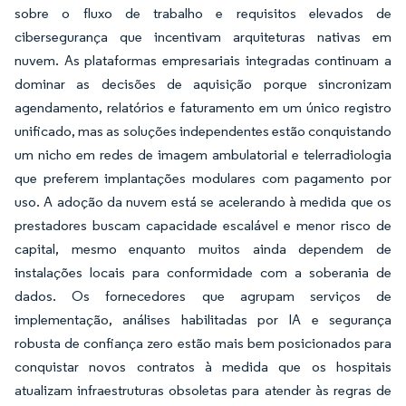
sobre o fluxo de trabalho e requisitos elevados de
cibersegurança que incentivam arquiteturas nativas em
nuvem. As plataformas empresariais integradas continuam a
dominar as decisões de aquisição porque sincronizam
agendamento, relatórios e faturamento em um único registro
unificado, mas as soluções independentes estão conquistando
um nicho em redes de imagem ambulatorial e telerradiologia
que preferem implantações modulares com pagamento por
uso. A adoção da nuvem está se acelerando à medida que os
prestadores buscam capacidade escalável e menor risco de
capital, mesmo enquanto muitos ainda dependem de
instalações locais para conformidade com a soberania de
dados. Os fornecedores que agrupam serviços de
implementação, análises habilitadas por IA e segurança
robusta de confiança zero estão mais bem posicionados para
conquistar novos contratos à medida que os hospitais
atualizam infraestruturas obsoletas para atender às regras de