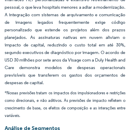
pessoal, o que leva hospitais menores a adiar a modernização.
A integração com sistemas de arquivamento e comunicação
de imagens legados frequentemente exige código
personalizado que estende os projetos além dos prazos
planejados. As assinaturas nativas em nuvem aliviam o
impacto de capital, reduzindo o custo total em até 30%,
segundo executivos de diagnóstico por imagem. O acordo de
USD 30 milhões por sete anos da Visage com a Duly Health and
Care demonstra modelos de despesas operacionais
previsíveis que transferem os gastos dos orçamentos de
despesas de capital.
*Nossas previsões tratam os impactos dos impulsionadores e restrições
como direcionais, e não aditivos. As previsões de impacto refletem o
crescimento de base, os efeitos de composição e as interações entre
variáveis.
Análise de Segmentos