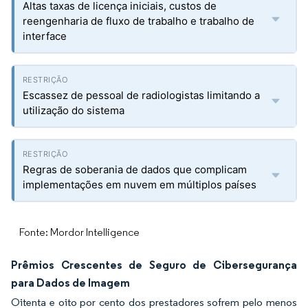
Altas taxas de licença iniciais, custos de
reengenharia de fluxo de trabalho e trabalho de
interface
Escassez de pessoal de radiologistas limitando a
utilização do sistema
Regras de soberania de dados que complicam
implementações em nuvem em múltiplos países
Fonte: Mordor Intelligence
Prêmios Crescentes de Seguro de Cibersegurança
para Dados de Imagem
Oitenta e oito por cento dos prestadores sofrem pelo menos