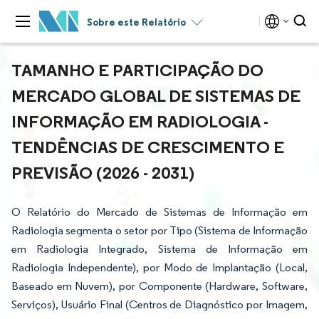
Sobre este Relatório
TAMANHO E PARTICIPAÇÃO DO
MERCADO GLOBAL DE SISTEMAS DE
INFORMAÇÃO EM RADIOLOGIA -
TENDÊNCIAS DE CRESCIMENTO E
PREVISÃO (2026 - 2031)
O Relatório do Mercado de Sistemas de Informação em
Radiologia segmenta o setor por Tipo (Sistema de Informação
em Radiologia Integrado, Sistema de Informação em
Radiologia Independente), por Modo de Implantação (Local,
Baseado em Nuvem), por Componente (Hardware, Software,
Serviços), Usuário Final (Centros de Diagnóstico por Imagem,