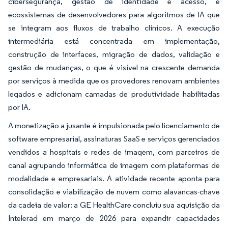
cibersegurança, gestão de identidade e acesso, e
ecossistemas de desenvolvedores para algoritmos de IA que
se integram aos fluxos de trabalho clínicos. A execução
intermediária está concentrada em implementação,
construção de interfaces, migração de dados, validação e
gestão de mudanças, o que é visível na crescente demanda
por serviços à medida que os provedores renovam ambientes
legados e adicionam camadas de produtividade habilitadas
por IA.
A monetização a jusante é impulsionada pelo licenciamento de
software empresarial, assinaturas SaaS e serviços gerenciados
vendidos a hospitais e redes de imagem, com parceiros de
canal agrupando informática de imagem com plataformas de
modalidade e empresariais. A atividade recente aponta para
consolidação e viabilização de nuvem como alavancas-chave
da cadeia de valor: a GE HealthCare concluiu sua aquisição da
Intelerad em março de 2026 para expandir capacidades