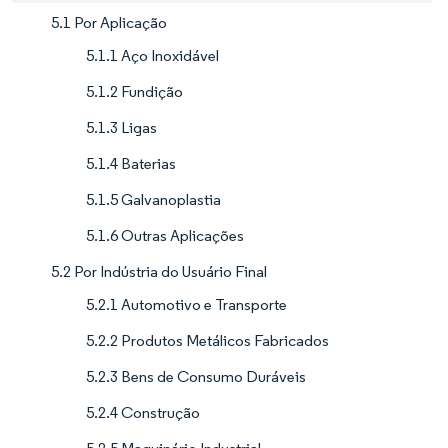
5.1 Por Aplicação
5.1.1 Aço Inoxidável
5.1.2 Fundição
5.1.3 Ligas
5.1.4 Baterias
5.1.5 Galvanoplastia
5.1.6 Outras Aplicações
5.2 Por Indústria do Usuário Final
5.2.1 Automotivo e Transporte
5.2.2 Produtos Metálicos Fabricados
5.2.3 Bens de Consumo Duráveis
5.2.4 Construção