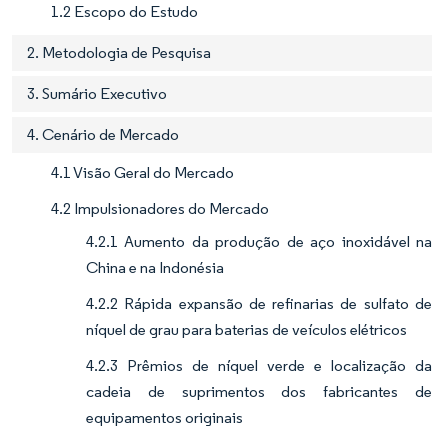
1.2 Escopo do Estudo
2. Metodologia de Pesquisa
3. Sumário Executivo
4. Cenário de Mercado
4.1 Visão Geral do Mercado
4.2 Impulsionadores do Mercado
4.2.1 Aumento da produção de aço inoxidável na
China e na Indonésia
4.2.2 Rápida expansão de refinarias de sulfato de
níquel de grau para baterias de veículos elétricos
4.2.3 Prêmios de níquel verde e localização da
cadeia de suprimentos dos fabricantes de
equipamentos originais