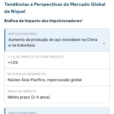
Tendências e Perspectivas do Mercado Global
de Níquel
Análise de Impacto dos Impulsionadores
*
Aumento da produção de aço inoxidável na China
e na Indonésia
+1.5%
Núcleo Ásia-Pacífico, repercussão global
Médio prazo (2-4 anos)