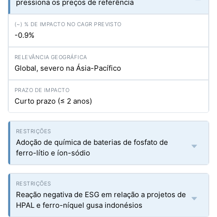
pressiona os preços de referência
-0.9%
Global, severo na Ásia-Pacífico
Curto prazo (≤ 2 anos)
Adoção de química de baterias de fosfato de
ferro-lítio e íon-sódio
Reação negativa de ESG em relação a projetos de
HPAL e ferro-níquel gusa indonésios