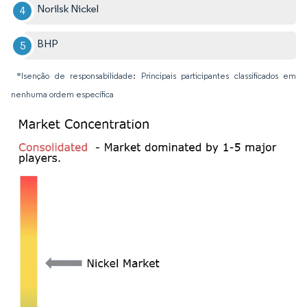
Norilsk Nickel
BHP
*Isenção de responsabilidade: Principais participantes classificados em
nenhuma ordem específica