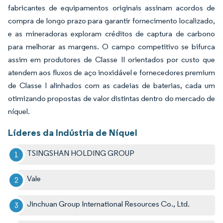
fabricantes de equipamentos originais assinam acordos de
compra de longo prazo para garantir fornecimento localizado,
e as mineradoras exploram créditos de captura de carbono
para melhorar as margens. O campo competitivo se bifurca
assim em produtores de Classe II orientados por custo que
atendem aos fluxos de aço inoxidável e fornecedores premium
de Classe I alinhados com as cadeias de baterias, cada um
otimizando propostas de valor distintas dentro do mercado de
níquel.
Líderes da Indústria de Níquel
TSINGSHAN HOLDING GROUP
Vale
Jinchuan Group International Resources Co., Ltd.