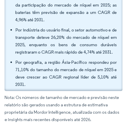
da participação do mercado de níquel em 2025; as
baterias têm previsão de expansão a um CAGR de
4,96% até 2031.
Por indústria do usuário final, o setor automotivo e de
transporte deteve 26,20% do mercado de níquel em
2025, enquanto os bens de consumo duráveis
registraram o CAGR mais rápido de 4,74% até 2031.
Por geografia, a região Ásia-Pacífico respondeu por
71,10% do tamanho do mercado de níquel em 2025 e
deve crescer ao CAGR regional líder de 5,10% até
2031.
Nota: Os números de tamanho de mercado e previsão neste
relatório são gerados usando a estrutura de estimativa
proprietária da Mordor Intelligence, atualizada com os dados
e insights mais recentes disponíveis até 2026.