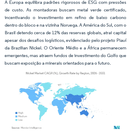
A Europa equilibra padrões rigorosos de ESG com pressões
de custo. As montadoras buscam metal verde certificado,
incentivando o investimento em refino de baixo carbono
dentro do bloco e na vizinha Noruega. A América do Sul, com o
Brasil detendo cerca de 12% das reservas globais, atrai capital
apesar dos desafios logísticos, evidenciado pelo projeto Piauí
da Brazilian Nickel. O Oriente Médio e a África permanecem
emergentes, mas atraem fundos de investimento do Golfo que
buscam exposição a minerais orientados para o futuro.