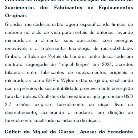
Suprimentos dos Fabricantes de Equipamentos
Originais
Grandes montadoras estão agora especificando limites de
carbono no ciclo de vida para metais de baterias, levando
mineradoras a alimentar suas operações com energias
renováveis e a implementar tecnologia de rastreabilidade.
Embora a Bolsa de Metais de Londres tenha descartado um
contrato segregado de "níquel limpo" em 2024, acordos
bilaterais entre fabricantes de equipamentos originais e
mineradoras como BHP e Wyloo estão surgindo, sinalizando
que os prêmios de sustentabilidade provavelmente emergirão
fora das bolsas. Coalizões de investidores que gerenciam USD
2,7 trilhões exigiram fornecimento de níquel livre de
desmatamento, acelerando a mudança em direção ao
fornecimento localizado na indústria de níquel.
Déficit de Níquel de Classe I Apesar do Excedente