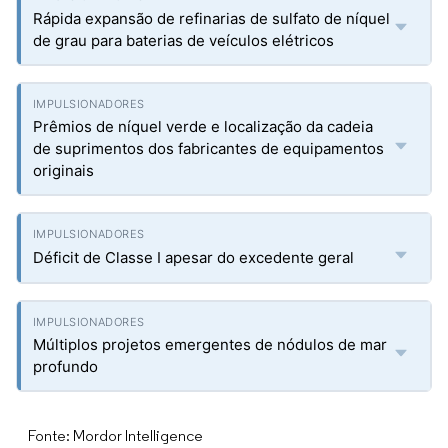
Rápida expansão de refinarias de sulfato de níquel
de grau para baterias de veículos elétricos
Prêmios de níquel verde e localização da cadeia
de suprimentos dos fabricantes de equipamentos
originais
Déficit de Classe I apesar do excedente geral
Múltiplos projetos emergentes de nódulos de mar
profundo
Fonte: Mordor Intelligence