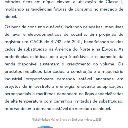
cátodos ricos em níquel elevam a utilização de Classe I,
moldando as tendências futuras de consumo no mercado de
níquel.
Os bens de consumo duráveis, incluindo geladeiras, máquinas
de lavar e eletrodomésticos de cozinha, têm projeção de
registrar um CAGR de 4,74% até 2031, beneficiando-se dos
ciclos de substituição na América do Norte e na Europa. As
preferências estéticas pelo aço inoxidável e o aumento da
renda disponível sustentam o crescimento do volume. Os
produtos metálicos fabricados, a construção e o maquinário
industrial proporcionam demanda estável ancorada em
projetos de infraestrutura e energia, enquanto as aplicações
aeroespaciais e marítimas dependem de ligas especializadas
de alta temperatura com caminhos limitados de substituição,
reforçando uma demanda estável do mercado de níquel.