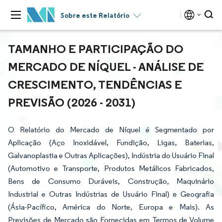
Sobre este Relatório
TAMANHO E PARTICIPAÇÃO DO
MERCADO DE NÍQUEL - ANÁLISE DE
CRESCIMENTO, TENDÊNCIAS E
PREVISÃO (2026 - 2031)
O Relatório do Mercado de Níquel é Segmentado por
Aplicação (Aço Inoxidável, Fundição, Ligas, Baterias,
Galvanoplastia e Outras Aplicações), Indústria do Usuário Final
(Automotivo e Transporte, Produtos Metálicos Fabricados,
Bens de Consumo Duráveis, Construção, Maquinário
Industrial e Outras Indústrias de Usuário Final) e Geografia
(Ásia-Pacífico, América do Norte, Europa e Mais). As
Previsões de Mercado são Fornecidas em Termos de Volume