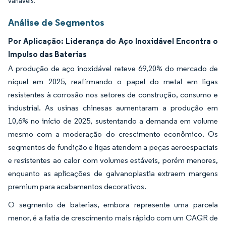
variáveis.
Análise de Segmentos
Por Aplicação: Liderança do Aço Inoxidável Encontra o
Impulso das Baterias
A produção de aço inoxidável reteve 69,20% do mercado de
níquel em 2025, reafirmando o papel do metal em ligas
resistentes à corrosão nos setores de construção, consumo e
industrial. As usinas chinesas aumentaram a produção em
10,6% no início de 2025, sustentando a demanda em volume
mesmo com a moderação do crescimento econômico. Os
segmentos de fundição e ligas atendem a peças aeroespaciais
e resistentes ao calor com volumes estáveis, porém menores,
enquanto as aplicações de galvanoplastia extraem margens
premium para acabamentos decorativos.
O segmento de baterias, embora represente uma parcela
menor, é a fatia de crescimento mais rápido com um CAGR de