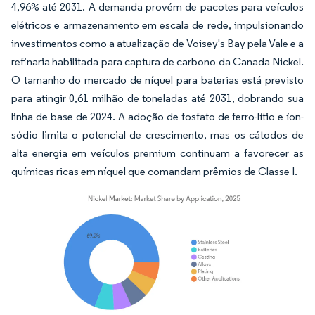
4,96% até 2031. A demanda provém de pacotes para veículos
elétricos e armazenamento em escala de rede, impulsionando
investimentos como a atualização de Voisey's Bay pela Vale e a
refinaria habilitada para captura de carbono da Canada Nickel.
O tamanho do mercado de níquel para baterias está previsto
para atingir 0,61 milhão de toneladas até 2031, dobrando sua
linha de base de 2024. A adoção de fosfato de ferro-lítio e íon-
sódio limita o potencial de crescimento, mas os cátodos de
alta energia em veículos premium continuam a favorecer as
químicas ricas em níquel que comandam prêmios de Classe I.