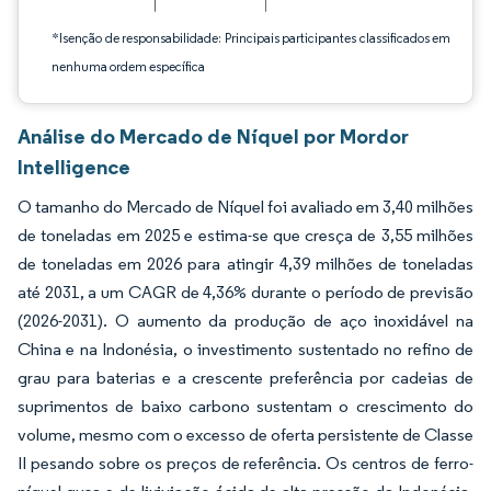
*Isenção de responsabilidade: Principais participantes classificados em
nenhuma ordem específica
Análise do Mercado de Níquel por Mordor
Intelligence
O tamanho do Mercado de Níquel foi avaliado em 3,40 milhões
de toneladas em 2025 e estima-se que cresça de 3,55 milhões
de toneladas em 2026 para atingir 4,39 milhões de toneladas
até 2031, a um CAGR de 4,36% durante o período de previsão
(2026-2031). O aumento da produção de aço inoxidável na
China e na Indonésia, o investimento sustentado no refino de
grau para baterias e a crescente preferência por cadeias de
suprimentos de baixo carbono sustentam o crescimento do
volume, mesmo com o excesso de oferta persistente de Classe
II pesando sobre os preços de referência. Os centros de ferro-