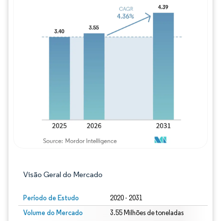
Imagem © Mordor Intelligence. O reuso req
Visão Geral do Mercado
Período de Estudo
2020 - 2031
Volume do Mercado
3.55 Milhões de toneladas