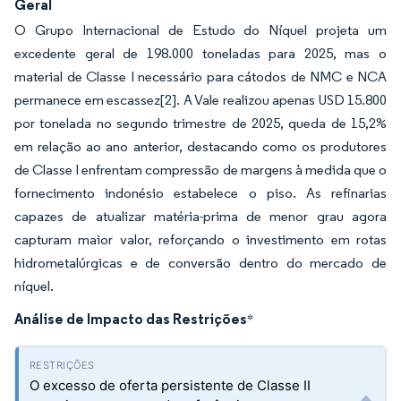
Geral
O Grupo Internacional de Estudo do Níquel projeta um
excedente geral de 198.000 toneladas para 2025, mas o
material de Classe I necessário para cátodos de NMC e NCA
permanece em escassez[2]. A Vale realizou apenas USD 15.800
por tonelada no segundo trimestre de 2025, queda de 15,2%
em relação ao ano anterior, destacando como os produtores
de Classe I enfrentam compressão de margens à medida que o
fornecimento indonésio estabelece o piso. As refinarias
capazes de atualizar matéria-prima de menor grau agora
capturam maior valor, reforçando o investimento em rotas
hidrometalúrgicas e de conversão dentro do mercado de
níquel.
Análise de Impacto das Restrições
*
O excesso de oferta persistente de Classe II