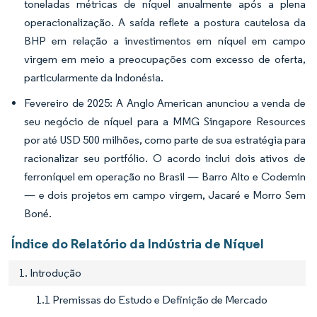
toneladas métricas de níquel anualmente após a plena
operacionalização. A saída reflete a postura cautelosa da
BHP em relação a investimentos em níquel em campo
virgem em meio a preocupações com excesso de oferta,
particularmente da Indonésia.
Fevereiro de 2025: A Anglo American anunciou a venda de
seu negócio de níquel para a MMG Singapore Resources
por até USD 500 milhões, como parte de sua estratégia para
racionalizar seu portfólio. O acordo inclui dois ativos de
ferroníquel em operação no Brasil — Barro Alto e Codemin
— e dois projetos em campo virgem, Jacaré e Morro Sem
Boné.
Índice do Relatório da Indústria de Níquel
1. Introdução
1.1 Premissas do Estudo e Definição de Mercado