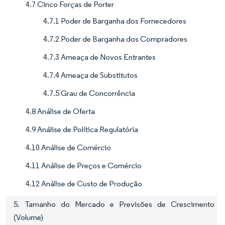
4.7 Cinco Forças de Porter
4.7.1 Poder de Barganha dos Fornecedores
4.7.2 Poder de Barganha dos Compradores
4.7.3 Ameaça de Novos Entrantes
4.7.4 Ameaça de Substitutos
4.7.5 Grau de Concorrência
4.8 Análise de Oferta
4.9 Análise de Política Regulatória
4.10 Análise de Comércio
4.11 Análise de Preços e Comércio
4.12 Análise de Custo de Produção
5. Tamanho do Mercado e Previsões de Crescimento
(Volume)