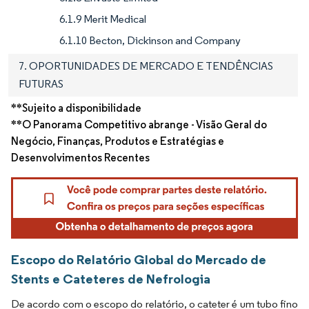
6.1.9 Merit Medical
6.1.10 Becton, Dickinson and Company
7. OPORTUNIDADES DE MERCADO E TENDÊNCIAS
FUTURAS
**Sujeito a disponibilidade
**O Panorama Competitivo abrange - Visão Geral do
Negócio, Finanças, Produtos e Estratégias e
Desenvolvimentos Recentes
Escopo do Relatório Global do Mercado de
Stents e Cateteres de Nefrologia
De acordo com o escopo do relatório, o cateter é um tubo fino