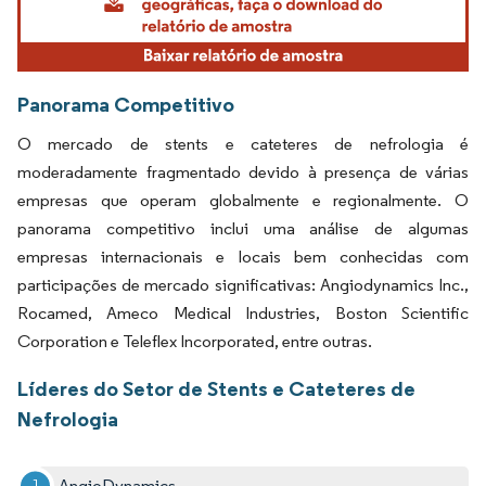
Panorama Competitivo
O mercado de stents e cateteres de nefrologia é
moderadamente fragmentado devido à presença de várias
empresas que operam globalmente e regionalmente. O
panorama competitivo inclui uma análise de algumas
empresas internacionais e locais bem conhecidas com
participações de mercado significativas: Angiodynamics Inc.,
Rocamed, Ameco Medical Industries, Boston Scientific
Corporation e Teleflex Incorporated, entre outras.
Líderes do Setor de Stents e Cateteres de
Nefrologia
AngioDynamics