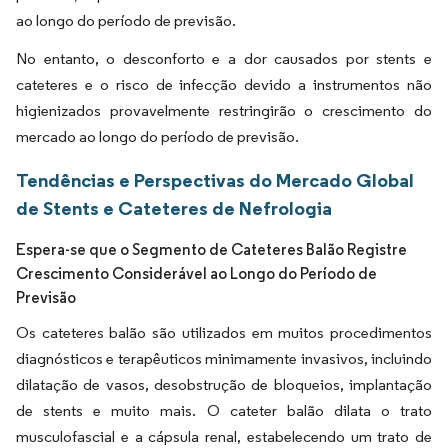
ao longo do período de previsão.
No entanto, o desconforto e a dor causados por stents e
cateteres e o risco de infecção devido a instrumentos não
higienizados provavelmente restringirão o crescimento do
mercado ao longo do período de previsão.
Tendências e Perspectivas do Mercado Global
de Stents e Cateteres de Nefrologia
Espera-se que o Segmento de Cateteres Balão Registre
Crescimento Considerável ao Longo do Período de
Previsão
Os cateteres balão são utilizados em muitos procedimentos
diagnósticos e terapêuticos minimamente invasivos, incluindo
dilatação de vasos, desobstrução de bloqueios, implantação
de stents e muito mais. O cateter balão dilata o trato
musculofascial e a cápsula renal, estabelecendo um trato de