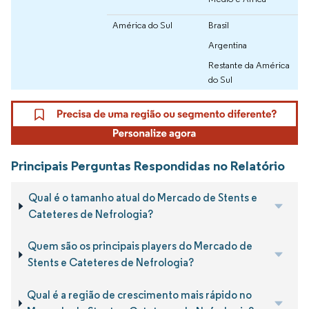
América do Sul
Brasil
Argentina
Restante da América
do Sul
Principais Perguntas Respondidas no Relatório
Qual é o tamanho atual do Mercado de Stents e
Cateteres de Nefrologia?
Quem são os principais players do Mercado de
Stents e Cateteres de Nefrologia?
Qual é a região de crescimento mais rápido no