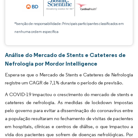
*Isenção de responsabilidade: Principais participantes classificados em
nenhuma ordem específica
Análise do Mercado de Stents e Cateteres de
Nefrologia por Mordor Intelligence
Espera-se que o Mercado de Stents e Cateteres de Nefrologia
registre um CAGR de 7,1% durante o período de previsão.
A COVID-19 impactou o crescimento do mercado de stents e
cateteres de nefrologia. As medidas de lockdown impostas
pelo governo para evitar a disseminação do coronavírus entre
a população resultaram no fechamento de visitas de pacientes
em hospitais, clínicas e centros de diálise, o que impactou a
vida dos pacientes que sofrem de doenças nefrológicas. Por