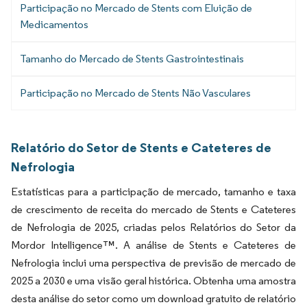
Participação no Mercado de Stents com Eluição de
Medicamentos
Tamanho do Mercado de Stents Gastrointestinais
Participação no Mercado de Stents Não Vasculares
Relatório do Setor de Stents e Cateteres de
Nefrologia
Estatísticas para a participação de mercado, tamanho e taxa
de crescimento de receita do mercado de Stents e Cateteres
de Nefrologia de 2025, criadas pelos Relatórios do Setor da
Mordor Intelligence™. A análise de Stents e Cateteres de
Nefrologia inclui uma perspectiva de previsão de mercado de
2025 a 2030 e uma visão geral histórica. Obtenha uma amostra
desta análise do setor como um download gratuito de relatório