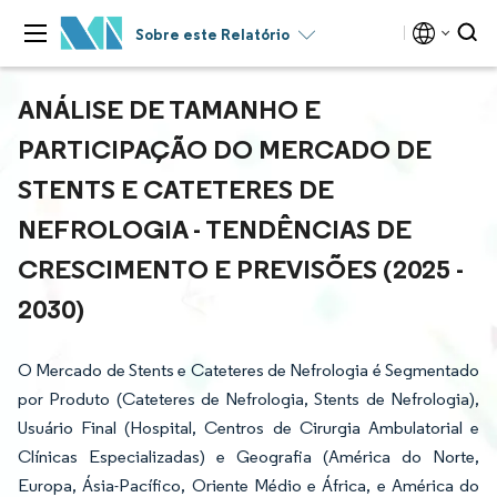
Sobre este Relatório
ANÁLISE DE TAMANHO E
PARTICIPAÇÃO DO MERCADO DE
STENTS E CATETERES DE
NEFROLOGIA - TENDÊNCIAS DE
CRESCIMENTO E PREVISÕES (2025 -
2030)
O Mercado de Stents e Cateteres de Nefrologia é Segmentado
por Produto (Cateteres de Nefrologia, Stents de Nefrologia),
Usuário Final (Hospital, Centros de Cirurgia Ambulatorial e
Clínicas Especializadas) e Geografia (América do Norte,
Europa, Ásia-Pacífico, Oriente Médio e África, e América do