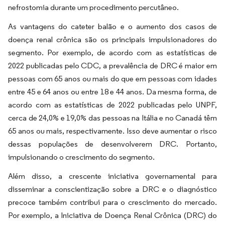
nefrostomia durante um procedimento percutâneo.
As vantagens do cateter balão e o aumento dos casos de
doença renal crônica são os principais impulsionadores do
segmento. Por exemplo, de acordo com as estatísticas de
2022 publicadas pelo CDC, a prevalência de DRC é maior em
pessoas com 65 anos ou mais do que em pessoas com idades
entre 45 e 64 anos ou entre 18 e 44 anos. Da mesma forma, de
acordo com as estatísticas de 2022 publicadas pelo UNPF,
cerca de 24,0% e 19,0% das pessoas na Itália e no Canadá têm
65 anos ou mais, respectivamente. Isso deve aumentar o risco
dessas populações de desenvolverem DRC. Portanto,
impulsionando o crescimento do segmento.
Além disso, a crescente iniciativa governamental para
disseminar a conscientização sobre a DRC e o diagnóstico
precoce também contribui para o crescimento do mercado.
Por exemplo, a Iniciativa de Doença Renal Crônica (DRC) do