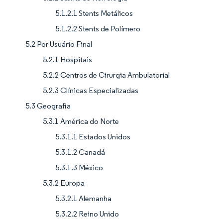
5.1.2.1 Stents Metálicos
5.1.2.2 Stents de Polímero
5.2 Por Usuário Final
5.2.1 Hospitais
5.2.2 Centros de Cirurgia Ambulatorial
5.2.3 Clínicas Especializadas
5.3 Geografia
5.3.1 América do Norte
5.3.1.1 Estados Unidos
5.3.1.2 Canadá
5.3.1.3 México
5.3.2 Europa
5.3.2.1 Alemanha
5.3.2.2 Reino Unido