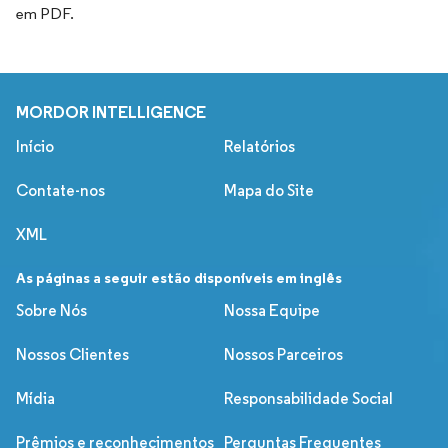
em PDF.
MORDOR INTELLIGENCE
Início
Relatórios
Contate-nos
Mapa do Site
XML
As páginas a seguir estão disponíveis em inglês
Sobre Nós
Nossa Equipe
Nossos Clientes
Nossos Parceiros
Mídia
Responsabilidade Social
Prêmios e reconhecimentos
Perguntas Frequentes