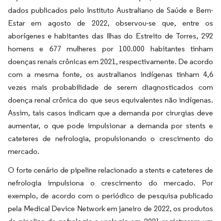
dados publicados pelo Instituto Australiano de Saúde e Bem-
Estar em agosto de 2022, observou-se que, entre os
aborígenes e habitantes das Ilhas do Estreito de Torres, 292
homens e 677 mulheres por 100.000 habitantes tinham
doenças renais crônicas em 2021, respectivamente. De acordo
com a mesma fonte, os australianos indígenas tinham 4,6
vezes mais probabilidade de serem diagnosticados com
doença renal crônica do que seus equivalentes não indígenas.
Assim, tais casos indicam que a demanda por cirurgias deve
aumentar, o que pode impulsionar a demanda por stents e
cateteres de nefrologia, propulsionando o crescimento do
mercado.
O forte cenário de pipeline relacionado a stents e cateteres de
nefrologia impulsiona o crescimento do mercado. Por
exemplo, de acordo com o periódico de pesquisa publicado
pela Medical Device Network em janeiro de 2022, os produtos