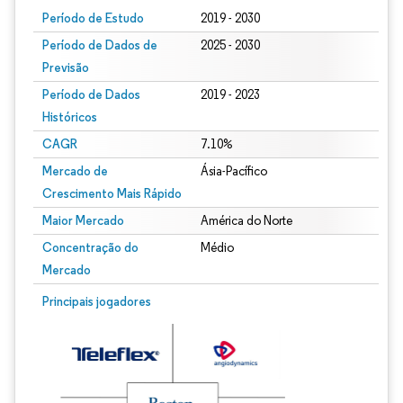
Período de Estudo
2019 - 2030
Período de Dados de
2025 - 2030
Previsão
Período de Dados
2019 - 2023
Históricos
CAGR
7.10%
Mercado de
Ásia-Pacífico
Crescimento Mais Rápido
Maior Mercado
América do Norte
Concentração do
Médio
Mercado
Principais jogadores