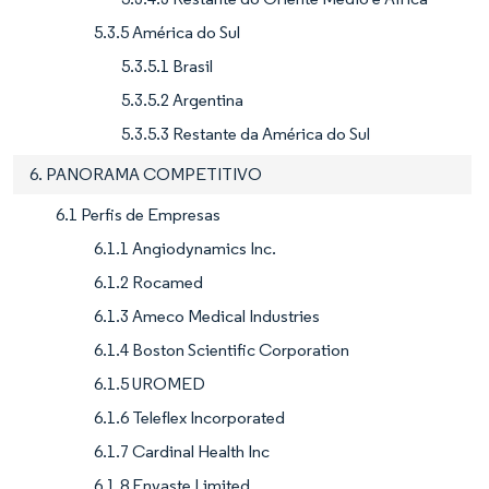
5.3.5 América do Sul
5.3.5.1 Brasil
5.3.5.2 Argentina
5.3.5.3 Restante da América do Sul
6. PANORAMA COMPETITIVO
6.1 Perfis de Empresas
6.1.1 Angiodynamics Inc.
6.1.2 Rocamed
6.1.3 Ameco Medical Industries
6.1.4 Boston Scientific Corporation
6.1.5 UROMED
6.1.6 Teleflex Incorporated
6.1.7 Cardinal Health Inc
6.1.8 Envaste Limited