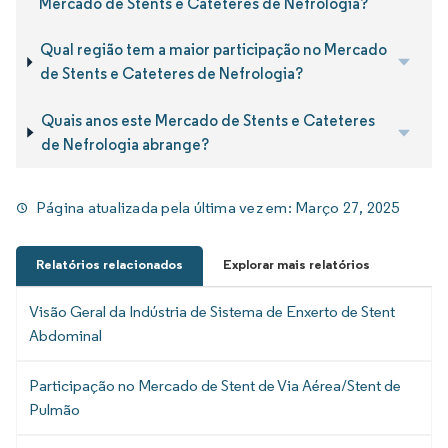
Mercado de Stents e Cateteres de Nefrologia?
Qual região tem a maior participação no Mercado
de Stents e Cateteres de Nefrologia?
Quais anos este Mercado de Stents e Cateteres
de Nefrologia abrange?
Página atualizada pela última vez em:
Março 27, 2025
Relatórios relacionados
Explorar mais relatórios
Visão Geral da Indústria de Sistema de Enxerto de Stent
Abdominal
Participação no Mercado de Stent de Via Aérea/Stent de
Pulmão