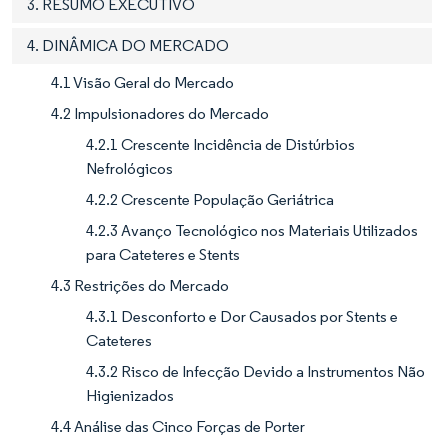
3. RESUMO EXECUTIVO
4. DINÂMICA DO MERCADO
4.1 Visão Geral do Mercado
4.2 Impulsionadores do Mercado
4.2.1 Crescente Incidência de Distúrbios
Nefrológicos
4.2.2 Crescente População Geriátrica
4.2.3 Avanço Tecnológico nos Materiais Utilizados
para Cateteres e Stents
4.3 Restrições do Mercado
4.3.1 Desconforto e Dor Causados por Stents e
Cateteres
4.3.2 Risco de Infecção Devido a Instrumentos Não
Higienizados
4.4 Análise das Cinco Forças de Porter