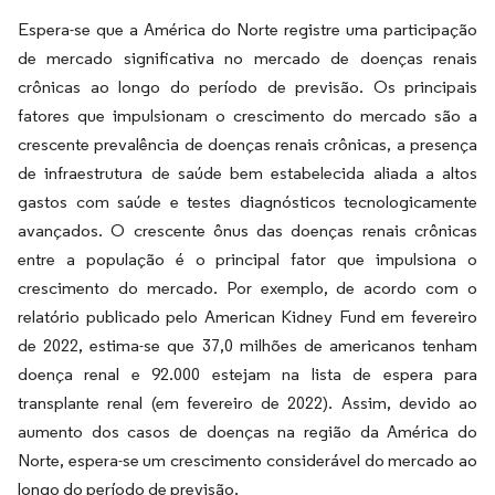
Espera-se que a América do Norte registre uma participação
de mercado significativa no mercado de doenças renais
crônicas ao longo do período de previsão. Os principais
fatores que impulsionam o crescimento do mercado são a
crescente prevalência de doenças renais crônicas, a presença
de infraestrutura de saúde bem estabelecida aliada a altos
gastos com saúde e testes diagnósticos tecnologicamente
avançados. O crescente ônus das doenças renais crônicas
entre a população é o principal fator que impulsiona o
crescimento do mercado. Por exemplo, de acordo com o
relatório publicado pelo American Kidney Fund em fevereiro
de 2022, estima-se que 37,0 milhões de americanos tenham
doença renal e 92.000 estejam na lista de espera para
transplante renal (em fevereiro de 2022). Assim, devido ao
aumento dos casos de doenças na região da América do
Norte, espera-se um crescimento considerável do mercado ao
longo do período de previsão.