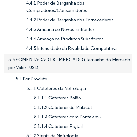
4.4.1 Poder de Barganha dos
Compradores/Consumidores
4.4.2 Poder de Barganha dos Fornecedores
4.4.3 Ameaça de Novos Entrantes
4.4.4 Ameaça de Produtos Substitutos
4.4.5 Intensidade da Rivalidade Competitiva
5. SEGMENTAÇÃO DO MERCADO (Tamanho do Mercado
por Valor - USD)
5.1 Por Produto
5.1.1 Cateteres de Nefrologia
5.1.1.1 Cateteres Balão
5.1.1.2 Cateteres de Malecot
5.1.1.3 Cateteres com Ponta em J
5.1.1.4 Cateteres Pigtail
5.1.2 Stents de Nefrologia