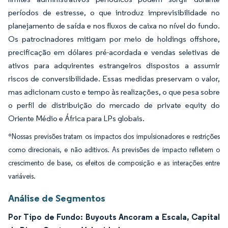
períodos de estresse, o que introduz imprevisibilidade no
planejamento de saída e nos fluxos de caixa no nível do fundo.
Os patrocinadores mitigam por meio de holdings offshore,
precificação em dólares pré-acordada e vendas seletivas de
ativos para adquirentes estrangeiros dispostos a assumir
riscos de conversibilidade. Essas medidas preservam o valor,
mas adicionam custo e tempo às realizações, o que pesa sobre
o perfil de distribuição do mercado de private equity do
Oriente Médio e África para LPs globais.
*Nossas previsões tratam os impactos dos impulsionadores e restrições
como direcionais, e não aditivos. As previsões de impacto refletem o
crescimento de base, os efeitos de composição e as interações entre
variáveis.
Análise de Segmentos
Por Tipo de Fundo: Buyouts Ancoram a Escala, Capital