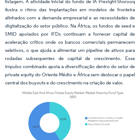
listagem. A atividade inicial do fundo de IA Presight-Shorooq
ilustra o ritmo das implantações em modelos de fronteira
alinhados com a demanda empresarial e as necessidades de
digitalização do setor público. Na África, os fundos de seed e
SMID apoiados por IFDs continuam a fornecer capital de
aceleração crítico onde os bancos comerciais permanecem
seletivos, o que ajuda a alimentar um pipeline de ativos para
rodadas subsequentes de capital de crescimento. Esse
impulso combinado apoia a diversificação dentro do setor de
private equity do Oriente Médio e África sem deslocar o papel
central dos buyouts e do crescimento na criação de valor.