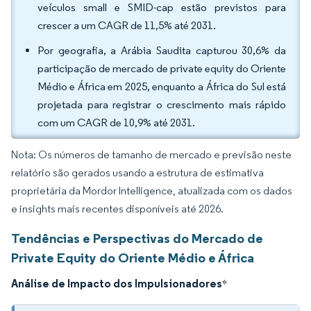
veículos small e SMID-cap estão previstos para
crescer a um CAGR de 11,5% até 2031.
Por geografia, a Arábia Saudita capturou 30,6% da
participação de mercado de private equity do Oriente
Médio e África em 2025, enquanto a África do Sul está
projetada para registrar o crescimento mais rápido
com um CAGR de 10,9% até 2031.
Nota: Os números de tamanho de mercado e previsão neste
relatório são gerados usando a estrutura de estimativa
proprietária da Mordor Intelligence, atualizada com os dados
e insights mais recentes disponíveis até 2026.
Tendências e Perspectivas do Mercado de
Private Equity do Oriente Médio e África
Análise de Impacto dos Impulsionadores
*