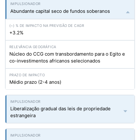
Abundante capital seco de fundos soberanos
+3.2%
Núcleo do CCG com transbordamento para o Egito e
co-investimentos africanos selecionados
Médio prazo (2-4 anos)
Liberalização gradual das leis de propriedade
estrangeira