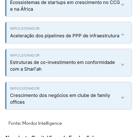
Ecossistemas de startups em crescimento no CCG
e na África
Aceleração dos pipelines de PPP de infraestrutura
Estruturas de co-investimento em conformidade
com a Sharīʿah
Crescimento dos negócios em clube de family
offices
Fonte: Mordor Intelligence