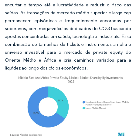
encurtar o tempo até a lucratividade e reduzir o risco das
saídas. As transações de mercado médio-superior e large-cap
permanecem episódicas e frequentemente ancoradas por
soberanos, com mega-veículos dedicados do CCG buscando
apostas concentradas em saúde, tecnologia e industriais. Essa
combinação de tamanhos de tickets e instrumentos amplia o
universo investível para o mercado de private equity do
Oriente Médio e África e cria caminhos variados para a
liquidez ao longo dos ciclos econômicos.