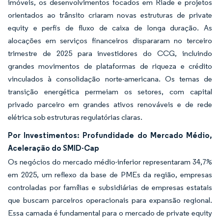
imóveis, os desenvolvimentos focados em Riade e projetos
orientados ao trânsito criaram novas estruturas de private
equity e perfis de fluxo de caixa de longa duração. As
alocações em serviços financeiros dispararam no terceiro
trimestre de 2025 para investidores do CCG, incluindo
grandes movimentos de plataformas de riqueza e crédito
vinculados à consolidação norte-americana. Os temas de
transição energética permeiam os setores, com capital
privado parceiro em grandes ativos renováveis e de rede
elétrica sob estruturas regulatórias claras.
Por Investimentos: Profundidade do Mercado Médio,
Aceleração do SMID-Cap
Os negócios do mercado médio-inferior representaram 34,7%
em 2025, um reflexo da base de PMEs da região, empresas
controladas por famílias e subsidiárias de empresas estatais
que buscam parceiros operacionais para expansão regional.
Essa camada é fundamental para o mercado de private equity