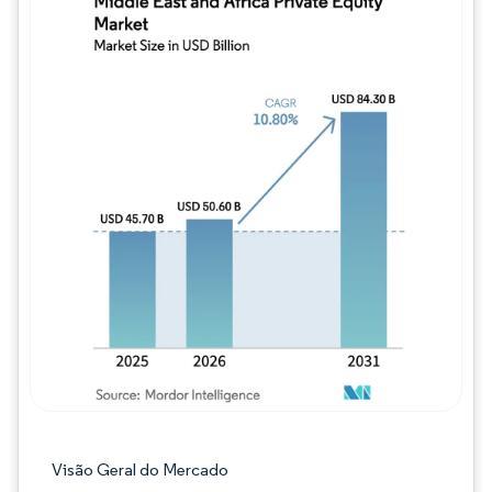
Imagem © Mordor Intelligence. O reuso req
Visão Geral do Mercado