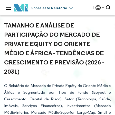
Sobre este Relatório
TAMANHO E ANÁLISE DE
PARTICIPAÇÃO DO MERCADO DE
PRIVATE EQUITY DO ORIENTE
MÉDIO E ÁFRICA - TENDÊNCIAS DE
CRESCIMENTO E PREVISÃO (2026 -
2031)
O Relatório do Mercado de Private Equity do Oriente Médio e
África é Segmentado por Tipo de Fundo (Buyout e
Crescimento, Capital de Risco), Setor (Tecnologia, Saúde,
Imóveis, Serviços Financeiros), Investimentos (Mercado
Médio-Inferior, Mercado Médio-Superior, Large-Cap, Small e