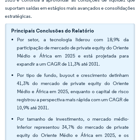
suportam saídas em estágios mais avançados e consolidações
estratégicas.
Principais Conclusões do Relatório
Por setor, a tecnologia liderou com 18,9% da
participação de mercado de private equity do Oriente
Médio e África em 2025 e está projetada para
expandir a um CAGR de 11,3% até 2031.
Por tipo de fundo, buyout e crescimento detinham
41,3% do mercado de private equity do Oriente
Médio e África em 2025, enquanto o capital de risco
registrou a perspectiva mais rápida com um CAGR de
10,9% até 2031.
Por tamanho de investimento, o mercado médio-
inferior representou 34,7% do mercado de private
equity do Oriente Médio e África em 2025, e os