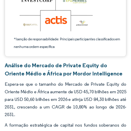
*Isenção de responsabilidade: Principais participantes classificados em
nenhuma ordem específica
Análise do Mercado de Private Equity do
Oriente Médio e África por Mordor Intelligence
Espera-se que o tamanho do Mercado de Private Equity do
Oriente Médio e África aumente de USD 45,70 bilhões em 2025
para USD 50,60 bilhões em 2026 e atinja USD 84,30 bilhões até
2031, crescendo a um CAGR de 10,80% ao longo de 2026-
2031.
A formação estratégica de capital nos fundos soberanos do