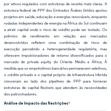
por ativos regulados com estruturas de receita mais claras. A
estrutura federal de PPP dos Emirados Árabes Unidos apoiou
projetos em saúde, educação e energias renováveis, enquanto
rodadas independentes de energia na África do Sul continuam
a atrair capital onde o risco de crédito pode ser isolado. Os
prêmios de rendimento em relação aos mercados
desenvolvidos refletem uma combinação de risco de
execução percebido e heterogeneidade regulatória, mas
oferecem impulsionadores de retorno diversificados para o
mercado de private equity do Oriente Médio e África. À
medida que os empréstimos bancários permanecem seletivos,
o crédito privado e o capital próprio de infraestrutura híbrida
cresceram ao lado dos pipelines de PPP para fornecer
estruturas de capital flexíveis que atendem às necessidades
dos patrocinadores.
Análise de Impacto das Restrições
*