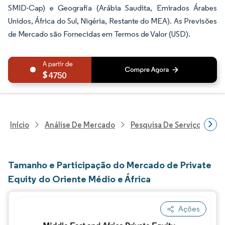
SMID-Cap) e Geografia (Arábia Saudita, Emirados Árabes
Unidos, África do Sul, Nigéria, Restante do MEA). As Previsões
de Mercado são Fornecidas em Termos de Valor (USD).
4750
Início
Análise De Mercado
Pesquisa De Serviços Finan
Tamanho e Participação do Mercado de Private
Equity do Oriente Médio e África
Ações