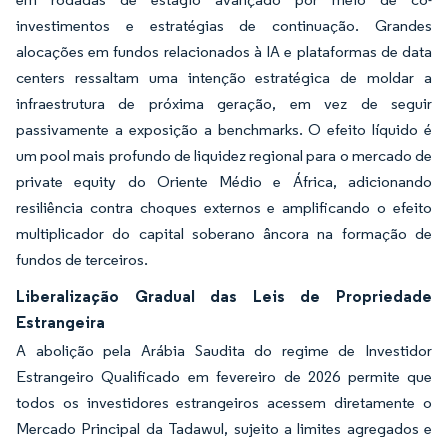
investimentos e estratégias de continuação. Grandes
alocações em fundos relacionados à IA e plataformas de data
centers ressaltam uma intenção estratégica de moldar a
infraestrutura de próxima geração, em vez de seguir
passivamente a exposição a benchmarks. O efeito líquido é
um pool mais profundo de liquidez regional para o mercado de
private equity do Oriente Médio e África, adicionando
resiliência contra choques externos e amplificando o efeito
multiplicador do capital soberano âncora na formação de
fundos de terceiros.
Liberalização Gradual das Leis de Propriedade
Estrangeira
A abolição pela Arábia Saudita do regime de Investidor
Estrangeiro Qualificado em fevereiro de 2026 permite que
todos os investidores estrangeiros acessem diretamente o
Mercado Principal da Tadawul, sujeito a limites agregados e