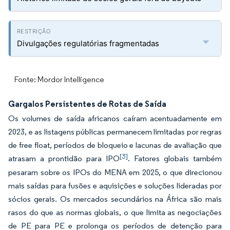
Divulgações regulatórias fragmentadas
Fonte: Mordor Intelligence
Gargalos Persistentes de Rotas de Saída
Os volumes de saída africanos caíram acentuadamente em
2023, e as listagens públicas permanecem limitadas por regras
de free float, períodos de bloqueio e lacunas de avaliação que
[3]
atrasam a prontidão para IPO
. Fatores globais também
pesaram sobre os IPOs do MENA em 2025, o que direcionou
mais saídas para fusões e aquisições e soluções lideradas por
sócios gerais. Os mercados secundários na África são mais
rasos do que as normas globais, o que limita as negociações
de PE para PE e prolonga os períodos de detenção para