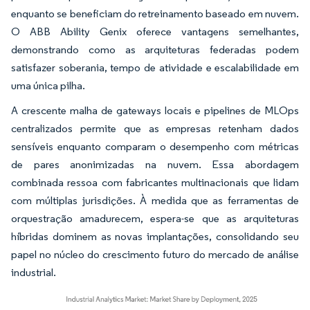
enquanto se beneficiam do retreinamento baseado em nuvem.
O ABB Ability Genix oferece vantagens semelhantes,
demonstrando como as arquiteturas federadas podem
satisfazer soberania, tempo de atividade e escalabilidade em
uma única pilha.
A crescente malha de gateways locais e pipelines de MLOps
centralizados permite que as empresas retenham dados
sensíveis enquanto comparam o desempenho com métricas
de pares anonimizadas na nuvem. Essa abordagem
combinada ressoa com fabricantes multinacionais que lidam
com múltiplas jurisdições. À medida que as ferramentas de
orquestração amadurecem, espera-se que as arquiteturas
híbridas dominem as novas implantações, consolidando seu
papel no núcleo do crescimento futuro do mercado de análise
industrial.