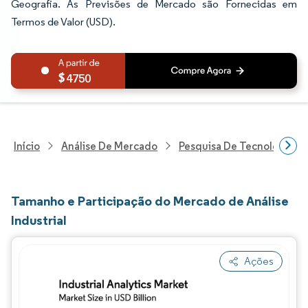
Geografia. As Previsões de Mercado são Fornecidas em
Termos de Valor (USD).
4750
Início
Análise De Mercado
Pesquisa De Tecnologia, 
Tamanho e Participação do Mercado de Análise
Industrial
Ações