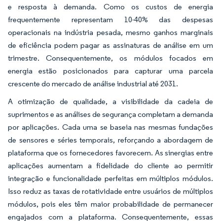
e resposta à demanda. Como os custos de energia
frequentemente representam 10-40% das despesas
operacionais na indústria pesada, mesmo ganhos marginais
de eficiência podem pagar as assinaturas de análise em um
trimestre. Consequentemente, os módulos focados em
energia estão posicionados para capturar uma parcela
crescente do mercado de análise industrial até 2031.
A otimização de qualidade, a visibilidade da cadeia de
suprimentos e as análises de segurança completam a demanda
por aplicações. Cada uma se baseia nas mesmas fundações
de sensores e séries temporais, reforçando a abordagem de
plataforma que os fornecedores favorecem. As sinergias entre
aplicações aumentam a fidelidade do cliente ao permitir
integração e funcionalidade perfeitas em múltiplos módulos.
Isso reduz as taxas de rotatividade entre usuários de múltiplos
módulos, pois eles têm maior probabilidade de permanecer
engajados com a plataforma. Consequentemente, essas