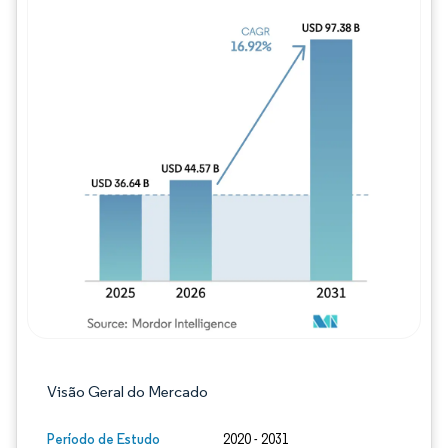
Imagem © Mordor Intelligence. O reuso req
Visão Geral do Mercado
Período de Estudo
2020 - 2031