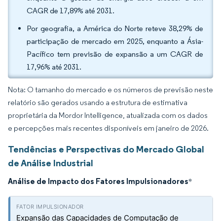
CAGR de 17,89% até 2031.
Por geografia, a América do Norte reteve 38,29% de
participação de mercado em 2025, enquanto a Ásia-
Pacífico tem previsão de expansão a um CAGR de
17,96% até 2031.
Nota: O tamanho do mercado e os números de previsão neste
relatório são gerados usando a estrutura de estimativa
proprietária da Mordor Intelligence, atualizada com os dados
e percepções mais recentes disponíveis em janeiro de 2026.
Tendências e Perspectivas do Mercado Global
de Análise Industrial
Análise de Impacto dos Fatores Impulsionadores
*
Expansão das Capacidades de Computação de