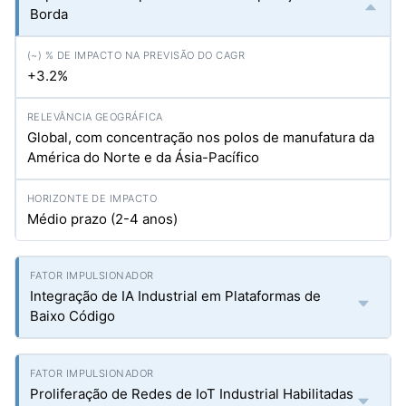
Borda
+3.2%
Global, com concentração nos polos de manufatura da
América do Norte e da Ásia-Pacífico
Médio prazo (2-4 anos)
Integração de IA Industrial em Plataformas de
Baixo Código
Proliferação de Redes de IoT Industrial Habilitadas