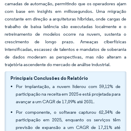
camadas de automação, permitindo que os operadores ajam
com base em insights em milissegundos. Uma migração
constante em direção a arquiteturas híbridas, onde cargas de
trabalho de baixa latência são executadas localmente e o
retreinamento de modelos ocorre na nuvem, sustenta o
crescimento de longo prazo. Ameaças ciberfísicas
intensificadas, escassez de talentos e mandatos de soberania
de dados moderam as perspectivas, mas não alteram a
trajetória ascendente do mercado de análise industrial.
Principais Conclusões do Relatório
Por implantação, a nuvem liderou com 59,12% de
participação na receita em 2025 e está projetada para
avançar a um CAGR de 17,09% até 2031.
Por componente, o software capturou 62,34% de
participação em 2025, enquanto os serviços têm
previsão de expansão a um CAGR de 17,21% até