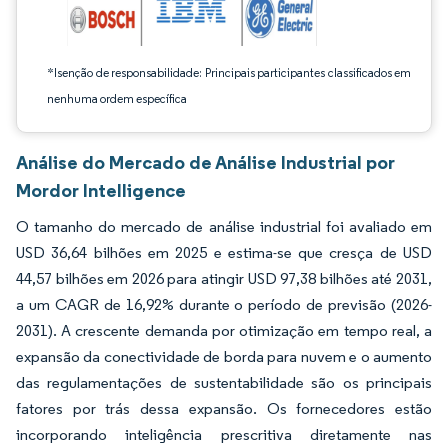
*Isenção de responsabilidade: Principais participantes classificados em
nenhuma ordem específica
Análise do Mercado de Análise Industrial por
Mordor Intelligence
O tamanho do mercado de análise industrial foi avaliado em
USD 36,64 bilhões em 2025 e estima-se que cresça de USD
44,57 bilhões em 2026 para atingir USD 97,38 bilhões até 2031,
a um CAGR de 16,92% durante o período de previsão (2026-
2031). A crescente demanda por otimização em tempo real, a
expansão da conectividade de borda para nuvem e o aumento
das regulamentações de sustentabilidade são os principais
fatores por trás dessa expansão. Os fornecedores estão
incorporando inteligência prescritiva diretamente nas