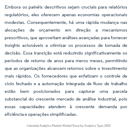
Embora os painéis descritivos sejam cruciais para relatórios
regulatórios, eles oferecem apenas economias operacionais
modestas. Consequentemente, há uma rápida mudança nas
alocações de orçamento em direção a mecanismos
prescritivos, que aproveitam análises avançadas para fornecer
insights acionáveis e otimizar os processos de tomada de
decisão. Essa transição está reduzindo significativamente os
períodos de retorno de anos para meros meses, permitindo
que as organizações alcancem retornos sobre o investimento
mais rápidos. Os fornecedores que enfatizam o controle de
ciclo fechado e a automação integrada de fluxo de trabalho
estão bem posicionados para capturar uma parcela
substancial do crescente mercado de análise industrial, pois
essas capacidades atendem à crescente demanda por
eficiência e operações simplificadas.