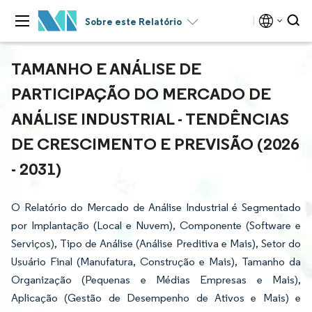
Sobre este Relatório
TAMANHO E ANÁLISE DE
PARTICIPAÇÃO DO MERCADO DE
ANÁLISE INDUSTRIAL - TENDÊNCIAS
DE CRESCIMENTO E PREVISÃO (2026
- 2031)
O Relatório do Mercado de Análise Industrial é Segmentado
por Implantação (Local e Nuvem), Componente (Software e
Serviços), Tipo de Análise (Análise Preditiva e Mais), Setor do
Usuário Final (Manufatura, Construção e Mais), Tamanho da
Organização (Pequenas e Médias Empresas e Mais),
Aplicação (Gestão de Desempenho de Ativos e Mais) e