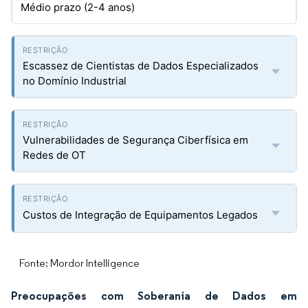
Médio prazo (2-4 anos)
Escassez de Cientistas de Dados Especializados
no Domínio Industrial
Vulnerabilidades de Segurança Ciberfísica em
Redes de OT
Custos de Integração de Equipamentos Legados
Fonte: Mordor Intelligence
Preocupações com Soberania de Dados em