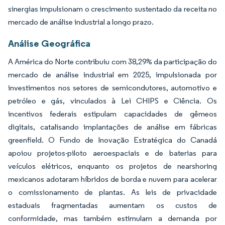
sinergias impulsionam o crescimento sustentado da receita no
mercado de análise industrial a longo prazo.
Análise Geográfica
A América do Norte contribuiu com 38,29% da participação do
mercado de análise industrial em 2025, impulsionada por
investimentos nos setores de semicondutores, automotivo e
petróleo e gás, vinculados à Lei CHIPS e Ciência. Os
incentivos federais estipulam capacidades de gêmeos
digitais, catalisando implantações de análise em fábricas
greenfield. O Fundo de Inovação Estratégica do Canadá
apoiou projetos-piloto aeroespaciais e de baterias para
veículos elétricos, enquanto os projetos de nearshoring
mexicanos adotaram híbridos de borda e nuvem para acelerar
o comissionamento de plantas. As leis de privacidade
estaduais fragmentadas aumentam os custos de
conformidade, mas também estimulam a demanda por