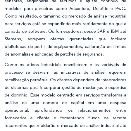
sensores, engenharia de recursos e ajuste contínuo de
modelos para parceiros como Accenture, Deloitte e PwC.
Como resultado, o tamanho do mercado de análise industrial
para serviços está se expandindo mais rapidamente do que a
camada de software. Os fornecedores, desde SAP e IBM até
Siemens, agrupam ofertas gerenciadas que incluem
bibliotecas de perfis de equipamentos, calibração de limites
de anomalias e aplicação de patches de segurança.
Como os ativos industriais envelhecem e as variáveis de
processo se desviam, as iniciativas de análise requerem
recalibração perpétua. Os clientes dependem de integradores
de sistemas para incorporar gestão de mudanças e expertise
de domínio. Esse modelo centrado em serviços transforma a
análise de uma compra de capital em uma despesa
operacional, aprofundando os relacionamentos entre
fornecedor e cliente e fomentando fluxos de receita
recorrentes que moldarão o mercado de análise industrial até