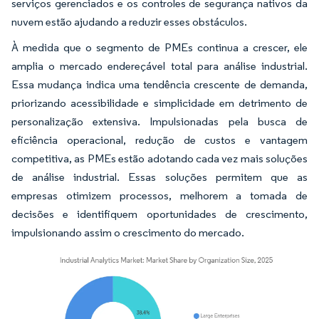
serviços gerenciados e os controles de segurança nativos da
nuvem estão ajudando a reduzir esses obstáculos.
À medida que o segmento de PMEs continua a crescer, ele
amplia o mercado endereçável total para análise industrial.
Essa mudança indica uma tendência crescente de demanda,
priorizando acessibilidade e simplicidade em detrimento de
personalização extensiva. Impulsionadas pela busca de
eficiência operacional, redução de custos e vantagem
competitiva, as PMEs estão adotando cada vez mais soluções
de análise industrial. Essas soluções permitem que as
empresas otimizem processos, melhorem a tomada de
decisões e identifiquem oportunidades de crescimento,
impulsionando assim o crescimento do mercado.