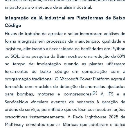
impacto para o mercado de análise industrial.
Integração de IA Industrial em Plataformas de Baixo
Código
Fluxos de trabalho de arrastar e soltar incorporam análises de
forma integrada em processos de manutenção, qualidade e
logística, eliminando a necessidade de habilidades em Python
ou SQL. Uma pesquisa da Bain mostrou uma redução de 60%
no tempo de implantação quando as plantas utilizaram
ferramentas de baixo código em comparação com a
programação tradicional. O Microsoft Power Platform agora é
fornecido com modelos de detecção de anomalias ajustados
[2]
para bombas, motores e compressores.
A IFS e a
ServiceNow vinculam eventos de sensores à geração de
ordens de serviço, permitindo que os técnicos recebam ações
prescritivas instantaneamente. A Rede Lighthouse 2025 da
McKinsey constatou que as fábricas que adotaram o baixo