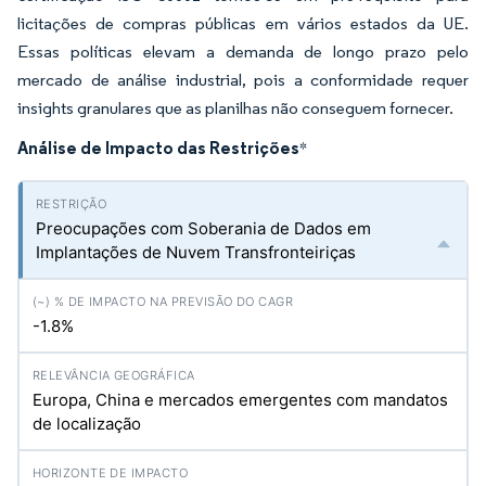
licitações de compras públicas em vários estados da UE.
Essas políticas elevam a demanda de longo prazo pelo
mercado de análise industrial, pois a conformidade requer
insights granulares que as planilhas não conseguem fornecer.
Análise de Impacto das Restrições
*
Preocupações com Soberania de Dados em
Implantações de Nuvem Transfronteiriças
-1.8%
Europa, China e mercados emergentes com mandatos
de localização