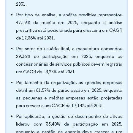
2031.
Por tipo de análise, a análise preditiva representou
47,19% da receita em 2025, enquanto a análise
prescritiva está posicionada para crescer a um CAGR
de 17,36% até 2031.
Por setor do usuário final, a manufatura comandou
29,36% de participação em 2025, enquanto as
concessionárias de serviços públicos devem registrar
um CAGR de 18,23% até 2031.
Por tamanho da organização, as grandes empresas
detinham 61,57% de participação em 2025, enquanto
as pequenas e médias empresas estão projetadas
para crescer a um CAGR de 17,14% até 2031.
Por aplicação, a gestão de desempenho de ativos
liderou com 33,48% de participação em 2025,
enquanto a gestão de energia deve crescer a um