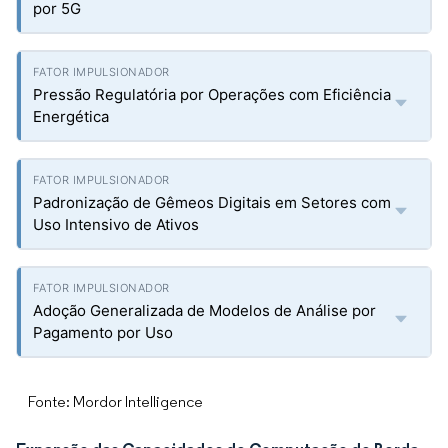
por 5G
Pressão Regulatória por Operações com Eficiência
Energética
Padronização de Gêmeos Digitais em Setores com
Uso Intensivo de Ativos
Adoção Generalizada de Modelos de Análise por
Pagamento por Uso
Fonte: Mordor Intelligence