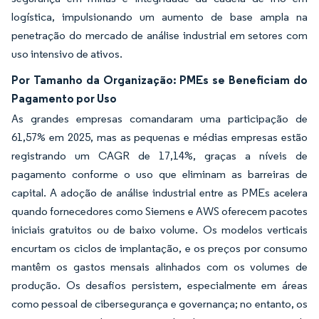
logística, impulsionando um aumento de base ampla na
penetração do mercado de análise industrial em setores com
uso intensivo de ativos.
Por Tamanho da Organização: PMEs se Beneficiam do
Pagamento por Uso
As grandes empresas comandaram uma participação de
61,57% em 2025, mas as pequenas e médias empresas estão
registrando um CAGR de 17,14%, graças a níveis de
pagamento conforme o uso que eliminam as barreiras de
capital. A adoção de análise industrial entre as PMEs acelera
quando fornecedores como Siemens e AWS oferecem pacotes
iniciais gratuitos ou de baixo volume. Os modelos verticais
encurtam os ciclos de implantação, e os preços por consumo
mantêm os gastos mensais alinhados com os volumes de
produção. Os desafios persistem, especialmente em áreas
como pessoal de cibersegurança e governança; no entanto, os