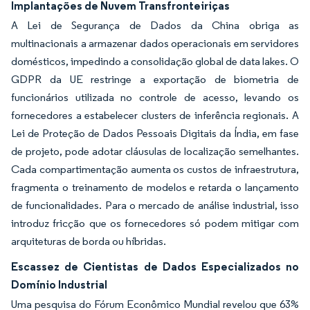
Implantações de Nuvem Transfronteiriças
A Lei de Segurança de Dados da China obriga as
multinacionais a armazenar dados operacionais em servidores
domésticos, impedindo a consolidação global de data lakes. O
GDPR da UE restringe a exportação de biometria de
funcionários utilizada no controle de acesso, levando os
fornecedores a estabelecer clusters de inferência regionais. A
Lei de Proteção de Dados Pessoais Digitais da Índia, em fase
de projeto, pode adotar cláusulas de localização semelhantes.
Cada compartimentação aumenta os custos de infraestrutura,
fragmenta o treinamento de modelos e retarda o lançamento
de funcionalidades. Para o mercado de análise industrial, isso
introduz fricção que os fornecedores só podem mitigar com
arquiteturas de borda ou híbridas.
Escassez de Cientistas de Dados Especializados no
Domínio Industrial
Uma pesquisa do Fórum Econômico Mundial revelou que 63%