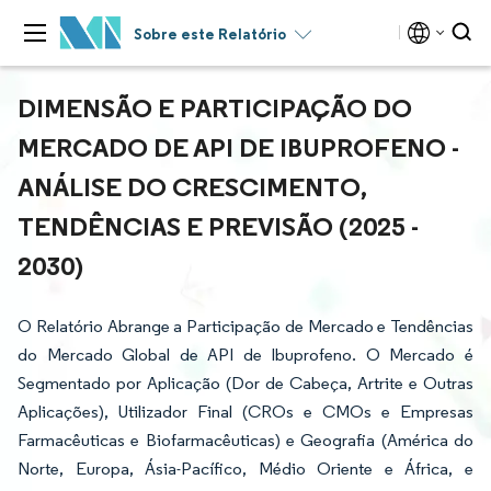
Sobre este Relatório
DIMENSÃO E PARTICIPAÇÃO DO
MERCADO DE API DE IBUPROFENO -
ANÁLISE DO CRESCIMENTO,
TENDÊNCIAS E PREVISÃO (2025 -
2030)
O Relatório Abrange a Participação de Mercado e Tendências
do Mercado Global de API de Ibuprofeno. O Mercado é
Segmentado por Aplicação (Dor de Cabeça, Artrite e Outras
Aplicações), Utilizador Final (CROs e CMOs e Empresas
Farmacêuticas e Biofarmacêuticas) e Geografia (América do
Norte, Europa, Ásia-Pacífico, Médio Oriente e África, e