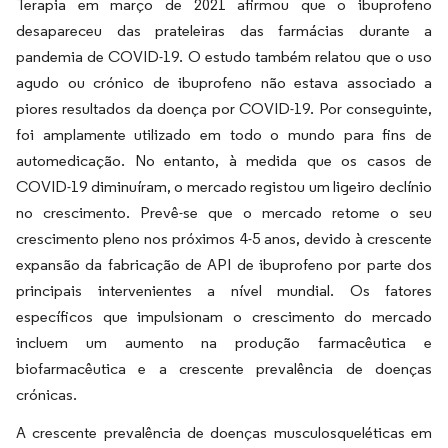
Terapia em março de 2021 afirmou que o ibuprofeno
desapareceu das prateleiras das farmácias durante a
pandemia de COVID-19. O estudo também relatou que o uso
agudo ou crónico de ibuprofeno não estava associado a
piores resultados da doença por COVID-19. Por conseguinte,
foi amplamente utilizado em todo o mundo para fins de
automedicação. No entanto, à medida que os casos de
COVID-19 diminuíram, o mercado registou um ligeiro declínio
no crescimento. Prevê-se que o mercado retome o seu
crescimento pleno nos próximos 4-5 anos, devido à crescente
expansão da fabricação de API de ibuprofeno por parte dos
principais intervenientes a nível mundial. Os fatores
específicos que impulsionam o crescimento do mercado
incluem um aumento na produção farmacêutica e
biofarmacêutica e a crescente prevalência de doenças
crónicas.
A crescente prevalência de doenças musculosqueléticas em