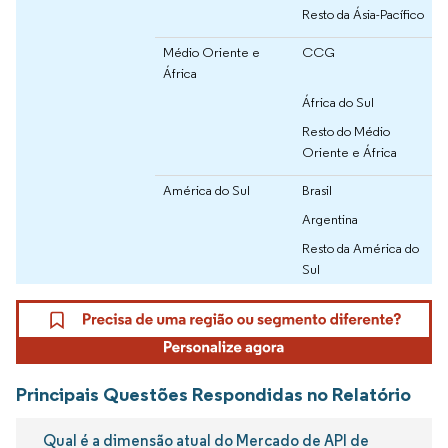
Resto da Ásia-Pacífico
Médio Oriente e
CCG
África
África do Sul
Resto do Médio
Oriente e África
América do Sul
Brasil
Argentina
Resto da América do
Sul
Principais Questões Respondidas no Relatório
Qual é a dimensão atual do Mercado de API de