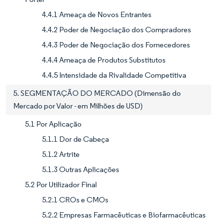
4.4.1 Ameaça de Novos Entrantes
4.4.2 Poder de Negociação dos Compradores
4.4.3 Poder de Negociação dos Fornecedores
4.4.4 Ameaça de Produtos Substitutos
4.4.5 Intensidade da Rivalidade Competitiva
5. SEGMENTAÇÃO DO MERCADO (Dimensão do
Mercado por Valor - em Milhões de USD)
5.1 Por Aplicação
5.1.1 Dor de Cabeça
5.1.2 Artrite
5.1.3 Outras Aplicações
5.2 Por Utilizador Final
5.2.1 CROs e CMOs
5.2.2 Empresas Farmacêuticas e Biofarmacêuticas