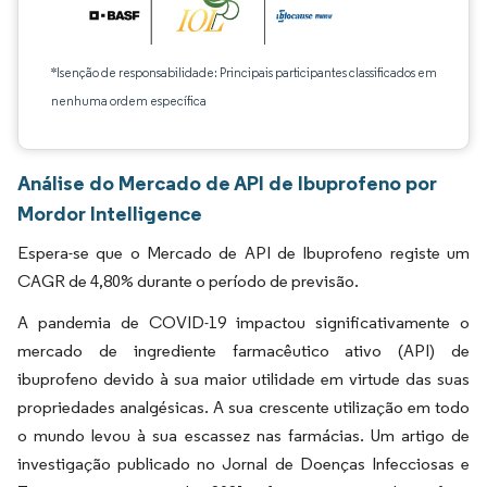
*Isenção de responsabilidade: Principais participantes classificados em
nenhuma ordem específica
Análise do Mercado de API de Ibuprofeno por
Mordor Intelligence
Espera-se que o Mercado de API de Ibuprofeno registe um
CAGR de 4,80% durante o período de previsão.
A pandemia de COVID-19 impactou significativamente o
mercado de ingrediente farmacêutico ativo (API) de
ibuprofeno devido à sua maior utilidade em virtude das suas
propriedades analgésicas. A sua crescente utilização em todo
o mundo levou à sua escassez nas farmácias. Um artigo de
investigação publicado no Jornal de Doenças Infecciosas e