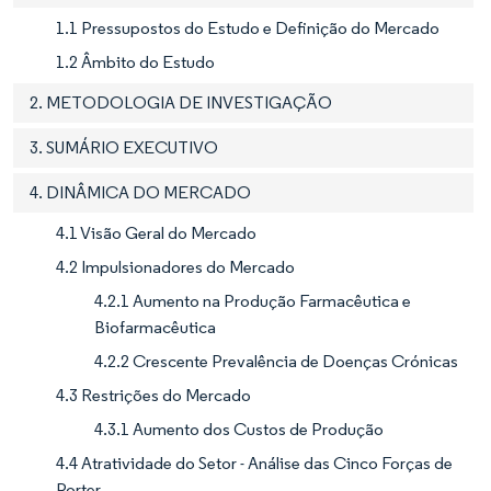
1.1 Pressupostos do Estudo e Definição do Mercado
1.2 Âmbito do Estudo
2. METODOLOGIA DE INVESTIGAÇÃO
3. SUMÁRIO EXECUTIVO
4. DINÂMICA DO MERCADO
4.1 Visão Geral do Mercado
4.2 Impulsionadores do Mercado
4.2.1 Aumento na Produção Farmacêutica e
Biofarmacêutica
4.2.2 Crescente Prevalência de Doenças Crónicas
4.3 Restrições do Mercado
4.3.1 Aumento dos Custos de Produção
4.4 Atratividade do Setor - Análise das Cinco Forças de
Porter