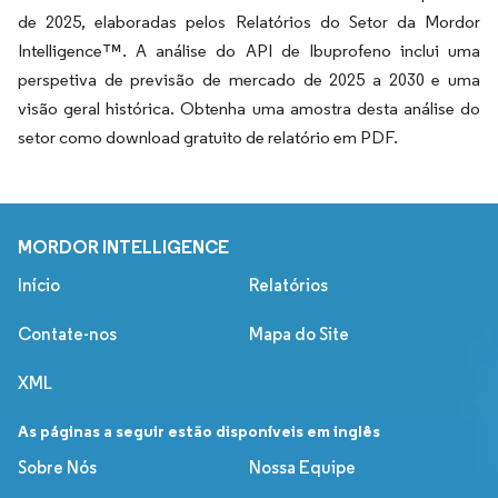
de 2025, elaboradas pelos Relatórios do Setor da Mordor
Intelligence™. A análise do API de Ibuprofeno inclui uma
perspetiva de previsão de mercado de 2025 a 2030 e uma
visão geral histórica. Obtenha uma amostra desta análise do
setor como download gratuito de relatório em PDF.
MORDOR INTELLIGENCE
Início
Relatórios
Contate-nos
Mapa do Site
XML
As páginas a seguir estão disponíveis em inglês
Sobre Nós
Nossa Equipe