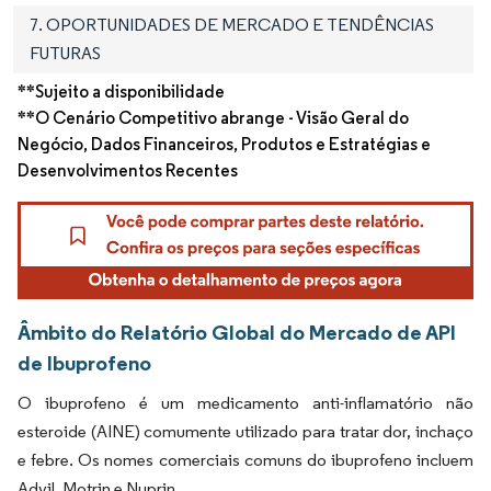
7. OPORTUNIDADES DE MERCADO E TENDÊNCIAS
FUTURAS
**Sujeito a disponibilidade
**O Cenário Competitivo abrange - Visão Geral do
Negócio, Dados Financeiros, Produtos e Estratégias e
Desenvolvimentos Recentes
Âmbito do Relatório Global do Mercado de API
de Ibuprofeno
O ibuprofeno é um medicamento anti-inflamatório não
esteroide (AINE) comumente utilizado para tratar dor, inchaço
e febre. Os nomes comerciais comuns do ibuprofeno incluem
Advil, Motrin e Nuprin.