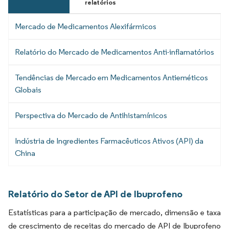
relatórios
Mercado de Medicamentos Alexifármicos
Relatório do Mercado de Medicamentos Anti-inflamatórios
Tendências de Mercado em Medicamentos Antieméticos
Globais
Perspectiva do Mercado de Antihistamínicos
Indústria de Ingredientes Farmacêuticos Ativos (API) da
China
Relatório do Setor de API de Ibuprofeno
Estatísticas para a participação de mercado, dimensão e taxa
de crescimento de receitas do mercado de API de Ibuprofeno