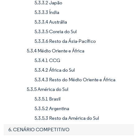
5.3.3.2 Japão
5.3.3.3 Índia
5.3.3.4 Austrália
5.3.3.5 Coreia do Sul
5.3.3.6 Resto da Ásia-Pacífico
5.3.4 Médio Oriente e África
5.3.4.1 CCG
5.3.4.2 África do Sul
5.3.4.3 Resto do Médio Oriente e África
5.3.5 América do Sul
5.3.5.1 Brasil
5.3.5.2 Argentina
5.3.5.3 Resto da América do Sul
6. CENÁRIO COMPETITIVO