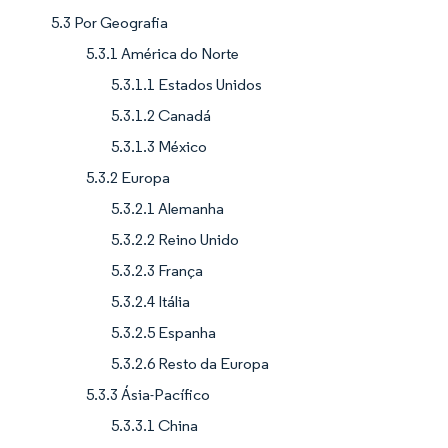
5.3 Por Geografia
5.3.1 América do Norte
5.3.1.1 Estados Unidos
5.3.1.2 Canadá
5.3.1.3 México
5.3.2 Europa
5.3.2.1 Alemanha
5.3.2.2 Reino Unido
5.3.2.3 França
5.3.2.4 Itália
5.3.2.5 Espanha
5.3.2.6 Resto da Europa
5.3.3 Ásia-Pacífico
5.3.3.1 China