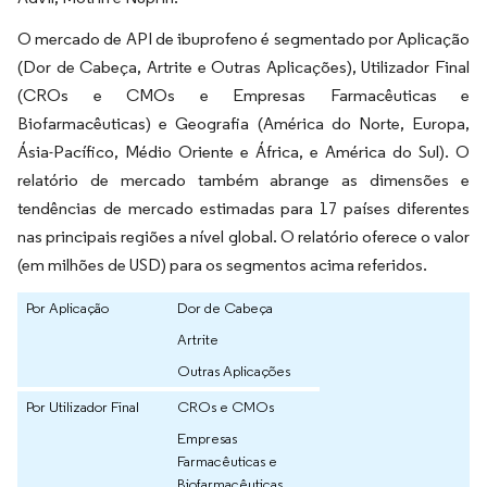
O mercado de API de ibuprofeno é segmentado por Aplicação
(Dor de Cabeça, Artrite e Outras Aplicações), Utilizador Final
(CROs e CMOs e Empresas Farmacêuticas e
Biofarmacêuticas) e Geografia (América do Norte, Europa,
Ásia-Pacífico, Médio Oriente e África, e América do Sul). O
relatório de mercado também abrange as dimensões e
tendências de mercado estimadas para 17 países diferentes
nas principais regiões a nível global. O relatório oferece o valor
(em milhões de USD) para os segmentos acima referidos.
Por Aplicação
Dor de Cabeça
Artrite
Outras Aplicações
Por Utilizador Final
CROs e CMOs
Empresas
Farmacêuticas e
Biofarmacêuticas