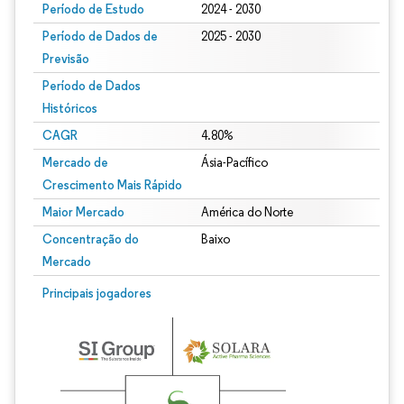
Período de Estudo
2024 - 2030
Período de Dados de
2025 - 2030
Previsão
Período de Dados
Históricos
CAGR
4.80%
Mercado de
Ásia-Pacífico
Crescimento Mais Rápido
Maior Mercado
América do Norte
Concentração do
Baixo
Mercado
Principais jogadores