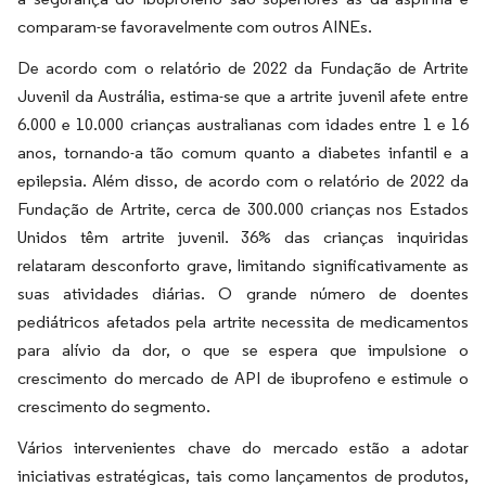
comparam-se favoravelmente com outros AINEs.
De acordo com o relatório de 2022 da Fundação de Artrite
Juvenil da Austrália, estima-se que a artrite juvenil afete entre
6.000 e 10.000 crianças australianas com idades entre 1 e 16
anos, tornando-a tão comum quanto a diabetes infantil e a
epilepsia. Além disso, de acordo com o relatório de 2022 da
Fundação de Artrite, cerca de 300.000 crianças nos Estados
Unidos têm artrite juvenil. 36% das crianças inquiridas
relataram desconforto grave, limitando significativamente as
suas atividades diárias. O grande número de doentes
pediátricos afetados pela artrite necessita de medicamentos
para alívio da dor, o que se espera que impulsione o
crescimento do mercado de API de ibuprofeno e estimule o
crescimento do segmento.
Vários intervenientes chave do mercado estão a adotar
iniciativas estratégicas, tais como lançamentos de produtos,