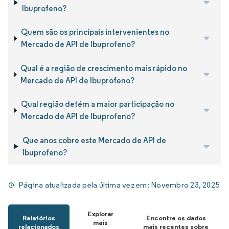
Ibuprofeno?
Quem são os principais intervenientes no
Mercado de API de Ibuprofeno?
Qual é a região de crescimento mais rápido no
Mercado de API de Ibuprofeno?
Qual região detém a maior participação no
Mercado de API de Ibuprofeno?
Que anos cobre este Mercado de API de
Ibuprofeno?
Página atualizada pela última vez em:
Novembro 23, 2025
Explorar
Relatórios
Encontre os dados
mais
relacionados
mais recentes sobre