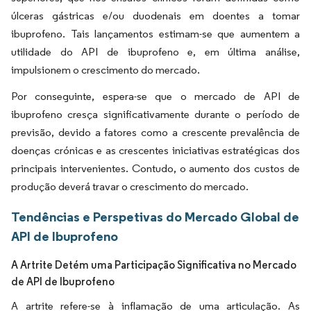
úlceras gástricas e/ou duodenais em doentes a tomar
ibuprofeno. Tais lançamentos estimam-se que aumentem a
utilidade do API de ibuprofeno e, em última análise,
impulsionem o crescimento do mercado.
Por conseguinte, espera-se que o mercado de API de
ibuprofeno cresça significativamente durante o período de
previsão, devido a fatores como a crescente prevalência de
doenças crónicas e as crescentes iniciativas estratégicas dos
principais intervenientes. Contudo, o aumento dos custos de
produção deverá travar o crescimento do mercado.
Tendências e Perspetivas do Mercado Global de
API de Ibuprofeno
A Artrite Detém uma Participação Significativa no Mercado
de API de Ibuprofeno
A artrite refere-se à inflamação de uma articulação. As