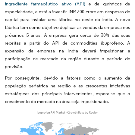
ingrediente farmacêutico ativo (API)
e de químicos de
especialidade, e está a investir INR 300 crore em despesas de
capital para instalar uma fábrica no oeste da Índia. A nova
fábrica tem como objetivo duplicar as vendas da empresa nos
próximos 5 anos. A empresa gera cerca de 30% das suas
receitas a partir do API de commodities ibuprofeno. A
expansão da empresa na Índia deverá impulsionar a
participação de mercado da região durante o período de
previsão.
Por conseguinte, devido a fatores como o aumento da
população geriátrica na região e as crescentes iniciativas
estratégicas dos principais intervenientes, espera-se que o
crescimento do mercado na área seja impulsionado.