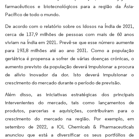
farmacêuticos e biotecnológicos para a região da Ásia-
Pacífico de todo o mundo.
De acordo com o relatório sobre os Idosos na Índia de 2021,
cerca de 137,9 milhões de pessoas com mais de 60 anos
viviam na Índia em 2021. Prevê-se que esse número aumente
para 193,8 milhões até ao ano 2031. Como a população
geriátrica é propensa a sofrer de várias doenças crónicas, o
aumento previsto da população deverá impulsionar a procura
de alívio inovador da dor. Isto deverá impulsionar o
crescimento do mercado durante o período de previsão.
Além disso, as iniciativas estratégicas dos principais
intervenientes do mercado, tais como lançamentos de
produtos, parcerias e aquisições, contribuíram para o
crescimento do mercado na região. Por exemplo, em
setembro de 2022, a IOL Chemicals & Pharmaceuticals
anunciou que está a diversificar os seus portfólios de