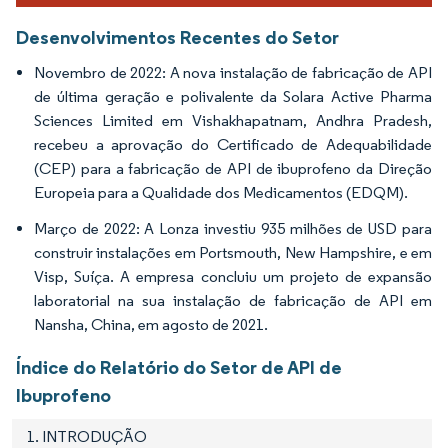
Desenvolvimentos Recentes do Setor
Novembro de 2022: A nova instalação de fabricação de API
de última geração e polivalente da Solara Active Pharma
Sciences Limited em Vishakhapatnam, Andhra Pradesh,
recebeu a aprovação do Certificado de Adequabilidade
(CEP) para a fabricação de API de ibuprofeno da Direção
Europeia para a Qualidade dos Medicamentos (EDQM).
Março de 2022: A Lonza investiu 935 milhões de USD para
construir instalações em Portsmouth, New Hampshire, e em
Visp, Suíça. A empresa concluiu um projeto de expansão
laboratorial na sua instalação de fabricação de API em
Nansha, China, em agosto de 2021.
Índice do Relatório do Setor de API de
Ibuprofeno
1. INTRODUÇÃO