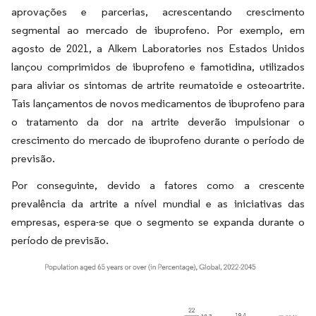
aprovações e parcerias, acrescentando crescimento
segmental ao mercado de ibuprofeno. Por exemplo, em
agosto de 2021, a Alkem Laboratories nos Estados Unidos
lançou comprimidos de ibuprofeno e famotidina, utilizados
para aliviar os sintomas de artrite reumatoide e osteoartrite.
Tais lançamentos de novos medicamentos de ibuprofeno para
o tratamento da dor na artrite deverão impulsionar o
crescimento do mercado de ibuprofeno durante o período de
previsão.
Por conseguinte, devido a fatores como a crescente
prevalência da artrite a nível mundial e as iniciativas das
empresas, espera-se que o segmento se expanda durante o
período de previsão.