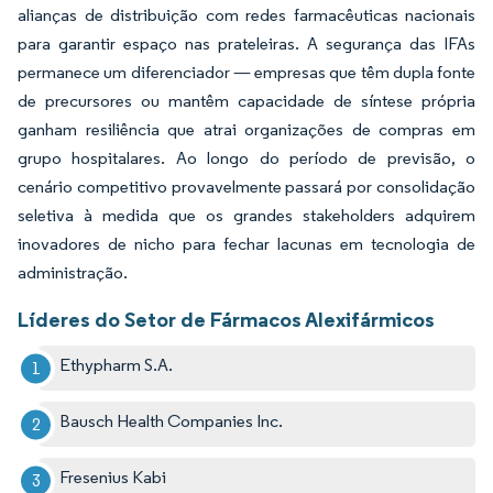
alianças de distribuição com redes farmacêuticas nacionais
para garantir espaço nas prateleiras. A segurança das IFAs
permanece um diferenciador — empresas que têm dupla fonte
de precursores ou mantêm capacidade de síntese própria
ganham resiliência que atrai organizações de compras em
grupo hospitalares. Ao longo do período de previsão, o
cenário competitivo provavelmente passará por consolidação
seletiva à medida que os grandes stakeholders adquirem
inovadores de nicho para fechar lacunas em tecnologia de
administração.
Líderes do Setor de Fármacos Alexifármicos
Ethypharm S.A.
Bausch Health Companies Inc.
Fresenius Kabi