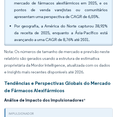
mercado de fármacos alexifármicos em 2025, e os
pontos de venda varejistas ou comunitários
apresentam uma perspectiva de CAGR de 6,05%.
Por geografia, a América do Norte capturou 38,92%
da receita de 2025, enquanto a Ásia-Pacífico está
avançando a uma CAGR de 8,76% até 2031.
Nota: Os números de tamanho de mercado e previsão neste
relatório são gerados usando a estrutura de estimativa
proprietária da Mordor Intelligence, atualizada com os dados
e insights mais recentes disponíveis até 2026.
Tendências e Perspectivas Globais do Mercado
de Fármacos Alexifármicos
Análise de Impacto dos Impulsionadores
*