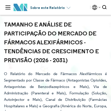
Sobre este Relatório
TAMANHO E ANÁLISE DE
PARTICIPAÇÃO DO MERCADO DE
FÁRMACOS ALEXIFÁRMICOS -
TENDÊNCIAS DE CRESCIMENTO E
PREVISÃO (2026 - 2031)
O Relatório do Mercado de Fármacos Alexifármicos é
Segmentado por Classe de Fármaco (Antagonistas Opioides,
Antagonistas de Benzodiazepínicos e Mais), Via de
Administração (Parenteral e Mais), Formulação (Solução,
Autoinjector e Mais), Canal de Distribuição (Farmácias
Hospitalares e Mais) e Geografia (América do Norte, Europa,