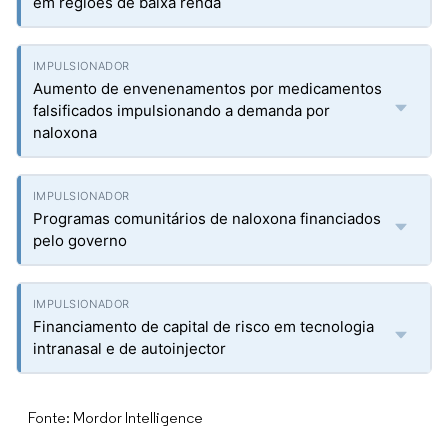
em regiões de baixa renda
Aumento de envenenamentos por medicamentos
falsificados impulsionando a demanda por
naloxona
Programas comunitários de naloxona financiados
pelo governo
Financiamento de capital de risco em tecnologia
intranasal e de autoinjector
Fonte: Mordor Intelligence