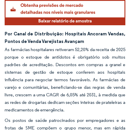
Por Canal de Distribuição: Hospitais Ancoram Vendas,
Pontos de Venda Varejistas Avançam
As farmácias hospitalares retiveram 52,20% da receita de 2025
porque o estoque de antídotos é obrigatório sob muitos
padrões de acreditação. Descontos em compras a granel e
sistemas de gestão de estoque conferem aos hospitais
influência para negociar termos favoráveis. As farmácias de
varejo e comunitárias, beneficiando-se das regras de venda
livre, crescem a uma CAGR de 6,05% até 2031, à medida que
as redes de drogarias dedicam seções inteiras de prateleiras a
medicamentos de emergência.
Os postos de saúde patrocinados por empregadores e as
frotas de SME compõem o grupo menor, mas em rápida