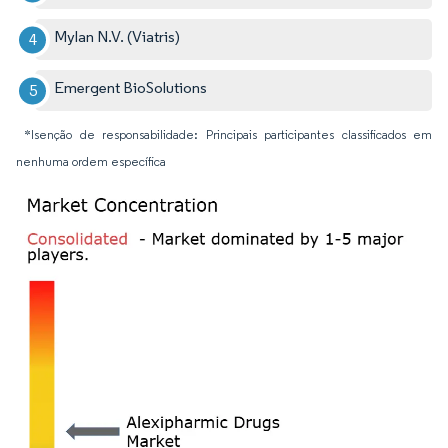
Mylan N.V. (Viatris)
Emergent BioSolutions
*Isenção de responsabilidade: Principais participantes classificados em
nenhuma ordem específica