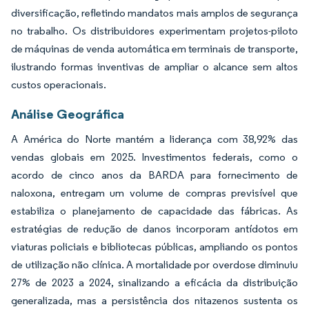
diversificação, refletindo mandatos mais amplos de segurança
no trabalho. Os distribuidores experimentam projetos-piloto
de máquinas de venda automática em terminais de transporte,
ilustrando formas inventivas de ampliar o alcance sem altos
custos operacionais.
Análise Geográfica
A América do Norte mantém a liderança com 38,92% das
vendas globais em 2025. Investimentos federais, como o
acordo de cinco anos da BARDA para fornecimento de
naloxona, entregam um volume de compras previsível que
estabiliza o planejamento de capacidade das fábricas. As
estratégias de redução de danos incorporam antídotos em
viaturas policiais e bibliotecas públicas, ampliando os pontos
de utilização não clínica. A mortalidade por overdose diminuiu
27% de 2023 a 2024, sinalizando a eficácia da distribuição
generalizada, mas a persistência dos nitazenos sustenta os