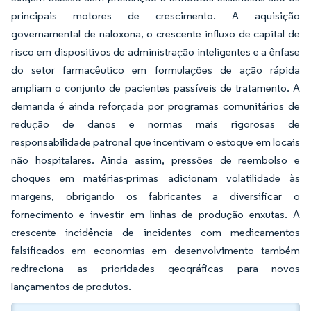
principais motores de crescimento. A aquisição
governamental de naloxona, o crescente influxo de capital de
risco em dispositivos de administração inteligentes e a ênfase
do setor farmacêutico em formulações de ação rápida
ampliam o conjunto de pacientes passíveis de tratamento. A
demanda é ainda reforçada por programas comunitários de
redução de danos e normas mais rigorosas de
responsabilidade patronal que incentivam o estoque em locais
não hospitalares. Ainda assim, pressões de reembolso e
choques em matérias-primas adicionam volatilidade às
margens, obrigando os fabricantes a diversificar o
fornecimento e investir em linhas de produção enxutas. A
crescente incidência de incidentes com medicamentos
falsificados em economias em desenvolvimento também
redireciona as prioridades geográficas para novos
lançamentos de produtos.