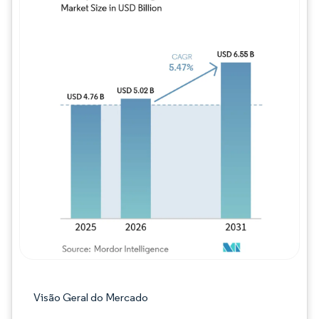
Imagem © Mordor Intelligence. O reuso req
Visão Geral do Mercado