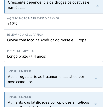
Crescente dependência de drogas psicoativas e
narcóticas
+1.2%
Global com foco na América do Norte e Europa
Longo prazo (≥ 4 anos)
Apoio regulatório ao tratamento assistido por
medicamentos
Aumento das fatalidades por opioides sintéticos