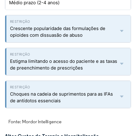
Médio prazo (2-4 anos)
Crescente popularidade das formulações de
opioides com dissuasão de abuso
Estigma limitando o acesso do paciente e as taxas
de preenchimento de prescrições
Choques na cadeia de suprimentos para as IFAs
de antídotos essenciais
Fonte: Mordor Intelligence