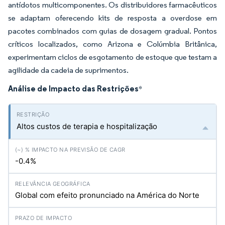
antídotos multicomponentes. Os distribuidores farmacêuticos
se adaptam oferecendo kits de resposta a overdose em
pacotes combinados com guias de dosagem gradual. Pontos
críticos localizados, como Arizona e Colúmbia Britânica,
experimentam ciclos de esgotamento de estoque que testam a
agilidade da cadeia de suprimentos.
Análise de Impacto das Restrições
*
Altos custos de terapia e hospitalização
-0.4%
Global com efeito pronunciado na América do Norte