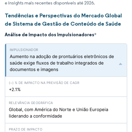
e insights mais recentes disponíveis até 2026.
Tendências e Perspectivas do Mercado Global
de Sistema de Gestão de Conteúdo de Saúde
Análise de Impacto dos Impulsionadores
*
Aumento na adoção de prontuários eletrônicos de
saúde exige fluxos de trabalho integrados de
documentos e imagens
+2.1%
Global, com América do Norte e União Europeia
liderando a conformidade