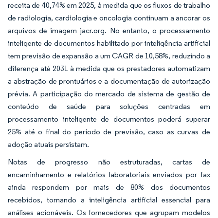
receita de 40,74% em 2025, à medida que os fluxos de trabalho
de radiologia, cardiologia e oncologia continuam a ancorar os
arquivos de imagem jacr.org. No entanto, o processamento
inteligente de documentos habilitado por inteligência artificial
tem previsão de expansão a um CAGR de 10,58%, reduzindo a
diferença até 2031 à medida que os prestadores automatizam
a abstração de prontuários e a documentação de autorização
prévia. A participação do mercado de sistema de gestão de
conteúdo de saúde para soluções centradas em
processamento inteligente de documentos poderá superar
25% até o final do período de previsão, caso as curvas de
adoção atuais persistam.
Notas de progresso não estruturadas, cartas de
encaminhamento e relatórios laboratoriais enviados por fax
ainda respondem por mais de 80% dos documentos
recebidos, tornando a inteligência artificial essencial para
análises acionáveis. Os fornecedores que agrupam modelos