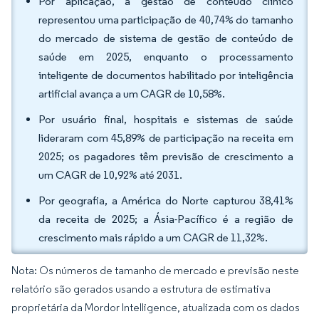
Por aplicação, a gestão de conteúdo clínico
representou uma participação de 40,74% do tamanho
do mercado de sistema de gestão de conteúdo de
saúde em 2025, enquanto o processamento
inteligente de documentos habilitado por inteligência
artificial avança a um CAGR de 10,58%.
Por usuário final, hospitais e sistemas de saúde
lideraram com 45,89% de participação na receita em
2025; os pagadores têm previsão de crescimento a
um CAGR de 10,92% até 2031.
Por geografia, a América do Norte capturou 38,41%
da receita de 2025; a Ásia-Pacífico é a região de
crescimento mais rápido a um CAGR de 11,32%.
Nota: Os números de tamanho de mercado e previsão neste
relatório são gerados usando a estrutura de estimativa
proprietária da Mordor Intelligence, atualizada com os dados