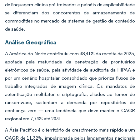
de linguagem clínica pré-treinados e painéis de explicabilidade
se diferenciam dos concorrentes de armazenamento de
commodities no mercado de sistema de gestão de conteúdo
de saúde.
Análise Geográfica
A América do Norte contribuiu com 38,41% da receita de 2025,
apoiada pela maturidade da penetração de prontuários
eletrônicos de saúde, pela atividade de auditoria da HIPAA e
por um cenário hospitalar consolidado que prioriza fluxos de
trabalho integrados de imagem clínica. Os mandatos de
autenticação multifator e criptografia, aliados ao temor de
ransomware, sustentam a demanda por repositórios de
confiança zero — uma tendência que deve manter o CAGR
regional em 7,74% até 2031.
A Ásia-Pacífico é o território de crescimento mais rápido a um
CAGR de 11,32%, impulsionada pelos lançamentos nacionais