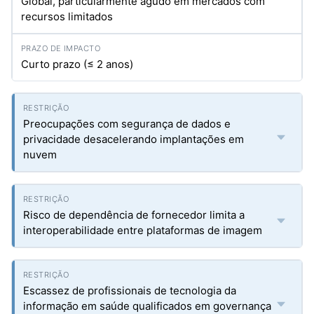
Global, particularmente agudo em mercados com
recursos limitados
Curto prazo (≤ 2 anos)
Preocupações com segurança de dados e
privacidade desacelerando implantações em
nuvem
Risco de dependência de fornecedor limita a
interoperabilidade entre plataformas de imagem
Escassez de profissionais de tecnologia da
informação em saúde qualificados em governança