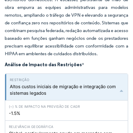
obra empurra as equipes administrativas para modelos
remotos, ampliando o tráfego de VPN e elevando a segurança
de confiança zero nos repositórios de conteúdo. Sistemas que
combinam pesquisa federada, redação automatizada e acesso
baseado em funções ganham negócios onde os prestadores
precisam equilibrar acessibilidade com conformidade com a
HIPAA em ambientes de cuidados distribuídos.
Análise de Impacto das Restrições
*
Altos custos iniciais de migração e integração com
sistemas legados
-1.5%