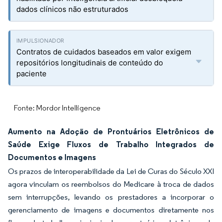
dados clínicos não estruturados
Contratos de cuidados baseados em valor exigem
repositórios longitudinais de conteúdo do
paciente
Fonte: Mordor Intelligence
Aumento na Adoção de Prontuários Eletrônicos de
Saúde Exige Fluxos de Trabalho Integrados de
Documentos e Imagens
Os prazos de interoperabilidade da Lei de Curas do Século XXI
agora vinculam os reembolsos do Medicare à troca de dados
sem interrupções, levando os prestadores a incorporar o
gerenciamento de imagens e documentos diretamente nos