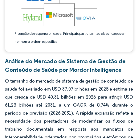
*Isenção de responsabilidade: Principais participantes classificados em
nenhuma ordem específica
Análise do Mercado de Sistema de Gestão de
Conteúdo de Saúde por Mordor Intelligence
O tamanho do mercado de sistema de gestão de conteúdo de
saúde foi avaliado em USD 37,07 bilhões em 2025 e estima-se
que cresça de USD 40,31 bilhões em 2026 para atingir USD
61,28 bilhões até 2031, a um CAGR de 8,74% durante o
período de previsão (2026-2031). A rápida expansão reflete a
necessidade dos prestadores de modernizar os fluxos de
trabalho documentais em resposta aos mandatos de
interoperabilidade orientados por prontuários eletrônicos de