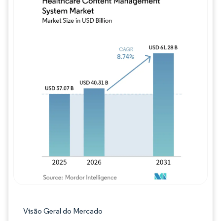
Imagem © Mordor Intelligence. O reuso req
Visão Geral do Mercado