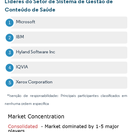
Líderes do Setor de Sistema de Gestão de
Conteúdo de Saúde
Microsoft
IBM
Hyland Software Inc
IQVIA
Xerox Corporation
*Isenção de responsabilidade: Principais participantes classificados em
nenhuma ordem específica