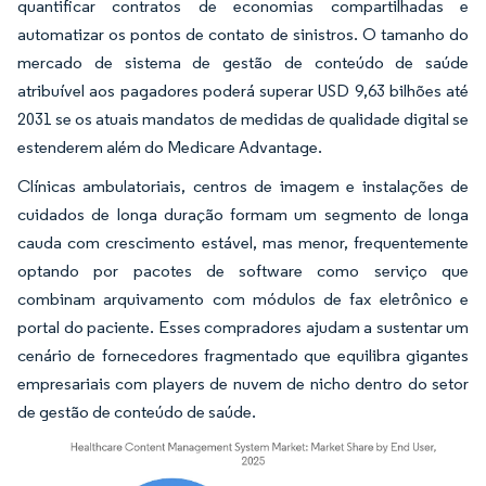
quantificar contratos de economias compartilhadas e
automatizar os pontos de contato de sinistros. O tamanho do
mercado de sistema de gestão de conteúdo de saúde
atribuível aos pagadores poderá superar USD 9,63 bilhões até
2031 se os atuais mandatos de medidas de qualidade digital se
estenderem além do Medicare Advantage.
Clínicas ambulatoriais, centros de imagem e instalações de
cuidados de longa duração formam um segmento de longa
cauda com crescimento estável, mas menor, frequentemente
optando por pacotes de software como serviço que
combinam arquivamento com módulos de fax eletrônico e
portal do paciente. Esses compradores ajudam a sustentar um
cenário de fornecedores fragmentado que equilibra gigantes
empresariais com players de nuvem de nicho dentro do setor
de gestão de conteúdo de saúde.