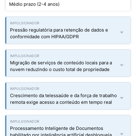
Médio prazo (2-4 anos)
Pressão regulatória para retenção de dados e
conformidade com HIPAA/GDPR
Migração de serviços de conteúdo locais para a
nuvem reduzindo o custo total de propriedade
Crescimento da telessaúde e da força de trabalho
remota exige acesso a conteúdo em tempo real
Processamento Inteligente de Documentos
habilitado por inteligência artificial desbloqueia