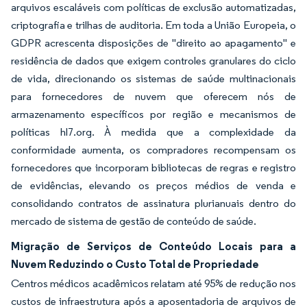
arquivos escaláveis com políticas de exclusão automatizadas,
criptografia e trilhas de auditoria. Em toda a União Europeia, o
GDPR acrescenta disposições de "direito ao apagamento" e
residência de dados que exigem controles granulares do ciclo
de vida, direcionando os sistemas de saúde multinacionais
para fornecedores de nuvem que oferecem nós de
armazenamento específicos por região e mecanismos de
políticas hl7.org. À medida que a complexidade da
conformidade aumenta, os compradores recompensam os
fornecedores que incorporam bibliotecas de regras e registro
de evidências, elevando os preços médios de venda e
consolidando contratos de assinatura plurianuais dentro do
mercado de sistema de gestão de conteúdo de saúde.
Migração de Serviços de Conteúdo Locais para a
Nuvem Reduzindo o Custo Total de Propriedade
Centros médicos acadêmicos relatam até 95% de redução nos
custos de infraestrutura após a aposentadoria de arquivos de