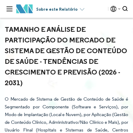
Sobre este Relatório
TAMANHO E ANÁLISE DE
PARTICIPAÇÃO DO MERCADO DE
SISTEMA DE GESTÃO DE CONTEÚDO
DE SAÚDE - TENDÊNCIAS DE
CRESCIMENTO E PREVISÃO (2026 -
2031)
O Mercado de Sistema de Gestão de Conteúdo de Saúde é
Segmentado por Componente (Software e Serviços), por
Modo de Implantação (Local e Nuvem), por Aplicação (Gestão
de Conteúdo Clínico, Administrativo/Não Clínico e Mais), por
Usuário Final (Hospitais e Sistemas de Saúde, Centros