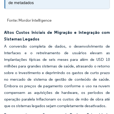
de metadados
Fonte: Mordor Intelligence
Altos Custos Iniciais de Migração e Integração com
Sistemas Legados
A conversão completa de dados, o desenvolvimento de
interfaces e o retreinamento de usuários elevam as
implantações típicas de seis meses para além de USD 10
milhões para grandes sistemas de saúde, atrasando o retorno
sobre o investimento e deprimindo os gastos de curto prazo
no mercado de sistema de gestão de conteúdo de saúde.
Embora os preços de pagamento conforme o uso na nuvem
compensem as aquisições de hardware, os períodos de
operação paralela inflacionam os custos de mão de obra até
que os sistemas legados sejam completamente desativados.