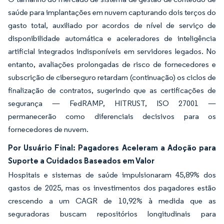
saúde para implantações em nuvem capturando dois terços do
gasto total, auxiliado por acordos de nível de serviço de
disponibilidade automática e aceleradores de inteligência
artificial integrados indisponíveis em servidores legados. No
entanto, avaliações prolongadas de risco de fornecedores e
subscrição de ciberseguro retardam (continuação) os ciclos de
finalização de contratos, sugerindo que as certificações de
segurança — FedRAMP, HITRUST, ISO 27001 —
permanecerão como diferenciais decisivos para os
fornecedores de nuvem.
Por Usuário Final: Pagadores Aceleram a Adoção para
Suporte a Cuidados Baseados em Valor
Hospitais e sistemas de saúde impulsionaram 45,89% dos
gastos de 2025, mas os investimentos dos pagadores estão
crescendo a um CAGR de 10,92% à medida que as
seguradoras buscam repositórios longitudinais para