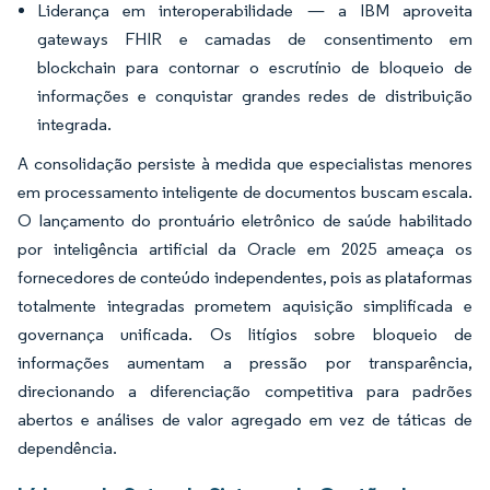
Liderança em interoperabilidade — a IBM aproveita
gateways FHIR e camadas de consentimento em
blockchain para contornar o escrutínio de bloqueio de
informações e conquistar grandes redes de distribuição
integrada.
A consolidação persiste à medida que especialistas menores
em processamento inteligente de documentos buscam escala.
O lançamento do prontuário eletrônico de saúde habilitado
por inteligência artificial da Oracle em 2025 ameaça os
fornecedores de conteúdo independentes, pois as plataformas
totalmente integradas prometem aquisição simplificada e
governança unificada. Os litígios sobre bloqueio de
informações aumentam a pressão por transparência,
direcionando a diferenciação competitiva para padrões
abertos e análises de valor agregado em vez de táticas de
dependência.