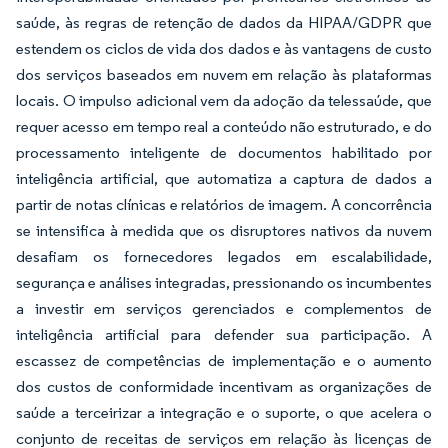
saúde, às regras de retenção de dados da HIPAA/GDPR que
estendem os ciclos de vida dos dados e às vantagens de custo
dos serviços baseados em nuvem em relação às plataformas
locais. O impulso adicional vem da adoção da telessaúde, que
requer acesso em tempo real a conteúdo não estruturado, e do
processamento inteligente de documentos habilitado por
inteligência artificial, que automatiza a captura de dados a
partir de notas clínicas e relatórios de imagem. A concorrência
se intensifica à medida que os disruptores nativos da nuvem
desafiam os fornecedores legados em escalabilidade,
segurança e análises integradas, pressionando os incumbentes
a investir em serviços gerenciados e complementos de
inteligência artificial para defender sua participação. A
escassez de competências de implementação e o aumento
dos custos de conformidade incentivam as organizações de
saúde a terceirizar a integração e o suporte, o que acelera o
conjunto de receitas de serviços em relação às licenças de