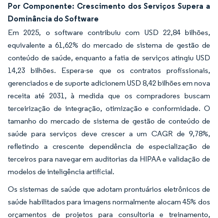
Por Componente: Crescimento dos Serviços Supera a
Dominância do Software
Em 2025, o software contribuiu com USD 22,84 bilhões,
equivalente a 61,62% do mercado de sistema de gestão de
conteúdo de saúde, enquanto a fatia de serviços atingiu USD
14,23 bilhões. Espera-se que os contratos profissionais,
gerenciados e de suporte adicionem USD 8,42 bilhões em nova
receita até 2031, à medida que os compradores buscam
terceirização de integração, otimização e conformidade. O
tamanho do mercado de sistema de gestão de conteúdo de
saúde para serviços deve crescer a um CAGR de 9,78%,
refletindo a crescente dependência de especialização de
terceiros para navegar em auditorias da HIPAA e validação de
modelos de inteligência artificial.
Os sistemas de saúde que adotam prontuários eletrônicos de
saúde habilitados para imagens normalmente alocam 45% dos
orçamentos de projetos para consultoria e treinamento,