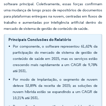
software principal. Coletivamente, essas forças confirmam
uma mudança de longo prazo de repositórios de documentos
para plataformas entregues na nuvem, centradas em fluxos de
trabalho e aumentadas por inteligência artificial dentro do
mercado de sistema de gestão de conteúdo de saúde.
Principais Conclusões do Relatório
Por componente, o software representou 61,62% da
participação do mercado de sistema de gestão de
conteúdo de saúde em 2025, mas os serviços estão
crescendo mais rapidamente a um CAGR de 9,78%
até 2031.
Por modo de implantação, o segmento de nuvem
deteve 53,89% da receita de 2025; as soluções de
nuvem híbrida estão se expandindo a um CAGR de
10,21% até 2031.