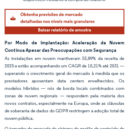
Por Modo de Implantação: Aceleração da Nuvem
Continua Apesar das Preocupações com Segurança
As instalações em nuvem mantiveram 53,89% da receita de
2025 e estão acompanhando um CAGR de 10,21% até 2031 —
superando o crescimento geral do mercado à medida que os
prestadores aposentam data centers envelhecidos. Os
modelos híbridos — nós de borda locais combinados com
zonas de nuvem regionais — respondem pela maioria dos
novos contratos, especialmente na Europa, onde as cláusulas
de soberania de dados do GDPR restringem a adoção total de
nuvem pública.
O tamanho do mercado de sistema de gestão de conteúdo de