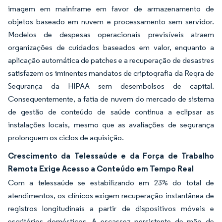
imagem em mainframe em favor de armazenamento de
objetos baseado em nuvem e processamento sem servidor.
Modelos de despesas operacionais previsíveis atraem
organizações de cuidados baseados em valor, enquanto a
aplicação automática de patches e a recuperação de desastres
satisfazem os iminentes mandatos de criptografia da Regra de
Segurança da HIPAA sem desembolsos de capital.
Consequentemente, a fatia de nuvem do mercado de sistema
de gestão de conteúdo de saúde continua a eclipsar as
instalações locais, mesmo que as avaliações de segurança
prolonguem os ciclos de aquisição.
Crescimento da Telessaúde e da Força de Trabalho
Remota Exige Acesso a Conteúdo em Tempo Real
Com a telessaúde se estabilizando em 23% do total de
atendimentos, os clínicos exigem recuperação instantânea de
registros longitudinais a partir de dispositivos móveis e
escritórios domésticos. A escassez persistente de mão de