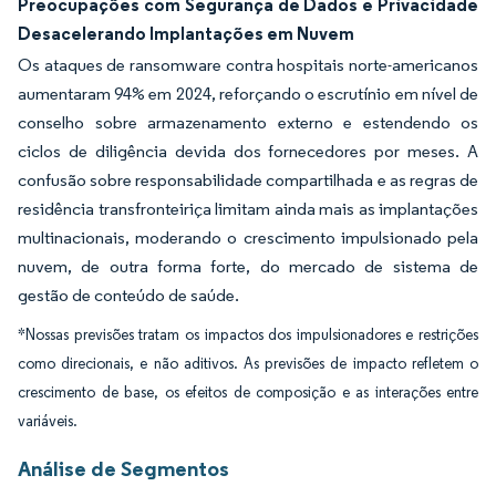
Preocupações com Segurança de Dados e Privacidade
Desacelerando Implantações em Nuvem
Os ataques de ransomware contra hospitais norte-americanos
aumentaram 94% em 2024, reforçando o escrutínio em nível de
conselho sobre armazenamento externo e estendendo os
ciclos de diligência devida dos fornecedores por meses. A
confusão sobre responsabilidade compartilhada e as regras de
residência transfronteiriça limitam ainda mais as implantações
multinacionais, moderando o crescimento impulsionado pela
nuvem, de outra forma forte, do mercado de sistema de
gestão de conteúdo de saúde.
*Nossas previsões tratam os impactos dos impulsionadores e restrições
como direcionais, e não aditivos. As previsões de impacto refletem o
crescimento de base, os efeitos de composição e as interações entre
variáveis.
Análise de Segmentos