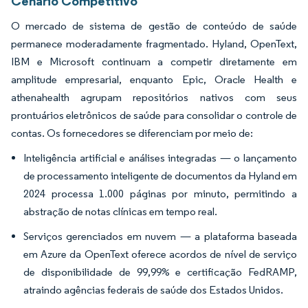
Cenário Competitivo
O mercado de sistema de gestão de conteúdo de saúde
permanece moderadamente fragmentado. Hyland, OpenText,
IBM e Microsoft continuam a competir diretamente em
amplitude empresarial, enquanto Epic, Oracle Health e
athenahealth agrupam repositórios nativos com seus
prontuários eletrônicos de saúde para consolidar o controle de
contas. Os fornecedores se diferenciam por meio de:
Inteligência artificial e análises integradas — o lançamento
de processamento inteligente de documentos da Hyland em
2024 processa 1.000 páginas por minuto, permitindo a
abstração de notas clínicas em tempo real.
Serviços gerenciados em nuvem — a plataforma baseada
em Azure da OpenText oferece acordos de nível de serviço
de disponibilidade de 99,99% e certificação FedRAMP,
atraindo agências federais de saúde dos Estados Unidos.